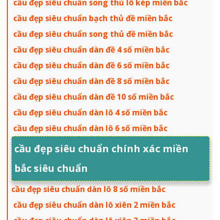
cầu đẹp siêu chuẩn song thủ lô kép miền bắc
cầu đẹp siêu chuẩn bạch thủ đề miền bắc
cầu đẹp siêu chuẩn song thủ đề miền bắc
cầu đẹp siêu chuẩn dàn đề 4 số miền bắc
cầu đẹp siêu chuẩn dàn đề 6 số miền bắc
cầu đẹp siêu chuẩn dàn đề 8 số miền bắc
cầu đẹp siêu chuẩn dàn đề 10 số miền bắc
cầu đẹp siêu chuẩn dàn lô 4 số miền bắc
cầu đẹp siêu chuẩn dàn lô 6 số miền bắc
cầu đẹp siêu chuẩn chính xác miền
bắc siêu chuẩn
cầu đẹp siêu chuẩn dàn lô 8 số miền bắc
cầu đẹp siêu chuẩn dàn lô xiên 2 miền bắc