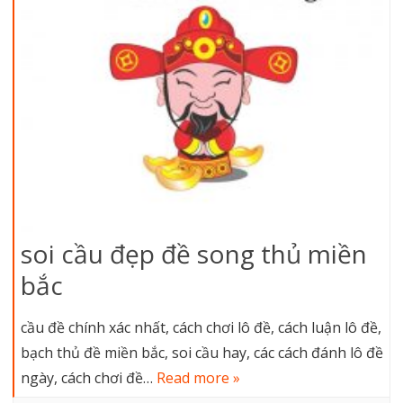
soi cầu đẹp đề song thủ miền
bắc
cầu đề chính xác nhất, cách chơi lô đề, cách luận lô đề,
bạch thủ đề miền bắc, soi cầu hay, các cách đánh lô đề
ngày, cách chơi đề…
Read more »