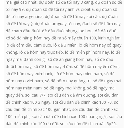
mai giá cao nhất
,
dự đoán số đề tối nay 3 càng
,
dự đoán số đề
tối nay 99
,
dự đoán số đề tối nay anh vs croatia
,
dự đoán số
đề tối nay argentina
,
dự đoán số đề tối nay soi cầu
,
dự đoán
số đề tối nay ý
,
dự đoán uruguay tối nay
,
đánh số đề hôm nay
,
đề chạm đầu đuôi
,
đề đầu đuôi phụng loe hoe
,
đề đầu đuôi
xổ số đà nẵng
,
hôm nay đề ra số mấy chuẩn 100
,
kinh nghiệm
lô đề câm đầu câm đuôi
,
lô đề 3 miền
,
lô đề hôm nay có quay
không
,
lô đề hôm nay trực tiếp
,
lô đề miễn phí hôm nay
,
lô đề
ngày mai đánh con gì
,
số đề an giang hôm nay
,
số đề đầu
đuôi hôm nay
,
số đề hôm nay 4 đài
,
số đề hôm nay êm đềm
,
số đề hôm nay eximbank
,
số đề hôm nay mien nam
,
số đề
hôm nay o viet nam
,
số đề hôm nay quảng trị
,
số đề ngày mai
hôm nay miền nam
,
số đề ngày mai không
,
số đề ngày mai
quay đến
,
soi cau 7/7
,
soi cầu dàn đề âm dương
,
soi cầu dàn
đề chính xác 100 3 ngày
,
soi cầu dàn đề chính xác 100 70
,
soi
cầu dàn đề chính xác 100 gan nhat
,
soi cầu dàn đề chính xác
100 miễn phí
,
soi cầu dàn đề chính xác 100 quảng ngãi
,
soi cầu
dàn đề chính xác 100 ưu đãi
,
soi cầu dàn đề chính xác 5p20
,