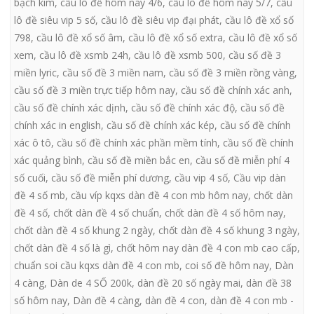
bạch kim
,
cầu lô đề hôm nay 4/6
,
cầu lô đề hôm nay 5/7
,
cầu
lô đề siêu vip 5 số
,
cầu lô đề siêu vip đại phát
,
cầu lô đề xổ số
798
,
cầu lô đề xổ số âm
,
cầu lô đề xổ số extra
,
cầu lô đề xổ số
xem
,
cầu lô đề xsmb 24h
,
cầu lô đề xsmb 500
,
cầu số đề 3
miền lyric
,
cầu số đề 3 miền nam
,
cầu số đề 3 miền rồng vàng
,
cầu số đề 3 miền trực tiếp hôm nay
,
cầu số đề chính xác anh
,
cầu số đề chính xác dịnh
,
cầu số đề chính xác độ
,
cầu số đề
chính xác in english
,
cầu số đề chính xác kép
,
cầu số đề chính
xác ô tô
,
cầu số đề chính xác phần mềm tính
,
cầu số đề chính
xác quảng bình
,
cầu số đề miền bắc en
,
cầu số đề miễn phí 4
số cuối
,
cầu số đề miễn phí dương
,
cầu vip 4 số
,
Cầu vip dàn
đề 4 số mb
,
cầu víp kqxs dàn đề 4 con mb hôm nay
,
chốt dàn
đề 4 số
,
chốt dàn đề 4 số chuẩn
,
chốt dàn đề 4 số hôm nay
,
chốt dàn đề 4 số khung 2 ngày
,
chốt dàn đề 4 số khung 3 ngày
,
chốt dàn đề 4 số là gì
,
chốt hôm nay dàn đề 4 con mb cao cấp
,
chuẩn soi cầu kqxs dàn đề 4 con mb
,
coi số đề hôm nay
,
Dàn
4 càng
,
Dàn de 4 SỐ 200k
,
dàn đề 20 số ngày mai
,
dàn đề 38
số hôm nay
,
Dàn đề 4 càng
,
dàn đề 4 con
,
dàn đề 4 con mb -