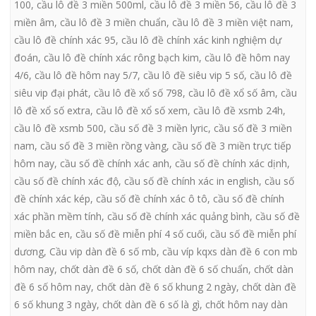
100
,
cầu lô đề 3 miền 500ml
,
cầu lô đề 3 miền 56
,
cầu lô đề 3
miền âm
,
cầu lô đề 3 miền chuẩn
,
cầu lô đề 3 miền việt nam
,
cầu lô đề chính xác 95
,
cầu lô đề chính xác kinh nghiệm dự
đoán
,
cầu lô đề chính xác rông bạch kim
,
cầu lô đề hôm nay
4/6
,
cầu lô đề hôm nay 5/7
,
cầu lô đề siêu vip 5 số
,
cầu lô đề
siêu vip đại phát
,
cầu lô đề xổ số 798
,
cầu lô đề xổ số âm
,
cầu
lô đề xổ số extra
,
cầu lô đề xổ số xem
,
cầu lô đề xsmb 24h
,
cầu lô đề xsmb 500
,
cầu số đề 3 miền lyric
,
cầu số đề 3 miền
nam
,
cầu số đề 3 miền rồng vàng
,
cầu số đề 3 miền trực tiếp
hôm nay
,
cầu số đề chính xác anh
,
cầu số đề chính xác dịnh
,
cầu số đề chính xác độ
,
cầu số đề chính xác in english
,
cầu số
đề chính xác kép
,
cầu số đề chính xác ô tô
,
cầu số đề chính
xác phần mềm tính
,
cầu số đề chính xác quảng bình
,
cầu số đề
miền bắc en
,
cầu số đề miễn phí 4 số cuối
,
cầu số đề miễn phí
dương
,
Cầu vip dàn đề 6 số mb
,
cầu víp kqxs dàn đề 6 con mb
hôm nay
,
chốt dàn đề 6 số
,
chốt dàn đề 6 số chuẩn
,
chốt dàn
đề 6 số hôm nay
,
chốt dàn đề 6 số khung 2 ngày
,
chốt dàn đề
6 số khung 3 ngày
,
chốt dàn đề 6 số là gì
,
chốt hôm nay dàn