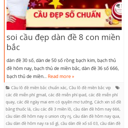
soi cầu đẹp dàn đề 8 con miền
bắc
dàn đề 30 số, dàn de 50 số rồng bạch kim, bạch thủ
đề hôm nay, bạch thủ de miền bắc, dàn đề 36 số 666,
bạch thủ de miền…
Read more »
Cầu lô đề miền bắc chuẩn xác
,
Cầu lô đề miền bắc vip
các đề miễn phí gmail
,
các đề miễn phí ipad
,
các đề miễn phí
quay
,
các đề ngày mai em có quyền mơ tưởng
,
Cách xin số đề
bằng thuốc lá
,
cầu các đề 3 miền lô
,
cầu dàn đề hôm nay 666
,
cầu dàn đề hôm nay o union city nj
,
cầu dàn đề hôm nay qua
,
cầu dàn đề hôm nay ra số gì
,
cầu dàn đề xổ số 03
,
cầu dàn đề