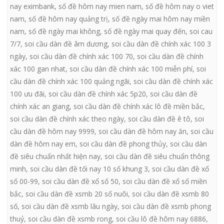
nay eximbank
,
số đề hôm nay mien nam
,
số đề hôm nay o viet
nam
,
số đề hôm nay quảng trị
,
số đề ngày mai hôm nay miền
nam
,
số đề ngày mai không
,
số đề ngày mai quay đến
,
soi cau
7/7
,
soi cầu dàn đề âm dương
,
soi cầu dàn đề chính xác 100 3
ngày
,
soi cầu dàn đề chính xác 100 70
,
soi cầu dàn đề chính
xác 100 gan nhat
,
soi cầu dàn đề chính xác 100 miễn phí
,
soi
cầu dàn đề chính xác 100 quảng ngãi
,
soi cầu dàn đề chính xác
100 ưu đãi
,
soi cầu dàn đề chính xác 5p20
,
soi cầu dàn đề
chính xác an giang
,
soi cầu dàn đề chính xác lô đề miền bắc
,
soi cầu dàn đề chính xác theo ngày
,
soi cầu dàn đề ê tô
,
soi
cầu dàn đề hôm nay 9999
,
soi cầu dàn đề hôm nay ăn
,
soi cầu
dàn đề hôm nay em
,
soi cầu dàn đề phong thủy
,
soi cầu dàn
đề siêu chuẩn nhất hiện nay
,
soi cầu dàn đề siêu chuẩn thông
minh
,
soi cầu dàn đề tối nay 10 số khung 3
,
soi cầu dàn đề xổ
số 00-99
,
soi cầu dàn đề xổ số 50
,
soi cầu dàn đề xổ số miền
bắc
,
soi cầu dàn đề xsmb 20 số nuôi
,
soi cầu dàn đề xsmb 80
số
,
soi cầu dàn đề xsmb lâu ngày
,
soi cầu dàn đề xsmb phong
thuỷ
,
soi cầu dàn đề xsmb rong
,
soi cầu lô đề hôm nay 6886
,