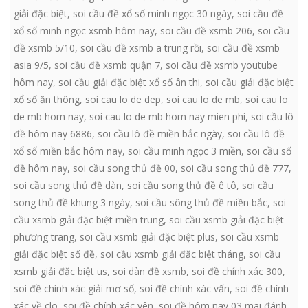
giải đặc biệt
,
soi cầu đề xổ số minh ngọc 30 ngày
,
soi cầu đề
xổ số minh ngọc xsmb hôm nay
,
soi cầu đề xsmb 206
,
soi cầu
đề xsmb 5/10
,
soi cầu đề xsmb a trung rồi
,
soi cầu đề xsmb
asia 9/5
,
soi cầu đề xsmb quận 7
,
soi cầu đề xsmb youtube
hôm nay
,
soi cầu giải đặc biệt xổ số ân thi
,
soi cầu giải đặc biệt
xổ số ăn thông
,
soi cau lo de dep
,
soi cau lo de mb
,
soi cau lo
de mb hom nay
,
soi cau lo de mb hom nay mien phi
,
soi cầu lô
đề hôm nay 6886
,
soi cầu lô đề miền bắc ngày
,
soi cầu lô đề
xổ số miền bắc hôm nay
,
soi cầu minh ngọc 3 miền
,
soi cầu số
đề hôm nay
,
soi cầu song thủ đề 00
,
soi cầu song thủ đề 777
,
soi cầu song thủ đề dàn
,
soi cầu song thủ đề ê tô
,
soi cầu
song thủ đề khung 3 ngày
,
soi cầu sông thủ đề miền bắc
,
soi
cầu xsmb giải đặc biệt miền trung
,
soi cầu xsmb giải đặc biệt
phương trang
,
soi cầu xsmb giải đặc biệt plus
,
soi cầu xsmb
giải đặc biệt số đề
,
soi cầu xsmb giải đặc biệt tháng
,
soi cầu
xsmb giải đặc biệt us
,
soi dàn đề xsmb
,
soi đề chính xác 300
,
soi đề chính xác giải mơ số
,
soi đề chính xác vấn
,
soi đề chính
xác về clo
,
soi đề chính xác yên
,
soi đề hôm nay 03 mai đánh