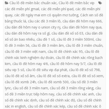
Cầu lô đề miền bắc chuẩn xác
,
Cầu lô đề miền bắc vip
các đề miễn phí gmail
,
các đề miễn phí ipad
,
các đề miễn phí
quay
,
các đề ngày mai em có quyền mơ tưởng
,
Cách xin số đề
bằng thuốc lá
,
cầu các đề 3 miền lô
,
cầu dàn đề hôm nay 666
,
cầu dàn đề hôm nay o union city nj
,
cầu dàn đề hôm nay qua
,
cầu dàn đề hôm nay ra số gì
,
cầu dàn đề xổ số 03
,
cầu dàn đề
xổ số ăn bao nhiêu
,
cầu đề 1 số
,
cầu lô đề 3 miền 500ml
,
cầu
lô đề 3 miền 56
,
cầu lô đề 3 miền âm
,
cầu lô đề 3 miền chuẩn
,
cầu lô đề 3 miền việt nam
,
cầu lô đề chính xác 95
,
cầu lô đề
chính xác kinh nghiệm dự đoán
,
cầu lô đề chính xác rông bạch
kim
,
cầu lô đề hôm nay 4/6
,
cầu lô đề hôm nay 5/7
,
cầu lô đề
siêu vip 5 số
,
cầu lô đề siêu vip đại phát
,
cầu lô đề xổ số 798
,
cầu lô đề xổ số âm
,
cầu lô đề xổ số extra
,
cầu lô đề xổ số xem
,
cầu lô đề xsmb 24h
,
cầu lô đề xsmb 500
,
cầu số đề 3 miền
lyric
,
cầu số đề 3 miền nam
,
cầu số đề 3 miền rồng vàng
,
cầu
số đề 3 miền trực tiếp hôm nay
,
cầu số đề chính xác anh
,
cầu
số đề chính xác dịnh
,
cầu số đề chính xác độ
,
cầu số đề chính
xác in english
,
cầu số đề chính xác kép
,
cầu số đề chính xác ô