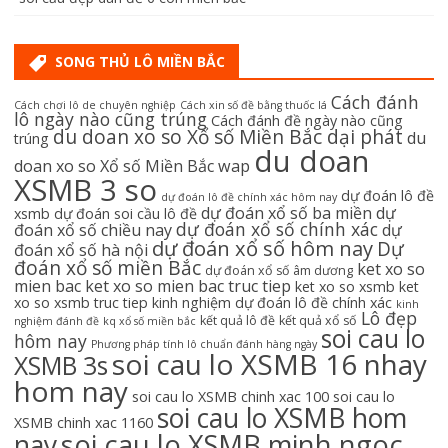
SONG THỦ LÔ MIỀN BẮC
Cách đánh
Cách chơi lô de chuyên nghiệp
Cách xin số đề bằng thuốc lá
lô ngày nào cũng trúng
Cách đánh đề ngày nào cũng
du doan xo so Xổ số Miền Bắc dại phát
du
trúng
du doan
doan xo so Xổ số Miền Bắc wap
XSMB 3 so
dự đoán lô đề
dự đoán lô đề chính xác hôm nay
dự đoán xổ số ba miền
dự
xsmb
dự đoán soi cầu lô đề
dự đoán xổ số chính xác
đoán xổ số chiều nay
dự
dự đoán xổ số hôm nay
Dự
đoán xổ số hà nội
đoán xổ số miền Bắc
ket xo so
dự đoán xổ số âm dương
mien bac
ket xo so mien bac truc tiep
ket xo so xsmb
ket
xo so xsmb truc tiep
kinh nghiệm dự đoán lô đề chính xác
kinh
Lô đẹp
kết quả lô đề
kết quả xổ số
nghiệm đánh đề
kq xổ số miền bắc
soi cau lo
hôm nay
Phương pháp tính lô chuẩn đánh hàng ngày
soi cau lo XSMB 16 nhay
XSMB 3s
hom nay
soi cau lo XSMB chinh xac 100
soi cau lo
soi cau lo XSMB hom
XSMB chinh xac 1160
soi cau lo XSMB minh ngoc
nay