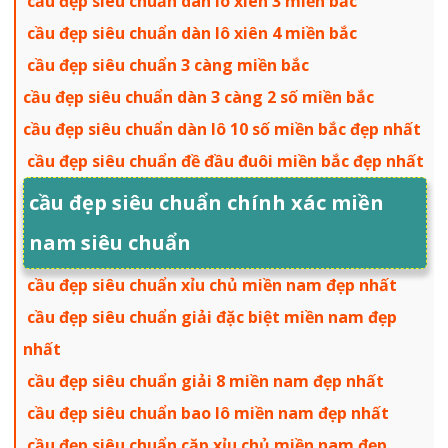
cầu đẹp siêu chuẩn dàn lô xiên 3 miền bắc
cầu đẹp siêu chuẩn dàn lô xiên 4 miền bắc
cầu đẹp siêu chuẩn 3 càng miền bắc
cầu đẹp siêu chuẩn dàn 3 càng 2 số miền bắc
cầu đẹp siêu chuẩn dàn lô 10 số miền bắc đẹp nhất
cầu đẹp siêu chuẩn đề đầu đuôi miền bắc đẹp nhất
cầu đẹp siêu chuẩn chính xác miền
nam siêu chuẩn
cầu đẹp siêu chuẩn xỉu chủ miền nam đẹp nhất
cầu đẹp siêu chuẩn giải đặc biệt miền nam đẹp
nhất
cầu đẹp siêu chuẩn giải 8 miền nam đẹp nhất
cầu đẹp siêu chuẩn bao lô miền nam đẹp nhất
cầu đẹp siêu chuẩn cặp xỉu chủ miền nam đẹp