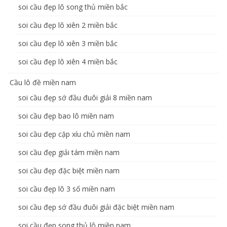
soi cầu đẹp lô song thủ miền bắc
soi cầu đẹp lô xiên 2 miền bắc
soi cầu đẹp lô xiên 3 miền bắc
soi cầu đẹp lô xiên 4 miền bắc
Cầu lô đề miền nam
soi cầu đẹp sớ đầu đuôi giải 8 miền nam
soi cầu đẹp bao lô miền nam
soi cầu đẹp cặp xíu chủ miền nam
soi cầu đẹp giải tám miền nam
soi cầu đẹp đặc biệt miền nam
soi cầu đẹp lô 3 số miền nam
soi cầu đẹp sớ đầu đuôi giải đặc biệt miền nam
soi cầu đẹp song thủ lô miền nam