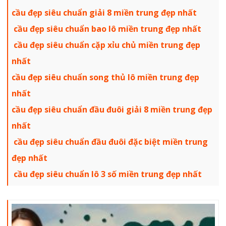
cầu đẹp siêu chuẩn giải 8 miền trung đẹp nhất
cầu đẹp siêu chuẩn bao lô miền trung đẹp nhất
cầu đẹp siêu chuẩn cặp xỉu chủ miền trung đẹp
nhất
cầu đẹp siêu chuẩn song thủ lô miền trung đẹp
nhất
cầu đẹp siêu chuẩn đầu đuôi giải 8 miền trung đẹp
nhất
cầu đẹp siêu chuẩn đầu đuôi đặc biệt miền trung
đẹp nhất
cầu đẹp siêu chuẩn lô 3 số miền trung đẹp nhất