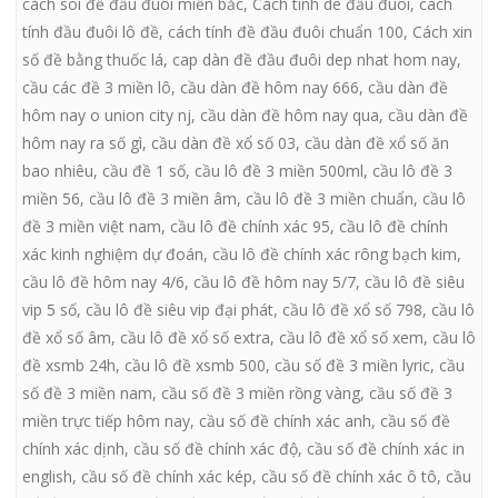
cách soi đề đầu đuôi miền bắc
,
Cách tính de đầu đuôi
,
cách
tính đầu đuôi lô đề
,
cách tính đề đầu đuôi chuẩn 100
,
Cách xin
số đề bằng thuốc lá
,
cap dàn đề đầu đuôi dep nhat hom nay
,
cầu các đề 3 miền lô
,
cầu dàn đề hôm nay 666
,
cầu dàn đề
hôm nay o union city nj
,
cầu dàn đề hôm nay qua
,
cầu dàn đề
hôm nay ra số gì
,
cầu dàn đề xổ số 03
,
cầu dàn đề xổ số ăn
bao nhiêu
,
cầu đề 1 số
,
cầu lô đề 3 miền 500ml
,
cầu lô đề 3
miền 56
,
cầu lô đề 3 miền âm
,
cầu lô đề 3 miền chuẩn
,
cầu lô
đề 3 miền việt nam
,
cầu lô đề chính xác 95
,
cầu lô đề chính
xác kinh nghiệm dự đoán
,
cầu lô đề chính xác rông bạch kim
,
cầu lô đề hôm nay 4/6
,
cầu lô đề hôm nay 5/7
,
cầu lô đề siêu
vip 5 số
,
cầu lô đề siêu vip đại phát
,
cầu lô đề xổ số 798
,
cầu lô
đề xổ số âm
,
cầu lô đề xổ số extra
,
cầu lô đề xổ số xem
,
cầu lô
đề xsmb 24h
,
cầu lô đề xsmb 500
,
cầu số đề 3 miền lyric
,
cầu
số đề 3 miền nam
,
cầu số đề 3 miền rồng vàng
,
cầu số đề 3
miền trực tiếp hôm nay
,
cầu số đề chính xác anh
,
cầu số đề
chính xác dịnh
,
cầu số đề chính xác độ
,
cầu số đề chính xác in
english
,
cầu số đề chính xác kép
,
cầu số đề chính xác ô tô
,
cầu