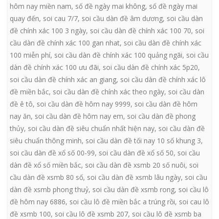
hôm nay miền nam
,
số đề ngày mai không
,
số đề ngày mai
quay đến
,
soi cau 7/7
,
soi cầu dàn đề âm dương
,
soi cầu dàn
đề chính xác 100 3 ngày
,
soi cầu dàn đề chính xác 100 70
,
soi
cầu dàn đề chính xác 100 gan nhat
,
soi cầu dàn đề chính xác
100 miễn phí
,
soi cầu dàn đề chính xác 100 quảng ngãi
,
soi cầu
dàn đề chính xác 100 ưu đãi
,
soi cầu dàn đề chính xác 5p20
,
soi cầu dàn đề chính xác an giang
,
soi cầu dàn đề chính xác lô
đề miền bắc
,
soi cầu dàn đề chính xác theo ngày
,
soi cầu dàn
đề ê tô
,
soi cầu dàn đề hôm nay 9999
,
soi cầu dàn đề hôm
nay ăn
,
soi cầu dàn đề hôm nay em
,
soi cầu dàn đề phong
thủy
,
soi cầu dàn đề siêu chuẩn nhất hiện nay
,
soi cầu dàn đề
siêu chuẩn thông minh
,
soi cầu dàn đề tối nay 10 số khung 3
,
soi cầu dàn đề xổ số 00-99
,
soi cầu dàn đề xổ số 50
,
soi cầu
dàn đề xổ số miền bắc
,
soi cầu dàn đề xsmb 20 số nuôi
,
soi
cầu dàn đề xsmb 80 số
,
soi cầu dàn đề xsmb lâu ngày
,
soi cầu
dàn đề xsmb phong thuỷ
,
soi cầu dàn đề xsmb rong
,
soi cầu lô
đề hôm nay 6886
,
soi cầu lô đề miền bắc a trúng rồi
,
soi cau lô
đề xsmb 100
,
soi cầu lô đề xsmb 207
,
soi cầu lô đề xsmb ba