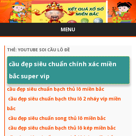
MENU
Skip
to
content
THẺ:
YOUTUBE SOI CẦU LÔ ĐỀ
cầu đẹp siêu chuẩn chính xác miền
bắc super vip
cầu đẹp siêu chuẩn bạch thủ lô miền bắc
cầu đẹp siêu chuẩn bạch thu lô 2 nháy víp miền
bắc
cầu đẹp siêu chuẩn song thủ lô miền bắc
cầu đẹp siêu chuẩn bạch thủ lô kép miền bắc