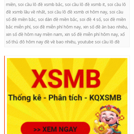
miền
,
soi cầu lô đề xsmb bắc
,
soi cầu lô đề xsmb it
,
soi cầu lô
đề xsmb lâu về nhất
,
soi cầu lô đề xsmb ơi hôm nay
,
soi cầu
số đề miền bắc
,
soi dàn đề miền bắc
,
soi đề 4 số
,
soi đề miền
bắc miễn phí
,
soi đề miễn phí hôm nay
,
xin số đề ăn bao nhiêu
,
xin số đề hôm nay miền nam
,
xin số đề miễn phí hôm nay
,
xổ
số thủ đô hôm nay đề về bao nhiêu
,
youtube soi cầu lô đề