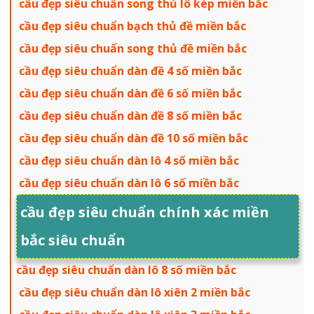
cầu đẹp siêu chuẩn song thủ lô kép miền bắc
cầu đẹp siêu chuẩn bạch thủ đề miền bắc
cầu đẹp siêu chuẩn song thủ đề miền bắc
cầu đẹp siêu chuẩn dàn đề 4 số miền bắc
cầu đẹp siêu chuẩn dàn đề 6 số miền bắc
cầu đẹp siêu chuẩn dàn đề 8 số miền bắc
cầu đẹp siêu chuẩn dàn đề 10 số miền bắc
cầu đẹp siêu chuẩn dàn lô 4 số miền bắc
cầu đẹp siêu chuẩn dàn lô 6 số miền bắc
cầu đẹp siêu chuẩn chính xác miền
bắc siêu chuẩn
cầu đẹp siêu chuẩn dàn lô 8 số miền bắc
cầu đẹp siêu chuẩn dàn lô xiên 2 miền bắc