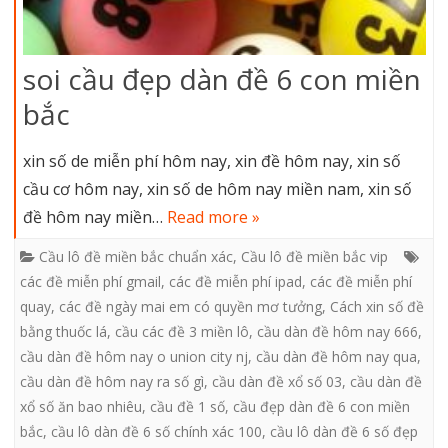
soi cầu đẹp dàn đề 6 con miền
bắc
xin số de miễn phí hôm nay, xin đề hôm nay, xin số
cầu cơ hôm nay, xin số de hôm nay miền nam, xin số
đề hôm nay miền…
Read more »
Cầu lô đề miền bắc chuẩn xác
,
Cầu lô đề miền bắc vip
các đề miễn phí gmail
,
các đề miễn phí ipad
,
các đề miễn phí
quay
,
các đề ngày mai em có quyền mơ tưởng
,
Cách xin số đề
bằng thuốc lá
,
cầu các đề 3 miền lô
,
cầu dàn đề hôm nay 666
,
cầu dàn đề hôm nay o union city nj
,
cầu dàn đề hôm nay qua
,
cầu dàn đề hôm nay ra số gì
,
cầu dàn đề xổ số 03
,
cầu dàn đề
xổ số ăn bao nhiêu
,
cầu đề 1 số
,
cầu đẹp dàn đề 6 con miền
bắc
,
cầu lô dàn đề 6 số chính xác 100
,
cầu lô dàn đề 6 số đẹp