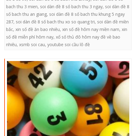
bach thu 3 mien
,
soi dàn đề 8 số bach thu 3 ngay
,
soi dàn đề 8
số bach thu an giang
,
soi dàn đề 8 số bach thu khung 5 ngay
287
,
soi dàn đề 8 số bach thu xo so quang tri
,
soi dàn đề miền
bắc
,
xin số đề ăn bao nhiêu
,
xin số đề hôm nay miền nam
,
xin
số đề miễn phí hôm nay
,
xổ số thủ đô hôm nay đề về bao
nhiêu
,
xsmb soi cau
,
youtube soi cầu lô đề