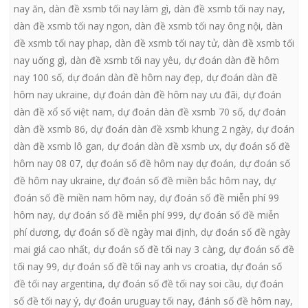
nay ăn
,
dàn đề xsmb tối nay làm gì
,
dàn đề xsmb tối nay nay
,
dàn đề xsmb tối nay ngon
,
dàn đề xsmb tối nay ông nội
,
dàn
đề xsmb tối nay phap
,
dàn đề xsmb tối nay tử
,
dàn đề xsmb tối
nay uống gì
,
dàn đề xsmb tối nay yêu
,
dự đoán dàn đề hôm
nay 100 số
,
dự đoán dàn đề hôm nay đẹp
,
dự đoán dàn đề
hôm nay ukraine
,
dự đoán dàn đề hôm nay ưu đãi
,
dự đoán
dàn đề xổ số việt nam
,
dự đoán dàn đề xsmb 70 số
,
dự đoán
dàn đề xsmb 86
,
dự đoán dàn đề xsmb khung 2 ngày
,
dự đoán
dàn đề xsmb lô gan
,
dự đoán dàn đề xsmb ưx
,
dự đoán số đề
hôm nay 08 07
,
dự đoán số đề hôm nay dự đoán
,
dự đoán số
đề hôm nay ukraine
,
dự đoán số đề miền bắc hôm nay
,
dự
đoán số đề miền nam hôm nay
,
dự đoán số đề miễn phí 99
hôm nay
,
dự đoán số đề miễn phí 999
,
dự đoán số đề miễn
phí dương
,
dự đoán số đề ngày mai định
,
dự đoán số đề ngày
mai giá cao nhất
,
dự đoán số đề tối nay 3 càng
,
dự đoán số đề
tối nay 99
,
dự đoán số đề tối nay anh vs croatia
,
dự đoán số
đề tối nay argentina
,
dự đoán số đề tối nay soi cầu
,
dự đoán
số đề tối nay ý
,
dự đoán uruguay tối nay
,
đánh số đề hôm nay
,