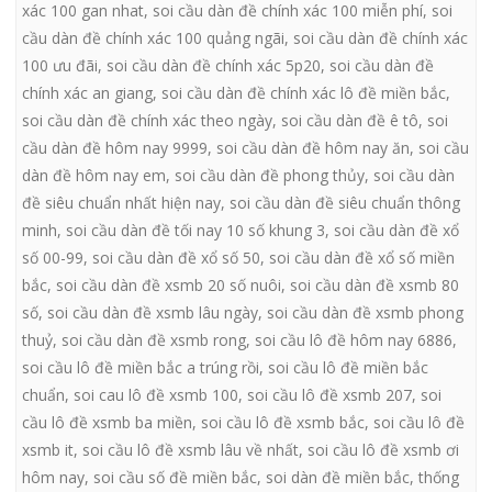
xác 100 gan nhat
,
soi cầu dàn đề chính xác 100 miễn phí
,
soi
cầu dàn đề chính xác 100 quảng ngãi
,
soi cầu dàn đề chính xác
100 ưu đãi
,
soi cầu dàn đề chính xác 5p20
,
soi cầu dàn đề
chính xác an giang
,
soi cầu dàn đề chính xác lô đề miền bắc
,
soi cầu dàn đề chính xác theo ngày
,
soi cầu dàn đề ê tô
,
soi
cầu dàn đề hôm nay 9999
,
soi cầu dàn đề hôm nay ăn
,
soi cầu
dàn đề hôm nay em
,
soi cầu dàn đề phong thủy
,
soi cầu dàn
đề siêu chuẩn nhất hiện nay
,
soi cầu dàn đề siêu chuẩn thông
minh
,
soi cầu dàn đề tối nay 10 số khung 3
,
soi cầu dàn đề xổ
số 00-99
,
soi cầu dàn đề xổ số 50
,
soi cầu dàn đề xổ số miền
bắc
,
soi cầu dàn đề xsmb 20 số nuôi
,
soi cầu dàn đề xsmb 80
số
,
soi cầu dàn đề xsmb lâu ngày
,
soi cầu dàn đề xsmb phong
thuỷ
,
soi cầu dàn đề xsmb rong
,
soi cầu lô đề hôm nay 6886
,
soi cầu lô đề miền bắc a trúng rồi
,
soi cầu lô đề miền bắc
chuẩn
,
soi cau lô đề xsmb 100
,
soi cầu lô đề xsmb 207
,
soi
cầu lô đề xsmb ba miền
,
soi cầu lô đề xsmb bắc
,
soi cầu lô đề
xsmb it
,
soi cầu lô đề xsmb lâu về nhất
,
soi cầu lô đề xsmb ơi
hôm nay
,
soi cầu số đề miền bắc
,
soi dàn đề miền bắc
,
thống