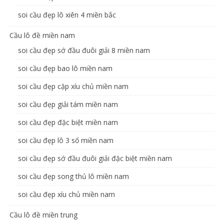
soi cầu đẹp lô xiên 4 miền bắc
Cầu lô đề miền nam
soi cầu đẹp sớ đầu đuôi giải 8 miền nam
soi cầu đẹp bao lô miền nam
soi cầu đẹp cặp xíu chủ miền nam
soi cầu đẹp giải tám miền nam
soi cầu đẹp đặc biệt miền nam
soi cầu đẹp lô 3 số miền nam
soi cầu đẹp sớ đầu đuôi giải đặc biệt miền nam
soi cầu đẹp song thủ lô miền nam
soi cầu đẹp xíu chủ miền nam
Cầu lô đề miền trung