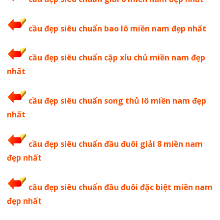
cầu đẹp siêu chuẩn bao lô miền nam đẹp nhất
cầu đẹp siêu chuẩn cặp xỉu chủ miền nam đẹp
nhất
cầu đẹp siêu chuẩn song thủ lô miền nam đẹp
nhất
cầu đẹp siêu chuẩn đầu đuôi giải 8 miền nam
đẹp nhất
cầu đẹp siêu chuẩn đầu đuôi đặc biệt miền nam
đẹp nhất