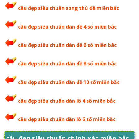
cầu đẹp siêu chuẩn song thủ đề miền bắc
cầu đẹp siêu chuẩn dàn đề 4 số miền bắc
cầu đẹp siêu chuẩn dàn đề 6 số miền bắc
cầu đẹp siêu chuẩn dàn đề 8 số miền bắc
cầu đẹp siêu chuẩn dàn đề 10 số miền bắc
cầu đẹp siêu chuẩn dàn lô 4 số miền bắc
cầu đẹp siêu chuẩn dàn lô 6 số miền bắc
cầu đẹp siêu chuẩn chính xác miền bắc