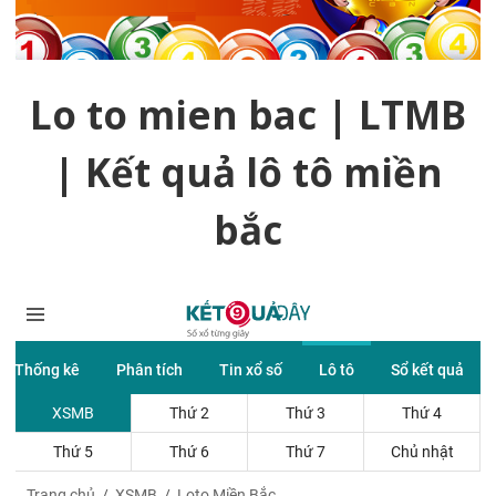
loto
MB
Lo to mien bac | LTMB
hôm
nay
| Kết quả lô tô miền
bắc