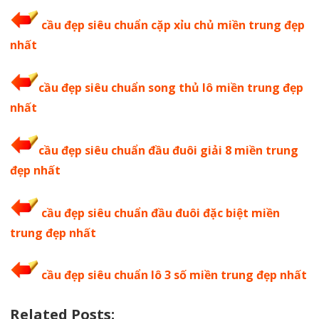
cầu đẹp siêu chuẩn cặp xỉu chủ miền trung đẹp
nhất
cầu đẹp siêu chuẩn song thủ lô miền trung đẹp
nhất
cầu đẹp siêu chuẩn đầu đuôi giải 8 miền trung
đẹp nhất
cầu đẹp siêu chuẩn đầu đuôi đặc biệt miền
trung đẹp nhất
cầu đẹp siêu chuẩn lô 3 số miền trung đẹp nhất
Related Posts: