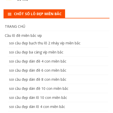
CHỐT SỐ LÔ ĐẸP MIỀN BẮC
TRANG CHỦ
Cầu lô đề miền bắc vip
soi cầu đẹp bạch thu lô 2 nháy víp miền bắc
soi cầu đẹp ba càng víp miền bắc
soi cầu đẹp dàn đề 4 con miền bắc
soi cầu đẹp dàn đề 6 con miền bắc
soi cầu đẹp dàn đề 8 con miền bắc
soi cầu đẹp dàn đề 10 con miền bắc
soi cầu đẹp dàn lô 10 con miền bắc
soi cầu đẹp dàn lô 4 con miền bắc