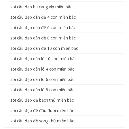
soi cầu đẹp ba càng víp miền bắc
soi cầu đẹp dàn đề 4 con miền bắc
soi cầu đẹp dàn đề 6 con miền bắc
soi cầu đẹp dàn đề 8 con miền bắc
soi cầu đẹp dàn đề 10 con miền bắc
soi cầu đẹp dàn lô 10 con miền bắc
soi cầu đẹp dàn lô 4 con miền bắc
soi cầu đẹp dàn lô 6 con miền bắc
soi cầu đẹp dàn lô 8 con miền bắc
soi cầu đẹp đề bạch thủ miền bắc
soi cầu đẹp đề đầu đuôi miền bắc
soi cầu đẹp đề song thủ miền bắc