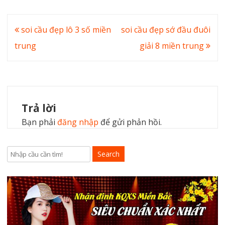
Điều
soi cầu đẹp lô 3 số miền
soi cầu đẹp sớ đầu đuôi
hướng
trung
giải 8 miền trung
bài
viết
Trả lời
Bạn phải
đăng nhập
để gửi phản hồi.
Search