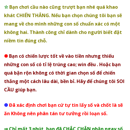
☆
Bạn chơi cầu nào cũng trượt bạn nhé quá khao
khát CHIẾN THẮNG. Nếu bạn chọn chúng tôi bạn sẽ
mang về cho mình những con số chuẩn xác có một
không hai. Thành công chỉ dành cho người biết đặt
niềm tin đúng chỗ.
✺
Bạn có chiến lược tốt về vào tiền nhưng thiếu
những con số có tỉ lệ trúng cao; win đều . Hoặc bạn
quá bận rộn không có thời gian chọn số để chiến
thắng một cách lâu dài, bền bỉ. Hãy để chúng tôi SOI
CẦU giúp bạn.
❆
Đã xác định chơi bạn cứ tự tin lấy số và chốt là sẽ
ăn Không nên phân tán tư tưởng rồi loạn số.
⇒ Chỉ mất 3 phút, bạn đã CHẮC CHẮN nhận ngay số