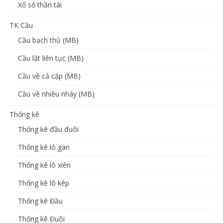
Xổ số thần tài
TK Cầu
Cầu bạch thủ (MB)
Cầu lật liên tục (MB)
Cầu về cả cặp (MB)
Cầu về nhiều nháy (MB)
Thống kê
Thống kê đầu đuôi
Thống kê lô gan
Thống kê lô xiên
Thống kê lô kép
Thống kê Đầu
Thống kê Đuôi