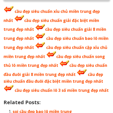
cầu đẹp siêu chuẩn xỉu chủ miền trung đẹp
nhất
cầu đẹp siêu chuẩn giải đặc biệt miền
trung đẹp nhất
cầu đẹp siêu chuẩn giải 8 miền
trung đẹp nhất
cầu đẹp siêu chuẩn bao lô miền
trung đẹp nhất
cầu đẹp siêu chuẩn cặp xỉu chủ
miền trung đẹp nhất
cầu đẹp siêu chuẩn song
thủ lô miền trung đẹp nhất
cầu đẹp siêu chuẩn
đầu đuôi giải 8 miền trung đẹp nhất
cầu đẹp
siêu chuẩn đầu đuôi đặc biệt miền trung đẹp nhất
cầu đẹp siêu chuẩn lô 3 số miền trung đẹp nhất
Related Posts:
soi cầu đẹp bao lô miền trung