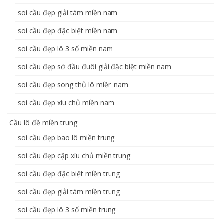
soi cầu đẹp giải tám miền nam
soi cầu đẹp đặc biệt miền nam
soi cầu đẹp lô 3 số miền nam
soi cầu đẹp sớ đầu đuôi giải đặc biệt miền nam
soi cầu đẹp song thủ lô miền nam
soi cầu đẹp xíu chủ miền nam
Cầu lô đề miền trung
soi cầu đẹp bao lô miền trung
soi cầu đẹp cặp xíu chủ miền trung
soi cầu đẹp đặc biệt miền trung
soi cầu đẹp giải tám miền trung
soi cầu đẹp lô 3 số miền trung