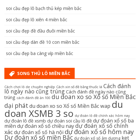
soi cầu đẹp lô bạch thủ kép miền bắc
soi cầu đẹp lô xiên 4 miền bắc
soi cầu đẹp đề đầu đuôi miền bắc
soi cầu đẹp dàn đề 10 con miền bắc
soi cầu đẹp ba càng víp miền bắc
SONG THỦ LÔ MIỀN BẮC
Cách đánh
Cách chơi lô de chuyên nghiệp
Cách xin số đề bằng thuốc lá
lô ngày nào cũng trúng
Cách đánh đề ngày nào cũng
du doan xo so Xổ số Miền Bắc
trúng
cách đánh đề ăn 100
du
dại phát
du doan xo so Xổ số Miền Bắc wap
doan XSMB 3 so
dự đoán lô đề chính xác hôm nay
dự đoán xổ số ba
dự đoán lô đề xsmb
dự đoán soi cầu lô đề
dự đoán xổ số chính
miền
dự đoán xổ số chiều nay
dự đoán xổ số hôm nay
xác
dự đoán xổ số hà nội
Dự đoán xổ số miền Bắc
ket
dự đoán xổ số âm dương