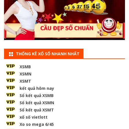
THỐNG KÊ XỔ SỐ NHANH NHẤT
XSMB
XSMN
XSMT
kết quả hôm nay
Sổ kết quả XSMB
Sổ kết quả XSMN
Sổ kết quả XSMT
xổ số vietlott
Xo so mega 6/45