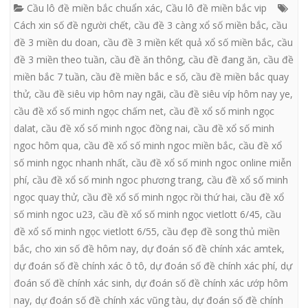
Cầu lô đề miền bắc chuẩn xác
,
Cầu lô đề miền bắc vip
Cách xin số đề người chết
,
cầu đề 3 càng xổ số miền bắc
,
cầu
đề 3 miền du doan
,
cầu đề 3 miền kết quả xổ số miền bắc
,
cầu
đề 3 miền theo tuần
,
cầu đề ăn thông
,
cầu đề đang ăn
,
cầu đề
miền bắc 7 tuần
,
cầu đề miền bắc e số
,
cầu đề miền bắc quay
thử
,
cầu đề siêu vip hôm nay ngãi
,
cầu đề siêu víp hôm nay ye
,
cầu đề xổ số minh ngọc chấm net
,
cầu đề xổ số minh ngọc
dalat
,
cầu đề xổ số minh ngọc đồng nai
,
cầu đề xổ số minh
ngoc hôm qua
,
cầu đề xổ số minh ngoc miền bắc
,
cầu đề xổ
số minh ngọc nhanh nhất
,
cầu đề xổ số minh ngoc online miễn
phí
,
cầu đề xổ số minh ngoc phương trang
,
cầu đề xổ số minh
ngọc quay thử
,
cầu đề xổ số minh ngọc rồi thứ hai
,
cầu đề xổ
số minh ngoc u23
,
cầu đề xổ số minh ngọc vietlott 6/45
,
cầu
đề xổ số minh ngọc vietlott 6/55
,
cầu đẹp đề song thủ miền
bắc
,
cho xin số đề hôm nay
,
dự đoán số đề chính xác amtek
,
dự đoán số đề chính xác ô tô
,
dự đoán số đề chính xác phí
,
dự
đoán số đề chính xác sinh
,
dự đoán số đề chính xác ướp hôm
nay
,
dự đoán số đề chính xác vũng tàu
,
dự đoán số đề chính