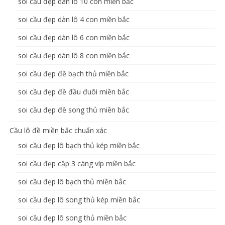
soi cầu đẹp dàn lô 10 con miền bắc
soi cầu đẹp dàn lô 4 con miền bắc
soi cầu đẹp dàn lô 6 con miền bắc
soi cầu đẹp dàn lô 8 con miền bắc
soi cầu đẹp đề bạch thủ miền bắc
soi cầu đẹp đề đầu đuôi miền bắc
soi cầu đẹp đề song thủ miền bắc
Cầu lô đề miền bắc chuẩn xác
soi cầu đẹp lô bạch thủ kép miền bắc
soi cầu đẹp cặp 3 càng víp miền bắc
soi cầu đẹp lô bạch thủ miền bắc
soi cầu đẹp lô song thủ kép miền bắc
soi cầu đẹp lô song thủ miền bắc