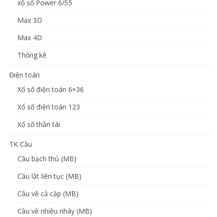
xổ số Power 6/55
Max 3D
Max 4D
Thống kê
Điện toán
Xổ số điện toán 6×36
Xổ số điện toán 123
Xổ số thần tài
TK Cầu
Cầu bạch thủ (MB)
Cầu lật liên tục (MB)
Cầu về cả cặp (MB)
Cầu về nhiều nháy (MB)