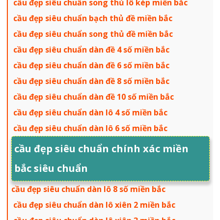
cầu đẹp siêu chuẩn song thủ lô kép miền bắc
cầu đẹp siêu chuẩn bạch thủ đề miền bắc
cầu đẹp siêu chuẩn song thủ đề miền bắc
cầu đẹp siêu chuẩn dàn đề 4 số miền bắc
cầu đẹp siêu chuẩn dàn đề 6 số miền bắc
cầu đẹp siêu chuẩn dàn đề 8 số miền bắc
cầu đẹp siêu chuẩn dàn đề 10 số miền bắc
cầu đẹp siêu chuẩn dàn lô 4 số miền bắc
cầu đẹp siêu chuẩn dàn lô 6 số miền bắc
cầu đẹp siêu chuẩn chính xác miền
bắc siêu chuẩn
cầu đẹp siêu chuẩn dàn lô 8 số miền bắc
cầu đẹp siêu chuẩn dàn lô xiên 2 miền bắc