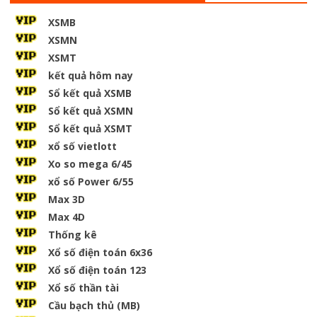
XSMB
XSMN
XSMT
kết quả hôm nay
Sổ kết quả XSMB
Sổ kết quả XSMN
Sổ kết quả XSMT
xổ số vietlott
Xo so mega 6/45
xổ số Power 6/55
Max 3D
Max 4D
Thống kê
Xổ số điện toán 6x36
Xổ số điện toán 123
Xổ số thần tài
Cầu bạch thủ (MB)