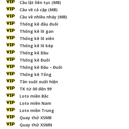
Cầu lật liên tục (MB)
Cầu về cả cặp (MB)
Cầu về nhiều nháy (MB)
Thống kê đầu đuôi
Thống kê lô gan
Thống kê lô xiên
Thống kê lô kép
Thống kê Đầu
Thống kê Đuôi
Thống kê Đầu – Đuôi
Thống kê Tổng
Tần suất xuất hiện
TK từ 00 đến 99
Loto miền Bắc
Loto miền Nam
Loto miền Trung
Quay thử XSMB
Quay thử XSMN