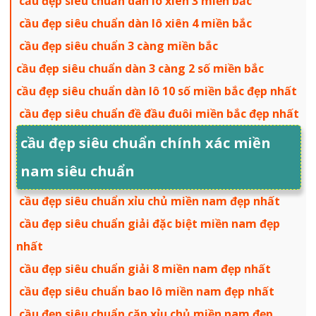
cầu đẹp siêu chuẩn dàn lô xiên 3 miền bắc
cầu đẹp siêu chuẩn dàn lô xiên 4 miền bắc
cầu đẹp siêu chuẩn 3 càng miền bắc
cầu đẹp siêu chuẩn dàn 3 càng 2 số miền bắc
cầu đẹp siêu chuẩn dàn lô 10 số miền bắc đẹp nhất
cầu đẹp siêu chuẩn đề đầu đuôi miền bắc đẹp nhất
cầu đẹp siêu chuẩn chính xác miền
nam siêu chuẩn
cầu đẹp siêu chuẩn xỉu chủ miền nam đẹp nhất
cầu đẹp siêu chuẩn giải đặc biệt miền nam đẹp
nhất
cầu đẹp siêu chuẩn giải 8 miền nam đẹp nhất
cầu đẹp siêu chuẩn bao lô miền nam đẹp nhất
cầu đẹp siêu chuẩn cặp xỉu chủ miền nam đẹp