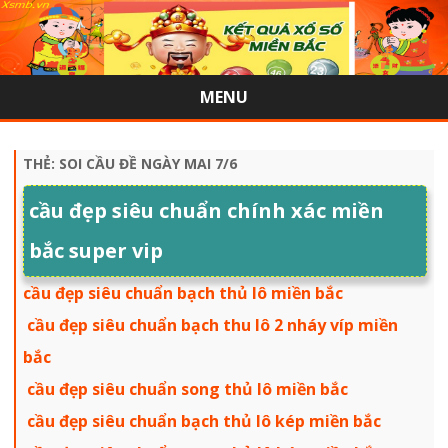
MENU
Skip
to
content
THẺ:
SOI CẦU ĐỀ NGÀY MAI 7/6
cầu đẹp siêu chuẩn chính xác miền
bắc super vip
cầu đẹp siêu chuẩn bạch thủ lô miền bắc
cầu đẹp siêu chuẩn bạch thu lô 2 nháy víp miền
bắc
cầu đẹp siêu chuẩn song thủ lô miền bắc
cầu đẹp siêu chuẩn bạch thủ lô kép miền bắc