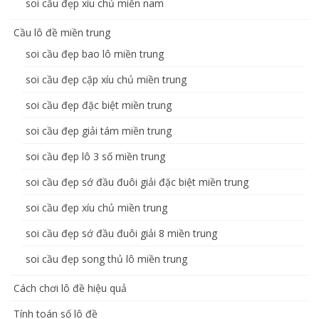
soi cầu đẹp xíu chủ miền nam
Cầu lô đề miền trung
soi cầu đẹp bao lô miền trung
soi cầu đẹp cặp xíu chủ miền trung
soi cầu đẹp đặc biệt miền trung
soi cầu đẹp giải tám miền trung
soi cầu đẹp lô 3 số miền trung
soi cầu đẹp sớ đầu đuôi giải đặc biệt miền trung
soi cầu đẹp xíu chủ miền trung
soi cầu đẹp sớ đầu đuôi giải 8 miền trung
soi cầu đẹp song thủ lô miền trung
Cách chơi lô đề hiệu quả
Tính toán số lô đề