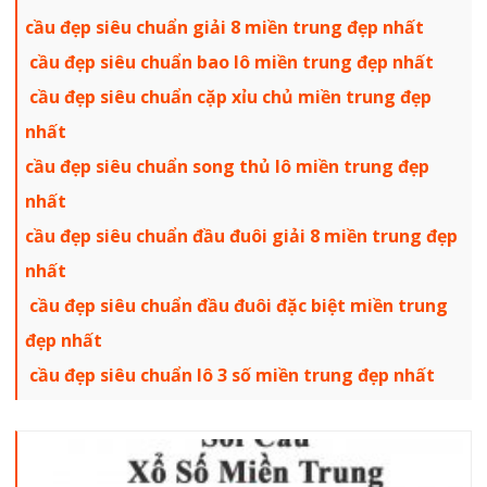
cầu đẹp siêu chuẩn giải 8 miền trung đẹp nhất
cầu đẹp siêu chuẩn bao lô miền trung đẹp nhất
cầu đẹp siêu chuẩn cặp xỉu chủ miền trung đẹp
nhất
cầu đẹp siêu chuẩn song thủ lô miền trung đẹp
nhất
cầu đẹp siêu chuẩn đầu đuôi giải 8 miền trung đẹp
nhất
cầu đẹp siêu chuẩn đầu đuôi đặc biệt miền trung
đẹp nhất
cầu đẹp siêu chuẩn lô 3 số miền trung đẹp nhất