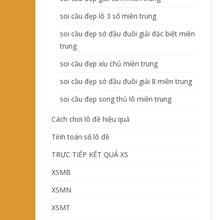
soi cầu đẹp lô 3 số miền trung
soi cầu đẹp sớ đầu đuôi giải đặc biệt miền
trung
soi cầu đẹp xíu chủ miền trung
soi cầu đẹp sớ đầu đuôi giải 8 miền trung
soi cầu đẹp song thủ lô miền trung
Cách chơi lô đề hiệu quả
Tính toán số lô đề
TRỰC TIẾP KẾT QUẢ XS
XSMB
XSMN
XSMT