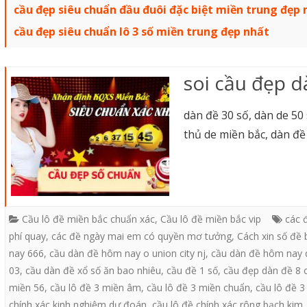
cầu đẹp siêu chuẩn đầu đuôi đặc biệt miền trung đẹp 
cầu đẹp siêu chuẩn lô 3 số miền trung đẹp nhất
soi cầu đẹp d
dàn đề 30 số, dàn de 50
thủ de miền bắc, dàn đề
Cầu lô đề miền bắc chuẩn xác
,
Cầu lô đề miền bắc vip
các 
phí quay
,
các đề ngày mai em có quyền mơ tưởng
,
Cách xin số đề 
nay 666
,
cầu dàn đề hôm nay o union city nj
,
cầu dàn đề hôm nay 
03
,
cầu dàn đề xổ số ăn bao nhiêu
,
cầu đề 1 số
,
cầu đẹp dàn đề 8 
miền 56
,
cầu lô đề 3 miền âm
,
cầu lô đề 3 miền chuẩn
,
cầu lô đề 3
chính xác kinh nghiệm dự đoán
,
cầu lô đề chính xác rông bạch kim