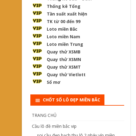
Thống kê Tổng
Tần suất xuất hiện
TK từ 00 đến 99
Loto miền Bắc
Loto miền Nam
Loto miền Trung
Quay thử XSMB
Quay thử XSMN
Quay thử XSMT
Quay thử Vietlott
Sổ mơ
CHỐT SỐ LÔ ĐẸP MIỀN BẮC
TRANG CHỦ
Cầu lô đề miền bắc vip
soi cầu đẹp bạch thu lô 2 nháy víp miền