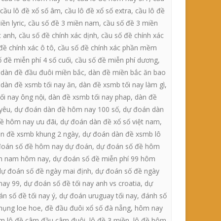
cầu lô đề xổ số âm
,
cầu lô đề xổ số extra
,
cầu lô đề
ền lyric
,
cầu số đề 3 miền nam
,
cầu số đề 3 miền
c anh
,
cầu số đề chính xác dịnh
,
cầu số đề chính xác
đề chính xác ô tô
,
cầu số đề chính xác phần mềm
 đề miễn phí 4 số cuối
,
cầu số đề miễn phí dương
,
,
dàn đề đầu đuôi miền bắc
,
dàn đề miền bắc ăn bao
,
dàn đề xsmb tối nay ăn
,
dàn đề xsmb tối nay làm gì
,
ối nay ông nội
,
dàn đề xsmb tối nay phap
,
dàn đề
 yêu
,
dự đoán dàn đề hôm nay 100 số
,
dự đoán dàn
ề hôm nay ưu đãi
,
dự đoán dàn đề xổ số việt nam
,
n đề xsmb khung 2 ngày
,
dự đoán dàn đề xsmb lô
đoán số đề hôm nay dự đoán
,
dự đoán số đề hôm
ền nam hôm nay
,
dự đoán số đề miễn phí 99 hôm
dự đoán số đề ngày mai định
,
dự đoán số đề ngày
nay 99
,
dự đoán số đề tối nay anh vs croatia
,
dự
n số đề tối nay ý
,
dự đoán uruguay tối nay
,
đánh số
hụng loe hoe
,
đề đầu đuôi xổ số đà nẵng
,
hôm nay
ệm lô đề câm đầu câm đuôi
,
lô đề 3 miền
,
lô đề hôm