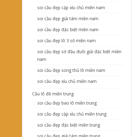
soi cầu đẹp cặp xíu chủ miền nam
soi cầu đẹp giải tám miền nam
soi cầu đẹp đặc biệt miền nam
soi cầu đẹp lô 3 số miền nam
soi cầu đẹp sớ đầu đuôi giải đặc biệt miền
nam
soi cầu đẹp song thủ lô miền nam
soi cầu đẹp xíu chủ miền nam
Cầu lô đề miền trung
soi cầu đẹp bao lô miền trung
soi cầu đẹp cặp xíu chủ miền trung
soi cầu đẹp đặc biệt miền trung
soi cầu đẹp giải tám miền trung