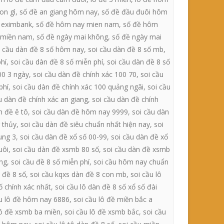
on gì
,
số đề an giang hôm nay
,
số đề đầu đuôi hôm
 eximbank
,
số đề hôm nay mien nam
,
số đề hôm
 miền nam
,
số đề ngày mai không
,
số đề ngày mai
i cầu dàn đề 8 số hôm nay
,
soi cầu dàn đề 8 số mb
,
hí
,
soi cầu dàn đề 8 số miễn phí
,
soi cầu dàn đề 8 số
00 3 ngày
,
soi cầu dàn đề chính xác 100 70
,
soi cầu
phí
,
soi cầu dàn đề chính xác 100 quảng ngãi
,
soi cầu
u dàn đề chính xác an giang
,
soi cầu dàn đề chính
n đề ê tô
,
soi cầu dàn đề hôm nay 9999
,
soi cầu dàn
 thủy
,
soi cầu dàn đề siêu chuẩn nhất hiện nay
,
soi
ung 3
,
soi cầu dàn đề xổ số 00-99
,
soi cầu dàn đề xổ
uôi
,
soi cầu dàn đề xsmb 80 số
,
soi cầu dàn đề xsmb
ng
,
soi cầu đề 8 số miễn phí
,
soi cầu hôm nay chuẩn
 đề 8 số
,
soi cầu kqxs dàn đề 8 con mb
,
soi cầu lô
ố chính xác nhất
,
soi cầu lô dàn đề 8 số xổ số đài
ầu lô đề hôm nay 6886
,
soi cầu lô đề miền bắc a
lô đề xsmb ba miền
,
soi cầu lô đề xsmb bắc
,
soi cầu