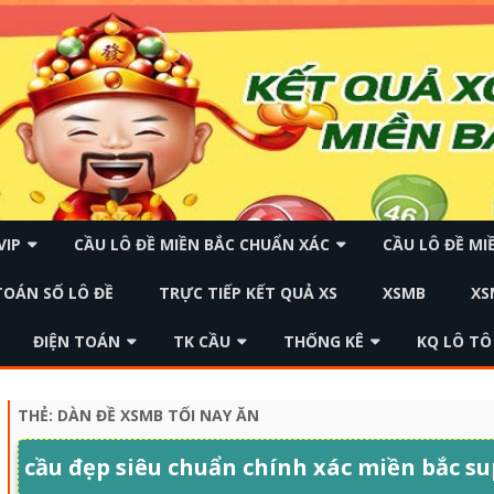
Skip
VIP
CẦU LÔ ĐỀ MIỀN BẮC CHUẨN XÁC
CẦU LÔ ĐỀ MI
to
content
 2
TOÁN SỐ LÔ ĐỀ
SOI CẦU ĐẸP LÔ BẠCH THỦ KÉP
TRỰC TIẾP KẾT QUẢ XS
SOI CẦU ĐẸP SỚ 
XSMB
XS
MIỀN BẮC
8 MIỀN NAM
ĐIỆN TOÁN
TK CẦU
THỐNG KÊ
KQ LÔ TÔ
MIỀN
SOI CẦU ĐẸP CẶP 3 CÀNG VÍP
SOI CẦU ĐẸP BAO
T
XỔ SỐ ĐIỆN TOÁN 6×36
MIỀN BẮC
CẦU BẠCH THỦ (MB)
THỐNG KÊ ĐẦU ĐUÔI
BẢNG LOTO
SOI CẦU ĐẸP CẶP
THẺ:
DÀN ĐỀ XSMB TỐI NAY ĂN
45
XỔ SỐ ĐIỆN TOÁN 123
SOI CẦU ĐẸP LÔ BẠCH THỦ
CẦU LẬT LIÊN TỤC (MB)
THỐNG KÊ LÔ GAN
NAM
BẢNG LOTO
MIỀN BẮC
cầu đẹp siêu chuẩn chính xác miền bắc su
/55
XỔ SỐ THẦN TÀI
CẦU VỀ CẢ CẶP (MB)
THỐNG KÊ LÔ XIÊN
SOI CẦU ĐẸP GIẢ
BẢNG LOTO