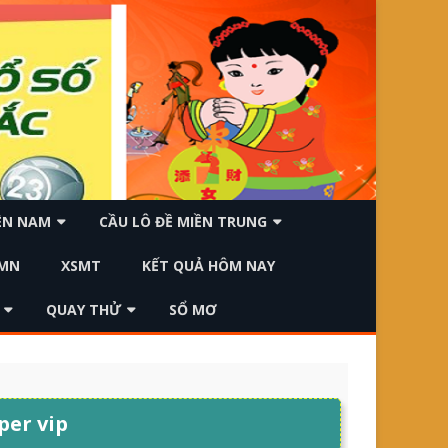
ỀN NAM
CẦU LÔ ĐỀ MIỀN TRUNG
ĐẦU ĐUÔI GIẢI
MN
XSMT
SOI CẦU ĐẸP BAO LÔ MIỀN
KẾT QUẢ HÔM NAY
TRUNG
QUAY THỬ
SỔ MƠ
 LÔ MIỀN NAM
SOI CẦU ĐẸP CẶP XÍU CHỦ MIỀN
 MB
QUAY THỬ XSMB
TRUNG
 XÍU CHỦ MIỀN
 MN
QUAY THỬ XSMN
SOI CẦU ĐẸP ĐẶC BIỆT MIỀN
TRUNG
per vip
I TÁM MIỀN
 MT
QUAY THỬ XSMT