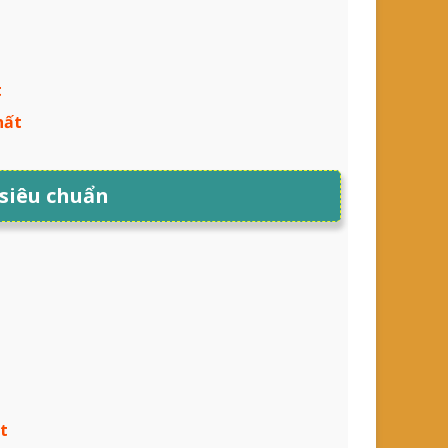
t
hất
 siêu chuẩn
t