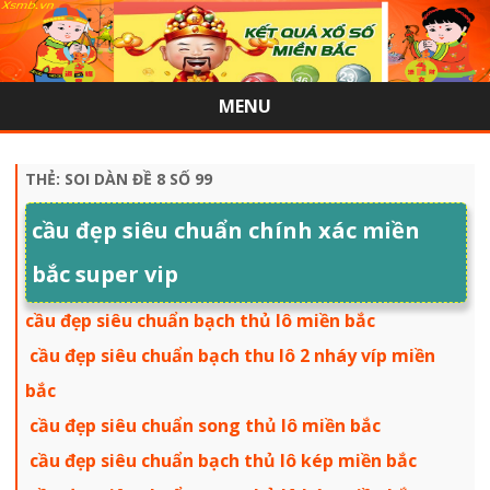
MENU
Skip
to
content
THẺ:
SOI DÀN ĐỀ 8 SỐ 99
cầu đẹp siêu chuẩn chính xác miền
bắc super vip
cầu đẹp siêu chuẩn bạch thủ lô miền bắc
cầu đẹp siêu chuẩn bạch thu lô 2 nháy víp miền
bắc
cầu đẹp siêu chuẩn song thủ lô miền bắc
cầu đẹp siêu chuẩn bạch thủ lô kép miền bắc