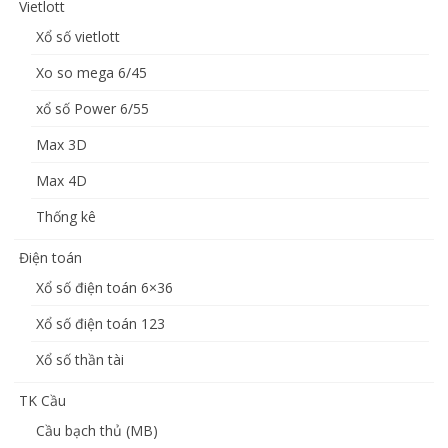
Vietlott
Xổ số vietlott
Xo so mega 6/45
xổ số Power 6/55
Max 3D
Max 4D
Thống kê
Điện toán
Xổ số điện toán 6×36
Xổ số điện toán 123
Xổ số thần tài
TK Cầu
Cầu bạch thủ (MB)