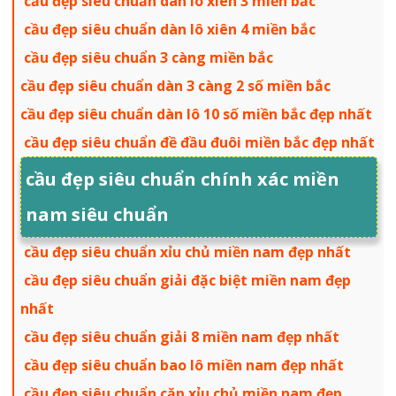
cầu đẹp siêu chuẩn dàn lô xiên 3 miền bắc
cầu đẹp siêu chuẩn dàn lô xiên 4 miền bắc
cầu đẹp siêu chuẩn 3 càng miền bắc
cầu đẹp siêu chuẩn dàn 3 càng 2 số miền bắc
cầu đẹp siêu chuẩn dàn lô 10 số miền bắc đẹp nhất
cầu đẹp siêu chuẩn đề đầu đuôi miền bắc đẹp nhất
cầu đẹp siêu chuẩn chính xác miền
nam siêu chuẩn
cầu đẹp siêu chuẩn xỉu chủ miền nam đẹp nhất
cầu đẹp siêu chuẩn giải đặc biệt miền nam đẹp
nhất
cầu đẹp siêu chuẩn giải 8 miền nam đẹp nhất
cầu đẹp siêu chuẩn bao lô miền nam đẹp nhất
cầu đẹp siêu chuẩn cặp xỉu chủ miền nam đẹp