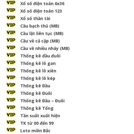
Xổ số điện toán 6x36
Xổ số điện toán 123
Xổ số thần tài
Cầu bạch thủ (MB)
Cầu lật liên tục (MB)
Cầu về cả cặp (MB)
Cầu về nhiều nháy (MB)
Thống kê đầu đuôi
Thống kê lô gan
Thống kê lô xiên
Thống kê lô kép
Thống kê Đầu
Thống kê Đuôi
Thống kê Đầu – Đuôi
Thống kê Tổng
Tần suất xuất hiện
TK từ 00 đến 99
Loto miền Bắc