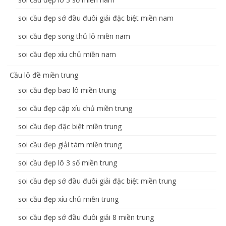
soi cầu đẹp sớ đầu đuôi giải đặc biệt miền nam
soi cầu đẹp song thủ lô miền nam
soi cầu đẹp xíu chủ miền nam
Cầu lô đề miền trung
soi cầu đẹp bao lô miền trung
soi cầu đẹp cặp xíu chủ miền trung
soi cầu đẹp đặc biệt miền trung
soi cầu đẹp giải tám miền trung
soi cầu đẹp lô 3 số miền trung
soi cầu đẹp sớ đầu đuôi giải đặc biệt miền trung
soi cầu đẹp xíu chủ miền trung
soi cầu đẹp sớ đầu đuôi giải 8 miền trung