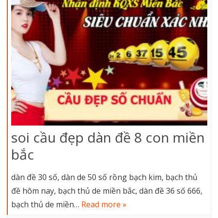
soi cầu đẹp dàn đề 8 con miền
bắc
dàn đề 30 số, dàn de 50 số rồng bạch kim, bạch thủ
đề hôm nay, bạch thủ de miền bắc, dàn đề 36 số 666,
bạch thủ de miền…
Read more »