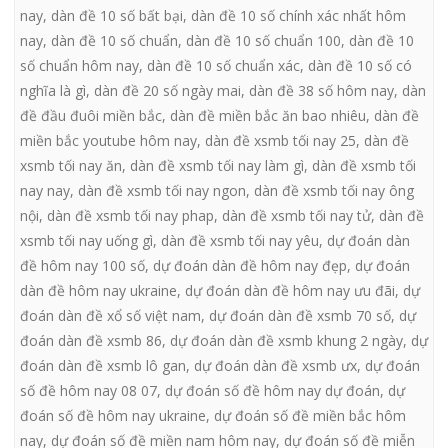
nay
,
dàn đề 10 số bất bại
,
dàn đề 10 số chính xác nhất hôm
nay
,
dàn đề 10 số chuẩn
,
dàn đề 10 số chuẩn 100
,
dàn đề 10
số chuẩn hôm nay
,
dàn đề 10 số chuẩn xác
,
dàn đề 10 số có
nghĩa là gì
,
dàn đề 20 số ngày mai
,
dàn đề 38 số hôm nay
,
dàn
đề đầu đuôi miền bắc
,
dàn đề miền bắc ăn bao nhiêu
,
dàn đề
miền bắc youtube hôm nay
,
dàn đề xsmb tối nay 25
,
dàn đề
xsmb tối nay ăn
,
dàn đề xsmb tối nay làm gì
,
dàn đề xsmb tối
nay nay
,
dàn đề xsmb tối nay ngon
,
dàn đề xsmb tối nay ông
nội
,
dàn đề xsmb tối nay phap
,
dàn đề xsmb tối nay tử
,
dàn đề
xsmb tối nay uống gì
,
dàn đề xsmb tối nay yêu
,
dự đoán dàn
đề hôm nay 100 số
,
dự đoán dàn đề hôm nay đẹp
,
dự đoán
dàn đề hôm nay ukraine
,
dự đoán dàn đề hôm nay ưu đãi
,
dự
đoán dàn đề xổ số việt nam
,
dự đoán dàn đề xsmb 70 số
,
dự
đoán dàn đề xsmb 86
,
dự đoán dàn đề xsmb khung 2 ngày
,
dự
đoán dàn đề xsmb lô gan
,
dự đoán dàn đề xsmb ưx
,
dự đoán
số đề hôm nay 08 07
,
dự đoán số đề hôm nay dự đoán
,
dự
đoán số đề hôm nay ukraine
,
dự đoán số đề miền bắc hôm
nay
,
dự đoán số đề miền nam hôm nay
,
dự đoán số đề miễn