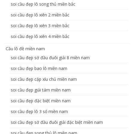
soi cầu đẹp lô song thủ miền bắc
soi cầu đẹp lô xiên 2 miền bắc
soi cầu đẹp lô xiên 3 miền bắc
soi cầu đẹp lô xiên 4 miền bắc
Cầu lô đề miền nam
soi cầu đẹp sớ đầu đuôi giải 8 miền nam
soi cầu đẹp bao lô miền nam
soi cầu đẹp cặp xíu chủ miền nam
soi cầu đẹp giải tám miền nam
soi cầu đẹp đặc biệt miền nam
soi cầu đẹp lô 3 số miền nam
soi cầu đẹp sớ đầu đuôi giải đặc biệt miền nam
soi cầu đẹp song thủ lô miền nam