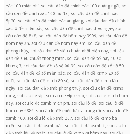
xác 100 miễn phí
,
soi cầu dàn đề chính xác 100 quảng ngãi
,
soi
cầu dàn đề chính xác 100 ưu đãi
,
soi cầu dàn đề chính xác
5p20
,
soi cầu dàn đề chính xác an giang
,
soi cầu dàn đề chính
xác lô đề miền bắc
,
soi cầu dàn đề chính xác theo ngày
,
soi
cầu dàn đề ê tô
,
soi cầu dàn đề hôm nay 9999
,
soi cầu dàn đề
hôm nay ăn
,
soi cầu dàn đề hôm nay em
,
soi cầu dàn đề
phong thủy
,
soi cầu dàn đề siêu chuẩn nhất hiện nay
,
soi cầu
dàn đề siêu chuẩn thông minh
,
soi cầu dàn đề tối nay 10 số
khung 3
,
soi cầu dàn đề xổ số 00-99
,
soi cầu dàn đề xổ số 50
,
soi cầu dàn đề xổ số miền bắc
,
soi cầu dàn đề xsmb 20 số
nuôi
,
soi cầu dàn đề xsmb 80 số
,
soi cầu dàn đề xsmb lâu
ngày
,
soi cầu dàn đề xsmb phong thuỷ
,
soi cầu dàn đề xsmb
rong
,
soi cau de vip
,
soi cau de vip xsmb
,
soi cau de xsmb hom
nay
,
soi cau lo de xsmb mien phi
,
soi cầu lô đề
,
soi cầu lô đề
hôm nay 6886
,
soi cầu lô đề miền bắc a trúng rồi
,
soi cau lô đề
xsmb 100
,
soi cầu lô đề xsmb 207
,
soi cầu lô đề xsmb ba
miền
,
soi cầu lô đề xsmb bắc
,
soi cầu lô đề xsmb it
,
soi cầu lô
đề xsmb lâu về nhất
,
soi cầu lô đề xsmb ơi hôm nay
,
soi cầu