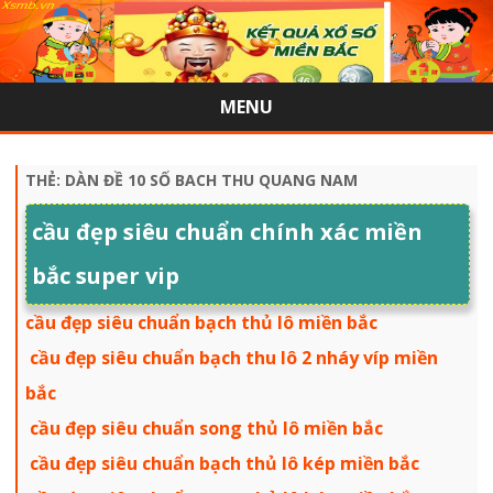
MENU
Skip
to
content
THẺ:
DÀN ĐỀ 10 SỐ BACH THU QUANG NAM
cầu đẹp siêu chuẩn chính xác miền
bắc super vip
cầu đẹp siêu chuẩn bạch thủ lô miền bắc
cầu đẹp siêu chuẩn bạch thu lô 2 nháy víp miền
bắc
cầu đẹp siêu chuẩn song thủ lô miền bắc
cầu đẹp siêu chuẩn bạch thủ lô kép miền bắc