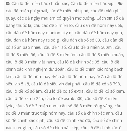
Cầu lô đề miền bắc chuẩn xác
,
Cầu lô đề miền bắc vip
các đề miễn phí gmail
,
các đề miễn phí ipad
,
các đề miễn phí
quay
,
các đề ngày mai em có quyền mơ tưởng
,
Cách xin số đề
bằng thuốc lá
,
cầu các đề 3 miền lô
,
cầu dàn đề hôm nay 666
,
cầu dàn đề hôm nay o union city nj
,
cầu dàn đề hôm nay qua
,
cầu dàn đề hôm nay ra số gì
,
cầu dàn đề xổ số 03
,
cầu dàn đề
xổ số ăn bao nhiêu
,
cầu đề 1 số
,
cầu lô đề 3 miền 500ml
,
cầu
lô đề 3 miền 56
,
cầu lô đề 3 miền âm
,
cầu lô đề 3 miền chuẩn
,
cầu lô đề 3 miền việt nam
,
cầu lô đề chính xác 95
,
cầu lô đề
chính xác kinh nghiệm dự đoán
,
cầu lô đề chính xác rông bạch
kim
,
cầu lô đề hôm nay 4/6
,
cầu lô đề hôm nay 5/7
,
cầu lô đề
siêu vip 5 số
,
cầu lô đề siêu vip đại phát
,
cầu lô đề xổ số 798
,
cầu lô đề xổ số âm
,
cầu lô đề xổ số extra
,
cầu lô đề xổ số xem
,
cầu lô đề xsmb 24h
,
cầu lô đề xsmb 500
,
cầu số đề 3 miền
lyric
,
cầu số đề 3 miền nam
,
cầu số đề 3 miền rồng vàng
,
cầu
số đề 3 miền trực tiếp hôm nay
,
cầu số đề chính xác anh
,
cầu
số đề chính xác dịnh
,
cầu số đề chính xác độ
,
cầu số đề chính
xác in english
,
cầu số đề chính xác kép
,
cầu số đề chính xác ô