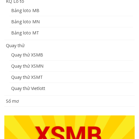
KQ Lô tô
Bảng loto MB
Bảng loto MN
Bảng loto MT
Quay thử
Quay thử XSMB
Quay thử XSMN
Quay thử XSMT
Quay thử Vietlott
Sổ mơ