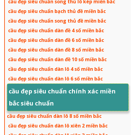
cầu đẹp siêu chuẩn song thủ lô kép miền bắc
cầu đẹp siêu chuẩn bạch thủ đề miền bắc
cầu đẹp siêu chuẩn song thủ đề miền bắc
cầu đẹp siêu chuẩn dàn đề 4 số miền bắc
cầu đẹp siêu chuẩn dàn đề 6 số miền bắc
cầu đẹp siêu chuẩn dàn đề 8 số miền bắc
cầu đẹp siêu chuẩn dàn đề 10 số miền bắc
cầu đẹp siêu chuẩn dàn lô 4 số miền bắc
cầu đẹp siêu chuẩn dàn lô 6 số miền bắc
cầu đẹp siêu chuẩn chính xác miền
bắc siêu chuẩn
cầu đẹp siêu chuẩn dàn lô 8 số miền bắc
cầu đẹp siêu chuẩn dàn lô xiên 2 miền bắc