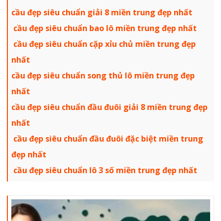
cầu đẹp siêu chuẩn giải 8 miền trung đẹp nhất
cầu đẹp siêu chuẩn bao lô miền trung đẹp nhất
cầu đẹp siêu chuẩn cặp xỉu chủ miền trung đẹp
nhất
cầu đẹp siêu chuẩn song thủ lô miền trung đẹp
nhất
cầu đẹp siêu chuẩn đầu đuôi giải 8 miền trung đẹp
nhất
cầu đẹp siêu chuẩn đầu đuôi đặc biệt miền trung
đẹp nhất
cầu đẹp siêu chuẩn lô 3 số miền trung đẹp nhất