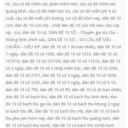
tô
,
cầu số đề chính xác phần mềm tính
,
cầu số đề chính xác
quảng bình
,
cầu số đề miền bắc en
,
cầu số đề miễn phí 4 số
cuối
,
cầu số đề miễn phí dương
,
coi số đề hôm nay
,
dàn đề 10
con
,
dàn đề 10 con mb - chốt dàn đề 10 con mb siêu cao cấp
víp - soi
,
dàn đề 10 số
,
DÀN ĐỀ 10 SỐ – Chuyên gia soi cầu –
Khẳng định chính xác
,
DÀN ĐỀ 10 SỐ – SOI CẦU ĐỀ SIÊU
CHUẨN – SIÊU VIP
,
dàn đề 10 số 1 ăn bao nhiêu
,
dàn đề 10 số
1 ngày
,
dàn đề 10 số 100k
,
dàn đề 10 số 1010
,
dàn đề 10 số
101010
,
dàn đề 10 số 107109
,
dàn đề 10 số 11010
,
dàn đề 10
số 2 ngày
,
dàn đề 10 số 2 nháy miền bắc
,
dàn đề 10 số 200k
,
dàn đề 10 số 2107
,
dàn đề 10 số 3 ngày
,
dàn đề 10 số 300k
,
dàn đề 10 số 3105
,
dàn đề 10 số 5 ngày
,
dàn đề 10 số 5-10
,
dàn đề 10 số 799
,
dàn đề 10 số 99
,
dàn đề 10 số ăn bao nhiêu
,
dàn đề 10 số bach thu
,
dàn đề 10 số bach thu binh dinh
,
dàn
đề 10 số bach thu gia lai
,
dàn đề 10 số bach thu khung 2 ngay
lo bach thu dlk
,
dàn đề 10 số bach thu mb
,
dàn đề 10 số bach
thu phu yen hom nay
,
dàn đề 10 số bach thu quang nam
,
dàn
đề 10 số bach thu xsmb
,
dàn đề 10 số bach thu xsmb hom