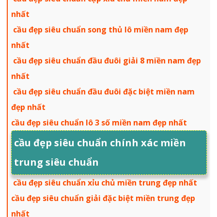
nhất
cầu đẹp siêu chuẩn song thủ lô miền nam đẹp
nhất
cầu đẹp siêu chuẩn đầu đuôi giải 8 miền nam đẹp
nhất
cầu đẹp siêu chuẩn đầu đuôi đặc biệt miền nam
đẹp nhất
cầu đẹp siêu chuẩn lô 3 số miền nam đẹp nhất
cầu đẹp siêu chuẩn chính xác miền
trung siêu chuẩn
cầu đẹp siêu chuẩn xỉu chủ miền trung đẹp nhất
cầu đẹp siêu chuẩn giải đặc biệt miền trung đẹp
nhất