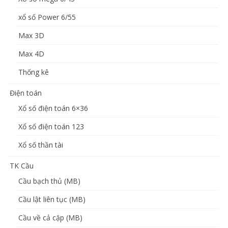
xổ số Power 6/55
Max 3D
Max 4D
Thống kê
Điện toán
Xổ số điện toán 6×36
Xổ số điện toán 123
Xổ số thần tài
TK Cầu
Cầu bạch thủ (MB)
Cầu lật liên tục (MB)
Cầu về cả cặp (MB)