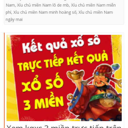
Nam
,
Xỉu chủ miền Nam lô de mb
,
Xỉu chủ miền Nam miễn
phí
,
Xỉu chủ miền Nam minh hoàng số
,
Xỉu chủ miền Nam
ngày mai