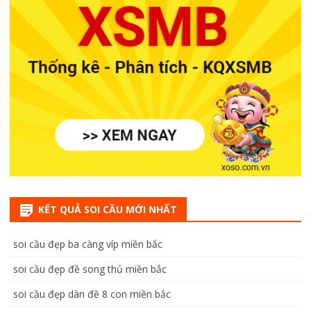
KẾT QUẢ SOI CẦU MỚI NHẤT
soi cầu đẹp ba càng víp miền bắc
soi cầu đẹp đề song thủ miền bắc
soi cầu đẹp dàn đề 8 con miền bắc