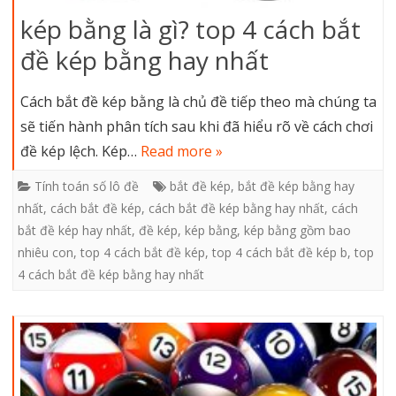
kép bằng là gì? top 4 cách bắt
đề kép bằng hay nhất
Cách bắt đề kép bằng là chủ đề tiếp theo mà chúng ta
sẽ tiến hành phân tích sau khi đã hiểu rõ về cách chơi
đề kép lệch. Kép…
Read more »
Tính toán số lô đề
bắt đề kép
,
bắt đề kép bằng hay
nhất
,
cách bắt đề kép
,
cách bắt đề kép bằng hay nhất
,
cách
bắt đề kép hay nhất
,
đề kép
,
kép bằng
,
kép bằng gồm bao
nhiêu con
,
top 4 cách bắt đề kép
,
top 4 cách bắt đề kép b
,
top
4 cách bắt đề kép bằng hay nhất