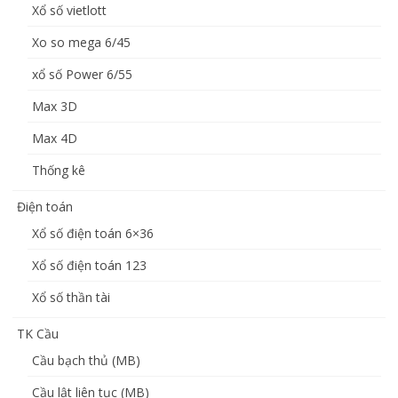
Xổ số vietlott
Xo so mega 6/45
xổ số Power 6/55
Max 3D
Max 4D
Thống kê
Điện toán
Xổ số điện toán 6×36
Xổ số điện toán 123
Xổ số thần tài
TK Cầu
Cầu bạch thủ (MB)
Cầu lật liên tục (MB)