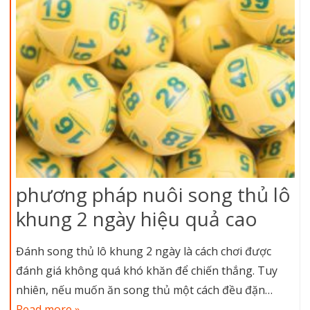
phương pháp nuôi song thủ lô
khung 2 ngày hiệu quả cao
Đánh song thủ lô khung 2 ngày là cách chơi được
đánh giá không quá khó khăn để chiến thắng. Tuy
nhiên, nếu muốn ăn song thủ một cách đều đặn…
Read more »