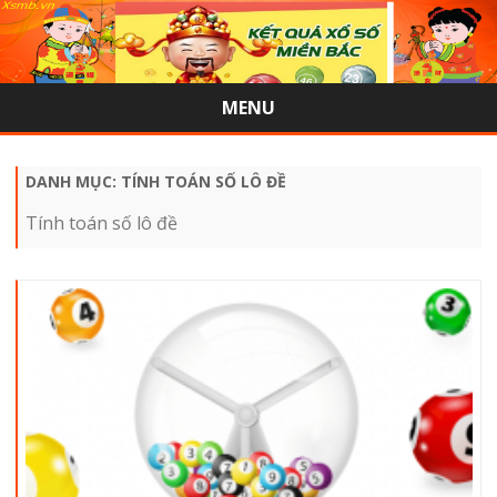
MENU
Skip
to
content
DANH MỤC:
TÍNH TOÁN SỐ LÔ ĐỀ
Tính toán số lô đề