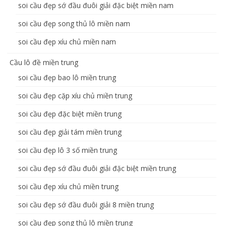
soi cầu đẹp sớ đầu đuôi giải đặc biệt miền nam
soi cầu đẹp song thủ lô miền nam
soi cầu đẹp xíu chủ miền nam
Cầu lô đề miền trung
soi cầu đẹp bao lô miền trung
soi cầu đẹp cặp xíu chủ miền trung
soi cầu đẹp đặc biệt miền trung
soi cầu đẹp giải tám miền trung
soi cầu đẹp lô 3 số miền trung
soi cầu đẹp sớ đầu đuôi giải đặc biệt miền trung
soi cầu đẹp xíu chủ miền trung
soi cầu đẹp sớ đầu đuôi giải 8 miền trung
soi cầu đẹp song thủ lô miền trung