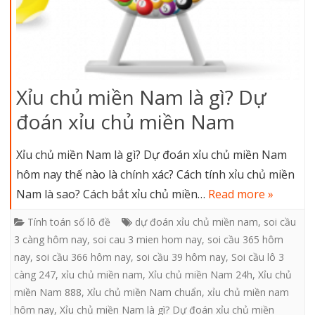
Xỉu chủ miền Nam là gì? Dự
đoán xỉu chủ miền Nam
Xỉu chủ miền Nam là gì? Dự đoán xỉu chủ miền Nam
hôm nay thế nào là chính xác? Cách tính xỉu chủ miền
Nam là sao? Cách bắt xỉu chủ miền…
Read more »
Tính toán số lô đề
dự đoán xỉu chủ miền nam
,
soi cầu
3 càng hôm nay
,
soi cau 3 mien hom nay
,
soi cầu 365 hôm
nay
,
soi cầu 366 hôm nay
,
soi cầu 39 hôm nay
,
Soi cầu lô 3
càng 247
,
xỉu chủ miền nam
,
Xỉu chủ miền Nam 24h
,
Xỉu chủ
miền Nam 888
,
Xỉu chủ miền Nam chuẩn
,
xỉu chủ miền nam
hôm nay
,
Xỉu chủ miền Nam là gì? Dự đoán xỉu chủ miền