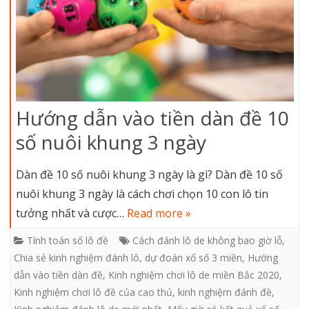
Hướng dẫn vào tiền dàn đề 10
số nuôi khung 3 ngày
Dàn đề 10 số nuôi khung 3 ngày là gì? Dàn đề 10 số
nuôi khung 3 ngày là cách chơi chọn 10 con lô tin
tưởng nhất và cược…
Read more »
Tính toán số lô đề
Cách đánh lô de không bao giờ lỗ
,
Chia sẻ kinh nghiệm đánh lô
,
dự đoán xổ số 3 miền
,
Hướng
dẫn vào tiền dàn đề
,
Kinh nghiệm chơi lô de miền Bắc 2020
,
Kinh nghiệm chơi lô đề của cao thủ
,
kinh nghiệm đánh đề
,