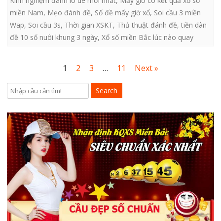
Kinh nghiệm đánh lô de mới nhất
,
Mấy giờ có kết quả xổ số
miền Nam
,
Mẹo đánh đề
,
Số đề mấy giờ xổ
,
Soi cầu 3 miền
Wap
,
Soi cầu 3s
,
Thời gian XSKT
,
Thủ thuật đánh đề
,
tiền dàn
đề 10 số nuôi khung 3 ngày
,
Xổ số miền Bắc lúc nào quay
Điều
1
2
3
…
11
Next »
hướng
Search
bài
viết