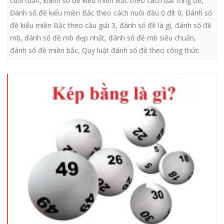
cuối tuần
,
Đánh số đề kiểu miền Bắc theo cách bắt tổng đề
,
Đánh số đề kiểu miền Bắc theo cách nuôi đầu 0 đít 0
,
Đánh số
đề kiểu miền Bắc theo cầu giải 3
,
đánh số đề là gì
,
đánh số đề
mb
,
đánh số đề mb đẹp nhất
,
đánh số đề mb siêu chuẩn
,
đánh số đề miền bắc
,
Quy luật đánh số đề theo công thức