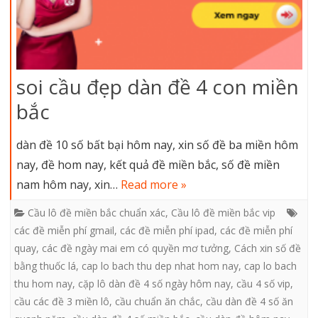
soi cầu đẹp dàn đề 4 con miền
bắc
dàn đề 10 số bất bại hôm nay, xin số đề ba miền hôm
nay, đề hom nay, kết quả đề miền bắc, số đề miền
nam hôm nay, xin…
Read more »
Cầu lô đề miền bắc chuẩn xác
,
Cầu lô đề miền bắc vip
các đề miễn phí gmail
,
các đề miễn phí ipad
,
các đề miễn phí
quay
,
các đề ngày mai em có quyền mơ tưởng
,
Cách xin số đề
bằng thuốc lá
,
cap lo bach thu dep nhat hom nay
,
cap lo bach
thu hom nay
,
cặp lô dàn đề 4 số ngày hôm nay
,
cầu 4 số vip
,
cầu các đề 3 miền lô
,
cầu chuẩn ăn chắc
,
cầu dàn đề 4 số ăn