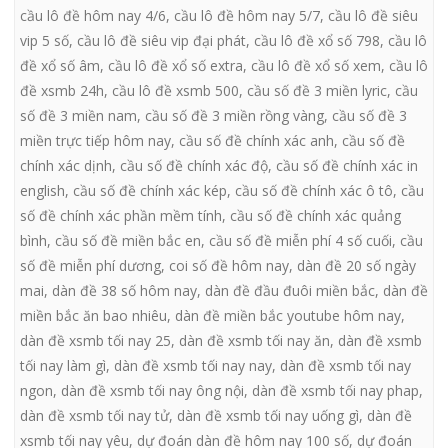
cầu lô đề hôm nay 4/6
,
cầu lô đề hôm nay 5/7
,
cầu lô đề siêu
vip 5 số
,
cầu lô đề siêu vip đại phát
,
cầu lô đề xổ số 798
,
cầu lô
đề xổ số âm
,
cầu lô đề xổ số extra
,
cầu lô đề xổ số xem
,
cầu lô
đề xsmb 24h
,
cầu lô đề xsmb 500
,
cầu số đề 3 miền lyric
,
cầu
số đề 3 miền nam
,
cầu số đề 3 miền rồng vàng
,
cầu số đề 3
miền trực tiếp hôm nay
,
cầu số đề chính xác anh
,
cầu số đề
chính xác dịnh
,
cầu số đề chính xác độ
,
cầu số đề chính xác in
english
,
cầu số đề chính xác kép
,
cầu số đề chính xác ô tô
,
cầu
số đề chính xác phần mềm tính
,
cầu số đề chính xác quảng
bình
,
cầu số đề miền bắc en
,
cầu số đề miễn phí 4 số cuối
,
cầu
số đề miễn phí dương
,
coi số đề hôm nay
,
dàn đề 20 số ngày
mai
,
dàn đề 38 số hôm nay
,
dàn đề đầu đuôi miền bắc
,
dàn đề
miền bắc ăn bao nhiêu
,
dàn đề miền bắc youtube hôm nay
,
dàn đề xsmb tối nay 25
,
dàn đề xsmb tối nay ăn
,
dàn đề xsmb
tối nay làm gì
,
dàn đề xsmb tối nay nay
,
dàn đề xsmb tối nay
ngon
,
dàn đề xsmb tối nay ông nội
,
dàn đề xsmb tối nay phap
,
dàn đề xsmb tối nay tử
,
dàn đề xsmb tối nay uống gì
,
dàn đề
xsmb tối nay yêu
,
dự đoán dàn đề hôm nay 100 số
,
dự đoán