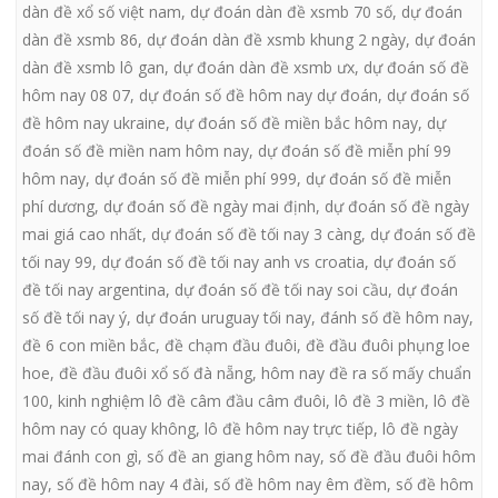
dàn đề xổ số việt nam
,
dự đoán dàn đề xsmb 70 số
,
dự đoán
dàn đề xsmb 86
,
dự đoán dàn đề xsmb khung 2 ngày
,
dự đoán
dàn đề xsmb lô gan
,
dự đoán dàn đề xsmb ưx
,
dự đoán số đề
hôm nay 08 07
,
dự đoán số đề hôm nay dự đoán
,
dự đoán số
đề hôm nay ukraine
,
dự đoán số đề miền bắc hôm nay
,
dự
đoán số đề miền nam hôm nay
,
dự đoán số đề miễn phí 99
hôm nay
,
dự đoán số đề miễn phí 999
,
dự đoán số đề miễn
phí dương
,
dự đoán số đề ngày mai định
,
dự đoán số đề ngày
mai giá cao nhất
,
dự đoán số đề tối nay 3 càng
,
dự đoán số đề
tối nay 99
,
dự đoán số đề tối nay anh vs croatia
,
dự đoán số
đề tối nay argentina
,
dự đoán số đề tối nay soi cầu
,
dự đoán
số đề tối nay ý
,
dự đoán uruguay tối nay
,
đánh số đề hôm nay
,
đề 6 con miền bắc
,
đề chạm đầu đuôi
,
đề đầu đuôi phụng loe
hoe
,
đề đầu đuôi xổ số đà nẵng
,
hôm nay đề ra số mấy chuẩn
100
,
kinh nghiệm lô đề câm đầu câm đuôi
,
lô đề 3 miền
,
lô đề
hôm nay có quay không
,
lô đề hôm nay trực tiếp
,
lô đề ngày
mai đánh con gì
,
số đề an giang hôm nay
,
số đề đầu đuôi hôm
nay
,
số đề hôm nay 4 đài
,
số đề hôm nay êm đềm
,
số đề hôm