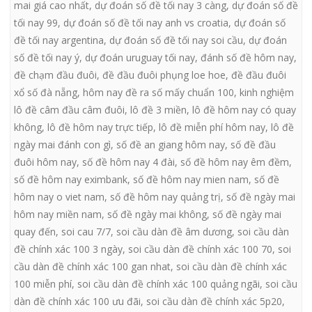
mai giá cao nhất
,
dự đoán số đề tối nay 3 càng
,
dự đoán số đề
tối nay 99
,
dự đoán số đề tối nay anh vs croatia
,
dự đoán số
đề tối nay argentina
,
dự đoán số đề tối nay soi cầu
,
dự đoán
số đề tối nay ý
,
dự đoán uruguay tối nay
,
đánh số đề hôm nay
,
đề chạm đầu đuôi
,
đề đầu đuôi phụng loe hoe
,
đề đầu đuôi
xổ số đà nẵng
,
hôm nay đề ra số mấy chuẩn 100
,
kinh nghiệm
lô đề câm đầu câm đuôi
,
lô đề 3 miền
,
lô đề hôm nay có quay
không
,
lô đề hôm nay trực tiếp
,
lô đề miễn phí hôm nay
,
lô đề
ngày mai đánh con gì
,
số đề an giang hôm nay
,
số đề đầu
đuôi hôm nay
,
số đề hôm nay 4 đài
,
số đề hôm nay êm đềm
,
số đề hôm nay eximbank
,
số đề hôm nay mien nam
,
số đề
hôm nay o viet nam
,
số đề hôm nay quảng trị
,
số đề ngày mai
hôm nay miền nam
,
số đề ngày mai không
,
số đề ngày mai
quay đến
,
soi cau 7/7
,
soi cầu dàn đề âm dương
,
soi cầu dàn
đề chính xác 100 3 ngày
,
soi cầu dàn đề chính xác 100 70
,
soi
cầu dàn đề chính xác 100 gan nhat
,
soi cầu dàn đề chính xác
100 miễn phí
,
soi cầu dàn đề chính xác 100 quảng ngãi
,
soi cầu
dàn đề chính xác 100 ưu đãi
,
soi cầu dàn đề chính xác 5p20
,