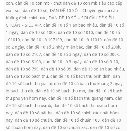
con
,
dàn đề 10 con mb - chốt dàn đề 10 con mb siêu cao cấp
víp - soi
,
dàn đề 10 số
,
DÀN ĐỀ 10 SỐ – Chuyên gia soi cầu –
Khẳng định chính xác
,
DÀN ĐỀ 10 SỐ – SOI CẦU ĐỀ SIÊU
CHUẨN – SIÊU VIP
,
dàn đề 10 số 1 ăn bao nhiêu
,
dàn đề 10 số
1 ngày
,
dàn đề 10 số 100k
,
dàn đề 10 số 1010
,
dàn đề 10 số
101010
,
dàn đề 10 số 107109
,
dàn đề 10 số 11010
,
dàn đề 10
số 2 ngày
,
dàn đề 10 số 2 nháy miền bắc
,
dàn đề 10 số 200k
,
dàn đề 10 số 2107
,
dàn đề 10 số 3 ngày
,
dàn đề 10 số 300k
,
dàn đề 10 số 3105
,
dàn đề 10 số 5 ngày
,
dàn đề 10 số 5-10
,
dàn đề 10 số 799
,
dàn đề 10 số 99
,
dàn đề 10 số ăn bao nhiêu
,
dàn đề 10 số bach thu
,
dàn đề 10 số bach thu binh dinh
,
dàn
đề 10 số bach thu gia lai
,
dàn đề 10 số bach thu khung 2 ngay
lo bach thu dlk
,
dàn đề 10 số bach thu mb
,
dàn đề 10 số bach
thu phu yen hom nay
,
dàn đề 10 số bach thu quang nam
,
dàn
đề 10 số bach thu xsmb
,
dàn đề 10 số bach thu xsmb hom
nay
,
dàn đề 10 số bất bại
,
dàn đề 10 số chính xác nhất hôm
nay
,
dàn đề 10 số chuẩn
,
dàn đề 10 số chuẩn 100
,
dàn đề 10
số chuẩn hôm nay
,
dàn đề 10 số chuẩn xác
,
dàn đề 10 số có