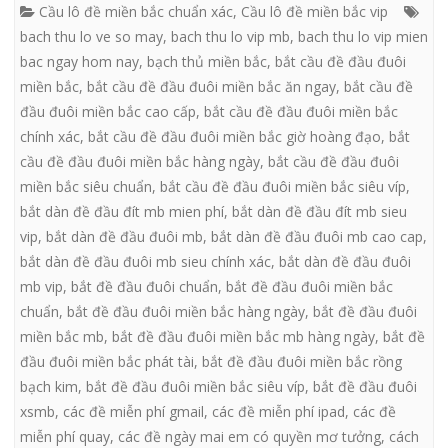
Cầu lô đề miền bắc chuẩn xác
,
Cầu lô đề miền bắc vip
bach thu lo ve so may
,
bach thu lo vip mb
,
bach thu lo vip mien
bac ngay hom nay
,
bạch thủ miền bắc
,
bắt cầu đề đầu đuôi
miền bắc
,
bắt cầu đề đầu đuôi miền bắc ăn ngay
,
bắt cầu đề
đầu đuôi miền bắc cao cấp
,
bắt cầu đề đầu đuôi miền bắc
chính xác
,
bắt cầu đề đầu đuôi miền bắc giờ hoàng đạo
,
bắt
cầu đề đầu đuôi miền bắc hàng ngày
,
bắt cầu đề đầu đuôi
miền bắc siêu chuẩn
,
bắt cầu đề đầu đuôi miền bắc siêu víp
,
bắt dàn đề đầu đít mb mien phí
,
bắt dàn đề đầu đít mb sieu
vip
,
bắt dàn đề đầu đuôi mb
,
bắt dàn đề đầu đuôi mb cao cap
,
bắt dàn đề đầu đuôi mb sieu chính xác
,
bắt dàn đề đầu đuôi
mb vip
,
bắt đề đầu đuôi chuẩn
,
bắt đề đầu đuôi miền bắc
chuẩn
,
bắt đề đầu đuôi miền bắc hàng ngày
,
bắt đề đầu đuôi
miền bắc mb
,
bắt đề đầu đuôi miền bắc mb hàng ngày
,
bắt đề
đầu đuôi miền bắc phát tài
,
bắt đề đầu đuôi miền bắc rồng
bạch kim
,
bắt đề đầu đuôi miền bắc siêu víp
,
bắt đề đầu đuôi
xsmb
,
các đề miễn phí gmail
,
các đề miễn phí ipad
,
các đề
miễn phí quay
,
các đề ngày mai em có quyền mơ tưởng
,
cách