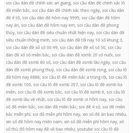
soi cầu dàn đề chính xác an giang
,
soi cầu dàn đề chính xác lô
đề miền bắc
,
soi cầu dàn đề chính xác theo ngày
,
soi cầu dàn
đề ê tô
,
soi cầu dàn đề hôm nay 9999
,
soi cầu dàn đề hôm
nay ăn
,
soi cầu dàn đề hôm nay em
,
soi cầu dàn đề phong
thủy
,
soi cầu dàn đề siêu chuẩn nhất hiện nay
,
soi cầu dàn đề
siêu chuẩn thông minh
,
soi cầu dàn đề tối nay 10 số khung 3
,
soi cầu dàn đề xổ số 00-99
,
soi cầu dàn đề xổ số 50
,
soi cầu
dàn đề xổ số miền bắc
,
soi cầu dàn đề xsmb 20 số nuôi
,
soi
cầu dàn đề xsmb 80 số
,
soi cầu dàn đề xsmb lâu ngày
,
soi cầu
dàn đề xsmb phong thuỷ
,
soi cầu dàn đề xsmb rong
,
soi cầu lô
đề hôm nay 6886
,
soi cầu lô đề miền bắc a trúng rồi
,
soi cau lô
đề xsmb 100
,
soi cầu lô đề xsmb 207
,
soi cầu lô đề xsmb ba
miền
,
soi cầu lô đề xsmb bắc
,
soi cầu lô đề xsmb it
,
soi cầu lô
đề xsmb lâu về nhất
,
soi cầu lô đề xsmb ơi hôm nay
,
soi cầu
số đề miền bắc
,
soi dàn đề miền bắc
,
soi đề 4 số
,
soi đề miền
bắc miễn phí
,
soi đề miễn phí hôm nay
,
xin số đề ăn bao nhiêu
,
xin số đề hôm nay miền nam
,
xin số đề miễn phí hôm nay
,
xổ
số thủ đô hôm nay đề về bao nhiêu
,
youtube soi cầu lô đề