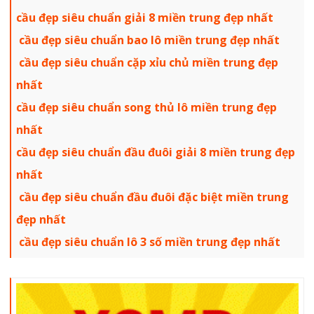
cầu đẹp siêu chuẩn giải 8 miền trung đẹp nhất
cầu đẹp siêu chuẩn bao lô miền trung đẹp nhất
cầu đẹp siêu chuẩn cặp xỉu chủ miền trung đẹp
nhất
cầu đẹp siêu chuẩn song thủ lô miền trung đẹp
nhất
cầu đẹp siêu chuẩn đầu đuôi giải 8 miền trung đẹp
nhất
cầu đẹp siêu chuẩn đầu đuôi đặc biệt miền trung
đẹp nhất
cầu đẹp siêu chuẩn lô 3 số miền trung đẹp nhất