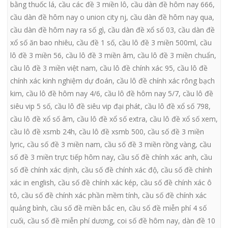
bằng thuốc lá
,
cầu các đề 3 miền lô
,
cầu dàn đề hôm nay 666
,
cầu dàn đề hôm nay o union city nj
,
cầu dàn đề hôm nay qua
,
cầu dàn đề hôm nay ra số gì
,
cầu dàn đề xổ số 03
,
cầu dàn đề
xổ số ăn bao nhiêu
,
cầu đề 1 số
,
cầu lô đề 3 miền 500ml
,
cầu
lô đề 3 miền 56
,
cầu lô đề 3 miền âm
,
cầu lô đề 3 miền chuẩn
,
cầu lô đề 3 miền việt nam
,
cầu lô đề chính xác 95
,
cầu lô đề
chính xác kinh nghiệm dự đoán
,
cầu lô đề chính xác rông bạch
kim
,
cầu lô đề hôm nay 4/6
,
cầu lô đề hôm nay 5/7
,
cầu lô đề
siêu vip 5 số
,
cầu lô đề siêu vip đại phát
,
cầu lô đề xổ số 798
,
cầu lô đề xổ số âm
,
cầu lô đề xổ số extra
,
cầu lô đề xổ số xem
,
cầu lô đề xsmb 24h
,
cầu lô đề xsmb 500
,
cầu số đề 3 miền
lyric
,
cầu số đề 3 miền nam
,
cầu số đề 3 miền rồng vàng
,
cầu
số đề 3 miền trực tiếp hôm nay
,
cầu số đề chính xác anh
,
cầu
số đề chính xác dịnh
,
cầu số đề chính xác độ
,
cầu số đề chính
xác in english
,
cầu số đề chính xác kép
,
cầu số đề chính xác ô
tô
,
cầu số đề chính xác phần mềm tính
,
cầu số đề chính xác
quảng bình
,
cầu số đề miền bắc en
,
cầu số đề miễn phí 4 số
cuối
,
cầu số đề miễn phí dương
,
coi số đề hôm nay
,
dàn đề 10