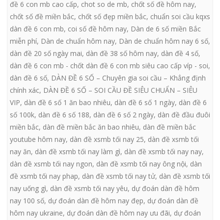
đề 6 con mb cao cấp
,
chot so de mb
,
chốt số đề hôm nay
,
chốt số đề miền bắc
,
chốt số đẹp miền bắc
,
chuẩn soi cầu kqxs
dàn đề 6 con mb
,
coi số đề hôm nay
,
Dàn de 6 số miền Bắc
miễn phí
,
Dàn de chuẩn hôm nay
,
Dàn de chuẩn hôm nay 6 số
,
dàn đề 20 số ngày mai
,
dàn đề 38 số hôm nay
,
dàn đề 4 số
,
dàn đề 6 con mb - chốt dàn đề 6 con mb siêu cao cấp víp - soi
,
dàn đề 6 số
,
DÀN ĐỀ 6 SỐ – Chuyên gia soi cầu – Khẳng định
chính xác
,
DÀN ĐỀ 6 SỐ – SOI CẦU ĐỀ SIÊU CHUẨN – SIÊU
VIP
,
dàn đề 6 số 1 ăn bao nhiêu
,
dàn đề 6 số 1 ngày
,
dàn đề 6
số 100k
,
dàn đề 6 số 188
,
dàn đề 6 số 2 ngày
,
dàn đề đầu đuôi
miền bắc
,
dàn đề miền bắc ăn bao nhiêu
,
dàn đề miền bắc
youtube hôm nay
,
dàn đề xsmb tối nay 25
,
dàn đề xsmb tối
nay ăn
,
dàn đề xsmb tối nay làm gì
,
dàn đề xsmb tối nay nay
,
dàn đề xsmb tối nay ngon
,
dàn đề xsmb tối nay ông nội
,
dàn
đề xsmb tối nay phap
,
dàn đề xsmb tối nay tử
,
dàn đề xsmb tối
nay uống gì
,
dàn đề xsmb tối nay yêu
,
dự đoán dàn đề hôm
nay 100 số
,
dự đoán dàn đề hôm nay đẹp
,
dự đoán dàn đề
hôm nay ukraine
,
dự đoán dàn đề hôm nay ưu đãi
,
dự đoán