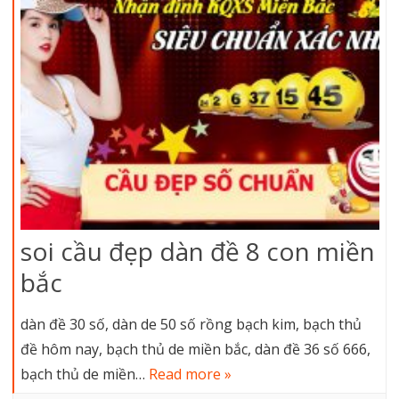
soi cầu đẹp dàn đề 8 con miền
bắc
dàn đề 30 số, dàn de 50 số rồng bạch kim, bạch thủ
đề hôm nay, bạch thủ de miền bắc, dàn đề 36 số 666,
bạch thủ de miền…
Read more »