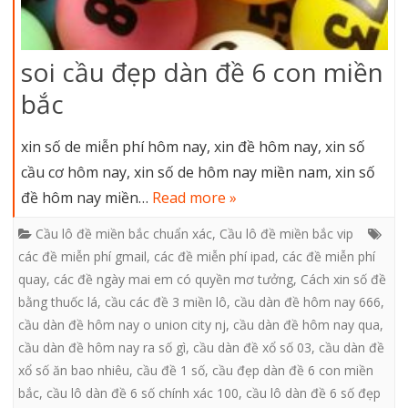
soi cầu đẹp dàn đề 6 con miền
bắc
xin số de miễn phí hôm nay, xin đề hôm nay, xin số
cầu cơ hôm nay, xin số de hôm nay miền nam, xin số
đề hôm nay miền…
Read more »
Cầu lô đề miền bắc chuẩn xác
,
Cầu lô đề miền bắc vip
các đề miễn phí gmail
,
các đề miễn phí ipad
,
các đề miễn phí
quay
,
các đề ngày mai em có quyền mơ tưởng
,
Cách xin số đề
bằng thuốc lá
,
cầu các đề 3 miền lô
,
cầu dàn đề hôm nay 666
,
cầu dàn đề hôm nay o union city nj
,
cầu dàn đề hôm nay qua
,
cầu dàn đề hôm nay ra số gì
,
cầu dàn đề xổ số 03
,
cầu dàn đề
xổ số ăn bao nhiêu
,
cầu đề 1 số
,
cầu đẹp dàn đề 6 con miền
bắc
,
cầu lô dàn đề 6 số chính xác 100
,
cầu lô dàn đề 6 số đẹp