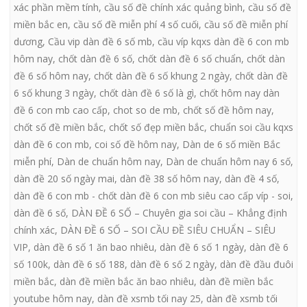
xác phần mềm tính
,
cầu số đề chính xác quảng bình
,
cầu số đề
miền bắc en
,
cầu số đề miễn phí 4 số cuối
,
cầu số đề miễn phí
dương
,
Cầu vip dàn đề 6 số mb
,
cầu víp kqxs dàn đề 6 con mb
hôm nay
,
chốt dàn đề 6 số
,
chốt dàn đề 6 số chuẩn
,
chốt dàn
đề 6 số hôm nay
,
chốt dàn đề 6 số khung 2 ngày
,
chốt dàn đề
6 số khung 3 ngày
,
chốt dàn đề 6 số là gì
,
chốt hôm nay dàn
đề 6 con mb cao cấp
,
chot so de mb
,
chốt số đề hôm nay
,
chốt số đề miền bắc
,
chốt số đẹp miền bắc
,
chuẩn soi cầu kqxs
dàn đề 6 con mb
,
coi số đề hôm nay
,
Dàn de 6 số miền Bắc
miễn phí
,
Dàn de chuẩn hôm nay
,
Dàn de chuẩn hôm nay 6 số
,
dàn đề 20 số ngày mai
,
dàn đề 38 số hôm nay
,
dàn đề 4 số
,
dàn đề 6 con mb - chốt dàn đề 6 con mb siêu cao cấp víp - soi
,
dàn đề 6 số
,
DÀN ĐỀ 6 SỐ – Chuyên gia soi cầu – Khẳng định
chính xác
,
DÀN ĐỀ 6 SỐ – SOI CẦU ĐỀ SIÊU CHUẨN – SIÊU
VIP
,
dàn đề 6 số 1 ăn bao nhiêu
,
dàn đề 6 số 1 ngày
,
dàn đề 6
số 100k
,
dàn đề 6 số 188
,
dàn đề 6 số 2 ngày
,
dàn đề đầu đuôi
miền bắc
,
dàn đề miền bắc ăn bao nhiêu
,
dàn đề miền bắc
youtube hôm nay
,
dàn đề xsmb tối nay 25
,
dàn đề xsmb tối