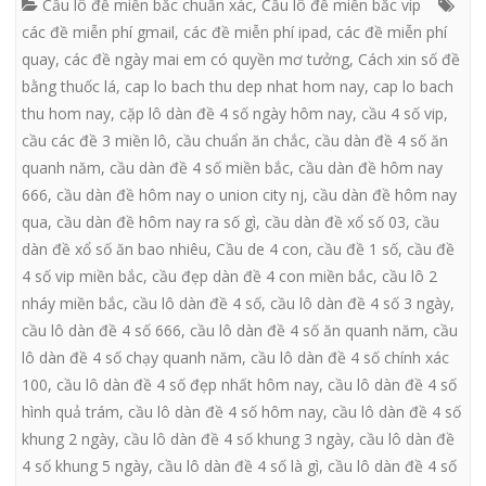
Cầu lô đề miền bắc chuẩn xác
,
Cầu lô đề miền bắc vip
các đề miễn phí gmail
,
các đề miễn phí ipad
,
các đề miễn phí
quay
,
các đề ngày mai em có quyền mơ tưởng
,
Cách xin số đề
bằng thuốc lá
,
cap lo bach thu dep nhat hom nay
,
cap lo bach
thu hom nay
,
cặp lô dàn đề 4 số ngày hôm nay
,
cầu 4 số vip
,
cầu các đề 3 miền lô
,
cầu chuẩn ăn chắc
,
cầu dàn đề 4 số ăn
quanh năm
,
cầu dàn đề 4 số miền bắc
,
cầu dàn đề hôm nay
666
,
cầu dàn đề hôm nay o union city nj
,
cầu dàn đề hôm nay
qua
,
cầu dàn đề hôm nay ra số gì
,
cầu dàn đề xổ số 03
,
cầu
dàn đề xổ số ăn bao nhiêu
,
Cầu de 4 con
,
cầu đề 1 số
,
cầu đề
4 số vip miền bắc
,
cầu đẹp dàn đề 4 con miền bắc
,
cầu lô 2
nháy miền bắc
,
cầu lô dàn đề 4 số
,
cầu lô dàn đề 4 số 3 ngày
,
cầu lô dàn đề 4 số 666
,
cầu lô dàn đề 4 số ăn quanh năm
,
cầu
lô dàn đề 4 số chạy quanh năm
,
cầu lô dàn đề 4 số chính xác
100
,
cầu lô dàn đề 4 số đẹp nhất hôm nay
,
cầu lô dàn đề 4 số
hình quả trám
,
cầu lô dàn đề 4 số hôm nay
,
cầu lô dàn đề 4 số
khung 2 ngày
,
cầu lô dàn đề 4 số khung 3 ngày
,
cầu lô dàn đề
4 số khung 5 ngày
,
cầu lô dàn đề 4 số là gì
,
cầu lô dàn đề 4 số