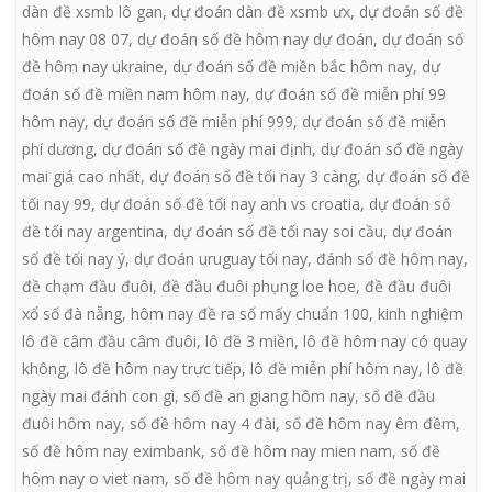
dàn đề xsmb lô gan
,
dự đoán dàn đề xsmb ưx
,
dự đoán số đề
hôm nay 08 07
,
dự đoán số đề hôm nay dự đoán
,
dự đoán số
đề hôm nay ukraine
,
dự đoán số đề miền bắc hôm nay
,
dự
đoán số đề miền nam hôm nay
,
dự đoán số đề miễn phí 99
hôm nay
,
dự đoán số đề miễn phí 999
,
dự đoán số đề miễn
phí dương
,
dự đoán số đề ngày mai định
,
dự đoán số đề ngày
mai giá cao nhất
,
dự đoán số đề tối nay 3 càng
,
dự đoán số đề
tối nay 99
,
dự đoán số đề tối nay anh vs croatia
,
dự đoán số
đề tối nay argentina
,
dự đoán số đề tối nay soi cầu
,
dự đoán
số đề tối nay ý
,
dự đoán uruguay tối nay
,
đánh số đề hôm nay
,
đề chạm đầu đuôi
,
đề đầu đuôi phụng loe hoe
,
đề đầu đuôi
xổ số đà nẵng
,
hôm nay đề ra số mấy chuẩn 100
,
kinh nghiệm
lô đề câm đầu câm đuôi
,
lô đề 3 miền
,
lô đề hôm nay có quay
không
,
lô đề hôm nay trực tiếp
,
lô đề miễn phí hôm nay
,
lô đề
ngày mai đánh con gì
,
số đề an giang hôm nay
,
số đề đầu
đuôi hôm nay
,
số đề hôm nay 4 đài
,
số đề hôm nay êm đềm
,
số đề hôm nay eximbank
,
số đề hôm nay mien nam
,
số đề
hôm nay o viet nam
,
số đề hôm nay quảng trị
,
số đề ngày mai