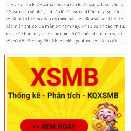
miền
,
soi cầu lô đề xsmb bắc
,
soi cầu lô đề xsmb it
,
soi cầu lô
đề xsmb lâu về nhất
,
soi cầu lô đề xsmb ơi hôm nay
,
soi cầu
số đề miền bắc
,
soi dàn đề miền bắc
,
soi đề 4 số
,
soi đề miền
bắc miễn phí
,
soi đề miễn phí hôm nay
,
xin số đề ăn bao nhiêu
,
xin số đề hôm nay miền nam
,
xin số đề miễn phí hôm nay
,
xổ
số thủ đô hôm nay đề về bao nhiêu
,
youtube soi cầu lô đề