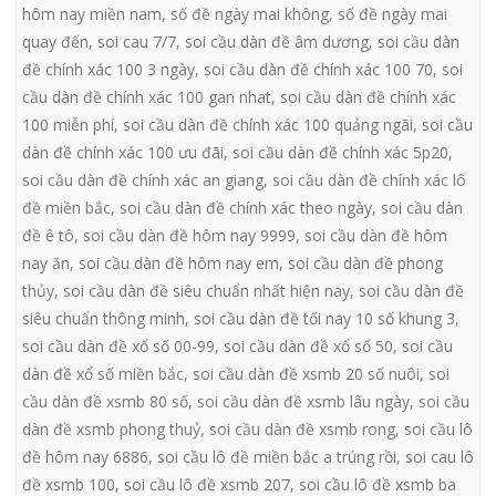
hôm nay miền nam
,
số đề ngày mai không
,
số đề ngày mai
quay đến
,
soi cau 7/7
,
soi cầu dàn đề âm dương
,
soi cầu dàn
đề chính xác 100 3 ngày
,
soi cầu dàn đề chính xác 100 70
,
soi
cầu dàn đề chính xác 100 gan nhat
,
soi cầu dàn đề chính xác
100 miễn phí
,
soi cầu dàn đề chính xác 100 quảng ngãi
,
soi cầu
dàn đề chính xác 100 ưu đãi
,
soi cầu dàn đề chính xác 5p20
,
soi cầu dàn đề chính xác an giang
,
soi cầu dàn đề chính xác lô
đề miền bắc
,
soi cầu dàn đề chính xác theo ngày
,
soi cầu dàn
đề ê tô
,
soi cầu dàn đề hôm nay 9999
,
soi cầu dàn đề hôm
nay ăn
,
soi cầu dàn đề hôm nay em
,
soi cầu dàn đề phong
thủy
,
soi cầu dàn đề siêu chuẩn nhất hiện nay
,
soi cầu dàn đề
siêu chuẩn thông minh
,
soi cầu dàn đề tối nay 10 số khung 3
,
soi cầu dàn đề xổ số 00-99
,
soi cầu dàn đề xổ số 50
,
soi cầu
dàn đề xổ số miền bắc
,
soi cầu dàn đề xsmb 20 số nuôi
,
soi
cầu dàn đề xsmb 80 số
,
soi cầu dàn đề xsmb lâu ngày
,
soi cầu
dàn đề xsmb phong thuỷ
,
soi cầu dàn đề xsmb rong
,
soi cầu lô
đề hôm nay 6886
,
soi cầu lô đề miền bắc a trúng rồi
,
soi cau lô
đề xsmb 100
,
soi cầu lô đề xsmb 207
,
soi cầu lô đề xsmb ba