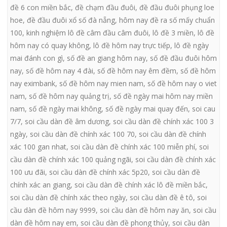
đề 6 con miền bắc
,
đề chạm đầu đuôi
,
đề đầu đuôi phụng loe
hoe
,
đề đầu đuôi xổ số đà nẵng
,
hôm nay đề ra số mấy chuẩn
100
,
kinh nghiệm lô đề câm đầu câm đuôi
,
lô đề 3 miền
,
lô đề
hôm nay có quay không
,
lô đề hôm nay trực tiếp
,
lô đề ngày
mai đánh con gì
,
số đề an giang hôm nay
,
số đề đầu đuôi hôm
nay
,
số đề hôm nay 4 đài
,
số đề hôm nay êm đềm
,
số đề hôm
nay eximbank
,
số đề hôm nay mien nam
,
số đề hôm nay o viet
nam
,
số đề hôm nay quảng trị
,
số đề ngày mai hôm nay miền
nam
,
số đề ngày mai không
,
số đề ngày mai quay đến
,
soi cau
7/7
,
soi cầu dàn đề âm dương
,
soi cầu dàn đề chính xác 100 3
ngày
,
soi cầu dàn đề chính xác 100 70
,
soi cầu dàn đề chính
xác 100 gan nhat
,
soi cầu dàn đề chính xác 100 miễn phí
,
soi
cầu dàn đề chính xác 100 quảng ngãi
,
soi cầu dàn đề chính xác
100 ưu đãi
,
soi cầu dàn đề chính xác 5p20
,
soi cầu dàn đề
chính xác an giang
,
soi cầu dàn đề chính xác lô đề miền bắc
,
soi cầu dàn đề chính xác theo ngày
,
soi cầu dàn đề ê tô
,
soi
cầu dàn đề hôm nay 9999
,
soi cầu dàn đề hôm nay ăn
,
soi cầu
dàn đề hôm nay em
,
soi cầu dàn đề phong thủy
,
soi cầu dàn