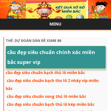
MENU
Skip
to
content
THẺ:
DỰ ĐOÁN DÀN ĐỀ XSMB 86
cầu đẹp siêu chuẩn chính xác miền
bắc super vip
cầu đẹp siêu chuẩn bạch thủ lô miền bắc
cầu đẹp siêu chuẩn bạch thu lô 2 nháy víp miền
bắc
cầu đẹp siêu chuẩn song thủ lô miền bắc
cầu đẹp siêu chuẩn bạch thủ lô kép miền bắc