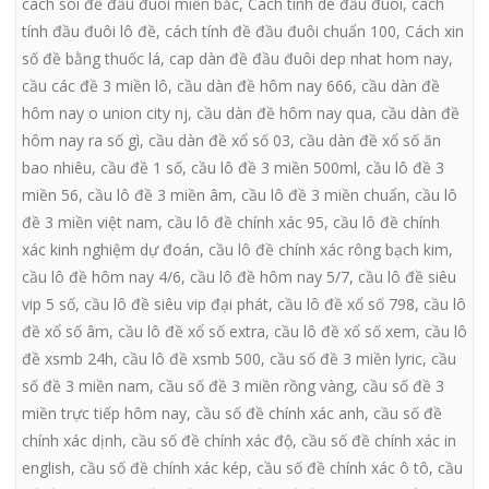
cách soi đề đầu đuôi miền bắc
,
Cách tính de đầu đuôi
,
cách
tính đầu đuôi lô đề
,
cách tính đề đầu đuôi chuẩn 100
,
Cách xin
số đề bằng thuốc lá
,
cap dàn đề đầu đuôi dep nhat hom nay
,
cầu các đề 3 miền lô
,
cầu dàn đề hôm nay 666
,
cầu dàn đề
hôm nay o union city nj
,
cầu dàn đề hôm nay qua
,
cầu dàn đề
hôm nay ra số gì
,
cầu dàn đề xổ số 03
,
cầu dàn đề xổ số ăn
bao nhiêu
,
cầu đề 1 số
,
cầu lô đề 3 miền 500ml
,
cầu lô đề 3
miền 56
,
cầu lô đề 3 miền âm
,
cầu lô đề 3 miền chuẩn
,
cầu lô
đề 3 miền việt nam
,
cầu lô đề chính xác 95
,
cầu lô đề chính
xác kinh nghiệm dự đoán
,
cầu lô đề chính xác rông bạch kim
,
cầu lô đề hôm nay 4/6
,
cầu lô đề hôm nay 5/7
,
cầu lô đề siêu
vip 5 số
,
cầu lô đề siêu vip đại phát
,
cầu lô đề xổ số 798
,
cầu lô
đề xổ số âm
,
cầu lô đề xổ số extra
,
cầu lô đề xổ số xem
,
cầu lô
đề xsmb 24h
,
cầu lô đề xsmb 500
,
cầu số đề 3 miền lyric
,
cầu
số đề 3 miền nam
,
cầu số đề 3 miền rồng vàng
,
cầu số đề 3
miền trực tiếp hôm nay
,
cầu số đề chính xác anh
,
cầu số đề
chính xác dịnh
,
cầu số đề chính xác độ
,
cầu số đề chính xác in
english
,
cầu số đề chính xác kép
,
cầu số đề chính xác ô tô
,
cầu