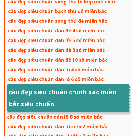
cầu đẹp siêu chuẩn song thủ lô kép miền bắc
cầu đẹp siêu chuẩn bạch thủ đề miền bắc
cầu đẹp siêu chuẩn song thủ đề miền bắc
cầu đẹp siêu chuẩn dàn đề 4 số miền bắc
cầu đẹp siêu chuẩn dàn đề 6 số miền bắc
cầu đẹp siêu chuẩn dàn đề 8 số miền bắc
cầu đẹp siêu chuẩn dàn đề 10 số miền bắc
cầu đẹp siêu chuẩn dàn lô 4 số miền bắc
cầu đẹp siêu chuẩn dàn lô 6 số miền bắc
cầu đẹp siêu chuẩn chính xác miền
bắc siêu chuẩn
cầu đẹp siêu chuẩn dàn lô 8 số miền bắc
cầu đẹp siêu chuẩn dàn lô xiên 2 miền bắc