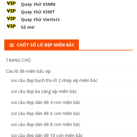
Quay thử XSMN
Quay thử XSMT
Quay thử Vietlott
Sổ mơ
CHỐT SỐ LÔ ĐẸP MIỀN BẮC
TRANG CHỦ
Cầu lô đề miền bắc vip
soi cầu đẹp bạch thu lô 2 nháy víp miền bắc
soi cầu đẹp ba càng víp miền bắc
soi cầu đẹp dàn đề 4 con miền bắc
soi cầu đẹp dàn đề 6 con miền bắc
soi cầu đẹp dàn đề 8 con miền bắc
soi cầu đẹp dàn đề 10 con miền bắc