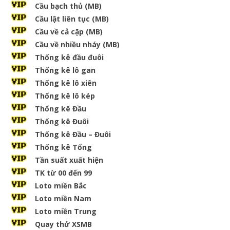
Cầu bạch thủ (MB)
Cầu lật liên tục (MB)
Cầu về cả cặp (MB)
Cầu về nhiều nháy (MB)
Thống kê đầu đuôi
Thống kê lô gan
Thống kê lô xiên
Thống kê lô kép
Thống kê Đầu
Thống kê Đuôi
Thống kê Đầu – Đuôi
Thống kê Tổng
Tần suất xuất hiện
TK từ 00 đến 99
Loto miền Bắc
Loto miền Nam
Loto miền Trung
Quay thử XSMB