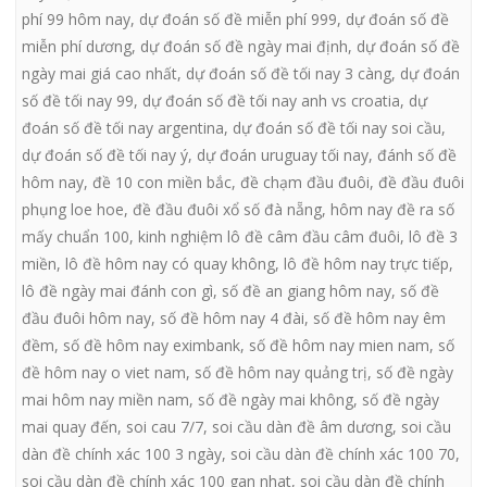
phí 99 hôm nay
,
dự đoán số đề miễn phí 999
,
dự đoán số đề
miễn phí dương
,
dự đoán số đề ngày mai định
,
dự đoán số đề
ngày mai giá cao nhất
,
dự đoán số đề tối nay 3 càng
,
dự đoán
số đề tối nay 99
,
dự đoán số đề tối nay anh vs croatia
,
dự
đoán số đề tối nay argentina
,
dự đoán số đề tối nay soi cầu
,
dự đoán số đề tối nay ý
,
dự đoán uruguay tối nay
,
đánh số đề
hôm nay
,
đề 10 con miền bắc
,
đề chạm đầu đuôi
,
đề đầu đuôi
phụng loe hoe
,
đề đầu đuôi xổ số đà nẵng
,
hôm nay đề ra số
mấy chuẩn 100
,
kinh nghiệm lô đề câm đầu câm đuôi
,
lô đề 3
miền
,
lô đề hôm nay có quay không
,
lô đề hôm nay trực tiếp
,
lô đề ngày mai đánh con gì
,
số đề an giang hôm nay
,
số đề
đầu đuôi hôm nay
,
số đề hôm nay 4 đài
,
số đề hôm nay êm
đềm
,
số đề hôm nay eximbank
,
số đề hôm nay mien nam
,
số
đề hôm nay o viet nam
,
số đề hôm nay quảng trị
,
số đề ngày
mai hôm nay miền nam
,
số đề ngày mai không
,
số đề ngày
mai quay đến
,
soi cau 7/7
,
soi cầu dàn đề âm dương
,
soi cầu
dàn đề chính xác 100 3 ngày
,
soi cầu dàn đề chính xác 100 70
,
soi cầu dàn đề chính xác 100 gan nhat
,
soi cầu dàn đề chính