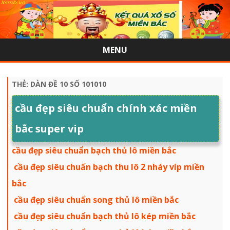
MENU
Skip
to
content
THẺ:
DÀN ĐỀ 10 SỐ 101010
cầu đẹp siêu chuẩn chính xác miền
bắc super vip
cầu đẹp siêu chuẩn bạch thủ lô miền bắc
cầu đẹp siêu chuẩn bạch thu lô 2 nháy víp miền
bắc
cầu đẹp siêu chuẩn song thủ lô miền bắc
cầu đẹp siêu chuẩn bạch thủ lô kép miền bắc