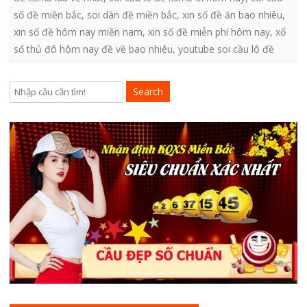
số đề miền bắc
,
soi dàn đề miền bắc
,
xin số đề ăn bao nhiêu
,
xin số đề hôm nay miền nam
,
xin số đề miễn phí hôm nay
,
xổ
số thủ đô hôm nay đề về bao nhiêu
,
youtube soi cầu lô đề
Search