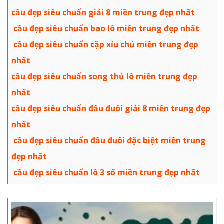
cầu đẹp siêu chuẩn giải 8 miền trung đẹp nhất
cầu đẹp siêu chuẩn bao lô miền trung đẹp nhất
cầu đẹp siêu chuẩn cặp xỉu chủ miền trung đẹp
nhất
cầu đẹp siêu chuẩn song thủ lô miền trung đẹp
nhất
cầu đẹp siêu chuẩn đầu đuôi giải 8 miền trung đẹp
nhất
cầu đẹp siêu chuẩn đầu đuôi đặc biệt miền trung
đẹp nhất
cầu đẹp siêu chuẩn lô 3 số miền trung đẹp nhất