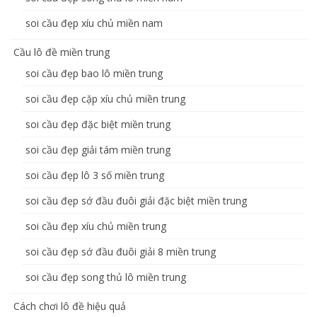
soi cầu đẹp xíu chủ miền nam
Cầu lô đề miền trung
soi cầu đẹp bao lô miền trung
soi cầu đẹp cặp xíu chủ miền trung
soi cầu đẹp đặc biệt miền trung
soi cầu đẹp giải tám miền trung
soi cầu đẹp lô 3 số miền trung
soi cầu đẹp sớ đầu đuôi giải đặc biệt miền trung
soi cầu đẹp xíu chủ miền trung
soi cầu đẹp sớ đầu đuôi giải 8 miền trung
soi cầu đẹp song thủ lô miền trung
Cách chơi lô đề hiệu quả