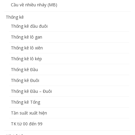
Cầu về nhiều nháy (MB)
Thống kê
Thống kê đầu đuôi
Thống kê lô gan
Thống kê lô xiên
Thống kê lô kép
Thống kê Đầu
Thống kê Đuôi
Thống kê Đầu – Đuôi
Thống kê Tổng
Tần suất xuất hiện
TK từ 00 đến 99