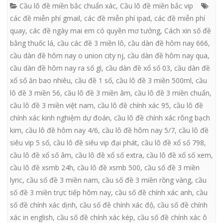
Cầu lô đề miền bắc chuẩn xác
,
Cầu lô đề miền bắc vip
các đề miễn phí gmail
,
các đề miễn phí ipad
,
các đề miễn phí
quay
,
các đề ngày mai em có quyền mơ tưởng
,
Cách xin số đề
bằng thuốc lá
,
cầu các đề 3 miền lô
,
cầu dàn đề hôm nay 666
,
cầu dàn đề hôm nay o union city nj
,
cầu dàn đề hôm nay qua
,
cầu dàn đề hôm nay ra số gì
,
cầu dàn đề xổ số 03
,
cầu dàn đề
xổ số ăn bao nhiêu
,
cầu đề 1 số
,
cầu lô đề 3 miền 500ml
,
cầu
lô đề 3 miền 56
,
cầu lô đề 3 miền âm
,
cầu lô đề 3 miền chuẩn
,
cầu lô đề 3 miền việt nam
,
cầu lô đề chính xác 95
,
cầu lô đề
chính xác kinh nghiệm dự đoán
,
cầu lô đề chính xác rông bạch
kim
,
cầu lô đề hôm nay 4/6
,
cầu lô đề hôm nay 5/7
,
cầu lô đề
siêu vip 5 số
,
cầu lô đề siêu vip đại phát
,
cầu lô đề xổ số 798
,
cầu lô đề xổ số âm
,
cầu lô đề xổ số extra
,
cầu lô đề xổ số xem
,
cầu lô đề xsmb 24h
,
cầu lô đề xsmb 500
,
cầu số đề 3 miền
lyric
,
cầu số đề 3 miền nam
,
cầu số đề 3 miền rồng vàng
,
cầu
số đề 3 miền trực tiếp hôm nay
,
cầu số đề chính xác anh
,
cầu
số đề chính xác dịnh
,
cầu số đề chính xác độ
,
cầu số đề chính
xác in english
,
cầu số đề chính xác kép
,
cầu số đề chính xác ô