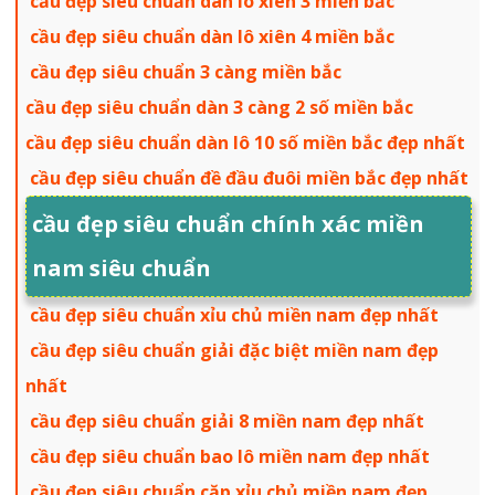
cầu đẹp siêu chuẩn dàn lô xiên 3 miền bắc
cầu đẹp siêu chuẩn dàn lô xiên 4 miền bắc
cầu đẹp siêu chuẩn 3 càng miền bắc
cầu đẹp siêu chuẩn dàn 3 càng 2 số miền bắc
cầu đẹp siêu chuẩn dàn lô 10 số miền bắc đẹp nhất
cầu đẹp siêu chuẩn đề đầu đuôi miền bắc đẹp nhất
cầu đẹp siêu chuẩn chính xác miền
nam siêu chuẩn
cầu đẹp siêu chuẩn xỉu chủ miền nam đẹp nhất
cầu đẹp siêu chuẩn giải đặc biệt miền nam đẹp
nhất
cầu đẹp siêu chuẩn giải 8 miền nam đẹp nhất
cầu đẹp siêu chuẩn bao lô miền nam đẹp nhất
cầu đẹp siêu chuẩn cặp xỉu chủ miền nam đẹp