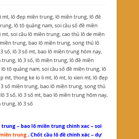
SOI CẦU ĐẸP GIẢI TÁM MIỀN
soi
QUAY THỬ VIETLOTT
TRUNG
BIỆT MIỀN
mt, lô đẹp miền trung, lô miền trung, lô đề
cầu
SOI CẦU ĐẸP LÔ 3 SỐ MIỀN
trung, lô tô quảng nam, soi cầu số đề miền
đẹp
TRUNG
mt, soi cầu lô miền trung, cao thủ lô de miền
 SỐ MIỀN
bao
 miền trung, bao lô miền trung, song thủ lô
SOI CẦU ĐẸP SỚ ĐẦU ĐUÔI GIẢI
ĐẶC BIỆT MIỀN TRUNG
 3 số, lô 3 số mt, bao lô miền trung hôm nay,
lô
ĐẦU ĐUÔI GIẢI
 trung, lô 3 số, lô miền trung, lô đề miền
miền
AM
SOI CẦU ĐẸP XÍU CHỦ MIỀN
 lô tô quảng nam, soi cầu số đề miền trung, lô
TRUNG
trung
G THỦ LÔ
p mt, thong ke lo li mt, lô mt, lo xien mt, lô đẹp
SOI CẦU ĐẸP SỚ ĐẦU ĐUÔI GIẢI
 3 số miền trung, bao lô miền trung, song thủ
8 MIỀN TRUNG
 lô 3 số, lô 3 số mt, bao lô miền trung hôm nay,
 CHỦ MIỀN
SOI CẦU ĐẸP SONG THỦ LÔ
 trung, lô 3 số
MIỀN TRUNG
trung – bao lô miền trung chinh xac – soi
 miền trung
. Chốt cầu lô đề chính xác – dự