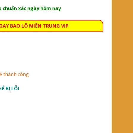
u chuẩn xác ngày hôm nay
GAY BAO LÔ MIỀN TRUNG VIP
ẻ thành công.
Ẻ BỊ LỖI