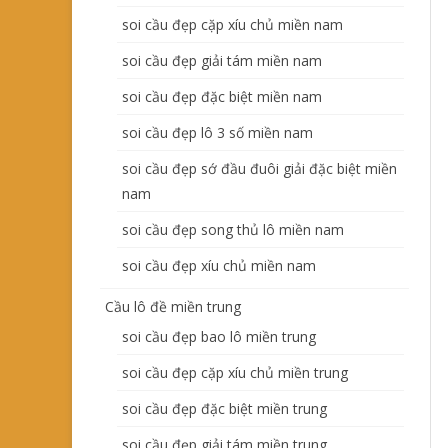
soi cầu đẹp cặp xíu chủ miền nam
soi cầu đẹp giải tám miền nam
soi cầu đẹp đặc biệt miền nam
soi cầu đẹp lô 3 số miền nam
soi cầu đẹp sớ đầu đuôi giải đặc biệt miền
nam
soi cầu đẹp song thủ lô miền nam
soi cầu đẹp xíu chủ miền nam
Cầu lô đề miền trung
soi cầu đẹp bao lô miền trung
soi cầu đẹp cặp xíu chủ miền trung
soi cầu đẹp đặc biệt miền trung
soi cầu đẹp giải tám miền trung