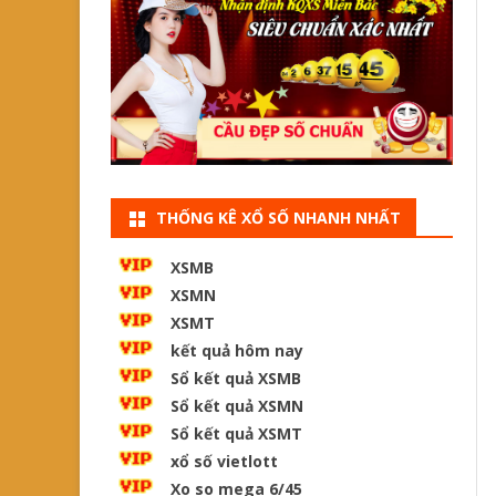
SOI CẦU ĐẸP DÀN ĐỀ 6 CON
MAX 3D
MIỀN BẮC
MAX 4D
SOI CẦU ĐẸP DÀN ĐỀ 8 CON
MIỀN BẮC
THỐNG KÊ
SOI CẦU ĐẸP DÀN ĐỀ 10 CO
MIỀN BẮC
THỐNG KÊ XỔ SỐ NHANH NHẤT
SOI CẦU ĐẸP DÀN LÔ 10 C
MIỀN BẮC
XSMB
SOI CẦU ĐẸP DÀN LÔ 4 CO
XSMN
MIỀN BẮC
XSMT
kết quả hôm nay
SOI CẦU ĐẸP DÀN LÔ 6 CO
Sổ kết quả XSMB
MIỀN BẮC
Sổ kết quả XSMN
Sổ kết quả XSMT
SOI CẦU ĐẸP DÀN LÔ 8 CO
xổ số vietlott
MIỀN BẮC
Xo so mega 6/45