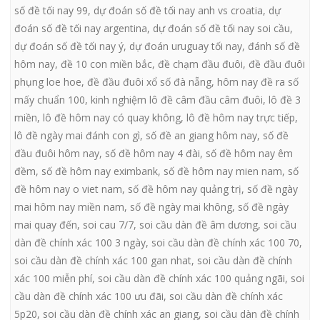
số đề tối nay 99
,
dự đoán số đề tối nay anh vs croatia
,
dự
đoán số đề tối nay argentina
,
dự đoán số đề tối nay soi cầu
,
dự đoán số đề tối nay ý
,
dự đoán uruguay tối nay
,
đánh số đề
hôm nay
,
đề 10 con miền bắc
,
đề chạm đầu đuôi
,
đề đầu đuôi
phụng loe hoe
,
đề đầu đuôi xổ số đà nẵng
,
hôm nay đề ra số
mấy chuẩn 100
,
kinh nghiệm lô đề câm đầu câm đuôi
,
lô đề 3
miền
,
lô đề hôm nay có quay không
,
lô đề hôm nay trực tiếp
,
lô đề ngày mai đánh con gì
,
số đề an giang hôm nay
,
số đề
đầu đuôi hôm nay
,
số đề hôm nay 4 đài
,
số đề hôm nay êm
đềm
,
số đề hôm nay eximbank
,
số đề hôm nay mien nam
,
số
đề hôm nay o viet nam
,
số đề hôm nay quảng trị
,
số đề ngày
mai hôm nay miền nam
,
số đề ngày mai không
,
số đề ngày
mai quay đến
,
soi cau 7/7
,
soi cầu dàn đề âm dương
,
soi cầu
dàn đề chính xác 100 3 ngày
,
soi cầu dàn đề chính xác 100 70
,
soi cầu dàn đề chính xác 100 gan nhat
,
soi cầu dàn đề chính
xác 100 miễn phí
,
soi cầu dàn đề chính xác 100 quảng ngãi
,
soi
cầu dàn đề chính xác 100 ưu đãi
,
soi cầu dàn đề chính xác
5p20
,
soi cầu dàn đề chính xác an giang
,
soi cầu dàn đề chính