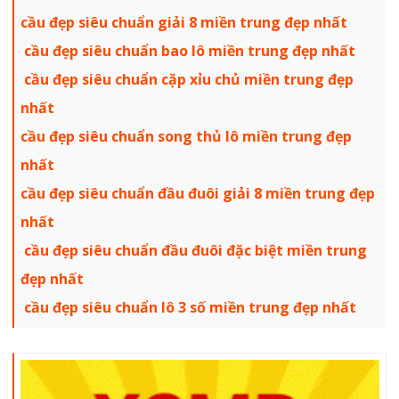
cầu đẹp siêu chuẩn giải 8 miền trung đẹp nhất
cầu đẹp siêu chuẩn bao lô miền trung đẹp nhất
cầu đẹp siêu chuẩn cặp xỉu chủ miền trung đẹp
nhất
cầu đẹp siêu chuẩn song thủ lô miền trung đẹp
nhất
cầu đẹp siêu chuẩn đầu đuôi giải 8 miền trung đẹp
nhất
cầu đẹp siêu chuẩn đầu đuôi đặc biệt miền trung
đẹp nhất
cầu đẹp siêu chuẩn lô 3 số miền trung đẹp nhất