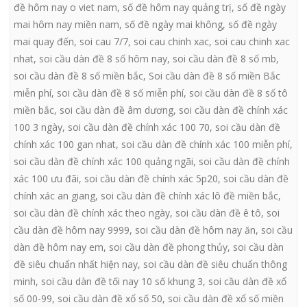
đề hôm nay o viet nam
,
số đề hôm nay quảng trị
,
số đề ngày
mai hôm nay miền nam
,
số đề ngày mai không
,
số đề ngày
mai quay đến
,
soi cau 7/7
,
soi cau chinh xac
,
soi cau chinh xac
nhat
,
soi cầu dàn đề 8 số hôm nay
,
soi cầu dàn đề 8 số mb
,
soi cầu dàn đề 8 số miền bắc
,
Soi cầu dàn đề 8 số miền Bắc
miễn phí
,
soi cầu dàn đề 8 số miễn phí
,
soi cầu dàn đề 8 số tô
miền bắc
,
soi cầu dàn đề âm dương
,
soi cầu dàn đề chính xác
100 3 ngày
,
soi cầu dàn đề chính xác 100 70
,
soi cầu dàn đề
chính xác 100 gan nhat
,
soi cầu dàn đề chính xác 100 miễn phí
,
soi cầu dàn đề chính xác 100 quảng ngãi
,
soi cầu dàn đề chính
xác 100 ưu đãi
,
soi cầu dàn đề chính xác 5p20
,
soi cầu dàn đề
chính xác an giang
,
soi cầu dàn đề chính xác lô đề miền bắc
,
soi cầu dàn đề chính xác theo ngày
,
soi cầu dàn đề ê tô
,
soi
cầu dàn đề hôm nay 9999
,
soi cầu dàn đề hôm nay ăn
,
soi cầu
dàn đề hôm nay em
,
soi cầu dàn đề phong thủy
,
soi cầu dàn
đề siêu chuẩn nhất hiện nay
,
soi cầu dàn đề siêu chuẩn thông
minh
,
soi cầu dàn đề tối nay 10 số khung 3
,
soi cầu dàn đề xổ
số 00-99
,
soi cầu dàn đề xổ số 50
,
soi cầu dàn đề xổ số miền