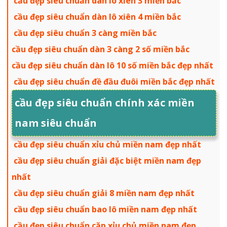
cầu đẹp siêu chuẩn dàn lô xiên 3 miền bắc
cầu đẹp siêu chuẩn dàn lô xiên 4 miền bắc
cầu đẹp siêu chuẩn 3 càng miền bắc
cầu đẹp siêu chuẩn dàn 3 càng 2 số miền bắc
cầu đẹp siêu chuẩn dàn lô 10 số miền bắc đẹp nhất
cầu đẹp siêu chuẩn đề đầu đuôi miền bắc đẹp nhất
cầu đẹp siêu chuẩn chính xác miền
nam siêu chuẩn
cầu đẹp siêu chuẩn xỉu chủ miền nam đẹp nhất
cầu đẹp siêu chuẩn giải đặc biệt miền nam đẹp
nhất
cầu đẹp siêu chuẩn giải 8 miền nam đẹp nhất
cầu đẹp siêu chuẩn bao lô miền nam đẹp nhất
cầu đẹp siêu chuẩn cặp xỉu chủ miền nam đẹp