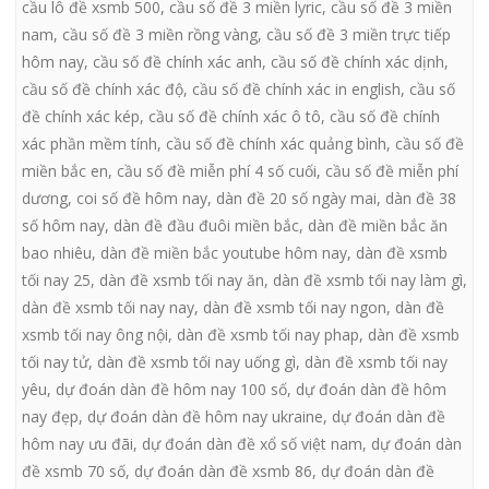
cầu lô đề xsmb 500
,
cầu số đề 3 miền lyric
,
cầu số đề 3 miền
nam
,
cầu số đề 3 miền rồng vàng
,
cầu số đề 3 miền trực tiếp
hôm nay
,
cầu số đề chính xác anh
,
cầu số đề chính xác dịnh
,
cầu số đề chính xác độ
,
cầu số đề chính xác in english
,
cầu số
đề chính xác kép
,
cầu số đề chính xác ô tô
,
cầu số đề chính
xác phần mềm tính
,
cầu số đề chính xác quảng bình
,
cầu số đề
miền bắc en
,
cầu số đề miễn phí 4 số cuối
,
cầu số đề miễn phí
dương
,
coi số đề hôm nay
,
dàn đề 20 số ngày mai
,
dàn đề 38
số hôm nay
,
dàn đề đầu đuôi miền bắc
,
dàn đề miền bắc ăn
bao nhiêu
,
dàn đề miền bắc youtube hôm nay
,
dàn đề xsmb
tối nay 25
,
dàn đề xsmb tối nay ăn
,
dàn đề xsmb tối nay làm gì
,
dàn đề xsmb tối nay nay
,
dàn đề xsmb tối nay ngon
,
dàn đề
xsmb tối nay ông nội
,
dàn đề xsmb tối nay phap
,
dàn đề xsmb
tối nay tử
,
dàn đề xsmb tối nay uống gì
,
dàn đề xsmb tối nay
yêu
,
dự đoán dàn đề hôm nay 100 số
,
dự đoán dàn đề hôm
nay đẹp
,
dự đoán dàn đề hôm nay ukraine
,
dự đoán dàn đề
hôm nay ưu đãi
,
dự đoán dàn đề xổ số việt nam
,
dự đoán dàn
đề xsmb 70 số
,
dự đoán dàn đề xsmb 86
,
dự đoán dàn đề