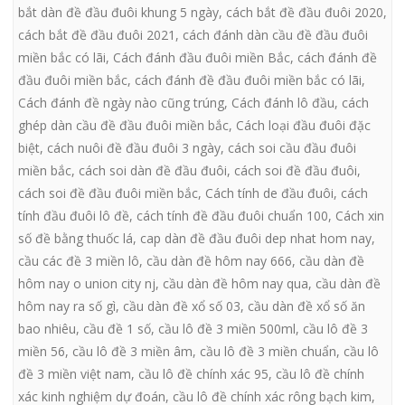
bắt dàn đề đầu đuôi khung 5 ngày
,
cách bắt đề đầu đuôi 2020
,
cách bắt đề đầu đuôi 2021
,
cách đánh dàn cầu đề đầu đuôi
miền bắc có lãi
,
Cách đánh đầu đuôi miền Bắc
,
cách đánh đề
đầu đuôi miền bắc
,
cách đánh đề đầu đuôi miền bắc có lãi
,
Cách đánh đề ngày nào cũng trúng
,
Cách đánh lô đầu
,
cách
ghép dàn cầu đề đầu đuôi miền bắc
,
Cách loại đầu đuôi đặc
biệt
,
cách nuôi đề đầu đuôi 3 ngày
,
cách soi cầu đầu đuôi
miền bắc
,
cách soi dàn đề đầu đuôi
,
cách soi đề đầu đuôi
,
cách soi đề đầu đuôi miền bắc
,
Cách tính de đầu đuôi
,
cách
tính đầu đuôi lô đề
,
cách tính đề đầu đuôi chuẩn 100
,
Cách xin
số đề bằng thuốc lá
,
cap dàn đề đầu đuôi dep nhat hom nay
,
cầu các đề 3 miền lô
,
cầu dàn đề hôm nay 666
,
cầu dàn đề
hôm nay o union city nj
,
cầu dàn đề hôm nay qua
,
cầu dàn đề
hôm nay ra số gì
,
cầu dàn đề xổ số 03
,
cầu dàn đề xổ số ăn
bao nhiêu
,
cầu đề 1 số
,
cầu lô đề 3 miền 500ml
,
cầu lô đề 3
miền 56
,
cầu lô đề 3 miền âm
,
cầu lô đề 3 miền chuẩn
,
cầu lô
đề 3 miền việt nam
,
cầu lô đề chính xác 95
,
cầu lô đề chính
xác kinh nghiệm dự đoán
,
cầu lô đề chính xác rông bạch kim
,