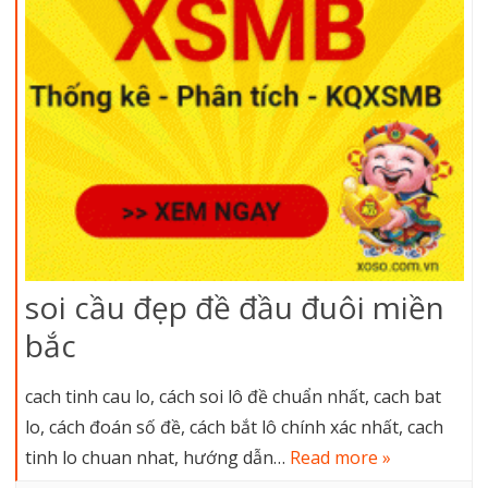
soi cầu đẹp đề đầu đuôi miền
bắc
cach tinh cau lo, cách soi lô đề chuẩn nhất, cach bat
lo, cách đoán số đề, cách bắt lô chính xác nhất, cach
tinh lo chuan nhat, hướng dẫn…
Read more »