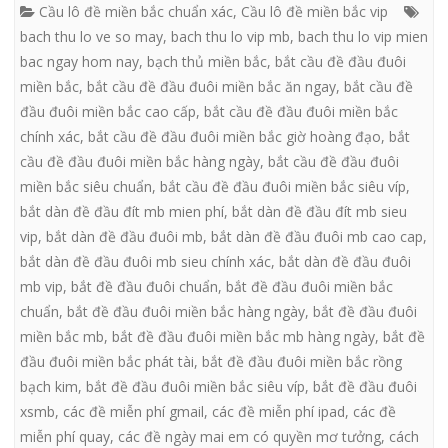
Cầu lô đề miền bắc chuẩn xác
,
Cầu lô đề miền bắc vip
bach thu lo ve so may
,
bach thu lo vip mb
,
bach thu lo vip mien
bac ngay hom nay
,
bạch thủ miền bắc
,
bắt cầu đề đầu đuôi
miền bắc
,
bắt cầu đề đầu đuôi miền bắc ăn ngay
,
bắt cầu đề
đầu đuôi miền bắc cao cấp
,
bắt cầu đề đầu đuôi miền bắc
chính xác
,
bắt cầu đề đầu đuôi miền bắc giờ hoàng đạo
,
bắt
cầu đề đầu đuôi miền bắc hàng ngày
,
bắt cầu đề đầu đuôi
miền bắc siêu chuẩn
,
bắt cầu đề đầu đuôi miền bắc siêu víp
,
bắt dàn đề đầu đít mb mien phí
,
bắt dàn đề đầu đít mb sieu
vip
,
bắt dàn đề đầu đuôi mb
,
bắt dàn đề đầu đuôi mb cao cap
,
bắt dàn đề đầu đuôi mb sieu chính xác
,
bắt dàn đề đầu đuôi
mb vip
,
bắt đề đầu đuôi chuẩn
,
bắt đề đầu đuôi miền bắc
chuẩn
,
bắt đề đầu đuôi miền bắc hàng ngày
,
bắt đề đầu đuôi
miền bắc mb
,
bắt đề đầu đuôi miền bắc mb hàng ngày
,
bắt đề
đầu đuôi miền bắc phát tài
,
bắt đề đầu đuôi miền bắc rồng
bạch kim
,
bắt đề đầu đuôi miền bắc siêu víp
,
bắt đề đầu đuôi
xsmb
,
các đề miễn phí gmail
,
các đề miễn phí ipad
,
các đề
miễn phí quay
,
các đề ngày mai em có quyền mơ tưởng
,
cách