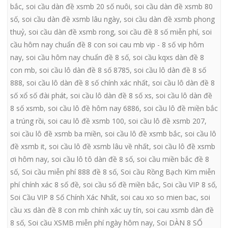
bắc
,
soi cầu dàn đề xsmb 20 số nuôi
,
soi cầu dàn đề xsmb 80
số
,
soi cầu dàn đề xsmb lâu ngày
,
soi cầu dàn đề xsmb phong
thuỷ
,
soi cầu dàn đề xsmb rong
,
soi cầu đề 8 số miễn phí
,
soi
cầu hôm nay chuẩn đề 8 con soi cau mb vip - 8 số vip hôm
nay
,
soi cầu hôm nay chuẩn đề 8 số
,
soi cầu kqxs dàn đề 8
con mb
,
soi cầu lô dàn đề 8 số 8785
,
soi cầu lô dàn đề 8 số
888
,
soi cầu lô dàn đề 8 số chính xác nhất
,
soi cầu lô dàn đề 8
số xổ số đài phát
,
soi cầu lô dàn đề 8 số xs
,
soi cầu lô dàn đề
8 số xsmb
,
soi cầu lô đề hôm nay 6886
,
soi cầu lô đề miền bắc
a trúng rồi
,
soi cau lô đề xsmb 100
,
soi cầu lô đề xsmb 207
,
soi cầu lô đề xsmb ba miền
,
soi cầu lô đề xsmb bắc
,
soi cầu lô
đề xsmb it
,
soi cầu lô đề xsmb lâu về nhất
,
soi cầu lô đề xsmb
ơi hôm nay
,
soi cầu lô tô dàn đề 8 số
,
soi cầu miền bắc đề 8
số
,
Soi cầu miễn phí 888 đề 8 số
,
Soi cầu Rồng Bạch Kim miễn
phí chính xác 8 số đề
,
soi cầu số đề miền bắc
,
Soi cầu VIP 8 số
,
Soi Cầu VIP 8 Số Chính Xác Nhất
,
soi cau xo so mien bac
,
soi
cầu xs dàn đề 8 con mb chính xác uy tín
,
soi cau xsmb dàn đề
8 số
,
Soi cầu XSMB miễn phí ngày hôm nay
,
Soi DÀN 8 SỐ