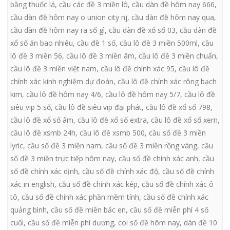
bằng thuốc lá
,
cầu các đề 3 miền lô
,
cầu dàn đề hôm nay 666
,
cầu dàn đề hôm nay o union city nj
,
cầu dàn đề hôm nay qua
,
cầu dàn đề hôm nay ra số gì
,
cầu dàn đề xổ số 03
,
cầu dàn đề
xổ số ăn bao nhiêu
,
cầu đề 1 số
,
cầu lô đề 3 miền 500ml
,
cầu
lô đề 3 miền 56
,
cầu lô đề 3 miền âm
,
cầu lô đề 3 miền chuẩn
,
cầu lô đề 3 miền việt nam
,
cầu lô đề chính xác 95
,
cầu lô đề
chính xác kinh nghiệm dự đoán
,
cầu lô đề chính xác rông bạch
kim
,
cầu lô đề hôm nay 4/6
,
cầu lô đề hôm nay 5/7
,
cầu lô đề
siêu vip 5 số
,
cầu lô đề siêu vip đại phát
,
cầu lô đề xổ số 798
,
cầu lô đề xổ số âm
,
cầu lô đề xổ số extra
,
cầu lô đề xổ số xem
,
cầu lô đề xsmb 24h
,
cầu lô đề xsmb 500
,
cầu số đề 3 miền
lyric
,
cầu số đề 3 miền nam
,
cầu số đề 3 miền rồng vàng
,
cầu
số đề 3 miền trực tiếp hôm nay
,
cầu số đề chính xác anh
,
cầu
số đề chính xác dịnh
,
cầu số đề chính xác độ
,
cầu số đề chính
xác in english
,
cầu số đề chính xác kép
,
cầu số đề chính xác ô
tô
,
cầu số đề chính xác phần mềm tính
,
cầu số đề chính xác
quảng bình
,
cầu số đề miền bắc en
,
cầu số đề miễn phí 4 số
cuối
,
cầu số đề miễn phí dương
,
coi số đề hôm nay
,
dàn đề 10