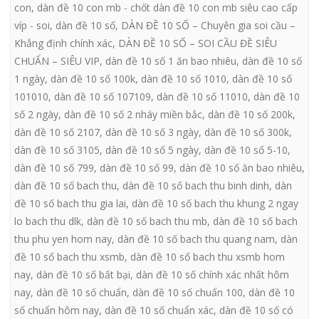
con
,
dàn đề 10 con mb - chốt dàn đề 10 con mb siêu cao cấp
víp - soi
,
dàn đề 10 số
,
DÀN ĐỀ 10 SỐ – Chuyên gia soi cầu –
Khẳng định chính xác
,
DÀN ĐỀ 10 SỐ – SOI CẦU ĐỀ SIÊU
CHUẨN – SIÊU VIP
,
dàn đề 10 số 1 ăn bao nhiêu
,
dàn đề 10 số
1 ngày
,
dàn đề 10 số 100k
,
dàn đề 10 số 1010
,
dàn đề 10 số
101010
,
dàn đề 10 số 107109
,
dàn đề 10 số 11010
,
dàn đề 10
số 2 ngày
,
dàn đề 10 số 2 nháy miền bắc
,
dàn đề 10 số 200k
,
dàn đề 10 số 2107
,
dàn đề 10 số 3 ngày
,
dàn đề 10 số 300k
,
dàn đề 10 số 3105
,
dàn đề 10 số 5 ngày
,
dàn đề 10 số 5-10
,
dàn đề 10 số 799
,
dàn đề 10 số 99
,
dàn đề 10 số ăn bao nhiêu
,
dàn đề 10 số bach thu
,
dàn đề 10 số bach thu binh dinh
,
dàn
đề 10 số bach thu gia lai
,
dàn đề 10 số bach thu khung 2 ngay
lo bach thu dlk
,
dàn đề 10 số bach thu mb
,
dàn đề 10 số bach
thu phu yen hom nay
,
dàn đề 10 số bach thu quang nam
,
dàn
đề 10 số bach thu xsmb
,
dàn đề 10 số bach thu xsmb hom
nay
,
dàn đề 10 số bất bại
,
dàn đề 10 số chính xác nhất hôm
nay
,
dàn đề 10 số chuẩn
,
dàn đề 10 số chuẩn 100
,
dàn đề 10
số chuẩn hôm nay
,
dàn đề 10 số chuẩn xác
,
dàn đề 10 số có