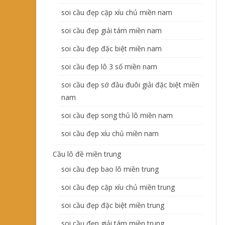
soi cầu đẹp cặp xíu chủ miền nam
soi cầu đẹp giải tám miền nam
soi cầu đẹp đặc biệt miền nam
soi cầu đẹp lô 3 số miền nam
soi cầu đẹp sớ đầu đuôi giải đặc biệt miền
nam
soi cầu đẹp song thủ lô miền nam
soi cầu đẹp xíu chủ miền nam
Cầu lô đề miền trung
soi cầu đẹp bao lô miền trung
soi cầu đẹp cặp xíu chủ miền trung
soi cầu đẹp đặc biệt miền trung
soi cầu đẹp giải tám miền trung