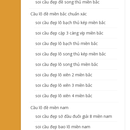
soi cầu đẹp đề song thủ miền bắc
Cầu lô đề miền bắc chuẩn xác
soi cầu đẹp lô bạch thủ kép miền bắc
soi cầu đẹp cặp 3 càng víp miền bắc
soi cầu đẹp lô bạch thủ miền bắc
soi cầu đẹp lô song thủ kép miền bắc
soi cầu đẹp lô song thủ miền bắc
soi cầu đẹp lô xiên 2 miền bắc
soi cầu đẹp lô xiên 3 miền bắc
soi cầu đẹp lô xiên 4 miền bắc
Cầu lô đề miền nam
soi cầu đẹp sớ đầu đuôi giải 8 miền nam
soi cầu đẹp bao lô miền nam