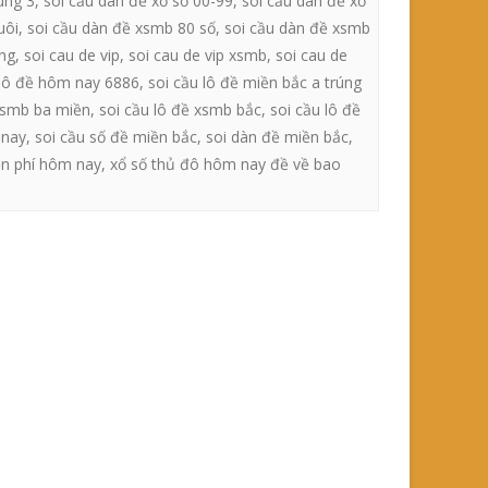
ung 3
,
soi cầu dàn đề xổ số 00-99
,
soi cầu dàn đề xổ
uôi
,
soi cầu dàn đề xsmb 80 số
,
soi cầu dàn đề xsmb
ng
,
soi cau de vip
,
soi cau de vip xsmb
,
soi cau de
 lô đề hôm nay 6886
,
soi cầu lô đề miền bắc a trúng
 xsmb ba miền
,
soi cầu lô đề xsmb bắc
,
soi cầu lô đề
 nay
,
soi cầu số đề miền bắc
,
soi dàn đề miền bắc
,
ễn phí hôm nay
,
xổ số thủ đô hôm nay đề về bao