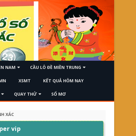
ỀN NAM
CẦU LÔ ĐỀ MIỀN TRUNG
ĐẦU ĐUÔI GIẢI
MN
XSMT
SOI CẦU ĐẸP BAO LÔ MIỀN
KẾT QUẢ HÔM NAY
TRUNG
QUAY THỬ
SỔ MƠ
 LÔ MIỀN NAM
SOI CẦU ĐẸP CẶP XÍU CHỦ MIỀN
 MB
QUAY THỬ XSMB
TRUNG
 XÍU CHỦ MIỀN
NH XÁC
 MN
QUAY THỬ XSMN
SOI CẦU ĐẸP ĐẶC BIỆT MIỀN
TRUNG
per vip
I TÁM MIỀN
 MT
QUAY THỬ XSMT