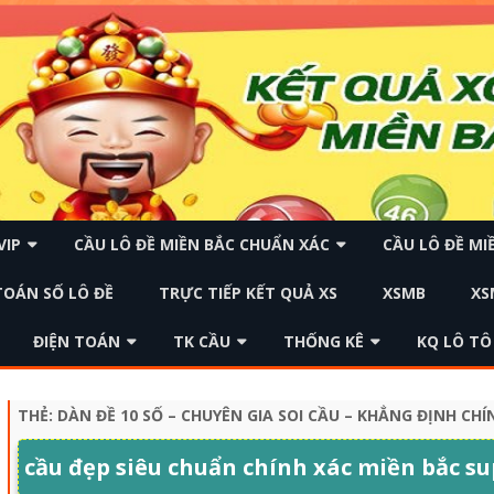
Skip
VIP
CẦU LÔ ĐỀ MIỀN BẮC CHUẨN XÁC
CẦU LÔ ĐỀ MI
to
content
 2
TOÁN SỐ LÔ ĐỀ
SOI CẦU ĐẸP LÔ BẠCH THỦ KÉP
TRỰC TIẾP KẾT QUẢ XS
SOI CẦU ĐẸP SỚ 
XSMB
XS
MIỀN BẮC
8 MIỀN NAM
ĐIỆN TOÁN
TK CẦU
THỐNG KÊ
KQ LÔ TÔ
MIỀN
SOI CẦU ĐẸP CẶP 3 CÀNG VÍP
SOI CẦU ĐẸP BAO
T
XỔ SỐ ĐIỆN TOÁN 6×36
MIỀN BẮC
CẦU BẠCH THỦ (MB)
THỐNG KÊ ĐẦU ĐUÔI
BẢNG LOTO
SOI CẦU ĐẸP CẶP
THẺ:
DÀN ĐỀ 10 SỐ – CHUYÊN GIA SOI CẦU – KHẲNG ĐỊNH CHÍ
45
XỔ SỐ ĐIỆN TOÁN 123
SOI CẦU ĐẸP LÔ BẠCH THỦ
CẦU LẬT LIÊN TỤC (MB)
THỐNG KÊ LÔ GAN
NAM
BẢNG LOTO
MIỀN BẮC
cầu đẹp siêu chuẩn chính xác miền bắc su
/55
XỔ SỐ THẦN TÀI
CẦU VỀ CẢ CẶP (MB)
THỐNG KÊ LÔ XIÊN
SOI CẦU ĐẸP GIẢ
BẢNG LOTO