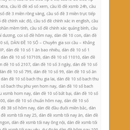
xtra
,
cầu lô đề xổ số xem
,
cầu lô đề xsmb 24h
,
cầu
 số đề 3 miền rồng vàng
,
cầu số đề 3 miền trực tiếp
ố đề chính xác độ
,
cầu số đề chính xác in english
,
cầu
 phần mềm tính
,
cầu số đề chính xác quảng bình
,
cầu
hí dương
,
coi số đề hôm nay
,
dàn đề 10 con
,
dàn đề
0 số
,
DÀN ĐỀ 10 SỐ – Chuyên gia soi cầu – Khẳng
IP
,
dàn đề 10 số 1 ăn bao nhiêu
,
dàn đề 10 số 1
,
dàn đề 10 số 107109
,
dàn đề 10 số 11010
,
dàn đề
n đề 10 số 2107
,
dàn đề 10 số 3 ngày
,
dàn đề 10 số
dàn đề 10 số 799
,
dàn đề 10 số 99
,
dàn đề 10 số ăn
,
dàn đề 10 số bach thu gia lai
,
dàn đề 10 số bach thu
 số bach thu phu yen hom nay
,
dàn đề 10 số bach
hu xsmb hom nay
,
dàn đề 10 số bất bại
,
dàn đề 10 số
100
,
dàn đề 10 số chuẩn hôm nay
,
dàn đề 10 số
 đề 38 số hôm nay
,
dàn đề đầu đuôi miền bắc
,
dàn
 đề xsmb tối nay 25
,
dàn đề xsmb tối nay ăn
,
dàn đề
 ngon
,
dàn đề xsmb tối nay ông nội
,
dàn đề xsmb tối
 đề xsmb tối nay yêu
,
dự đoán dàn đề hôm nay 100