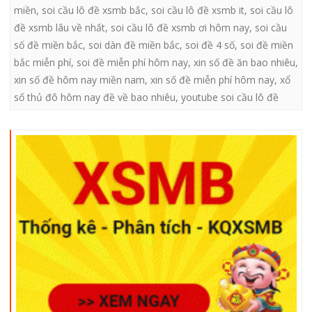
miền
,
soi cầu lô đề xsmb bắc
,
soi cầu lô đề xsmb it
,
soi cầu lô
đề xsmb lâu về nhất
,
soi cầu lô đề xsmb ơi hôm nay
,
soi cầu
số đề miền bắc
,
soi dàn đề miền bắc
,
soi đề 4 số
,
soi đề miền
bắc miễn phí
,
soi đề miễn phí hôm nay
,
xin số đề ăn bao nhiêu
,
xin số đề hôm nay miền nam
,
xin số đề miễn phí hôm nay
,
xổ
số thủ đô hôm nay đề về bao nhiêu
,
youtube soi cầu lô đề