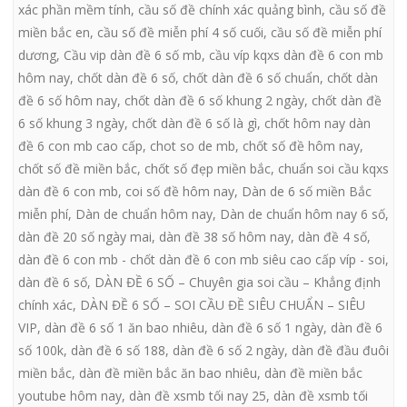
xác phần mềm tính
,
cầu số đề chính xác quảng bình
,
cầu số đề
miền bắc en
,
cầu số đề miễn phí 4 số cuối
,
cầu số đề miễn phí
dương
,
Cầu vip dàn đề 6 số mb
,
cầu víp kqxs dàn đề 6 con mb
hôm nay
,
chốt dàn đề 6 số
,
chốt dàn đề 6 số chuẩn
,
chốt dàn
đề 6 số hôm nay
,
chốt dàn đề 6 số khung 2 ngày
,
chốt dàn đề
6 số khung 3 ngày
,
chốt dàn đề 6 số là gì
,
chốt hôm nay dàn
đề 6 con mb cao cấp
,
chot so de mb
,
chốt số đề hôm nay
,
chốt số đề miền bắc
,
chốt số đẹp miền bắc
,
chuẩn soi cầu kqxs
dàn đề 6 con mb
,
coi số đề hôm nay
,
Dàn de 6 số miền Bắc
miễn phí
,
Dàn de chuẩn hôm nay
,
Dàn de chuẩn hôm nay 6 số
,
dàn đề 20 số ngày mai
,
dàn đề 38 số hôm nay
,
dàn đề 4 số
,
dàn đề 6 con mb - chốt dàn đề 6 con mb siêu cao cấp víp - soi
,
dàn đề 6 số
,
DÀN ĐỀ 6 SỐ – Chuyên gia soi cầu – Khẳng định
chính xác
,
DÀN ĐỀ 6 SỐ – SOI CẦU ĐỀ SIÊU CHUẨN – SIÊU
VIP
,
dàn đề 6 số 1 ăn bao nhiêu
,
dàn đề 6 số 1 ngày
,
dàn đề 6
số 100k
,
dàn đề 6 số 188
,
dàn đề 6 số 2 ngày
,
dàn đề đầu đuôi
miền bắc
,
dàn đề miền bắc ăn bao nhiêu
,
dàn đề miền bắc
youtube hôm nay
,
dàn đề xsmb tối nay 25
,
dàn đề xsmb tối