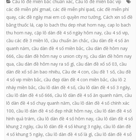
Cầu lô đề miền bắc chuẩn xác
,
Cầu lô đề miền bắc vip
các đề miễn phí gmail
,
các đề miễn phí ipad
,
các đề miễn phí
quay
,
các đề ngày mai em có quyền mơ tưởng
,
Cách xin số đề
bằng thuốc lá
,
cap lo bach thu dep nhat hom nay
,
cap lo bach
thu hom nay
,
cặp lô dàn đề 4 số ngày hôm nay
,
cầu 4 số vip
,
cầu các đề 3 miền lô
,
cầu chuẩn ăn chắc
,
cầu dàn đề 4 số ăn
quanh năm
,
cầu dàn đề 4 số miền bắc
,
cầu dàn đề hôm nay
666
,
cầu dàn đề hôm nay o union city nj
,
cầu dàn đề hôm nay
qua
,
cầu dàn đề hôm nay ra số gì
,
cầu dàn đề xổ số 03
,
cầu
dàn đề xổ số ăn bao nhiêu
,
Cầu de 4 con
,
cầu đề 1 số
,
cầu đề
4 số vip miền bắc
,
cầu đẹp dàn đề 4 con miền bắc
,
cầu lô 2
nháy miền bắc
,
cầu lô dàn đề 4 số
,
cầu lô dàn đề 4 số 3 ngày
,
cầu lô dàn đề 4 số 666
,
cầu lô dàn đề 4 số ăn quanh năm
,
cầu
lô dàn đề 4 số chạy quanh năm
,
cầu lô dàn đề 4 số chính xác
100
,
cầu lô dàn đề 4 số đẹp nhất hôm nay
,
cầu lô dàn đề 4 số
hình quả trám
,
cầu lô dàn đề 4 số hôm nay
,
cầu lô dàn đề 4 số
khung 2 ngày
,
cầu lô dàn đề 4 số khung 3 ngày
,
cầu lô dàn đề
4 số khung 5 ngày
,
cầu lô dàn đề 4 số là gì
,
cầu lô dàn đề 4 số