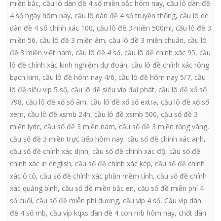
miền bắc
,
cầu lô dàn đề 4 số miền bắc hôm nay
,
cầu lô dàn đề
4 số ngày hôm nay
,
cầu lô dàn đề 4 số truyền thống
,
cầu lô de
dàn đề 4 số chính xác 100
,
cầu lô đề 3 miền 500ml
,
cầu lô đề 3
miền 56
,
cầu lô đề 3 miền âm
,
cầu lô đề 3 miền chuẩn
,
cầu lô
đề 3 miền việt nam
,
cầu lô đề 4 số
,
cầu lô đề chính xác 95
,
cầu
lô đề chính xác kinh nghiệm dự đoán
,
cầu lô đề chính xác rông
bạch kim
,
cầu lô đề hôm nay 4/6
,
cầu lô đề hôm nay 5/7
,
cầu
lô đề siêu vip 5 số
,
cầu lô đề siêu vip đại phát
,
cầu lô đề xổ số
798
,
cầu lô đề xổ số âm
,
cầu lô đề xổ số extra
,
cầu lô đề xổ số
xem
,
cầu lô đề xsmb 24h
,
cầu lô đề xsmb 500
,
cầu số đề 3
miền lyric
,
cầu số đề 3 miền nam
,
cầu số đề 3 miền rồng vàng
,
cầu số đề 3 miền trực tiếp hôm nay
,
cầu số đề chính xác anh
,
cầu số đề chính xác dịnh
,
cầu số đề chính xác độ
,
cầu số đề
chính xác in english
,
cầu số đề chính xác kép
,
cầu số đề chính
xác ô tô
,
cầu số đề chính xác phần mềm tính
,
cầu số đề chính
xác quảng bình
,
cầu số đề miền bắc en
,
cầu số đề miễn phí 4
số cuối
,
cầu số đề miễn phí dương
,
cầu vip 4 số
,
Cầu vip dàn
đề 4 số mb
,
cầu víp kqxs dàn đề 4 con mb hôm nay
,
chốt dàn