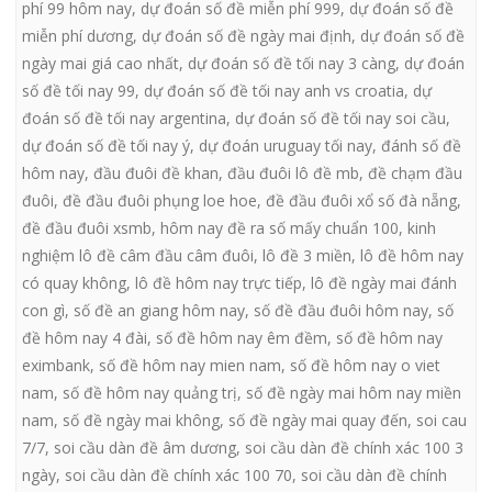
phí 99 hôm nay
,
dự đoán số đề miễn phí 999
,
dự đoán số đề
miễn phí dương
,
dự đoán số đề ngày mai định
,
dự đoán số đề
ngày mai giá cao nhất
,
dự đoán số đề tối nay 3 càng
,
dự đoán
số đề tối nay 99
,
dự đoán số đề tối nay anh vs croatia
,
dự
đoán số đề tối nay argentina
,
dự đoán số đề tối nay soi cầu
,
dự đoán số đề tối nay ý
,
dự đoán uruguay tối nay
,
đánh số đề
hôm nay
,
đầu đuôi đề khan
,
đầu đuôi lô đề mb
,
đề chạm đầu
đuôi
,
đề đầu đuôi phụng loe hoe
,
đề đầu đuôi xổ số đà nẵng
,
đề đầu đuôi xsmb
,
hôm nay đề ra số mấy chuẩn 100
,
kinh
nghiệm lô đề câm đầu câm đuôi
,
lô đề 3 miền
,
lô đề hôm nay
có quay không
,
lô đề hôm nay trực tiếp
,
lô đề ngày mai đánh
con gì
,
số đề an giang hôm nay
,
số đề đầu đuôi hôm nay
,
số
đề hôm nay 4 đài
,
số đề hôm nay êm đềm
,
số đề hôm nay
eximbank
,
số đề hôm nay mien nam
,
số đề hôm nay o viet
nam
,
số đề hôm nay quảng trị
,
số đề ngày mai hôm nay miền
nam
,
số đề ngày mai không
,
số đề ngày mai quay đến
,
soi cau
7/7
,
soi cầu dàn đề âm dương
,
soi cầu dàn đề chính xác 100 3
ngày
,
soi cầu dàn đề chính xác 100 70
,
soi cầu dàn đề chính