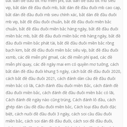
bắt dàn đề đầu đít mb mien phí
,
bắt dàn đề đầu đít mb sieu
vip
,
bắt dàn đề đầu đuôi mb
,
bắt dàn đề đầu đuôi mb cao cap
,
bắt dàn đề đầu đuôi mb sieu chính xác
,
bắt dàn đề đầu đuôi
mb vip
,
bắt đề đầu đuôi chuẩn
,
bắt đề đầu đuôi miền bắc
chuẩn
,
bắt đề đầu đuôi miền bắc hàng ngày
,
bắt đề đầu đuôi
miền bắc mb
,
bắt đề đầu đuôi miền bắc mb hàng ngày
,
bắt đề
đầu đuôi miền bắc phát tài
,
bắt đề đầu đuôi miền bắc rồng
bạch kim
,
bắt đề đầu đuôi miền bắc siêu víp
,
bắt đề đầu đuôi
xsmb
,
các đề miễn phí gmail
,
các đề miễn phí ipad
,
các đề
miễn phí quay
,
các đề ngày mai em có quyền mơ tưởng
,
cách
bắt dàn đề đầu đuôi khung 5 ngày
,
cách bắt đề đầu đuôi 2020
,
cách bắt đề đầu đuôi 2021
,
cách đánh dàn cầu đề đầu đuôi
miền bắc có lãi
,
Cách đánh đầu đuôi miền Bắc
,
cách đánh đề
đầu đuôi miền bắc
,
cách đánh đề đầu đuôi miền bắc có lãi
,
Cách đánh đề ngày nào cũng trúng
,
Cách đánh lô đầu
,
cách
ghép dàn cầu đề đầu đuôi miền bắc
,
Cách loại đầu đuôi đặc
biệt
,
cách nuôi đề đầu đuôi 3 ngày
,
cách soi cầu đầu đuôi
miền bắc
,
cách soi dàn đề đầu đuôi
,
cách soi đề đầu đuôi
,