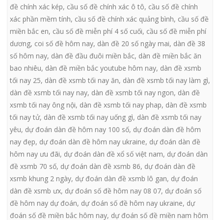
đề chính xác kép
,
cầu số đề chính xác ô tô
,
cầu số đề chính
xác phần mềm tính
,
cầu số đề chính xác quảng bình
,
cầu số đề
miền bắc en
,
cầu số đề miễn phí 4 số cuối
,
cầu số đề miễn phí
dương
,
coi số đề hôm nay
,
dàn đề 20 số ngày mai
,
dàn đề 38
số hôm nay
,
dàn đề đầu đuôi miền bắc
,
dàn đề miền bắc ăn
bao nhiêu
,
dàn đề miền bắc youtube hôm nay
,
dàn đề xsmb
tối nay 25
,
dàn đề xsmb tối nay ăn
,
dàn đề xsmb tối nay làm gì
,
dàn đề xsmb tối nay nay
,
dàn đề xsmb tối nay ngon
,
dàn đề
xsmb tối nay ông nội
,
dàn đề xsmb tối nay phap
,
dàn đề xsmb
tối nay tử
,
dàn đề xsmb tối nay uống gì
,
dàn đề xsmb tối nay
yêu
,
dự đoán dàn đề hôm nay 100 số
,
dự đoán dàn đề hôm
nay đẹp
,
dự đoán dàn đề hôm nay ukraine
,
dự đoán dàn đề
hôm nay ưu đãi
,
dự đoán dàn đề xổ số việt nam
,
dự đoán dàn
đề xsmb 70 số
,
dự đoán dàn đề xsmb 86
,
dự đoán dàn đề
xsmb khung 2 ngày
,
dự đoán dàn đề xsmb lô gan
,
dự đoán
dàn đề xsmb ưx
,
dự đoán số đề hôm nay 08 07
,
dự đoán số
đề hôm nay dự đoán
,
dự đoán số đề hôm nay ukraine
,
dự
đoán số đề miền bắc hôm nay
,
dự đoán số đề miền nam hôm