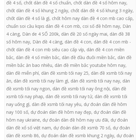
đề 4 số
,
chốt dàn đề 4 số chuẩn
,
chốt dàn đề 4 số hôm nay
,
chốt dàn đề 4 số khung 2 ngày
,
chốt dàn đề 4 số khung 3 ngày
,
chốt dàn đề 4 số là gì
,
chốt hôm nay dàn đề 4 con mb cao cấp
,
chuẩn soi cầu kqxs dàn đề 4 con mb
,
coi số đề hôm nay
,
Dàn
4 càng
,
Dàn de 4 SỐ 200k
,
dàn đề 20 số ngày mai
,
dàn đề 38
số hôm nay
,
Dàn đề 4 càng
,
dàn đề 4 con
,
dàn đề 4 con mb -
chốt dàn đề 4 con mb siêu cao cấp víp
,
dàn đề 4 con miền
bắc
,
dàn đề 4 số miền bắc
,
dàn đề đầu đuôi miền bắc
,
dàn đề
miền bắc ăn bao nhiêu
,
dàn đề miền bắc youtube hôm nay
,
dàn đề miễn phí
,
dàn đề xsmb tối nay 25
,
dàn đề xsmb tối nay
ăn
,
dàn đề xsmb tối nay làm gì
,
dàn đề xsmb tối nay nay
,
dàn
đề xsmb tối nay ngon
,
dàn đề xsmb tối nay ông nội
,
dàn đề
xsmb tối nay phap
,
dàn đề xsmb tối nay tử
,
dàn đề xsmb tối
nay uống gì
,
dàn đề xsmb tối nay yêu
,
dự đoán dàn đề hôm
nay 100 số
,
dự đoán dàn đề hôm nay đẹp
,
dự đoán dàn đề
hôm nay ukraine
,
dự đoán dàn đề hôm nay ưu đãi
,
dự đoán
dàn đề xổ số việt nam
,
dự đoán dàn đề xsmb 70 số
,
dự đoán
dàn đề xsmb 86
,
dự đoán dàn đề xsmb khung 2 ngày
,
dự đoán