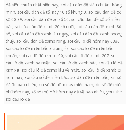
đề siêu chuẩn nhất hiện nay
,
soi cầu dàn đề siêu chuẩn thông
minh
,
soi cầu dàn đề tối nay 10 số khung 3
,
soi cầu dàn đề xổ
số 00-99
,
soi cầu dàn đề xổ số 50
,
soi cầu dàn đề xổ số miền
bắc
,
soi cầu dàn đề xsmb 20 số nuôi
,
soi cầu dàn đề xsmb 80
số
,
soi cầu dàn đề xsmb lâu ngày
,
soi cầu dàn đề xsmb phong
thuỷ
,
soi cầu dàn đề xsmb rong
,
soi cầu lô đề hôm nay 6886
,
soi cầu lô đề miền bắc a trúng rồi
,
soi cầu lô đề miền bắc
chuẩn
,
soi cau lô đề xsmb 100
,
soi cầu lô đề xsmb 207
,
soi
cầu lô đề xsmb ba miền
,
soi cầu lô đề xsmb bắc
,
soi cầu lô đề
xsmb it
,
soi cầu lô đề xsmb lâu về nhất
,
soi cầu lô đề xsmb ơi
hôm nay
,
soi cầu số đề miền bắc
,
soi dàn đề miền bắc
,
xin số
đề ăn bao nhiêu
,
xin số đề hôm nay miền nam
,
xin số đề miễn
phí hôm nay
,
xổ số thủ đô hôm nay đề về bao nhiêu
,
youtube
soi cầu lô đề