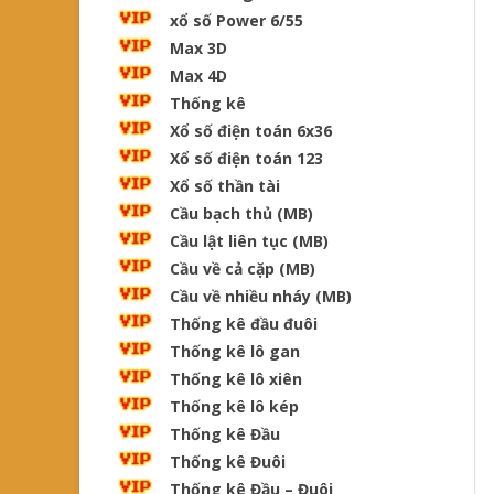
SOI CẦU ĐẸP ĐỀ BẠCH THỦ
xổ số Power 6/55
MIỀN BẮC
Max 3D
Max 4D
SOI CẦU ĐẸP ĐỀ ĐẦU ĐUÔI
Thống kê
MIỀN BẮC
Xổ số điện toán 6x36
SOI CẦU ĐẸP ĐỀ SONG THỦ
Xổ số điện toán 123
MIỀN BẮC
Xổ số thần tài
Cầu bạch thủ (MB)
Cầu lật liên tục (MB)
Cầu về cả cặp (MB)
Cầu về nhiều nháy (MB)
Thống kê đầu đuôi
Thống kê lô gan
Thống kê lô xiên
Thống kê lô kép
Thống kê Đầu
Thống kê Đuôi
Thống kê Đầu – Đuôi