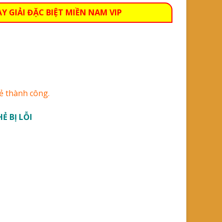
 GIẢI ĐẶC BIỆT MIỀN NAM VIP
ẻ thành công.
Ẻ BỊ LỖI