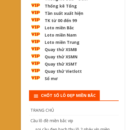
Thống kê Tổng
Tần suất xuất hiện
TK từ 00 đến 99
Loto miền Bắc
Loto miền Nam
Loto miền Trung
Quay thử XSMB
Quay thử XSMN
Quay thử XSMT
Quay thử Vietlott
Sổ mơ
CHỐT SỐ LÔ ĐẸP MIỀN BẮC
TRANG CHỦ
Cầu lô đề miền bắc vip
soi cầu đẹp bạch thu lô 2 nháy víp miền