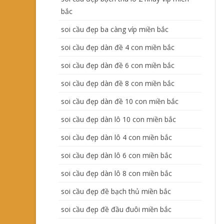
bắc
soi cầu đẹp ba càng víp miền bắc
soi cầu đẹp dàn đề 4 con miền bắc
soi cầu đẹp dàn đề 6 con miền bắc
soi cầu đẹp dàn đề 8 con miền bắc
soi cầu đẹp dàn đề 10 con miền bắc
soi cầu đẹp dàn lô 10 con miền bắc
soi cầu đẹp dàn lô 4 con miền bắc
soi cầu đẹp dàn lô 6 con miền bắc
soi cầu đẹp dàn lô 8 con miền bắc
soi cầu đẹp đề bạch thủ miền bắc
soi cầu đẹp đề đầu đuôi miền bắc