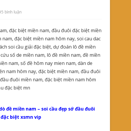
SOI CẦU ĐẸP GIẢI TÁM MIỀN
QUAY THỬ VIETLOTT
TRUNG
ở
95 bình luận
BIỆT MIỀN
SOI CẦU ĐẸP LÔ 3 SỐ MIỀN
soi
TRUNG
am, đặc biệt miền nam, đầu đuôi đặc biệt miền
cầu
 SỐ MIỀN
n nam, đặc biệt miền nam hôm nay, soi cau dac
SOI CẦU ĐẸP SỚ ĐẦU ĐUÔI GIẢI
đẹp
ách soi cầu giải đặc biệt, dự đoán lô đề miền
ĐẶC BIỆT MIỀN TRUNG
ĐẦU ĐUÔI GIẢI
sớ
cứu số de miền nam, lô đề miền nam, đề miền
AM
SOI CẦU ĐẸP XÍU CHỦ MIỀN
iền nam, số đề hôm nay mien nam, dàn de
đầu
TRUNG
G THỦ LÔ
ền nam hôm nay, đặc biệt miền nam, đầu đuôi
đuôi
SOI CẦU ĐẸP SỚ ĐẦU ĐUÔI GIẢI
n, đầu đuôi miền nam, đặc biệt miền nam hôm
giải
8 MIỀN TRUNG
ầu đặc biệt mn
 CHỦ MIỀN
đặc
SOI CẦU ĐẸP SONG THỦ LÔ
MIỀN TRUNG
biệt
dò đề miền nam – soi cầu đẹp sớ đầu đuôi
miền
 đặc biệt xsmn vip
nam