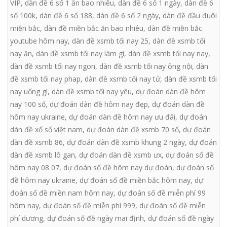
VIP
,
dàn đề 6 số 1 ăn bao nhiêu
,
dàn đề 6 số 1 ngày
,
dàn đề 6
số 100k
,
dàn đề 6 số 188
,
dàn đề 6 số 2 ngày
,
dàn đề đầu đuôi
miền bắc
,
dàn đề miền bắc ăn bao nhiêu
,
dàn đề miền bắc
youtube hôm nay
,
dàn đề xsmb tối nay 25
,
dàn đề xsmb tối
nay ăn
,
dàn đề xsmb tối nay làm gì
,
dàn đề xsmb tối nay nay
,
dàn đề xsmb tối nay ngon
,
dàn đề xsmb tối nay ông nội
,
dàn
đề xsmb tối nay phap
,
dàn đề xsmb tối nay tử
,
dàn đề xsmb tối
nay uống gì
,
dàn đề xsmb tối nay yêu
,
dự đoán dàn đề hôm
nay 100 số
,
dự đoán dàn đề hôm nay đẹp
,
dự đoán dàn đề
hôm nay ukraine
,
dự đoán dàn đề hôm nay ưu đãi
,
dự đoán
dàn đề xổ số việt nam
,
dự đoán dàn đề xsmb 70 số
,
dự đoán
dàn đề xsmb 86
,
dự đoán dàn đề xsmb khung 2 ngày
,
dự đoán
dàn đề xsmb lô gan
,
dự đoán dàn đề xsmb ưx
,
dự đoán số đề
hôm nay 08 07
,
dự đoán số đề hôm nay dự đoán
,
dự đoán số
đề hôm nay ukraine
,
dự đoán số đề miền bắc hôm nay
,
dự
đoán số đề miền nam hôm nay
,
dự đoán số đề miễn phí 99
hôm nay
,
dự đoán số đề miễn phí 999
,
dự đoán số đề miễn
phí dương
,
dự đoán số đề ngày mai định
,
dự đoán số đề ngày