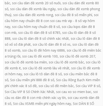
bắc
,
soi cầu dàn đề xsmb 20 số nuôi
,
soi cầu dàn đề xsmb 80
số
,
soi cầu dàn đề xsmb lâu ngày
,
soi cầu dàn đề xsmb phong
thuỷ
,
soi cầu dàn đề xsmb rong
,
soi cầu đề 8 số miễn phí
,
soi
cầu hôm nay chuẩn đề 8 con soi cau mb vip - 8 số vip hôm
nay
,
soi cầu hôm nay chuẩn đề 8 số
,
soi cầu kqxs dàn đề 8
con mb
,
soi cầu lô dàn đề 8 số 8785
,
soi cầu lô dàn đề 8 số
888
,
soi cầu lô dàn đề 8 số chính xác nhất
,
soi cầu lô dàn đề 8
số xổ số đài phát
,
soi cầu lô dàn đề 8 số xs
,
soi cầu lô dàn đề
8 số xsmb
,
soi cầu lô đề hôm nay 6886
,
soi cầu lô đề miền bắc
a trúng rồi
,
soi cau lô đề xsmb 100
,
soi cầu lô đề xsmb 207
,
soi cầu lô đề xsmb ba miền
,
soi cầu lô đề xsmb bắc
,
soi cầu lô
đề xsmb it
,
soi cầu lô đề xsmb lâu về nhất
,
soi cầu lô đề xsmb
ơi hôm nay
,
soi cầu lô tô dàn đề 8 số
,
soi cầu miền bắc đề 8
số
,
Soi cầu miễn phí 888 đề 8 số
,
Soi cầu Rồng Bạch Kim miễn
phí chính xác 8 số đề
,
soi cầu số đề miền bắc
,
Soi cầu VIP 8 số
,
Soi Cầu VIP 8 Số Chính Xác Nhất
,
soi cau xo so mien bac
,
soi
cầu xs dàn đề 8 con mb chính xác uy tín
,
soi cau xsmb dàn đề
8 số
,
Soi cầu XSMB miễn phí ngày hôm nay
,
Soi DÀN 8 SỐ