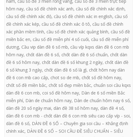
nam
,
cầu số đề 3 miền rồng vàng
,
cầu số đề 3 miền trực tiếp
hôm nay
,
cầu số đề chính xác anh
,
cầu số đề chính xác dịnh
,
cầu số đề chính xác độ
,
cầu số đề chính xác in english
,
cầu số
đề chính xác kép
,
cầu số đề chính xác ô tô
,
cầu số đề chính
xác phần mềm tính
,
cầu số đề chính xác quảng bình
,
cầu số đề
miền bắc en
,
cầu số đề miễn phí 4 số cuối
,
cầu số đề miễn phí
dương
,
Cầu vip dàn đề 6 số mb
,
cầu víp kqxs dàn đề 6 con mb
hôm nay
,
chốt dàn đề 6 số
,
chốt dàn đề 6 số chuẩn
,
chốt dàn
đề 6 số hôm nay
,
chốt dàn đề 6 số khung 2 ngày
,
chốt dàn đề
6 số khung 3 ngày
,
chốt dàn đề 6 số là gì
,
chốt hôm nay dàn
đề 6 con mb cao cấp
,
chot so de mb
,
chốt số đề hôm nay
,
chốt số đề miền bắc
,
chốt số đẹp miền bắc
,
chuẩn soi cầu kqxs
dàn đề 6 con mb
,
coi số đề hôm nay
,
Dàn de 6 số miền Bắc
miễn phí
,
Dàn de chuẩn hôm nay
,
Dàn de chuẩn hôm nay 6 số
,
dàn đề 20 số ngày mai
,
dàn đề 38 số hôm nay
,
dàn đề 4 số
,
dàn đề 6 con mb - chốt dàn đề 6 con mb siêu cao cấp víp - soi
,
dàn đề 6 số
,
DÀN ĐỀ 6 SỐ – Chuyên gia soi cầu – Khẳng định
chính xác
,
DÀN ĐỀ 6 SỐ – SOI CẦU ĐỀ SIÊU CHUẨN – SIÊU