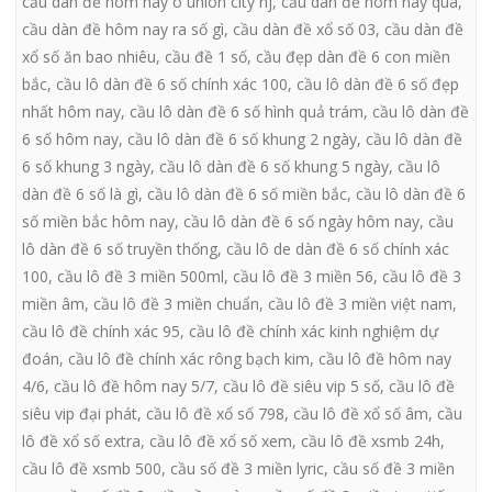
cầu dàn đề hôm nay o union city nj
,
cầu dàn đề hôm nay qua
,
cầu dàn đề hôm nay ra số gì
,
cầu dàn đề xổ số 03
,
cầu dàn đề
xổ số ăn bao nhiêu
,
cầu đề 1 số
,
cầu đẹp dàn đề 6 con miền
bắc
,
cầu lô dàn đề 6 số chính xác 100
,
cầu lô dàn đề 6 số đẹp
nhất hôm nay
,
cầu lô dàn đề 6 số hình quả trám
,
cầu lô dàn đề
6 số hôm nay
,
cầu lô dàn đề 6 số khung 2 ngày
,
cầu lô dàn đề
6 số khung 3 ngày
,
cầu lô dàn đề 6 số khung 5 ngày
,
cầu lô
dàn đề 6 số là gì
,
cầu lô dàn đề 6 số miền bắc
,
cầu lô dàn đề 6
số miền bắc hôm nay
,
cầu lô dàn đề 6 số ngày hôm nay
,
cầu
lô dàn đề 6 số truyền thống
,
cầu lô de dàn đề 6 số chính xác
100
,
cầu lô đề 3 miền 500ml
,
cầu lô đề 3 miền 56
,
cầu lô đề 3
miền âm
,
cầu lô đề 3 miền chuẩn
,
cầu lô đề 3 miền việt nam
,
cầu lô đề chính xác 95
,
cầu lô đề chính xác kinh nghiệm dự
đoán
,
cầu lô đề chính xác rông bạch kim
,
cầu lô đề hôm nay
4/6
,
cầu lô đề hôm nay 5/7
,
cầu lô đề siêu vip 5 số
,
cầu lô đề
siêu vip đại phát
,
cầu lô đề xổ số 798
,
cầu lô đề xổ số âm
,
cầu
lô đề xổ số extra
,
cầu lô đề xổ số xem
,
cầu lô đề xsmb 24h
,
cầu lô đề xsmb 500
,
cầu số đề 3 miền lyric
,
cầu số đề 3 miền