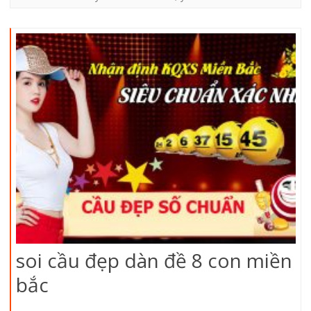
soi cầu đẹp dàn đề 8 con miền
bắc