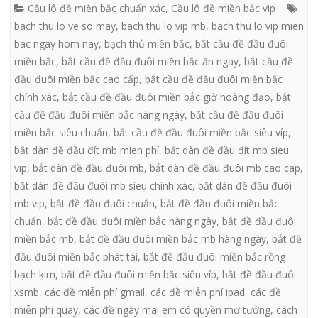
Cầu lô đề miền bắc chuẩn xác
,
Cầu lô đề miền bắc vip
bach thu lo ve so may
,
bach thu lo vip mb
,
bach thu lo vip mien
bac ngay hom nay
,
bạch thủ miền bắc
,
bắt cầu đề đầu đuôi
miền bắc
,
bắt cầu đề đầu đuôi miền bắc ăn ngay
,
bắt cầu đề
đầu đuôi miền bắc cao cấp
,
bắt cầu đề đầu đuôi miền bắc
chính xác
,
bắt cầu đề đầu đuôi miền bắc giờ hoàng đạo
,
bắt
cầu đề đầu đuôi miền bắc hàng ngày
,
bắt cầu đề đầu đuôi
miền bắc siêu chuẩn
,
bắt cầu đề đầu đuôi miền bắc siêu víp
,
bắt dàn đề đầu đít mb mien phí
,
bắt dàn đề đầu đít mb sieu
vip
,
bắt dàn đề đầu đuôi mb
,
bắt dàn đề đầu đuôi mb cao cap
,
bắt dàn đề đầu đuôi mb sieu chính xác
,
bắt dàn đề đầu đuôi
mb vip
,
bắt đề đầu đuôi chuẩn
,
bắt đề đầu đuôi miền bắc
chuẩn
,
bắt đề đầu đuôi miền bắc hàng ngày
,
bắt đề đầu đuôi
miền bắc mb
,
bắt đề đầu đuôi miền bắc mb hàng ngày
,
bắt đề
đầu đuôi miền bắc phát tài
,
bắt đề đầu đuôi miền bắc rồng
bạch kim
,
bắt đề đầu đuôi miền bắc siêu víp
,
bắt đề đầu đuôi
xsmb
,
các đề miễn phí gmail
,
các đề miễn phí ipad
,
các đề
miễn phí quay
,
các đề ngày mai em có quyền mơ tưởng
,
cách