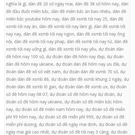
nghĩa là gì
,
dàn đề 20 số ngày mai
,
dàn đề 38 số hôm nay
,
dàn
đề đầu đuôi miền bắc
,
dàn đề miền bắc ăn bao nhiêu
,
dàn đề
miền bắc youtube hôm nay
,
dàn đề xsmb tối nay 25
,
dàn đề
xsmb tối nay ăn
,
dàn đề xsmb tối nay làm gì
,
dàn đề xsmb tối
nay nay
,
dàn đề xsmb tối nay ngon
,
dàn đề xsmb tối nay ông
nội
,
dàn đề xsmb tối nay phap
,
dàn đề xsmb tối nay tử
,
dàn đề
xsmb tối nay uống gì
,
dàn đề xsmb tối nay yêu
,
dự đoán dàn
đề hôm nay 100 số
,
dự đoán dàn đề hôm nay đẹp
,
dự đoán
dàn đề hôm nay ukraine
,
dự đoán dàn đề hôm nay ưu đãi
,
dự
đoán dàn đề xổ số việt nam
,
dự đoán dàn đề xsmb 70 số
,
dự
đoán dàn đề xsmb 86
,
dự đoán dàn đề xsmb khung 2 ngày
,
dự
đoán dàn đề xsmb lô gan
,
dự đoán dàn đề xsmb ưx
,
dự đoán
số đề hôm nay 08 07
,
dự đoán số đề hôm nay dự đoán
,
dự
đoán số đề hôm nay ukraine
,
dự đoán số đề miền bắc hôm
nay
,
dự đoán số đề miền nam hôm nay
,
dự đoán số đề miễn
phí 99 hôm nay
,
dự đoán số đề miễn phí 999
,
dự đoán số đề
miễn phí dương
,
dự đoán số đề ngày mai định
,
dự đoán số đề
ngày mai giá cao nhất
,
dự đoán số đề tối nay 3 càng
,
dự đoán