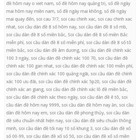
đề hôm nay o viet nam
,
số đề hôm nay quảng trị
,
số đề ngày
mai hôm nay miền nam
,
số đề ngày mai không
,
số đề ngày
mai quay đến
,
soi cau 7/7
,
soi cau chinh xac
,
soi cau chinh xac
nhat
,
soi cầu dàn đề 8 số hôm nay
,
soi cầu dàn đề 8 số mb
,
soi cầu dàn đề 8 số miền bắc
,
Soi cầu dàn đề 8 số miền Bắc
miễn phí
,
soi cầu dàn đề 8 số miễn phí
,
soi cầu dàn đề 8 số tô
miền bắc
,
soi cầu dàn đề âm dương
,
soi cầu dàn đề chính xác
100 3 ngày
,
soi cầu dàn đề chính xác 100 70
,
soi cầu dàn đề
chính xác 100 gan nhat
,
soi cầu dàn đề chính xác 100 miễn phí
,
soi cầu dàn đề chính xác 100 quảng ngãi
,
soi cầu dàn đề chính
xác 100 ưu đãi
,
soi cầu dàn đề chính xác 5p20
,
soi cầu dàn đề
chính xác an giang
,
soi cầu dàn đề chính xác lô đề miền bắc
,
soi cầu dàn đề chính xác theo ngày
,
soi cầu dàn đề ê tô
,
soi
cầu dàn đề hôm nay 9999
,
soi cầu dàn đề hôm nay ăn
,
soi cầu
dàn đề hôm nay em
,
soi cầu dàn đề phong thủy
,
soi cầu dàn
đề siêu chuẩn nhất hiện nay
,
soi cầu dàn đề siêu chuẩn thông
minh
,
soi cầu dàn đề tối nay 10 số khung 3
,
soi cầu dàn đề xổ
số 00-99
,
soi cầu dàn đề xổ số 50
,
soi cầu dàn đề xổ số miền