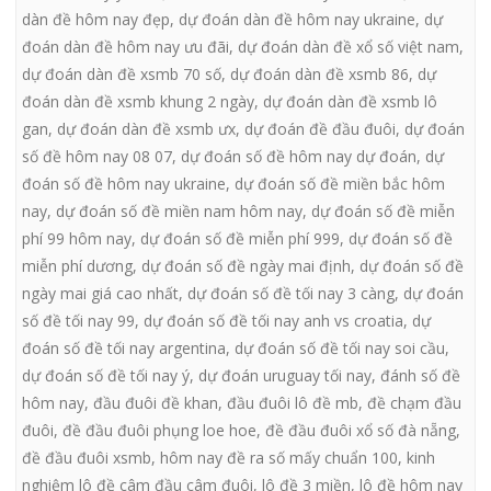
dàn đề hôm nay đẹp
,
dự đoán dàn đề hôm nay ukraine
,
dự
đoán dàn đề hôm nay ưu đãi
,
dự đoán dàn đề xổ số việt nam
,
dự đoán dàn đề xsmb 70 số
,
dự đoán dàn đề xsmb 86
,
dự
đoán dàn đề xsmb khung 2 ngày
,
dự đoán dàn đề xsmb lô
gan
,
dự đoán dàn đề xsmb ưx
,
dự đoán đề đầu đuôi
,
dự đoán
số đề hôm nay 08 07
,
dự đoán số đề hôm nay dự đoán
,
dự
đoán số đề hôm nay ukraine
,
dự đoán số đề miền bắc hôm
nay
,
dự đoán số đề miền nam hôm nay
,
dự đoán số đề miễn
phí 99 hôm nay
,
dự đoán số đề miễn phí 999
,
dự đoán số đề
miễn phí dương
,
dự đoán số đề ngày mai định
,
dự đoán số đề
ngày mai giá cao nhất
,
dự đoán số đề tối nay 3 càng
,
dự đoán
số đề tối nay 99
,
dự đoán số đề tối nay anh vs croatia
,
dự
đoán số đề tối nay argentina
,
dự đoán số đề tối nay soi cầu
,
dự đoán số đề tối nay ý
,
dự đoán uruguay tối nay
,
đánh số đề
hôm nay
,
đầu đuôi đề khan
,
đầu đuôi lô đề mb
,
đề chạm đầu
đuôi
,
đề đầu đuôi phụng loe hoe
,
đề đầu đuôi xổ số đà nẵng
,
đề đầu đuôi xsmb
,
hôm nay đề ra số mấy chuẩn 100
,
kinh
nghiệm lô đề câm đầu câm đuôi
,
lô đề 3 miền
,
lô đề hôm nay