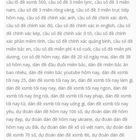
cầu lô đề xsmb 500
,
cầu số đề 3 miền lyric
,
cầu số đề 3 miền
nam
,
cầu số đề 3 miền rồng vàng
,
cầu số đề 3 miền trực tiếp
hôm nay
,
cầu số đề chính xác anh
,
cầu số đề chính xác dịnh
,
cầu số đề chính xác độ
,
cầu số đề chính xác in english
,
cầu số
đề chính xác kép
,
cầu số đề chính xác ô tô
,
cầu số đề chính
xác phần mềm tính
,
cầu số đề chính xác quảng bình
,
cầu số đề
miền bắc en
,
cầu số đề miễn phí 4 số cuối
,
cầu số đề miễn phí
dương
,
coi số đề hôm nay
,
dàn đề 20 số ngày mai
,
dàn đề 38
số hôm nay
,
dàn đề đầu đuôi miền bắc
,
dàn đề miền bắc ăn
bao nhiêu
,
dàn đề miền bắc youtube hôm nay
,
dàn đề xsmb
tối nay 25
,
dàn đề xsmb tối nay ăn
,
dàn đề xsmb tối nay làm gì
,
dàn đề xsmb tối nay nay
,
dàn đề xsmb tối nay ngon
,
dàn đề
xsmb tối nay ông nội
,
dàn đề xsmb tối nay phap
,
dàn đề xsmb
tối nay tử
,
dàn đề xsmb tối nay uống gì
,
dàn đề xsmb tối nay
yêu
,
dự đoán dàn đề hôm nay 100 số
,
dự đoán dàn đề hôm
nay đẹp
,
dự đoán dàn đề hôm nay ukraine
,
dự đoán dàn đề
hôm nay ưu đãi
,
dự đoán dàn đề xổ số việt nam
,
dự đoán dàn
đề xsmb 70 số
,
dự đoán dàn đề xsmb 86
,
dự đoán dàn đề