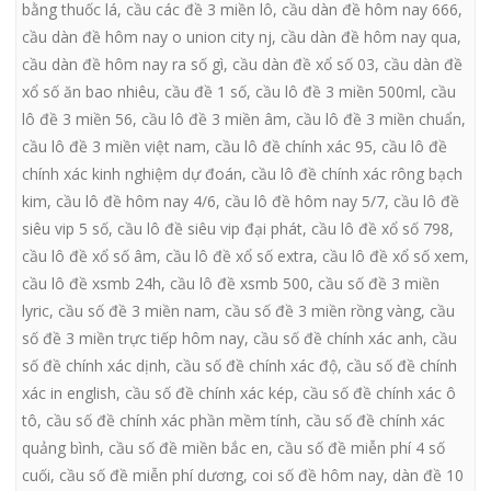
bằng thuốc lá
,
cầu các đề 3 miền lô
,
cầu dàn đề hôm nay 666
,
cầu dàn đề hôm nay o union city nj
,
cầu dàn đề hôm nay qua
,
cầu dàn đề hôm nay ra số gì
,
cầu dàn đề xổ số 03
,
cầu dàn đề
xổ số ăn bao nhiêu
,
cầu đề 1 số
,
cầu lô đề 3 miền 500ml
,
cầu
lô đề 3 miền 56
,
cầu lô đề 3 miền âm
,
cầu lô đề 3 miền chuẩn
,
cầu lô đề 3 miền việt nam
,
cầu lô đề chính xác 95
,
cầu lô đề
chính xác kinh nghiệm dự đoán
,
cầu lô đề chính xác rông bạch
kim
,
cầu lô đề hôm nay 4/6
,
cầu lô đề hôm nay 5/7
,
cầu lô đề
siêu vip 5 số
,
cầu lô đề siêu vip đại phát
,
cầu lô đề xổ số 798
,
cầu lô đề xổ số âm
,
cầu lô đề xổ số extra
,
cầu lô đề xổ số xem
,
cầu lô đề xsmb 24h
,
cầu lô đề xsmb 500
,
cầu số đề 3 miền
lyric
,
cầu số đề 3 miền nam
,
cầu số đề 3 miền rồng vàng
,
cầu
số đề 3 miền trực tiếp hôm nay
,
cầu số đề chính xác anh
,
cầu
số đề chính xác dịnh
,
cầu số đề chính xác độ
,
cầu số đề chính
xác in english
,
cầu số đề chính xác kép
,
cầu số đề chính xác ô
tô
,
cầu số đề chính xác phần mềm tính
,
cầu số đề chính xác
quảng bình
,
cầu số đề miền bắc en
,
cầu số đề miễn phí 4 số
cuối
,
cầu số đề miễn phí dương
,
coi số đề hôm nay
,
dàn đề 10