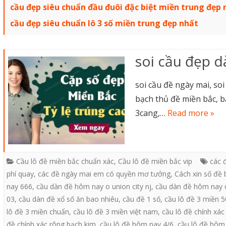
cầu đẹp siêu chuẩn đầu đuôi đặc biệt miền trung đẹp 
cầu đẹp siêu chuẩn lô 3 số miền trung đẹp nhất
soi cầu đẹp d
soi cầu đề ngày mai, soi
bạch thủ đề miền bắc, 
3cang,…
Read more »
Cầu lô đề miền bắc chuẩn xác
,
Cầu lô đề miền bắc vip
các 
phí quay
,
các đề ngày mai em có quyền mơ tưởng
,
Cách xin số đề 
nay 666
,
cầu dàn đề hôm nay o union city nj
,
cầu dàn đề hôm nay 
03
,
cầu dàn đề xổ số ăn bao nhiêu
,
cầu đề 1 số
,
cầu lô đề 3 miền 
lô đề 3 miền chuẩn
,
cầu lô đề 3 miền việt nam
,
cầu lô đề chính xác
đề chính xác rông bạch kim
,
cầu lô đề hôm nay 4/6
,
cầu lô đề hôm