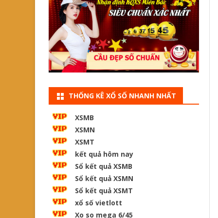
SOI CẦU ĐẸP DÀN ĐỀ 6 CON
MAX 3D
MIỀN BẮC
MAX 4D
SOI CẦU ĐẸP DÀN ĐỀ 8 CON
MIỀN BẮC
THỐNG KÊ
SOI CẦU ĐẸP DÀN ĐỀ 10 CO
MIỀN BẮC
THỐNG KÊ XỔ SỐ NHANH NHẤT
SOI CẦU ĐẸP DÀN LÔ 10 C
MIỀN BẮC
XSMB
SOI CẦU ĐẸP DÀN LÔ 4 CO
XSMN
MIỀN BẮC
XSMT
kết quả hôm nay
SOI CẦU ĐẸP DÀN LÔ 6 CO
Sổ kết quả XSMB
MIỀN BẮC
Sổ kết quả XSMN
Sổ kết quả XSMT
SOI CẦU ĐẸP DÀN LÔ 8 CO
xổ số vietlott
MIỀN BẮC
Xo so mega 6/45