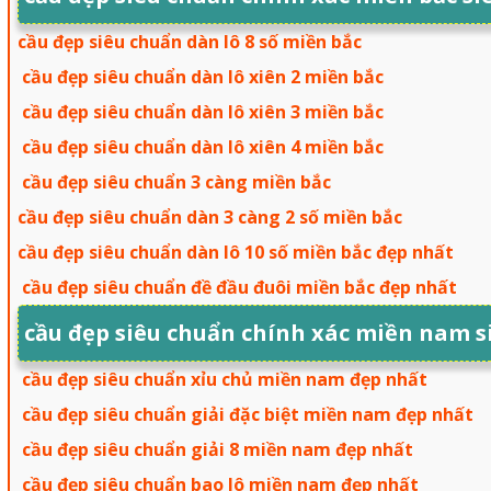
cầu đẹp siêu chuẩn dàn lô 8 số miền bắc
cầu đẹp siêu chuẩn dàn lô xiên 2 miền bắc
cầu đẹp siêu chuẩn dàn lô xiên 3 miền bắc
cầu đẹp siêu chuẩn dàn lô xiên 4 miền bắc
cầu đẹp siêu chuẩn 3 càng miền bắc
cầu đẹp siêu chuẩn dàn 3 càng 2 số miền bắc
cầu đẹp siêu chuẩn dàn lô 10 số miền bắc đẹp nhất
cầu đẹp siêu chuẩn đề đầu đuôi miền bắc đẹp nhất
cầu đẹp siêu chuẩn chính xác miền nam s
cầu đẹp siêu chuẩn xỉu chủ miền nam đẹp nhất
cầu đẹp siêu chuẩn giải đặc biệt miền nam đẹp nhất
cầu đẹp siêu chuẩn giải 8 miền nam đẹp nhất
cầu đẹp siêu chuẩn bao lô miền nam đẹp nhất