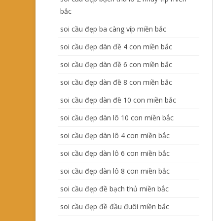
bắc
soi cầu đẹp ba càng víp miền bắc
soi cầu đẹp dàn đề 4 con miền bắc
soi cầu đẹp dàn đề 6 con miền bắc
soi cầu đẹp dàn đề 8 con miền bắc
soi cầu đẹp dàn đề 10 con miền bắc
soi cầu đẹp dàn lô 10 con miền bắc
soi cầu đẹp dàn lô 4 con miền bắc
soi cầu đẹp dàn lô 6 con miền bắc
soi cầu đẹp dàn lô 8 con miền bắc
soi cầu đẹp đề bạch thủ miền bắc
soi cầu đẹp đề đầu đuôi miền bắc