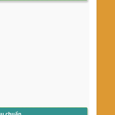
SOI CẦU ĐẸP GIẢI TÁM MIỀN
QUAY THỬ VIETLOTT
TRUNG
BIỆT MIỀN
SOI CẦU ĐẸP LÔ 3 SỐ MIỀN
TRUNG
 SỐ MIỀN
SOI CẦU ĐẸP SỚ ĐẦU ĐUÔI GIẢI
ĐẶC BIỆT MIỀN TRUNG
ĐẦU ĐUÔI GIẢI
AM
SOI CẦU ĐẸP XÍU CHỦ MIỀN
TRUNG
G THỦ LÔ
SOI CẦU ĐẸP SỚ ĐẦU ĐUÔI GIẢI
8 MIỀN TRUNG
 CHỦ MIỀN
SOI CẦU ĐẸP SONG THỦ LÔ
MIỀN TRUNG
êu chuẩn