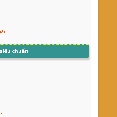
t
hất
 siêu chuẩn
t