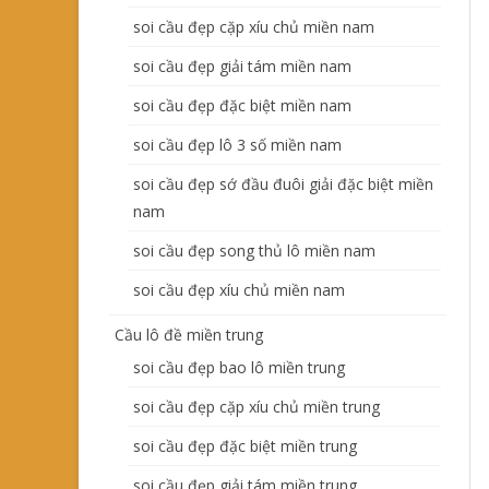
soi cầu đẹp cặp xíu chủ miền nam
soi cầu đẹp giải tám miền nam
soi cầu đẹp đặc biệt miền nam
soi cầu đẹp lô 3 số miền nam
soi cầu đẹp sớ đầu đuôi giải đặc biệt miền
nam
soi cầu đẹp song thủ lô miền nam
soi cầu đẹp xíu chủ miền nam
Cầu lô đề miền trung
soi cầu đẹp bao lô miền trung
soi cầu đẹp cặp xíu chủ miền trung
soi cầu đẹp đặc biệt miền trung
soi cầu đẹp giải tám miền trung