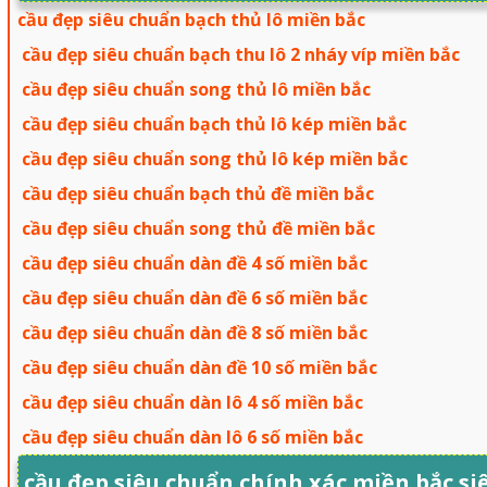
SOI CẦU ĐẸP LÔ SONG THỦ KÉP
NAM
cầu đẹp siêu chuẩn bạch thủ lô miền bắc
CẦU VỀ NHIỀU NHÁY (MB)
THỐNG KÊ LÔ KÉP
MIỀN BẮC
cầu đẹp siêu chuẩn bạch thu lô 2 nháy víp miền bắc
SOI CẦU ĐẸP ĐẶC 
THỐNG KÊ ĐẦU
SOI CẦU ĐẸP LÔ SONG THỦ
NAM
cầu đẹp siêu chuẩn song thủ lô miền bắc
MIỀN BẮC
THỐNG KÊ ĐUÔI
cầu đẹp siêu chuẩn bạch thủ lô kép miền bắc
SOI CẦU ĐẸP LÔ 3
N
SOI CẦU ĐẸP LÔ XIÊN 2 MIỀN
NAM
cầu đẹp siêu chuẩn song thủ lô kép miền bắc
THỐNG KÊ ĐẦU – ĐUÔI
BẮC
cầu đẹp siêu chuẩn bạch thủ đề miền bắc
SOI CẦU ĐẸP SỚ 
THỐNG KÊ TỔNG
ON
SOI CẦU ĐẸP LÔ XIÊN 3 MIỀN
ĐẶC BIỆT MIỀN N
cầu đẹp siêu chuẩn song thủ đề miền bắc
BẮC
TẦN SUẤT XUẤT HIỆN
cầu đẹp siêu chuẩn dàn đề 4 số miền bắc
SOI CẦU ĐẸP SON
N
SOI CẦU ĐẸP LÔ XIÊN 4 MIỀN
TK TỪ 00 ĐẾN 99
MIỀN NAM
cầu đẹp siêu chuẩn dàn đề 6 số miền bắc
BẮC
cầu đẹp siêu chuẩn dàn đề 8 số miền bắc
SOI CẦU ĐẸP XÍU
N
NAM
cầu đẹp siêu chuẩn dàn đề 10 số miền bắc
cầu đẹp siêu chuẩn dàn lô 4 số miền bắc
N
cầu đẹp siêu chuẩn dàn lô 6 số miền bắc
cầu đẹp siêu chuẩn chính xác miền bắc si