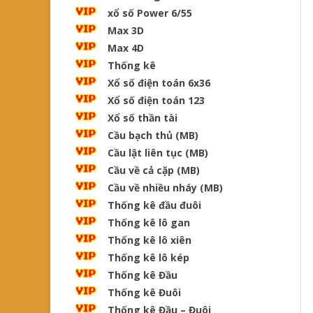
SOI CẦU ĐẸP ĐỀ BẠCH THỦ
xổ số Power 6/55
MIỀN BẮC
Max 3D
Max 4D
SOI CẦU ĐẸP ĐỀ ĐẦU ĐUÔI
Thống kê
MIỀN BẮC
Xổ số điện toán 6x36
SOI CẦU ĐẸP ĐỀ SONG THỦ
Xổ số điện toán 123
MIỀN BẮC
Xổ số thần tài
Cầu bạch thủ (MB)
Cầu lật liên tục (MB)
Cầu về cả cặp (MB)
Cầu về nhiều nháy (MB)
Thống kê đầu đuôi
Thống kê lô gan
Thống kê lô xiên
Thống kê lô kép
Thống kê Đầu
Thống kê Đuôi
Thống kê Đầu – Đuôi