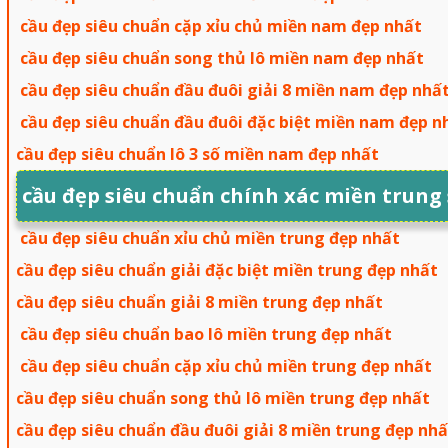
cầu đẹp siêu chuẩn cặp xỉu chủ miền nam đẹp nhất
cầu đẹp siêu chuẩn song thủ lô miền nam đẹp nhất
cầu đẹp siêu chuẩn đầu đuôi giải 8 miền nam đẹp nhấ
cầu đẹp siêu chuẩn đầu đuôi đặc biệt miền nam đẹp n
cầu đẹp siêu chuẩn lô 3 số miền nam đẹp nhất
cầu đẹp siêu chuẩn chính xác miền trung
cầu đẹp siêu chuẩn xỉu chủ miền trung đẹp nhất
cầu đẹp siêu chuẩn giải đặc biệt miền trung đẹp nhất
cầu đẹp siêu chuẩn giải 8 miền trung đẹp nhất
cầu đẹp siêu chuẩn bao lô miền trung đẹp nhất
cầu đẹp siêu chuẩn cặp xỉu chủ miền trung đẹp nhất
cầu đẹp siêu chuẩn song thủ lô miền trung đẹp nhất
cầu đẹp siêu chuẩn đầu đuôi giải 8 miền trung đẹp nhấ