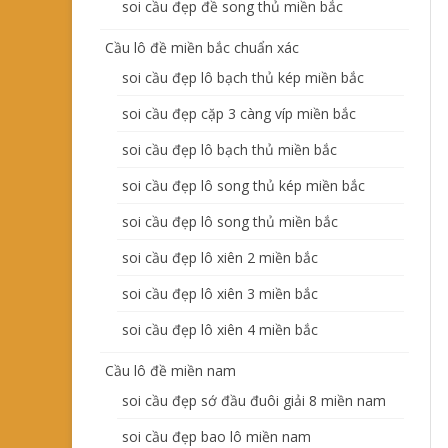
soi cầu đẹp đề song thủ miền bắc
Cầu lô đề miền bắc chuẩn xác
soi cầu đẹp lô bạch thủ kép miền bắc
soi cầu đẹp cặp 3 càng víp miền bắc
soi cầu đẹp lô bạch thủ miền bắc
soi cầu đẹp lô song thủ kép miền bắc
soi cầu đẹp lô song thủ miền bắc
soi cầu đẹp lô xiên 2 miền bắc
soi cầu đẹp lô xiên 3 miền bắc
soi cầu đẹp lô xiên 4 miền bắc
Cầu lô đề miền nam
soi cầu đẹp sớ đầu đuôi giải 8 miền nam
soi cầu đẹp bao lô miền nam