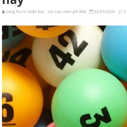
SOI CẦU ĐẸP LÔ SONG THỦ KÉP
NAM
CẦU VỀ NHIỀU NHÁY (MB)
THỐNG KÊ LÔ KÉP
MIỀN BẮC
song thu lo miền bắc - soi cau mien phi 888
02/03/2026
2
SOI CẦU ĐẸP ĐẶC 
THỐNG KÊ ĐẦU
SOI CẦU ĐẸP LÔ SONG THỦ
NAM
MIỀN BẮC
THỐNG KÊ ĐUÔI
SOI CẦU ĐẸP LÔ 3
N
SOI CẦU ĐẸP LÔ XIÊN 2 MIỀN
NAM
THỐNG KÊ ĐẦU – ĐUÔI
BẮC
SOI CẦU ĐẸP SỚ 
THỐNG KÊ TỔNG
ON
SOI CẦU ĐẸP LÔ XIÊN 3 MIỀN
ĐẶC BIỆT MIỀN N
BẮC
TẦN SUẤT XUẤT HIỆN
SOI CẦU ĐẸP SON
N
SOI CẦU ĐẸP LÔ XIÊN 4 MIỀN
TK TỪ 00 ĐẾN 99
MIỀN NAM
BẮC
SOI CẦU ĐẸP XÍU
N
NAM
N