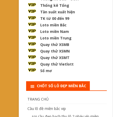
Thống kê Tổng
Tần suất xuất hiện
TK từ 00 đến 99
Loto miền Bắc
Loto miền Nam
Loto miền Trung
Quay thử XSMB
Quay thử XSMN
Quay thử XSMT
Quay thử Vietlott
Sổ mơ
CHỐT SỐ LÔ ĐẸP MIỀN BẮC
TRANG CHỦ
Cầu lô đề miền bắc vip
soi cầu đẹp bạch thu lô 2 nháy víp miền