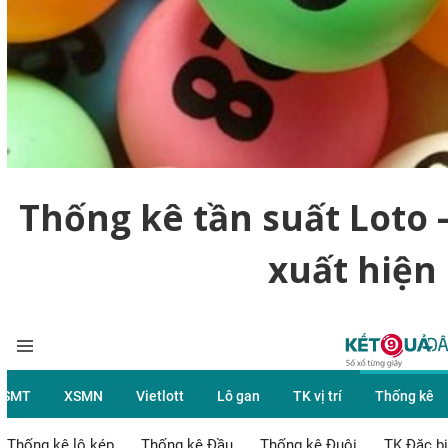
Thống kê tần suất Loto 
xuất hiện 