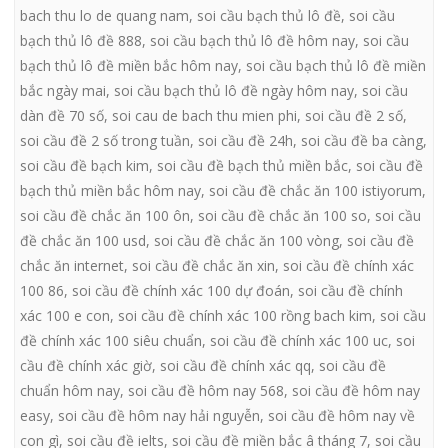
bach thu lo de quang nam
,
soi cầu bạch thủ lô đề
,
soi cầu
bạch thủ lô đề 888
,
soi cầu bạch thủ lô đề hôm nay
,
soi cầu
bạch thủ lô đề miền bắc hôm nay
,
soi cầu bạch thủ lô đề miền
bắc ngày mai
,
soi cầu bạch thủ lô đề ngày hôm nay
,
soi cầu
dàn đề 70 số
,
soi cau de bach thu mien phi
,
soi cầu đề 2 số
,
soi cầu đề 2 số trong tuần
,
soi cầu đề 24h
,
soi cầu đề ba càng
,
soi cầu đề bạch kim
,
soi cầu đề bạch thủ miền bắc
,
soi cầu đề
bạch thủ miền bắc hôm nay
,
soi cầu đề chắc ăn 100 istiyorum
,
soi cầu đề chắc ăn 100 ôn
,
soi cầu đề chắc ăn 100 so
,
soi cầu
đề chắc ăn 100 usd
,
soi cầu đề chắc ăn 100 vòng
,
soi cầu đề
chắc ăn internet
,
soi cầu đề chắc ăn xin
,
soi cầu đề chính xác
100 86
,
soi cầu đề chính xác 100 dự đoán
,
soi cầu đề chính
xác 100 e con
,
soi cầu đề chính xác 100 rồng bach kim
,
soi cầu
đề chính xác 100 siêu chuẩn
,
soi cầu đề chính xác 100 uc
,
soi
cầu đề chính xác giờ
,
soi cầu đề chính xác qq
,
soi cầu đề
chuẩn hôm nay
,
soi cầu đề hôm nay 568
,
soi cầu đề hôm nay
easy
,
soi cầu đề hôm nay hải nguyễn
,
soi cầu đề hôm nay về
con gì
,
soi cầu đề ielts
,
soi cầu đề miền bắc â tháng 7
,
soi cầu