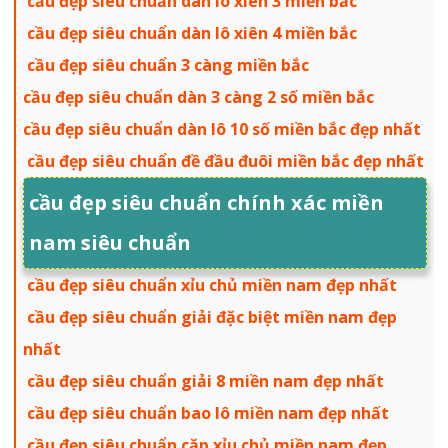
cầu đẹp siêu chuẩn dàn lô xiên 3 miền bắc
cầu đẹp siêu chuẩn dàn lô xiên 4 miền bắc
cầu đẹp siêu chuẩn 3 càng miền bắc
cầu đẹp siêu chuẩn dàn 3 càng 2 số miền bắc
cầu đẹp siêu chuẩn dàn lô 10 số miền bắc đẹp nhất
cầu đẹp siêu chuẩn đề đầu đuôi miền bắc đẹp nhất
cầu đẹp siêu chuẩn chính xác miền
nam siêu chuẩn
cầu đẹp siêu chuẩn xỉu chủ miền nam đẹp nhất
cầu đẹp siêu chuẩn giải đặc biệt miền nam đẹp
nhất
cầu đẹp siêu chuẩn giải 8 miền nam đẹp nhất
cầu đẹp siêu chuẩn bao lô miền nam đẹp nhất
cầu đẹp siêu chuẩn cặp xỉu chủ miền nam đẹp