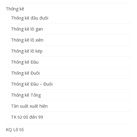
Thống kê
Thống kê đầu đuôi
Thống kê lô gan
Thống kê lô xiên
Thống kê lô kép
Thống kê Đầu
Thống kê Đuôi
Thống kê Đầu – Đuôi
Thống kê Tổng
Tần suất xuất hiện
TK từ 00 đến 99
KQ Lô tô