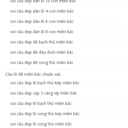
soi cầu đẹp dàn lô 10 con miền bắc
soi cầu đẹp dàn lô 4 con miền bắc
soi cầu đẹp dàn lô 6 con miền bắc
soi cầu đẹp dàn lô 8 con miền bắc
soi cầu đẹp đề bạch thủ miền bắc
soi cầu đẹp đề đầu đuôi miền bắc
soi cầu đẹp đề song thủ miền bắc
Cầu lô đề miền bắc chuẩn xác
soi cầu đẹp lô bạch thủ kép miền bắc
soi cầu đẹp cặp 3 càng víp miền bắc
soi cầu đẹp lô bạch thủ miền bắc
soi cầu đẹp lô song thủ kép miền bắc
soi cầu đẹp lô song thủ miền bắc