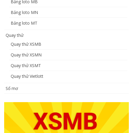
Bảng loto MB
Bảng loto MN
Bảng loto MT
Quay thử
Quay thử XSMB
Quay thử XSMN
Quay thử XSMT
Quay thử Vietlott
Sổ mơ