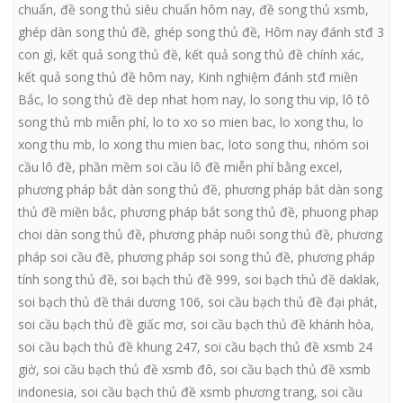
chuẩn
,
đề song thủ siêu chuẩn hôm nay
,
đề song thủ xsmb
,
ghép dàn song thủ đề
,
ghép song thủ đề
,
Hôm nay đánh stđ 3
con gì
,
kết quả song thủ đề
,
kết quả song thủ đề chính xác
,
kết quả song thủ đề hôm nay
,
Kinh nghiệm đánh stđ miền
Bắc
,
lo song thủ đề dep nhat hom nay
,
lo song thu vip
,
lô tô
song thủ mb miễn phí
,
lo to xo so mien bac
,
lo xong thu
,
lo
xong thu mb
,
lo xong thu mien bac
,
loto song thu
,
nhóm soi
cầu lô đề
,
phần mềm soi cầu lô đề miễn phí bằng excel
,
phương pháp bắt dàn song thủ đề
,
phương pháp bắt dàn song
thủ đề miền bắc
,
phương pháp bắt song thủ đề
,
phuong phap
choi dàn song thủ đề
,
phương pháp nuôi song thủ đề
,
phương
pháp soi cầu đề
,
phương pháp soi song thủ đề
,
phương pháp
tính song thủ đề
,
soi bạch thủ đề 999
,
soi bạch thủ đề daklak
,
soi bạch thủ đề thái dương 106
,
soi cầu bạch thủ đề đại phát
,
soi cầu bạch thủ đề giấc mơ
,
soi cầu bạch thủ đề khánh hòa
,
soi cầu bạch thủ đề khung 247
,
soi cầu bạch thủ đề xsmb 24
giờ
,
soi cầu bạch thủ đề xsmb đô
,
soi cầu bạch thủ đề xsmb
indonesia
,
soi cầu bạch thủ đề xsmb phương trang
,
soi cầu