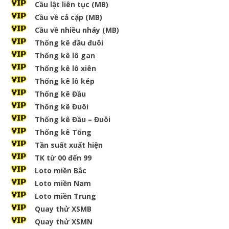
Cầu lật liên tục (MB)
Cầu về cả cặp (MB)
Cầu về nhiều nháy (MB)
Thống kê đầu đuôi
Thống kê lô gan
Thống kê lô xiên
Thống kê lô kép
Thống kê Đầu
Thống kê Đuôi
Thống kê Đầu – Đuôi
Thống kê Tổng
Tần suất xuất hiện
TK từ 00 đến 99
Loto miền Bắc
Loto miền Nam
Loto miền Trung
Quay thử XSMB
Quay thử XSMN