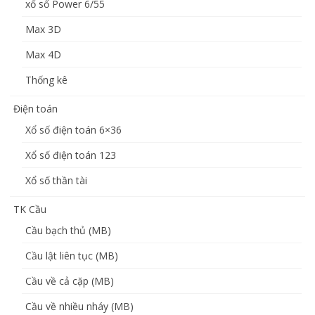
xổ số Power 6/55
Max 3D
Max 4D
Thống kê
Điện toán
Xổ số điện toán 6×36
Xổ số điện toán 123
Xổ số thần tài
TK Cầu
Cầu bạch thủ (MB)
Cầu lật liên tục (MB)
Cầu về cả cặp (MB)
Cầu về nhiều nháy (MB)