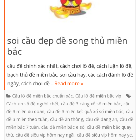
soi cầu đẹp đề song thủ miền
bắc
cầu đề chính xác nhất, cách chơi lô đề, cách luận lô đề,
bạch thủ đề miền bắc, soi cầu hay, các cách đánh lô đề
ngày, cách chơi đề…
Read more »
Cầu lô đề miền bắc chuẩn xác
,
Cầu lô đề miền bắc vip
Cách xin số đề người chết
,
cầu đề 3 càng xổ số miền bắc
,
cầu
đề 3 miền du doan
,
cầu đề 3 miền kết quả xổ số miền bắc
,
cầu
đề 3 miền theo tuần
,
cầu đề ăn thông
,
cầu đề đang ăn
,
cầu đề
miền bắc 7 tuần
,
cầu đề miền bắc e số
,
cầu đề miền bắc quay
thử
,
cầu đề siêu vip hôm nay ngãi
,
cầu đề siêu víp hôm nay ye
,