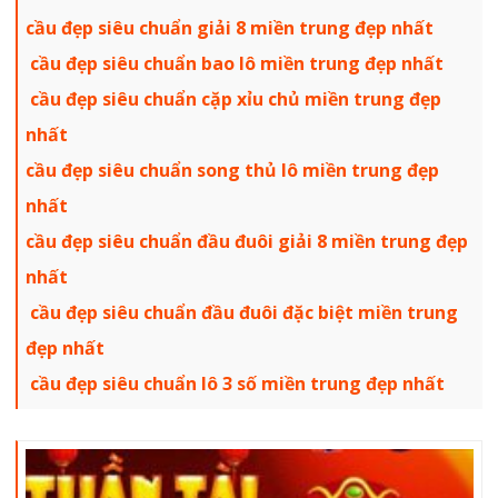
cầu đẹp siêu chuẩn giải 8 miền trung đẹp nhất
cầu đẹp siêu chuẩn bao lô miền trung đẹp nhất
cầu đẹp siêu chuẩn cặp xỉu chủ miền trung đẹp
nhất
cầu đẹp siêu chuẩn song thủ lô miền trung đẹp
nhất
cầu đẹp siêu chuẩn đầu đuôi giải 8 miền trung đẹp
nhất
cầu đẹp siêu chuẩn đầu đuôi đặc biệt miền trung
đẹp nhất
cầu đẹp siêu chuẩn lô 3 số miền trung đẹp nhất