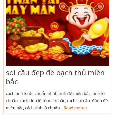
soi cầu đẹp đề bạch thủ miền
bắc
cách tính lô đề chuẩn nhất, tính đề miền bắc, tính lô
chuẩn, cách tính lô tô miền bắc, cách soi cầu, đánh đề
miền bắc, cách tính lô chuẩn…
Read more »