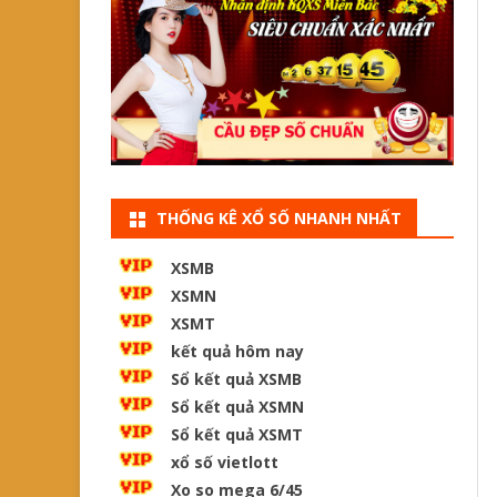
SOI CẦU ĐẸP DÀN ĐỀ 6 CON
MAX 3D
MIỀN BẮC
MAX 4D
SOI CẦU ĐẸP DÀN ĐỀ 8 CON
MIỀN BẮC
THỐNG KÊ
SOI CẦU ĐẸP DÀN ĐỀ 10 CO
MIỀN BẮC
THỐNG KÊ XỔ SỐ NHANH NHẤT
SOI CẦU ĐẸP DÀN LÔ 10 C
MIỀN BẮC
XSMB
SOI CẦU ĐẸP DÀN LÔ 4 CO
XSMN
MIỀN BẮC
XSMT
kết quả hôm nay
SOI CẦU ĐẸP DÀN LÔ 6 CO
Sổ kết quả XSMB
MIỀN BẮC
Sổ kết quả XSMN
Sổ kết quả XSMT
SOI CẦU ĐẸP DÀN LÔ 8 CO
xổ số vietlott
MIỀN BẮC
Xo so mega 6/45