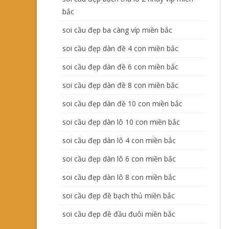
bắc
soi cầu đẹp ba càng víp miền bắc
soi cầu đẹp dàn đề 4 con miền bắc
soi cầu đẹp dàn đề 6 con miền bắc
soi cầu đẹp dàn đề 8 con miền bắc
soi cầu đẹp dàn đề 10 con miền bắc
soi cầu đẹp dàn lô 10 con miền bắc
soi cầu đẹp dàn lô 4 con miền bắc
soi cầu đẹp dàn lô 6 con miền bắc
soi cầu đẹp dàn lô 8 con miền bắc
soi cầu đẹp đề bạch thủ miền bắc
soi cầu đẹp đề đầu đuôi miền bắc