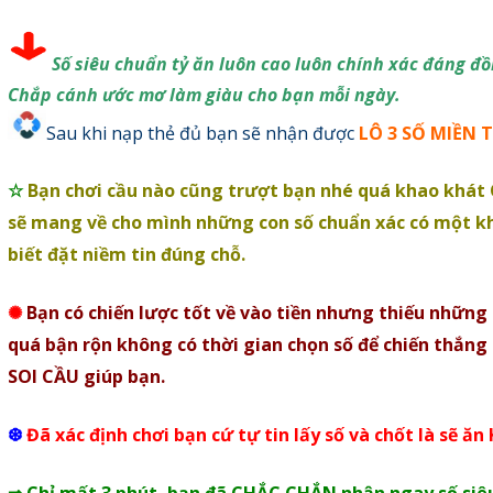
Số siêu chuẩn tỷ ăn luôn cao luôn chính xác đáng đ
Chắp cánh ước mơ làm giàu cho bạn mỗi ngày
.
Sau khi nạp thẻ đủ bạn sẽ nhận được
LÔ 3 SỐ MIỀN 
☆
Bạn chơi cầu nào cũng trượt bạn nhé quá khao khát
sẽ mang về cho mình những con số chuẩn xác có một kh
biết đặt niềm tin đúng chỗ.
✺
Bạn có chiến lược tốt về vào tiền nhưng thiếu những c
quá bận rộn không có thời gian chọn số để chiến thắng 
SOI CẦU giúp bạn.
❆
Đã xác định chơi bạn cứ tự tin lấy số và chốt là sẽ ă
⇒ Chỉ mất 3 phút, bạn đã CHẮC CHẮN nhận ngay số siê