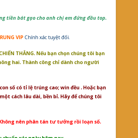
ồng tiền bát gạo cho anh chị em đứng đầu top.
TRUNG VIP
Chính xác tuyệt đối.
 CHIẾN THẮNG. Nếu bạn chọn chúng tôi bạn
ông hai. Thành công chỉ dành cho người
on số có tỉ lệ trúng cao; win đều . Hoặc bạn
một cách lâu dài, bền bỉ. Hãy để chúng tôi
n Không nên phân tán tư tưởng rồi loạn số.
u chuẩn xác ngày hôm nay