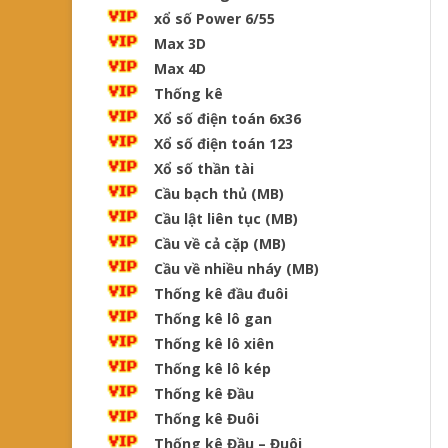
SOI CẦU ĐẸP ĐỀ BẠCH THỦ
xổ số Power 6/55
MIỀN BẮC
Max 3D
Max 4D
SOI CẦU ĐẸP ĐỀ ĐẦU ĐUÔI
Thống kê
MIỀN BẮC
Xổ số điện toán 6x36
SOI CẦU ĐẸP ĐỀ SONG THỦ
Xổ số điện toán 123
MIỀN BẮC
Xổ số thần tài
Cầu bạch thủ (MB)
Cầu lật liên tục (MB)
Cầu về cả cặp (MB)
Cầu về nhiều nháy (MB)
Thống kê đầu đuôi
Thống kê lô gan
Thống kê lô xiên
Thống kê lô kép
Thống kê Đầu
Thống kê Đuôi
Thống kê Đầu – Đuôi