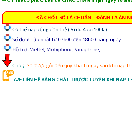
ĐÃ CHỐT SỐ LÀ CHUẨN – ĐÁNH LÀ ĂN NG
Có thể nạp cộng dồn thẻ ( Ví dụ 4 cái 100k )
Số được cập nhật từ 07h00 đến 18h00 hàng ngày
Hỗ trợ : Viettel, Mobiphone, Vinaphone, …
Chú ý
: Số được gửi đến quý khách ngay sau khi nạp th
A/E LIÊN HỆ BẰNG CHÁT TRƯỢC TUYẾN KHI NẠP TH