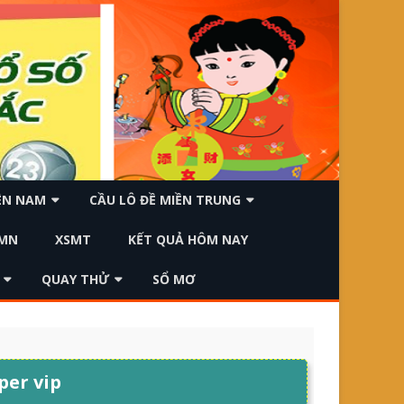
ỀN NAM
CẦU LÔ ĐỀ MIỀN TRUNG
ĐẦU ĐUÔI GIẢI
MN
XSMT
SOI CẦU ĐẸP BAO LÔ MIỀN
KẾT QUẢ HÔM NAY
TRUNG
QUAY THỬ
SỔ MƠ
 LÔ MIỀN NAM
SOI CẦU ĐẸP CẶP XÍU CHỦ MIỀN
 MB
QUAY THỬ XSMB
TRUNG
 XÍU CHỦ MIỀN
 MN
QUAY THỬ XSMN
SOI CẦU ĐẸP ĐẶC BIỆT MIỀN
TRUNG
per vip
I TÁM MIỀN
 MT
QUAY THỬ XSMT