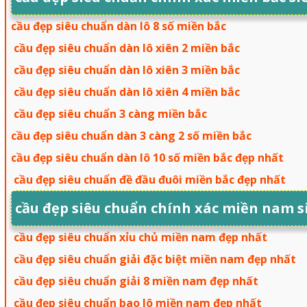
cầu đẹp siêu chuẩn dàn lô 8 số miền bắc
cầu đẹp siêu chuẩn dàn lô xiên 2 miền bắc
cầu đẹp siêu chuẩn dàn lô xiên 3 miền bắc
cầu đẹp siêu chuẩn dàn lô xiên 4 miền bắc
cầu đẹp siêu chuẩn 3 càng miền bắc
cầu đẹp siêu chuẩn dàn 3 càng 2 số miền bắc
cầu đẹp siêu chuẩn dàn lô 10 số miền bắc đẹp nhất
cầu đẹp siêu chuẩn đề đầu đuôi miền bắc đẹp nhất
cầu đẹp siêu chuẩn chính xác miền nam s
cầu đẹp siêu chuẩn xỉu chủ miền nam đẹp nhất
cầu đẹp siêu chuẩn giải đặc biệt miền nam đẹp nhất
cầu đẹp siêu chuẩn giải 8 miền nam đẹp nhất
cầu đẹp siêu chuẩn bao lô miền nam đẹp nhất