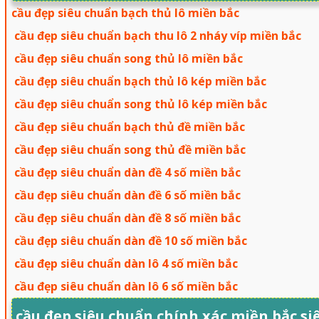
SOI CẦU ĐẸP LÔ SONG THỦ KÉP
NAM
cầu đẹp siêu chuẩn bạch thủ lô miền bắc
CẦU VỀ NHIỀU NHÁY (MB)
THỐNG KÊ LÔ KÉP
MIỀN BẮC
cầu đẹp siêu chuẩn bạch thu lô 2 nháy víp miền bắc
SOI CẦU ĐẸP ĐẶC 
THỐNG KÊ ĐẦU
SOI CẦU ĐẸP LÔ SONG THỦ
NAM
cầu đẹp siêu chuẩn song thủ lô miền bắc
MIỀN BẮC
THỐNG KÊ ĐUÔI
cầu đẹp siêu chuẩn bạch thủ lô kép miền bắc
SOI CẦU ĐẸP LÔ 3
N
SOI CẦU ĐẸP LÔ XIÊN 2 MIỀN
NAM
cầu đẹp siêu chuẩn song thủ lô kép miền bắc
THỐNG KÊ ĐẦU – ĐUÔI
BẮC
cầu đẹp siêu chuẩn bạch thủ đề miền bắc
SOI CẦU ĐẸP SỚ 
THỐNG KÊ TỔNG
ON
SOI CẦU ĐẸP LÔ XIÊN 3 MIỀN
ĐẶC BIỆT MIỀN N
cầu đẹp siêu chuẩn song thủ đề miền bắc
BẮC
TẦN SUẤT XUẤT HIỆN
cầu đẹp siêu chuẩn dàn đề 4 số miền bắc
SOI CẦU ĐẸP SON
N
SOI CẦU ĐẸP LÔ XIÊN 4 MIỀN
TK TỪ 00 ĐẾN 99
MIỀN NAM
cầu đẹp siêu chuẩn dàn đề 6 số miền bắc
BẮC
cầu đẹp siêu chuẩn dàn đề 8 số miền bắc
SOI CẦU ĐẸP XÍU
N
NAM
cầu đẹp siêu chuẩn dàn đề 10 số miền bắc
cầu đẹp siêu chuẩn dàn lô 4 số miền bắc
N
cầu đẹp siêu chuẩn dàn lô 6 số miền bắc
cầu đẹp siêu chuẩn chính xác miền bắc si