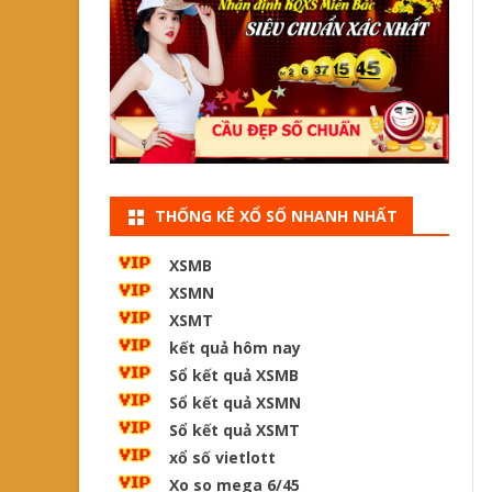
SOI CẦU ĐẸP DÀN ĐỀ 6 CON
MAX 3D
MIỀN BẮC
MAX 4D
SOI CẦU ĐẸP DÀN ĐỀ 8 CON
MIỀN BẮC
THỐNG KÊ
SOI CẦU ĐẸP DÀN ĐỀ 10 CO
MIỀN BẮC
THỐNG KÊ XỔ SỐ NHANH NHẤT
SOI CẦU ĐẸP DÀN LÔ 10 C
MIỀN BẮC
XSMB
SOI CẦU ĐẸP DÀN LÔ 4 CO
XSMN
MIỀN BẮC
XSMT
kết quả hôm nay
SOI CẦU ĐẸP DÀN LÔ 6 CO
Sổ kết quả XSMB
MIỀN BẮC
Sổ kết quả XSMN
Sổ kết quả XSMT
SOI CẦU ĐẸP DÀN LÔ 8 CO
xổ số vietlott
MIỀN BẮC
Xo so mega 6/45