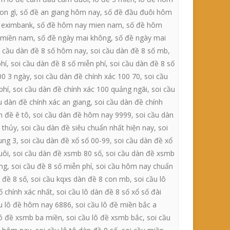
on gì
,
số đề an giang hôm nay
,
số đề đầu đuôi hôm
 eximbank
,
số đề hôm nay mien nam
,
số đề hôm
 miền nam
,
số đề ngày mai không
,
số đề ngày mai
i cầu dàn đề 8 số hôm nay
,
soi cầu dàn đề 8 số mb
,
hí
,
soi cầu dàn đề 8 số miễn phí
,
soi cầu dàn đề 8 số
00 3 ngày
,
soi cầu dàn đề chính xác 100 70
,
soi cầu
phí
,
soi cầu dàn đề chính xác 100 quảng ngãi
,
soi cầu
u dàn đề chính xác an giang
,
soi cầu dàn đề chính
n đề ê tô
,
soi cầu dàn đề hôm nay 9999
,
soi cầu dàn
 thủy
,
soi cầu dàn đề siêu chuẩn nhất hiện nay
,
soi
ung 3
,
soi cầu dàn đề xổ số 00-99
,
soi cầu dàn đề xổ
uôi
,
soi cầu dàn đề xsmb 80 số
,
soi cầu dàn đề xsmb
ng
,
soi cầu đề 8 số miễn phí
,
soi cầu hôm nay chuẩn
 đề 8 số
,
soi cầu kqxs dàn đề 8 con mb
,
soi cầu lô
ố chính xác nhất
,
soi cầu lô dàn đề 8 số xổ số đài
ầu lô đề hôm nay 6886
,
soi cầu lô đề miền bắc a
lô đề xsmb ba miền
,
soi cầu lô đề xsmb bắc
,
soi cầu