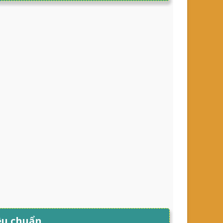
SOI CẦU ĐẸP GIẢI TÁM MIỀN
QUAY THỬ VIETLOTT
TRUNG
BIỆT MIỀN
SOI CẦU ĐẸP LÔ 3 SỐ MIỀN
TRUNG
 SỐ MIỀN
SOI CẦU ĐẸP SỚ ĐẦU ĐUÔI GIẢI
ĐẶC BIỆT MIỀN TRUNG
ĐẦU ĐUÔI GIẢI
AM
SOI CẦU ĐẸP XÍU CHỦ MIỀN
TRUNG
G THỦ LÔ
SOI CẦU ĐẸP SỚ ĐẦU ĐUÔI GIẢI
8 MIỀN TRUNG
 CHỦ MIỀN
SOI CẦU ĐẸP SONG THỦ LÔ
MIỀN TRUNG
êu chuẩn