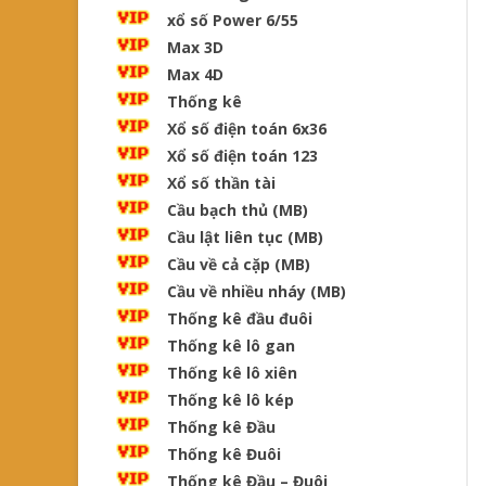
SOI CẦU ĐẸP ĐỀ BẠCH THỦ
xổ số Power 6/55
MIỀN BẮC
Max 3D
Max 4D
SOI CẦU ĐẸP ĐỀ ĐẦU ĐUÔI
Thống kê
MIỀN BẮC
Xổ số điện toán 6x36
SOI CẦU ĐẸP ĐỀ SONG THỦ
Xổ số điện toán 123
MIỀN BẮC
Xổ số thần tài
Cầu bạch thủ (MB)
Cầu lật liên tục (MB)
Cầu về cả cặp (MB)
Cầu về nhiều nháy (MB)
Thống kê đầu đuôi
Thống kê lô gan
Thống kê lô xiên
Thống kê lô kép
Thống kê Đầu
Thống kê Đuôi
Thống kê Đầu – Đuôi