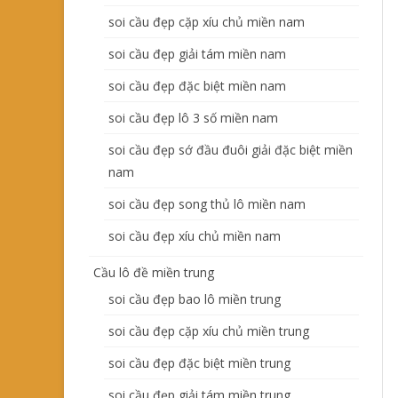
soi cầu đẹp cặp xíu chủ miền nam
soi cầu đẹp giải tám miền nam
soi cầu đẹp đặc biệt miền nam
soi cầu đẹp lô 3 số miền nam
soi cầu đẹp sớ đầu đuôi giải đặc biệt miền
nam
soi cầu đẹp song thủ lô miền nam
soi cầu đẹp xíu chủ miền nam
Cầu lô đề miền trung
soi cầu đẹp bao lô miền trung
soi cầu đẹp cặp xíu chủ miền trung
soi cầu đẹp đặc biệt miền trung
soi cầu đẹp giải tám miền trung