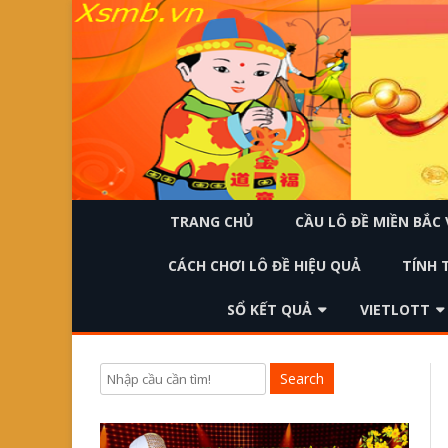
TRANG CHỦ
CẦU LÔ ĐỀ MIỀN BẮC 
CÁCH CHƠI LÔ ĐỀ HIỆU QUẢ
SOI CẦU ĐẸP BẠCH THU LÔ
TÍNH 
NHÁY VÍP MIỀN BẮC
SỔ KẾT QUẢ
VIETLOTT
SOI CẦU ĐẸP BA CÀNG VÍP 
SỔ KẾT QUẢ XSMB
BẮC
XỔ SỐ VIETLOT
Search
SỔ KẾT QUẢ XSMN
SOI CẦU ĐẸP DÀN ĐỀ 4 CON
XO SO MEGA 6/
MIỀN BẮC
SỔ KẾT QUẢ XSMT
XỔ SỐ POWER 6