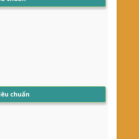
iêu chuẩn