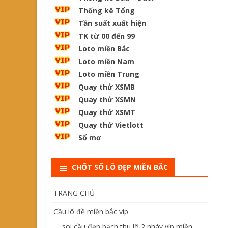
Thống kê Tổng
Tần suất xuất hiện
TK từ 00 đến 99
Loto miền Bắc
Loto miền Nam
Loto miền Trung
Quay thử XSMB
Quay thử XSMN
Quay thử XSMT
Quay thử Vietlott
Sổ mơ
CHỐT SỐ LÔ ĐẸP MIỀN BẮC
TRANG CHỦ
Cầu lô đề miền bắc vip
soi cầu đẹp bạch thu lô 2 nháy víp miền