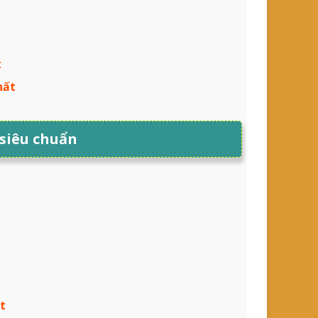
t
hất
 siêu chuẩn
t