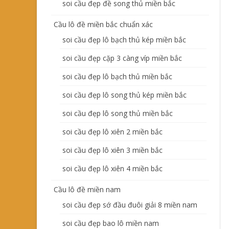
soi cầu đẹp đề song thủ miền bắc
Cầu lô đề miền bắc chuẩn xác
soi cầu đẹp lô bạch thủ kép miền bắc
soi cầu đẹp cặp 3 càng víp miền bắc
soi cầu đẹp lô bạch thủ miền bắc
soi cầu đẹp lô song thủ kép miền bắc
soi cầu đẹp lô song thủ miền bắc
soi cầu đẹp lô xiên 2 miền bắc
soi cầu đẹp lô xiên 3 miền bắc
soi cầu đẹp lô xiên 4 miền bắc
Cầu lô đề miền nam
soi cầu đẹp sớ đầu đuôi giải 8 miền nam
soi cầu đẹp bao lô miền nam