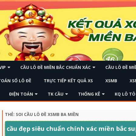
Skip
VIP
CẦU LÔ ĐỀ MIỀN BẮC CHUẨN XÁC
CẦU LÔ ĐỀ MI
to
content
 2
TOÁN SỐ LÔ ĐỀ
SOI CẦU ĐẸP LÔ BẠCH THỦ KÉP
TRỰC TIẾP KẾT QUẢ XS
SOI CẦU ĐẸP SỚ 
XSMB
XS
MIỀN BẮC
8 MIỀN NAM
ĐIỆN TOÁN
TK CẦU
THỐNG KÊ
KQ LÔ TÔ
MIỀN
SOI CẦU ĐẸP CẶP 3 CÀNG VÍP
SOI CẦU ĐẸP BAO
T
XỔ SỐ ĐIỆN TOÁN 6×36
MIỀN BẮC
CẦU BẠCH THỦ (MB)
THỐNG KÊ ĐẦU ĐUÔI
BẢNG LOTO
SOI CẦU ĐẸP CẶP
THẺ:
SOI CẦU LÔ ĐỀ XSMB BA MIỀN
45
XỔ SỐ ĐIỆN TOÁN 123
SOI CẦU ĐẸP LÔ BẠCH THỦ
CẦU LẬT LIÊN TỤC (MB)
THỐNG KÊ LÔ GAN
NAM
BẢNG LOTO
MIỀN BẮC
cầu đẹp siêu chuẩn chính xác miền bắc su
/55
XỔ SỐ THẦN TÀI
CẦU VỀ CẢ CẶP (MB)
THỐNG KÊ LÔ XIÊN
SOI CẦU ĐẸP GIẢ
BẢNG LOTO