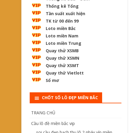
Thống kê Tổng
Tần suất xuất hiện
TK từ 00 đến 99
Loto miền Bắc
Loto miền Nam
Loto miền Trung
Quay thử XSMB
Quay thử XSMN
Quay thử XSMT
Quay thử Vietlott
Sổ mơ
CHỐT SỐ LÔ ĐẸP MIỀN BẮC
TRANG CHỦ
Cầu lô đề miền bắc vip
soi cầu đẹp bạch thu lô 2 nháy víp miền