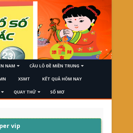
ỀN NAM
CẦU LÔ ĐỀ MIỀN TRUNG
ĐẦU ĐUÔI GIẢI
MN
XSMT
SOI CẦU ĐẸP BAO LÔ MIỀN
KẾT QUẢ HÔM NAY
TRUNG
QUAY THỬ
SỔ MƠ
 LÔ MIỀN NAM
SOI CẦU ĐẸP CẶP XÍU CHỦ MIỀN
 MB
QUAY THỬ XSMB
TRUNG
 XÍU CHỦ MIỀN
 MN
QUAY THỬ XSMN
SOI CẦU ĐẸP ĐẶC BIỆT MIỀN
TRUNG
per vip
I TÁM MIỀN
 MT
QUAY THỬ XSMT