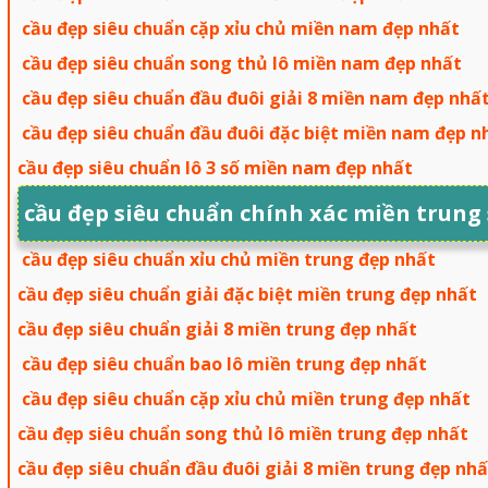
cầu đẹp siêu chuẩn cặp xỉu chủ miền nam đẹp nhất
cầu đẹp siêu chuẩn song thủ lô miền nam đẹp nhất
cầu đẹp siêu chuẩn đầu đuôi giải 8 miền nam đẹp nhấ
cầu đẹp siêu chuẩn đầu đuôi đặc biệt miền nam đẹp n
cầu đẹp siêu chuẩn lô 3 số miền nam đẹp nhất
cầu đẹp siêu chuẩn chính xác miền trung
cầu đẹp siêu chuẩn xỉu chủ miền trung đẹp nhất
cầu đẹp siêu chuẩn giải đặc biệt miền trung đẹp nhất
cầu đẹp siêu chuẩn giải 8 miền trung đẹp nhất
cầu đẹp siêu chuẩn bao lô miền trung đẹp nhất
cầu đẹp siêu chuẩn cặp xỉu chủ miền trung đẹp nhất
cầu đẹp siêu chuẩn song thủ lô miền trung đẹp nhất
cầu đẹp siêu chuẩn đầu đuôi giải 8 miền trung đẹp nhấ