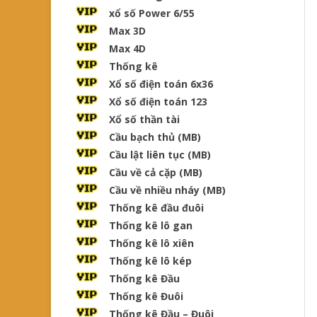
SOI CẦU ĐẸP ĐỀ BẠCH THỦ
xổ số Power 6/55
MIỀN BẮC
Max 3D
Max 4D
SOI CẦU ĐẸP ĐỀ ĐẦU ĐUÔI
Thống kê
MIỀN BẮC
Xổ số điện toán 6x36
SOI CẦU ĐẸP ĐỀ SONG THỦ
Xổ số điện toán 123
MIỀN BẮC
Xổ số thần tài
Cầu bạch thủ (MB)
Cầu lật liên tục (MB)
Cầu về cả cặp (MB)
Cầu về nhiều nháy (MB)
Thống kê đầu đuôi
Thống kê lô gan
Thống kê lô xiên
Thống kê lô kép
Thống kê Đầu
Thống kê Đuôi
Thống kê Đầu – Đuôi