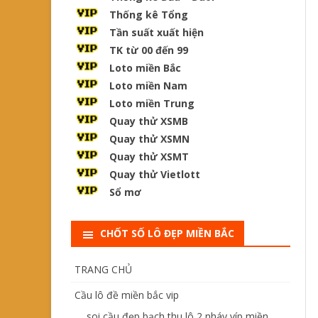
Thống kê Tổng
Tần suất xuất hiện
TK từ 00 đến 99
Loto miền Bắc
Loto miền Nam
Loto miền Trung
Quay thử XSMB
Quay thử XSMN
Quay thử XSMT
Quay thử Vietlott
Sổ mơ
CHỐT SỐ LÔ ĐẸP MIỀN BẮC
TRANG CHỦ
Cầu lô đề miền bắc vip
soi cầu đẹp bạch thu lô 2 nháy víp miền