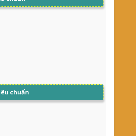
iêu chuẩn