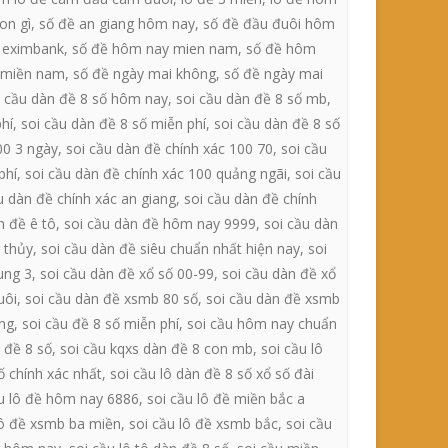
on gì
,
số đề an giang hôm nay
,
số đề đầu đuôi hôm
 eximbank
,
số đề hôm nay mien nam
,
số đề hôm
 miền nam
,
số đề ngày mai không
,
số đề ngày mai
i cầu dàn đề 8 số hôm nay
,
soi cầu dàn đề 8 số mb
,
hí
,
soi cầu dàn đề 8 số miễn phí
,
soi cầu dàn đề 8 số
00 3 ngày
,
soi cầu dàn đề chính xác 100 70
,
soi cầu
phí
,
soi cầu dàn đề chính xác 100 quảng ngãi
,
soi cầu
u dàn đề chính xác an giang
,
soi cầu dàn đề chính
n đề ê tô
,
soi cầu dàn đề hôm nay 9999
,
soi cầu dàn
 thủy
,
soi cầu dàn đề siêu chuẩn nhất hiện nay
,
soi
ung 3
,
soi cầu dàn đề xổ số 00-99
,
soi cầu dàn đề xổ
uôi
,
soi cầu dàn đề xsmb 80 số
,
soi cầu dàn đề xsmb
ng
,
soi cầu đề 8 số miễn phí
,
soi cầu hôm nay chuẩn
 đề 8 số
,
soi cầu kqxs dàn đề 8 con mb
,
soi cầu lô
ố chính xác nhất
,
soi cầu lô dàn đề 8 số xổ số đài
ầu lô đề hôm nay 6886
,
soi cầu lô đề miền bắc a
lô đề xsmb ba miền
,
soi cầu lô đề xsmb bắc
,
soi cầu