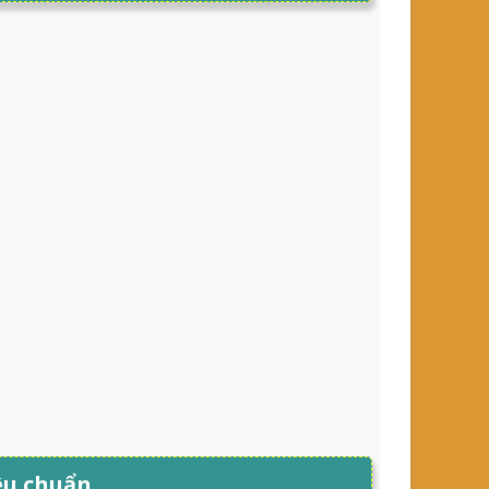
SOI CẦU ĐẸP GIẢI TÁM MIỀN
QUAY THỬ VIETLOTT
TRUNG
BIỆT MIỀN
SOI CẦU ĐẸP LÔ 3 SỐ MIỀN
TRUNG
 SỐ MIỀN
SOI CẦU ĐẸP SỚ ĐẦU ĐUÔI GIẢI
ĐẶC BIỆT MIỀN TRUNG
ĐẦU ĐUÔI GIẢI
AM
SOI CẦU ĐẸP XÍU CHỦ MIỀN
TRUNG
G THỦ LÔ
SOI CẦU ĐẸP SỚ ĐẦU ĐUÔI GIẢI
8 MIỀN TRUNG
 CHỦ MIỀN
SOI CẦU ĐẸP SONG THỦ LÔ
MIỀN TRUNG
êu chuẩn