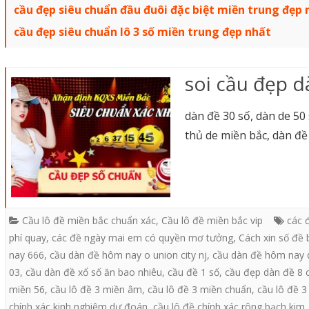
cầu đẹp siêu chuẩn đầu đuôi đặc biệt miền trung đẹp 
cầu đẹp siêu chuẩn lô 3 số miền trung đẹp nhất
soi cầu đẹp d
dàn đề 30 số, dàn de 50
thủ de miền bắc, dàn đề
Cầu lô đề miền bắc chuẩn xác
,
Cầu lô đề miền bắc vip
các 
phí quay
,
các đề ngày mai em có quyền mơ tưởng
,
Cách xin số đề 
nay 666
,
cầu dàn đề hôm nay o union city nj
,
cầu dàn đề hôm nay 
03
,
cầu dàn đề xổ số ăn bao nhiêu
,
cầu đề 1 số
,
cầu đẹp dàn đề 8 
miền 56
,
cầu lô đề 3 miền âm
,
cầu lô đề 3 miền chuẩn
,
cầu lô đề 3
chính xác kinh nghiệm dự đoán
,
cầu lô đề chính xác rông bạch kim