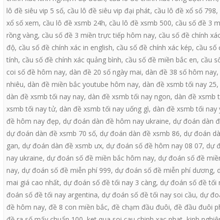
lô đề siêu vip 5 số
,
cầu lô đề siêu vip đại phát
,
cầu lô đề xổ số 798
,
xổ số xem
,
cầu lô đề xsmb 24h
,
cầu lô đề xsmb 500
,
cầu số đề 3 mi
rồng vàng
,
cầu số đề 3 miền trực tiếp hôm nay
,
cầu số đề chính xá
độ
,
cầu số đề chính xác in english
,
cầu số đề chính xác kép
,
cầu số 
tính
,
cầu số đề chính xác quảng bình
,
cầu số đề miền bắc en
,
cầu số
coi số đề hôm nay
,
dàn đề 20 số ngày mai
,
dàn đề 38 số hôm nay
nhiêu
,
dàn đề miền bắc youtube hôm nay
,
dàn đề xsmb tối nay 25
dàn đề xsmb tối nay nay
,
dàn đề xsmb tối nay ngon
,
dàn đề xsmb t
xsmb tối nay tử
,
dàn đề xsmb tối nay uống gì
,
dàn đề xsmb tối nay
đề hôm nay đẹp
,
dự đoán dàn đề hôm nay ukraine
,
dự đoán dàn đ
dự đoán dàn đề xsmb 70 số
,
dự đoán dàn đề xsmb 86
,
dự đoán dà
gan
,
dự đoán dàn đề xsmb ưx
,
dự đoán số đề hôm nay 08 07
,
dự 
nay ukraine
,
dự đoán số đề miền bắc hôm nay
,
dự đoán số đề mi
nay
,
dự đoán số đề miễn phí 999
,
dự đoán số đề miễn phí dương
,
mai giá cao nhất
,
dự đoán số đề tối nay 3 càng
,
dự đoán số đề tối 
đoán số đề tối nay argentina
,
dự đoán số đề tối nay soi cầu
,
dự đoá
đề hôm nay
,
đề 8 con miền bắc
,
đề chạm đầu đuôi
,
đề đầu đuôi p
đề ra số mấy chuẩn 100
,
ket qua soi cau chinh xac nhat
,
kinh nghi