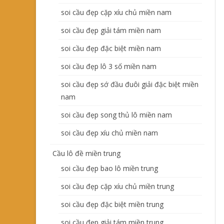
soi cầu đẹp cặp xíu chủ miền nam
soi cầu đẹp giải tám miền nam
soi cầu đẹp đặc biệt miền nam
soi cầu đẹp lô 3 số miền nam
soi cầu đẹp sớ đầu đuôi giải đặc biệt miền
nam
soi cầu đẹp song thủ lô miền nam
soi cầu đẹp xíu chủ miền nam
Cầu lô đề miền trung
soi cầu đẹp bao lô miền trung
soi cầu đẹp cặp xíu chủ miền trung
soi cầu đẹp đặc biệt miền trung
soi cầu đẹp giải tám miền trung