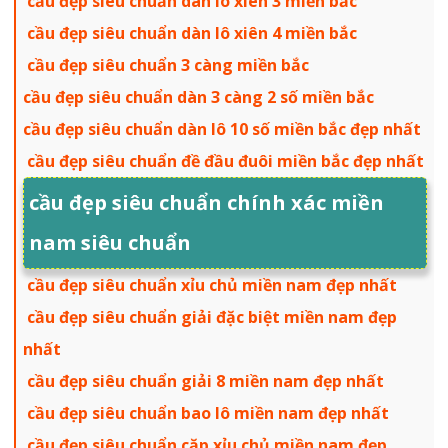
cầu đẹp siêu chuẩn dàn lô xiên 3 miền bắc
cầu đẹp siêu chuẩn dàn lô xiên 4 miền bắc
cầu đẹp siêu chuẩn 3 càng miền bắc
cầu đẹp siêu chuẩn dàn 3 càng 2 số miền bắc
cầu đẹp siêu chuẩn dàn lô 10 số miền bắc đẹp nhất
cầu đẹp siêu chuẩn đề đầu đuôi miền bắc đẹp nhất
cầu đẹp siêu chuẩn chính xác miền
nam siêu chuẩn
cầu đẹp siêu chuẩn xỉu chủ miền nam đẹp nhất
cầu đẹp siêu chuẩn giải đặc biệt miền nam đẹp
nhất
cầu đẹp siêu chuẩn giải 8 miền nam đẹp nhất
cầu đẹp siêu chuẩn bao lô miền nam đẹp nhất
cầu đẹp siêu chuẩn cặp xỉu chủ miền nam đẹp