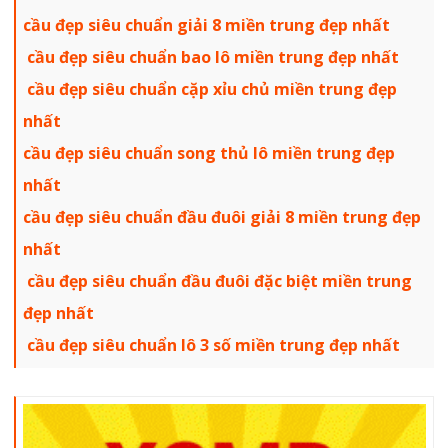
cầu đẹp siêu chuẩn giải 8 miền trung đẹp nhất
cầu đẹp siêu chuẩn bao lô miền trung đẹp nhất
cầu đẹp siêu chuẩn cặp xỉu chủ miền trung đẹp
nhất
cầu đẹp siêu chuẩn song thủ lô miền trung đẹp
nhất
cầu đẹp siêu chuẩn đầu đuôi giải 8 miền trung đẹp
nhất
cầu đẹp siêu chuẩn đầu đuôi đặc biệt miền trung
đẹp nhất
cầu đẹp siêu chuẩn lô 3 số miền trung đẹp nhất