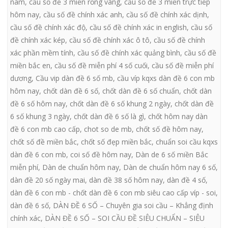
nam
,
cầu số đề 3 miền rồng vàng
,
cầu số đề 3 miền trực tiếp
hôm nay
,
cầu số đề chính xác anh
,
cầu số đề chính xác dịnh
,
cầu số đề chính xác độ
,
cầu số đề chính xác in english
,
cầu số
đề chính xác kép
,
cầu số đề chính xác ô tô
,
cầu số đề chính
xác phần mềm tính
,
cầu số đề chính xác quảng bình
,
cầu số đề
miền bắc en
,
cầu số đề miễn phí 4 số cuối
,
cầu số đề miễn phí
dương
,
Cầu vip dàn đề 6 số mb
,
cầu víp kqxs dàn đề 6 con mb
hôm nay
,
chốt dàn đề 6 số
,
chốt dàn đề 6 số chuẩn
,
chốt dàn
đề 6 số hôm nay
,
chốt dàn đề 6 số khung 2 ngày
,
chốt dàn đề
6 số khung 3 ngày
,
chốt dàn đề 6 số là gì
,
chốt hôm nay dàn
đề 6 con mb cao cấp
,
chot so de mb
,
chốt số đề hôm nay
,
chốt số đề miền bắc
,
chốt số đẹp miền bắc
,
chuẩn soi cầu kqxs
dàn đề 6 con mb
,
coi số đề hôm nay
,
Dàn de 6 số miền Bắc
miễn phí
,
Dàn de chuẩn hôm nay
,
Dàn de chuẩn hôm nay 6 số
,
dàn đề 20 số ngày mai
,
dàn đề 38 số hôm nay
,
dàn đề 4 số
,
dàn đề 6 con mb - chốt dàn đề 6 con mb siêu cao cấp víp - soi
,
dàn đề 6 số
,
DÀN ĐỀ 6 SỐ – Chuyên gia soi cầu – Khẳng định
chính xác
,
DÀN ĐỀ 6 SỐ – SOI CẦU ĐỀ SIÊU CHUẨN – SIÊU