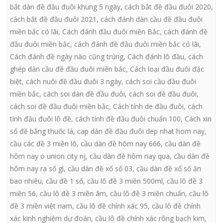
bắt dàn đề đầu đuôi khung 5 ngày
,
cách bắt đề đầu đuôi 2020
,
cách bắt đề đầu đuôi 2021
,
cách đánh dàn cầu đề đầu đuôi
miền bắc có lãi
,
Cách đánh đầu đuôi miền Bắc
,
cách đánh đề
đầu đuôi miền bắc
,
cách đánh đề đầu đuôi miền bắc có lãi
,
Cách đánh đề ngày nào cũng trúng
,
Cách đánh lô đầu
,
cách
ghép dàn cầu đề đầu đuôi miền bắc
,
Cách loại đầu đuôi đặc
biệt
,
cách nuôi đề đầu đuôi 3 ngày
,
cách soi cầu đầu đuôi
miền bắc
,
cách soi dàn đề đầu đuôi
,
cách soi đề đầu đuôi
,
cách soi đề đầu đuôi miền bắc
,
Cách tính de đầu đuôi
,
cách
tính đầu đuôi lô đề
,
cách tính đề đầu đuôi chuẩn 100
,
Cách xin
số đề bằng thuốc lá
,
cap dàn đề đầu đuôi dep nhat hom nay
,
cầu các đề 3 miền lô
,
cầu dàn đề hôm nay 666
,
cầu dàn đề
hôm nay o union city nj
,
cầu dàn đề hôm nay qua
,
cầu dàn đề
hôm nay ra số gì
,
cầu dàn đề xổ số 03
,
cầu dàn đề xổ số ăn
bao nhiêu
,
cầu đề 1 số
,
cầu lô đề 3 miền 500ml
,
cầu lô đề 3
miền 56
,
cầu lô đề 3 miền âm
,
cầu lô đề 3 miền chuẩn
,
cầu lô
đề 3 miền việt nam
,
cầu lô đề chính xác 95
,
cầu lô đề chính
xác kinh nghiệm dự đoán
,
cầu lô đề chính xác rông bạch kim
,