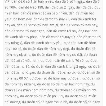
VIP
,
dàn đề 6 số 1 ăn bao nhiêu
,
dàn đề 6 số 1 ngày
,
dàn đề 6
số 100k
,
dàn đề 6 số 188
,
dàn đề 6 số 2 ngày
,
dàn đề đầu đuôi
miền bắc
,
dàn đề miền bắc ăn bao nhiêu
,
dàn đề miền bắc
youtube hôm nay
,
dàn đề xsmb tối nay 25
,
dàn đề xsmb tối
nay ăn
,
dàn đề xsmb tối nay làm gì
,
dàn đề xsmb tối nay nay
,
dàn đề xsmb tối nay ngon
,
dàn đề xsmb tối nay ông nội
,
dàn
đề xsmb tối nay phap
,
dàn đề xsmb tối nay tử
,
dàn đề xsmb tối
nay uống gì
,
dàn đề xsmb tối nay yêu
,
dự đoán dàn đề hôm
nay 100 số
,
dự đoán dàn đề hôm nay đẹp
,
dự đoán dàn đề
hôm nay ukraine
,
dự đoán dàn đề hôm nay ưu đãi
,
dự đoán
dàn đề xổ số việt nam
,
dự đoán dàn đề xsmb 70 số
,
dự đoán
dàn đề xsmb 86
,
dự đoán dàn đề xsmb khung 2 ngày
,
dự đoán
dàn đề xsmb lô gan
,
dự đoán dàn đề xsmb ưx
,
dự đoán số đề
hôm nay 08 07
,
dự đoán số đề hôm nay dự đoán
,
dự đoán số
đề hôm nay ukraine
,
dự đoán số đề miền bắc hôm nay
,
dự
đoán số đề miền nam hôm nay
,
dự đoán số đề miễn phí 99
hôm nay
,
dự đoán số đề miễn phí 999
,
dự đoán số đề miễn
phí dương
,
dự đoán số đề ngày mai định
,
dự đoán số đề ngày