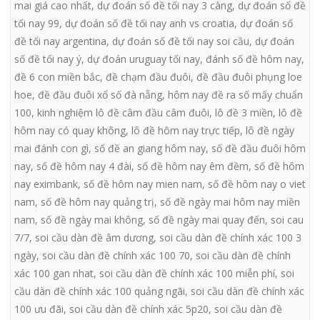
mai giá cao nhất
,
dự đoán số đề tối nay 3 càng
,
dự đoán số đề
tối nay 99
,
dự đoán số đề tối nay anh vs croatia
,
dự đoán số
đề tối nay argentina
,
dự đoán số đề tối nay soi cầu
,
dự đoán
số đề tối nay ý
,
dự đoán uruguay tối nay
,
đánh số đề hôm nay
,
đề 6 con miền bắc
,
đề chạm đầu đuôi
,
đề đầu đuôi phụng loe
hoe
,
đề đầu đuôi xổ số đà nẵng
,
hôm nay đề ra số mấy chuẩn
100
,
kinh nghiệm lô đề câm đầu câm đuôi
,
lô đề 3 miền
,
lô đề
hôm nay có quay không
,
lô đề hôm nay trực tiếp
,
lô đề ngày
mai đánh con gì
,
số đề an giang hôm nay
,
số đề đầu đuôi hôm
nay
,
số đề hôm nay 4 đài
,
số đề hôm nay êm đềm
,
số đề hôm
nay eximbank
,
số đề hôm nay mien nam
,
số đề hôm nay o viet
nam
,
số đề hôm nay quảng trị
,
số đề ngày mai hôm nay miền
nam
,
số đề ngày mai không
,
số đề ngày mai quay đến
,
soi cau
7/7
,
soi cầu dàn đề âm dương
,
soi cầu dàn đề chính xác 100 3
ngày
,
soi cầu dàn đề chính xác 100 70
,
soi cầu dàn đề chính
xác 100 gan nhat
,
soi cầu dàn đề chính xác 100 miễn phí
,
soi
cầu dàn đề chính xác 100 quảng ngãi
,
soi cầu dàn đề chính xác
100 ưu đãi
,
soi cầu dàn đề chính xác 5p20
,
soi cầu dàn đề