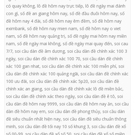
có quay không
,
lô đề hôm nay trực tiếp
,
lô đề ngày mai đánh
con gì
,
số đề an giang hôm nay
,
số đề đầu đuôi hôm nay
,
số
đề hôm nay 4 đài
,
số đề hôm nay êm đềm
,
số đề hôm nay
eximbank
,
số đề hôm nay mien nam
,
số đề hôm nay o viet
nam
,
số đề hôm nay quảng trị
,
số đề ngày mai hôm nay miền
nam
,
số đề ngày mai không
,
số đề ngày mai quay đến
,
soi cau
7/7
,
soi cầu dàn đề âm dương
,
soi cầu dàn đề chính xác 100 3
ngày
,
soi cầu dàn đề chính xác 100 70
,
soi cầu dàn đề chính
xác 100 gan nhat
,
soi cầu dàn đề chính xác 100 miễn phí
,
soi
cầu dàn đề chính xác 100 quảng ngãi
,
soi cầu dàn đề chính xác
100 ưu đãi
,
soi cầu dàn đề chính xác 5p20
,
soi cầu dàn đề
chính xác an giang
,
soi cầu dàn đề chính xác lô đề miền bắc
,
soi cầu dàn đề chính xác theo ngày
,
soi cầu dàn đề ê tô
,
soi
cầu dàn đề hôm nay 9999
,
soi cầu dàn đề hôm nay ăn
,
soi cầu
dàn đề hôm nay em
,
soi cầu dàn đề phong thủy
,
soi cầu dàn
đề siêu chuẩn nhất hiện nay
,
soi cầu dàn đề siêu chuẩn thông
minh
,
soi cầu dàn đề tối nay 10 số khung 3
,
soi cầu dàn đề xổ
số 00-99
,
soi cầu dàn đề xổ số 50
,
soi cầu dàn đề xổ số miền