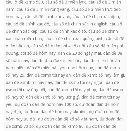
cầu lô đề xsmb 500
,
cầu số đề 3 miền lyric
,
cầu số đề 3 miền
nam
,
cầu số đề 3 miền rồng vàng
,
cầu số đề 3 miền trực tiếp
hôm nay
,
cầu số đề chính xác anh
,
cầu số đề chính xác dịnh
,
cầu số đề chính xác độ
,
cầu số đề chính xác in english
,
cầu số
đề chính xác kép
,
cầu số đề chính xác ô tô
,
cầu số đề chính
xác phần mềm tính
,
cầu số đề chính xác quảng bình
,
cầu số đề
miền bắc en
,
cầu số đề miễn phí 4 số cuối
,
cầu số đề miễn phí
dương
,
coi số đề hôm nay
,
dàn đề 20 số ngày mai
,
dàn đề 38
số hôm nay
,
dàn đề đầu đuôi miền bắc
,
dàn đề miền bắc ăn
bao nhiêu
,
dàn đề miền bắc youtube hôm nay
,
dàn đề xsmb
tối nay 25
,
dàn đề xsmb tối nay ăn
,
dàn đề xsmb tối nay làm gì
,
dàn đề xsmb tối nay nay
,
dàn đề xsmb tối nay ngon
,
dàn đề
xsmb tối nay ông nội
,
dàn đề xsmb tối nay phap
,
dàn đề xsmb
tối nay tử
,
dàn đề xsmb tối nay uống gì
,
dàn đề xsmb tối nay
yêu
,
dự đoán dàn đề hôm nay 100 số
,
dự đoán dàn đề hôm
nay đẹp
,
dự đoán dàn đề hôm nay ukraine
,
dự đoán dàn đề
hôm nay ưu đãi
,
dự đoán dàn đề xổ số việt nam
,
dự đoán dàn
đề xsmb 70 số
,
dự đoán dàn đề xsmb 86
,
dự đoán dàn đề