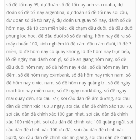
số đề tối nay 99
,
dự đoán số đề tối nay anh vs croatia
,
dự
đoán số đề tối nay argentina
,
dự đoán số đề tối nay soi cầu
,
dự đoán số đề tối nay ý
,
dự đoán uruguay tối nay
,
đánh số đề
hôm nay
,
đề 10 con miền bắc
,
đề chạm đầu đuôi
,
đề đầu đuôi
phụng loe hoe
,
đề đầu đuôi xổ số đà nẵng
,
hôm nay đề ra số
mấy chuẩn 100
,
kinh nghiệm lô đề câm đầu câm đuôi
,
lô đề 3
miền
,
lô đề hôm nay có quay không
,
lô đề hôm nay trực tiếp
,
lô đề ngày mai đánh con gì
,
số đề an giang hôm nay
,
số đề
đầu đuôi hôm nay
,
số đề hôm nay 4 đài
,
số đề hôm nay êm
đềm
,
số đề hôm nay eximbank
,
số đề hôm nay mien nam
,
số
đề hôm nay o viet nam
,
số đề hôm nay quảng trị
,
số đề ngày
mai hôm nay miền nam
,
số đề ngày mai không
,
số đề ngày
mai quay đến
,
soi cau 7/7
,
soi cầu dàn đề âm dương
,
soi cầu
dàn đề chính xác 100 3 ngày
,
soi cầu dàn đề chính xác 100 70
,
soi cầu dàn đề chính xác 100 gan nhat
,
soi cầu dàn đề chính
xác 100 miễn phí
,
soi cầu dàn đề chính xác 100 quảng ngãi
,
soi
cầu dàn đề chính xác 100 ưu đãi
,
soi cầu dàn đề chính xác
5p20
,
soi cầu dàn đề chính xác an giang
,
soi cầu dàn đề chính