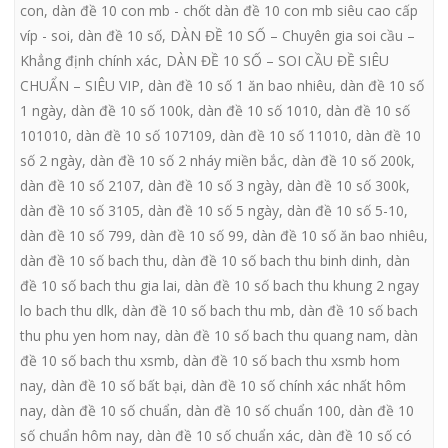
con
,
dàn đề 10 con mb - chốt dàn đề 10 con mb siêu cao cấp
víp - soi
,
dàn đề 10 số
,
DÀN ĐỀ 10 SỐ – Chuyên gia soi cầu –
Khẳng định chính xác
,
DÀN ĐỀ 10 SỐ – SOI CẦU ĐỀ SIÊU
CHUẨN – SIÊU VIP
,
dàn đề 10 số 1 ăn bao nhiêu
,
dàn đề 10 số
1 ngày
,
dàn đề 10 số 100k
,
dàn đề 10 số 1010
,
dàn đề 10 số
101010
,
dàn đề 10 số 107109
,
dàn đề 10 số 11010
,
dàn đề 10
số 2 ngày
,
dàn đề 10 số 2 nháy miền bắc
,
dàn đề 10 số 200k
,
dàn đề 10 số 2107
,
dàn đề 10 số 3 ngày
,
dàn đề 10 số 300k
,
dàn đề 10 số 3105
,
dàn đề 10 số 5 ngày
,
dàn đề 10 số 5-10
,
dàn đề 10 số 799
,
dàn đề 10 số 99
,
dàn đề 10 số ăn bao nhiêu
,
dàn đề 10 số bach thu
,
dàn đề 10 số bach thu binh dinh
,
dàn
đề 10 số bach thu gia lai
,
dàn đề 10 số bach thu khung 2 ngay
lo bach thu dlk
,
dàn đề 10 số bach thu mb
,
dàn đề 10 số bach
thu phu yen hom nay
,
dàn đề 10 số bach thu quang nam
,
dàn
đề 10 số bach thu xsmb
,
dàn đề 10 số bach thu xsmb hom
nay
,
dàn đề 10 số bất bại
,
dàn đề 10 số chính xác nhất hôm
nay
,
dàn đề 10 số chuẩn
,
dàn đề 10 số chuẩn 100
,
dàn đề 10
số chuẩn hôm nay
,
dàn đề 10 số chuẩn xác
,
dàn đề 10 số có