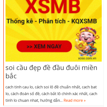
soi cầu đẹp đề đầu đuôi miền
bắc
cach tinh cau lo, cách soi lô đề chuẩn nhất, cach bat
lo, cách đoán số đề, cách bắt lô chính xác nhất, cach
tinh lo chuan nhat, hướng dẫn…
Read more »