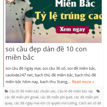
soi cầu đẹp dàn đề 10 con
miền bắc
soi cầu đề ngày mai, soi cầu 36 số, soi đề miền bắc,
caulode247 net, bạch thủ đề miền bắc, bạch thủ đề
miền bắc hôm nay, bach thu 3cang,…
Read more »
Cầu lô đề miền bắc chuẩn xác
,
Cầu lô đề miền bắc vip
các đề miễn phí gmail
,
các đề miễn phí ipad
,
các đề miễn phí
quay
,
các đề ngày mai em có quyền mơ tưởng
,
Cách xin số đề