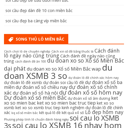
soi cầu đẹp đề đầu đuôi miền bắc
soi cầu đẹp dàn đề 10 con miền bắc
soi cầu đẹp ba càng víp miền bắc
SONG THỦ LÔ MIỀN BẮC
Cách đánh
Cách chơi lô de chuyên nghiệp
Cách xin số đề bằng thuốc lá
lô ngày nào cũng trúng
Cách đánh đề ngày nào cũng
du doan xo so Xổ số Miền Bắc
trúng
cách đánh đề ăn 100
du
dại phát
du doan xo so Xổ số Miền Bắc wap
doan XSMB 3 so
dự đoán lô đề chính xác hôm nay
dự đoán xổ số ba
dự đoán lô đề xsmb
dự đoán soi cầu lô đề
dự đoán xổ số chính
miền
dự đoán xổ số chiều nay
dự đoán xổ số hôm nay
xác
dự đoán xổ số hà nội
Dự đoán xổ số miền Bắc
ket
dự đoán xổ số âm dương
xo so mien bac
ket xo so mien bac truc tiep
ket xo so
xsmb
ket xo so xsmb truc tiep
kinh nghiệm dự đoán lô đề chính
Lô đẹp hôm nay
xác
kết quả lô đề
kết quả xổ số
kq xổ số miền bắc
soi cau lo XSMB
Phương pháp tính lô chuẩn đánh hàng ngày
soi cau lo XSMB 16 nhay hom
3s