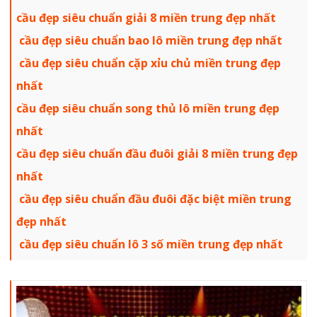
cầu đẹp siêu chuẩn giải 8 miền trung đẹp nhất
cầu đẹp siêu chuẩn bao lô miền trung đẹp nhất
cầu đẹp siêu chuẩn cặp xỉu chủ miền trung đẹp
nhất
cầu đẹp siêu chuẩn song thủ lô miền trung đẹp
nhất
cầu đẹp siêu chuẩn đầu đuôi giải 8 miền trung đẹp
nhất
cầu đẹp siêu chuẩn đầu đuôi đặc biệt miền trung
đẹp nhất
cầu đẹp siêu chuẩn lô 3 số miền trung đẹp nhất