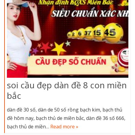
soi cầu đẹp dàn đề 8 con miền
bắc
dàn đề 30 số, dàn de 50 số rồng bạch kim, bạch thủ
đề hôm nay, bạch thủ de miền bắc, dàn đề 36 số 666,
bạch thủ de miền…
Read more »