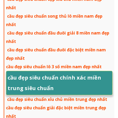
nhất
cầu đẹp siêu chuẩn song thủ lô miền nam đẹp
nhất
cầu đẹp siêu chuẩn đầu đuôi giải 8 miền nam đẹp
nhất
cầu đẹp siêu chuẩn đầu đuôi đặc biệt miền nam
đẹp nhất
cầu đẹp siêu chuẩn lô 3 số miền nam đẹp nhất
cầu đẹp siêu chuẩn chính xác miền
trung siêu chuẩn
cầu đẹp siêu chuẩn xỉu chủ miền trung đẹp nhất
cầu đẹp siêu chuẩn giải đặc biệt miền trung đẹp
nhất