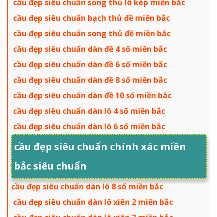
cầu đẹp siêu chuẩn song thủ lô kép miền bắc
cầu đẹp siêu chuẩn bạch thủ đề miền bắc
cầu đẹp siêu chuẩn song thủ đề miền bắc
cầu đẹp siêu chuẩn dàn đề 4 số miền bắc
cầu đẹp siêu chuẩn dàn đề 6 số miền bắc
cầu đẹp siêu chuẩn dàn đề 8 số miền bắc
cầu đẹp siêu chuẩn dàn đề 10 số miền bắc
cầu đẹp siêu chuẩn dàn lô 4 số miền bắc
cầu đẹp siêu chuẩn dàn lô 6 số miền bắc
cầu đẹp siêu chuẩn chính xác miền
bắc siêu chuẩn
cầu đẹp siêu chuẩn dàn lô 8 số miền bắc
cầu đẹp siêu chuẩn dàn lô xiên 2 miền bắc