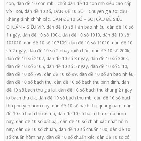
con
,
dàn đề 10 con mb - chốt dàn đề 10 con mb siêu cao cấp
víp - soi
,
dàn đề 10 số
,
DÀN ĐỀ 10 SỐ – Chuyên gia soi cầu –
Khẳng định chính xác
,
DÀN ĐỀ 10 SỐ – SOI CẦU ĐỀ SIÊU
CHUẨN – SIÊU VIP
,
dàn đề 10 số 1 ăn bao nhiêu
,
dàn đề 10 số
1 ngày
,
dàn đề 10 số 100k
,
dàn đề 10 số 1010
,
dàn đề 10 số
101010
,
dàn đề 10 số 107109
,
dàn đề 10 số 11010
,
dàn đề 10
số 2 ngày
,
dàn đề 10 số 2 nháy miền bắc
,
dàn đề 10 số 200k
,
dàn đề 10 số 2107
,
dàn đề 10 số 3 ngày
,
dàn đề 10 số 300k
,
dàn đề 10 số 3105
,
dàn đề 10 số 5 ngày
,
dàn đề 10 số 5-10
,
dàn đề 10 số 799
,
dàn đề 10 số 99
,
dàn đề 10 số ăn bao nhiêu
,
dàn đề 10 số bach thu
,
dàn đề 10 số bach thu binh dinh
,
dàn
đề 10 số bach thu gia lai
,
dàn đề 10 số bach thu khung 2 ngay
lo bach thu dlk
,
dàn đề 10 số bach thu mb
,
dàn đề 10 số bach
thu phu yen hom nay
,
dàn đề 10 số bach thu quang nam
,
dàn
đề 10 số bach thu xsmb
,
dàn đề 10 số bach thu xsmb hom
nay
,
dàn đề 10 số bất bại
,
dàn đề 10 số chính xác nhất hôm
nay
,
dàn đề 10 số chuẩn
,
dàn đề 10 số chuẩn 100
,
dàn đề 10
số chuẩn hôm nay
,
dàn đề 10 số chuẩn xác
,
dàn đề 10 số có