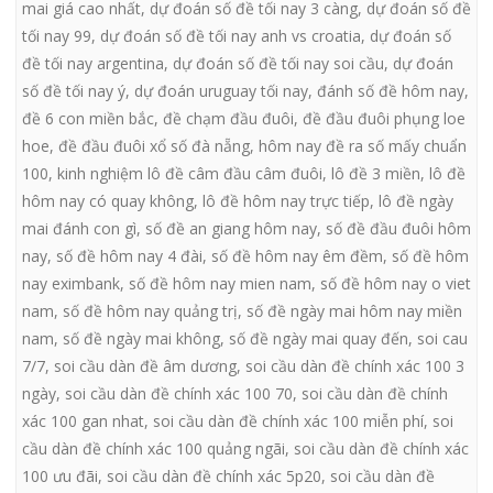
mai giá cao nhất
,
dự đoán số đề tối nay 3 càng
,
dự đoán số đề
tối nay 99
,
dự đoán số đề tối nay anh vs croatia
,
dự đoán số
đề tối nay argentina
,
dự đoán số đề tối nay soi cầu
,
dự đoán
số đề tối nay ý
,
dự đoán uruguay tối nay
,
đánh số đề hôm nay
,
đề 6 con miền bắc
,
đề chạm đầu đuôi
,
đề đầu đuôi phụng loe
hoe
,
đề đầu đuôi xổ số đà nẵng
,
hôm nay đề ra số mấy chuẩn
100
,
kinh nghiệm lô đề câm đầu câm đuôi
,
lô đề 3 miền
,
lô đề
hôm nay có quay không
,
lô đề hôm nay trực tiếp
,
lô đề ngày
mai đánh con gì
,
số đề an giang hôm nay
,
số đề đầu đuôi hôm
nay
,
số đề hôm nay 4 đài
,
số đề hôm nay êm đềm
,
số đề hôm
nay eximbank
,
số đề hôm nay mien nam
,
số đề hôm nay o viet
nam
,
số đề hôm nay quảng trị
,
số đề ngày mai hôm nay miền
nam
,
số đề ngày mai không
,
số đề ngày mai quay đến
,
soi cau
7/7
,
soi cầu dàn đề âm dương
,
soi cầu dàn đề chính xác 100 3
ngày
,
soi cầu dàn đề chính xác 100 70
,
soi cầu dàn đề chính
xác 100 gan nhat
,
soi cầu dàn đề chính xác 100 miễn phí
,
soi
cầu dàn đề chính xác 100 quảng ngãi
,
soi cầu dàn đề chính xác
100 ưu đãi
,
soi cầu dàn đề chính xác 5p20
,
soi cầu dàn đề