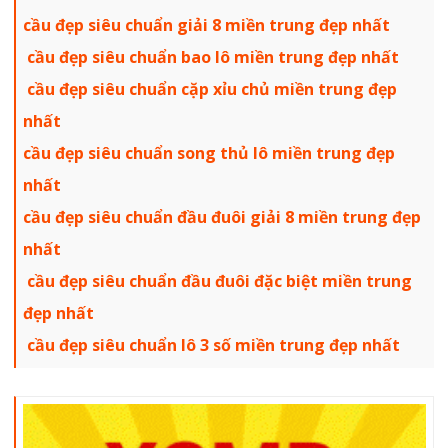
cầu đẹp siêu chuẩn giải 8 miền trung đẹp nhất
cầu đẹp siêu chuẩn bao lô miền trung đẹp nhất
cầu đẹp siêu chuẩn cặp xỉu chủ miền trung đẹp
nhất
cầu đẹp siêu chuẩn song thủ lô miền trung đẹp
nhất
cầu đẹp siêu chuẩn đầu đuôi giải 8 miền trung đẹp
nhất
cầu đẹp siêu chuẩn đầu đuôi đặc biệt miền trung
đẹp nhất
cầu đẹp siêu chuẩn lô 3 số miền trung đẹp nhất