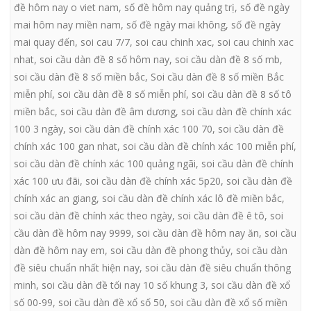
đề hôm nay o viet nam
,
số đề hôm nay quảng trị
,
số đề ngày
mai hôm nay miền nam
,
số đề ngày mai không
,
số đề ngày
mai quay đến
,
soi cau 7/7
,
soi cau chinh xac
,
soi cau chinh xac
nhat
,
soi cầu dàn đề 8 số hôm nay
,
soi cầu dàn đề 8 số mb
,
soi cầu dàn đề 8 số miền bắc
,
Soi cầu dàn đề 8 số miền Bắc
miễn phí
,
soi cầu dàn đề 8 số miễn phí
,
soi cầu dàn đề 8 số tô
miền bắc
,
soi cầu dàn đề âm dương
,
soi cầu dàn đề chính xác
100 3 ngày
,
soi cầu dàn đề chính xác 100 70
,
soi cầu dàn đề
chính xác 100 gan nhat
,
soi cầu dàn đề chính xác 100 miễn phí
,
soi cầu dàn đề chính xác 100 quảng ngãi
,
soi cầu dàn đề chính
xác 100 ưu đãi
,
soi cầu dàn đề chính xác 5p20
,
soi cầu dàn đề
chính xác an giang
,
soi cầu dàn đề chính xác lô đề miền bắc
,
soi cầu dàn đề chính xác theo ngày
,
soi cầu dàn đề ê tô
,
soi
cầu dàn đề hôm nay 9999
,
soi cầu dàn đề hôm nay ăn
,
soi cầu
dàn đề hôm nay em
,
soi cầu dàn đề phong thủy
,
soi cầu dàn
đề siêu chuẩn nhất hiện nay
,
soi cầu dàn đề siêu chuẩn thông
minh
,
soi cầu dàn đề tối nay 10 số khung 3
,
soi cầu dàn đề xổ
số 00-99
,
soi cầu dàn đề xổ số 50
,
soi cầu dàn đề xổ số miền