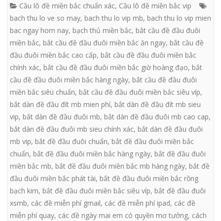
Cầu lô đề miền bắc chuẩn xác
,
Cầu lô đề miền bắc vip
bach thu lo ve so may
,
bach thu lo vip mb
,
bach thu lo vip mien
bac ngay hom nay
,
bạch thủ miền bắc
,
bắt cầu đề đầu đuôi
miền bắc
,
bắt cầu đề đầu đuôi miền bắc ăn ngay
,
bắt cầu đề
đầu đuôi miền bắc cao cấp
,
bắt cầu đề đầu đuôi miền bắc
chính xác
,
bắt cầu đề đầu đuôi miền bắc giờ hoàng đạo
,
bắt
cầu đề đầu đuôi miền bắc hàng ngày
,
bắt cầu đề đầu đuôi
miền bắc siêu chuẩn
,
bắt cầu đề đầu đuôi miền bắc siêu víp
,
bắt dàn đề đầu đít mb mien phí
,
bắt dàn đề đầu đít mb sieu
vip
,
bắt dàn đề đầu đuôi mb
,
bắt dàn đề đầu đuôi mb cao cap
,
bắt dàn đề đầu đuôi mb sieu chính xác
,
bắt dàn đề đầu đuôi
mb vip
,
bắt đề đầu đuôi chuẩn
,
bắt đề đầu đuôi miền bắc
chuẩn
,
bắt đề đầu đuôi miền bắc hàng ngày
,
bắt đề đầu đuôi
miền bắc mb
,
bắt đề đầu đuôi miền bắc mb hàng ngày
,
bắt đề
đầu đuôi miền bắc phát tài
,
bắt đề đầu đuôi miền bắc rồng
bạch kim
,
bắt đề đầu đuôi miền bắc siêu víp
,
bắt đề đầu đuôi
xsmb
,
các đề miễn phí gmail
,
các đề miễn phí ipad
,
các đề
miễn phí quay
,
các đề ngày mai em có quyền mơ tưởng
,
cách