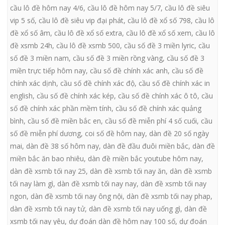
cầu lô đề hôm nay 4/6
,
cầu lô đề hôm nay 5/7
,
cầu lô đề siêu
vip 5 số
,
cầu lô đề siêu vip đại phát
,
cầu lô đề xổ số 798
,
cầu lô
đề xổ số âm
,
cầu lô đề xổ số extra
,
cầu lô đề xổ số xem
,
cầu lô
đề xsmb 24h
,
cầu lô đề xsmb 500
,
cầu số đề 3 miền lyric
,
cầu
số đề 3 miền nam
,
cầu số đề 3 miền rồng vàng
,
cầu số đề 3
miền trực tiếp hôm nay
,
cầu số đề chính xác anh
,
cầu số đề
chính xác dịnh
,
cầu số đề chính xác độ
,
cầu số đề chính xác in
english
,
cầu số đề chính xác kép
,
cầu số đề chính xác ô tô
,
cầu
số đề chính xác phần mềm tính
,
cầu số đề chính xác quảng
bình
,
cầu số đề miền bắc en
,
cầu số đề miễn phí 4 số cuối
,
cầu
số đề miễn phí dương
,
coi số đề hôm nay
,
dàn đề 20 số ngày
mai
,
dàn đề 38 số hôm nay
,
dàn đề đầu đuôi miền bắc
,
dàn đề
miền bắc ăn bao nhiêu
,
dàn đề miền bắc youtube hôm nay
,
dàn đề xsmb tối nay 25
,
dàn đề xsmb tối nay ăn
,
dàn đề xsmb
tối nay làm gì
,
dàn đề xsmb tối nay nay
,
dàn đề xsmb tối nay
ngon
,
dàn đề xsmb tối nay ông nội
,
dàn đề xsmb tối nay phap
,
dàn đề xsmb tối nay tử
,
dàn đề xsmb tối nay uống gì
,
dàn đề
xsmb tối nay yêu
,
dự đoán dàn đề hôm nay 100 số
,
dự đoán