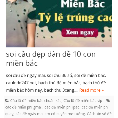
soi cầu đẹp dàn đề 10 con
miền bắc
soi cầu đề ngày mai, soi cầu 36 số, soi đề miền bắc,
caulode247 net, bạch thủ đề miền bắc, bạch thủ đề
miền bắc hôm nay, bach thu 3cang,…
Read more »
Cầu lô đề miền bắc chuẩn xác
,
Cầu lô đề miền bắc vip
các đề miễn phí gmail
,
các đề miễn phí ipad
,
các đề miễn phí
quay
,
các đề ngày mai em có quyền mơ tưởng
,
Cách xin số đề