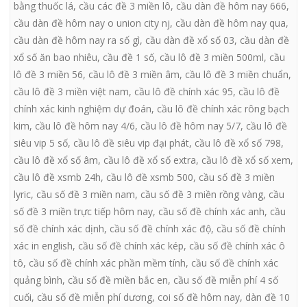
bằng thuốc lá
,
cầu các đề 3 miền lô
,
cầu dàn đề hôm nay 666
,
cầu dàn đề hôm nay o union city nj
,
cầu dàn đề hôm nay qua
,
cầu dàn đề hôm nay ra số gì
,
cầu dàn đề xổ số 03
,
cầu dàn đề
xổ số ăn bao nhiêu
,
cầu đề 1 số
,
cầu lô đề 3 miền 500ml
,
cầu
lô đề 3 miền 56
,
cầu lô đề 3 miền âm
,
cầu lô đề 3 miền chuẩn
,
cầu lô đề 3 miền việt nam
,
cầu lô đề chính xác 95
,
cầu lô đề
chính xác kinh nghiệm dự đoán
,
cầu lô đề chính xác rông bạch
kim
,
cầu lô đề hôm nay 4/6
,
cầu lô đề hôm nay 5/7
,
cầu lô đề
siêu vip 5 số
,
cầu lô đề siêu vip đại phát
,
cầu lô đề xổ số 798
,
cầu lô đề xổ số âm
,
cầu lô đề xổ số extra
,
cầu lô đề xổ số xem
,
cầu lô đề xsmb 24h
,
cầu lô đề xsmb 500
,
cầu số đề 3 miền
lyric
,
cầu số đề 3 miền nam
,
cầu số đề 3 miền rồng vàng
,
cầu
số đề 3 miền trực tiếp hôm nay
,
cầu số đề chính xác anh
,
cầu
số đề chính xác dịnh
,
cầu số đề chính xác độ
,
cầu số đề chính
xác in english
,
cầu số đề chính xác kép
,
cầu số đề chính xác ô
tô
,
cầu số đề chính xác phần mềm tính
,
cầu số đề chính xác
quảng bình
,
cầu số đề miền bắc en
,
cầu số đề miễn phí 4 số
cuối
,
cầu số đề miễn phí dương
,
coi số đề hôm nay
,
dàn đề 10