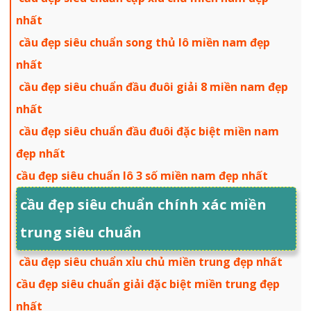
nhất
cầu đẹp siêu chuẩn song thủ lô miền nam đẹp
nhất
cầu đẹp siêu chuẩn đầu đuôi giải 8 miền nam đẹp
nhất
cầu đẹp siêu chuẩn đầu đuôi đặc biệt miền nam
đẹp nhất
cầu đẹp siêu chuẩn lô 3 số miền nam đẹp nhất
cầu đẹp siêu chuẩn chính xác miền
trung siêu chuẩn
cầu đẹp siêu chuẩn xỉu chủ miền trung đẹp nhất
cầu đẹp siêu chuẩn giải đặc biệt miền trung đẹp
nhất