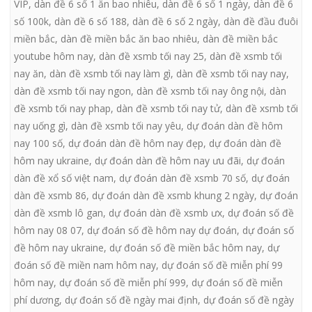
VIP
,
dàn đề 6 số 1 ăn bao nhiêu
,
dàn đề 6 số 1 ngày
,
dàn đề 6
số 100k
,
dàn đề 6 số 188
,
dàn đề 6 số 2 ngày
,
dàn đề đầu đuôi
miền bắc
,
dàn đề miền bắc ăn bao nhiêu
,
dàn đề miền bắc
youtube hôm nay
,
dàn đề xsmb tối nay 25
,
dàn đề xsmb tối
nay ăn
,
dàn đề xsmb tối nay làm gì
,
dàn đề xsmb tối nay nay
,
dàn đề xsmb tối nay ngon
,
dàn đề xsmb tối nay ông nội
,
dàn
đề xsmb tối nay phap
,
dàn đề xsmb tối nay tử
,
dàn đề xsmb tối
nay uống gì
,
dàn đề xsmb tối nay yêu
,
dự đoán dàn đề hôm
nay 100 số
,
dự đoán dàn đề hôm nay đẹp
,
dự đoán dàn đề
hôm nay ukraine
,
dự đoán dàn đề hôm nay ưu đãi
,
dự đoán
dàn đề xổ số việt nam
,
dự đoán dàn đề xsmb 70 số
,
dự đoán
dàn đề xsmb 86
,
dự đoán dàn đề xsmb khung 2 ngày
,
dự đoán
dàn đề xsmb lô gan
,
dự đoán dàn đề xsmb ưx
,
dự đoán số đề
hôm nay 08 07
,
dự đoán số đề hôm nay dự đoán
,
dự đoán số
đề hôm nay ukraine
,
dự đoán số đề miền bắc hôm nay
,
dự
đoán số đề miền nam hôm nay
,
dự đoán số đề miễn phí 99
hôm nay
,
dự đoán số đề miễn phí 999
,
dự đoán số đề miễn
phí dương
,
dự đoán số đề ngày mai định
,
dự đoán số đề ngày