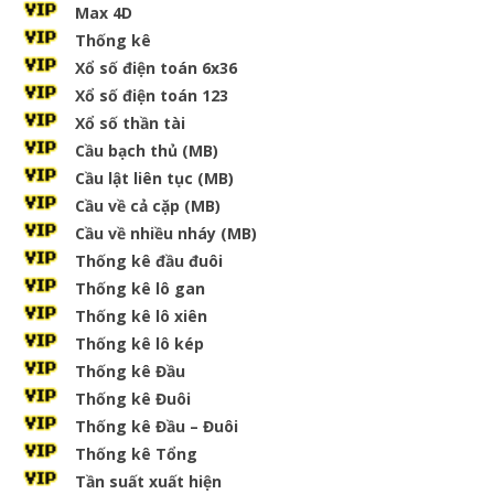
Max 4D
Thống kê
Xổ số điện toán 6x36
Xổ số điện toán 123
Xổ số thần tài
Cầu bạch thủ (MB)
Cầu lật liên tục (MB)
Cầu về cả cặp (MB)
Cầu về nhiều nháy (MB)
Thống kê đầu đuôi
Thống kê lô gan
Thống kê lô xiên
Thống kê lô kép
Thống kê Đầu
Thống kê Đuôi
Thống kê Đầu – Đuôi
Thống kê Tổng
Tần suất xuất hiện