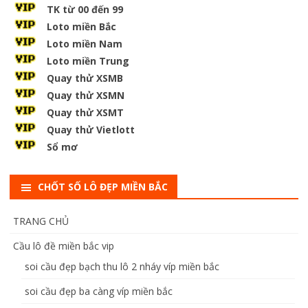
TK từ 00 đến 99
Loto miền Bắc
Loto miền Nam
Loto miền Trung
Quay thử XSMB
Quay thử XSMN
Quay thử XSMT
Quay thử Vietlott
Sổ mơ
CHỐT SỐ LÔ ĐẸP MIỀN BẮC
TRANG CHỦ
Cầu lô đề miền bắc vip
soi cầu đẹp bạch thu lô 2 nháy víp miền bắc
soi cầu đẹp ba càng víp miền bắc