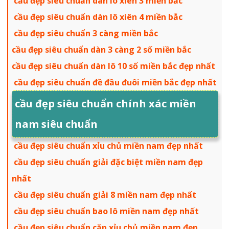
cầu đẹp siêu chuẩn dàn lô xiên 3 miền bắc
cầu đẹp siêu chuẩn dàn lô xiên 4 miền bắc
cầu đẹp siêu chuẩn 3 càng miền bắc
cầu đẹp siêu chuẩn dàn 3 càng 2 số miền bắc
cầu đẹp siêu chuẩn dàn lô 10 số miền bắc đẹp nhất
cầu đẹp siêu chuẩn đề đầu đuôi miền bắc đẹp nhất
cầu đẹp siêu chuẩn chính xác miền
nam siêu chuẩn
cầu đẹp siêu chuẩn xỉu chủ miền nam đẹp nhất
cầu đẹp siêu chuẩn giải đặc biệt miền nam đẹp
nhất
cầu đẹp siêu chuẩn giải 8 miền nam đẹp nhất
cầu đẹp siêu chuẩn bao lô miền nam đẹp nhất
cầu đẹp siêu chuẩn cặp xỉu chủ miền nam đẹp