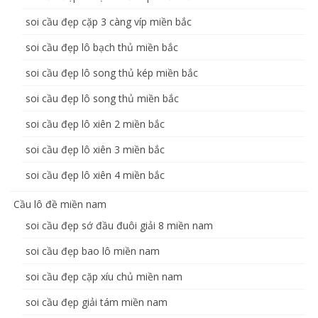
soi cầu đẹp cặp 3 càng víp miền bắc
soi cầu đẹp lô bạch thủ miền bắc
soi cầu đẹp lô song thủ kép miền bắc
soi cầu đẹp lô song thủ miền bắc
soi cầu đẹp lô xiên 2 miền bắc
soi cầu đẹp lô xiên 3 miền bắc
soi cầu đẹp lô xiên 4 miền bắc
Cầu lô đề miền nam
soi cầu đẹp sớ đầu đuôi giải 8 miền nam
soi cầu đẹp bao lô miền nam
soi cầu đẹp cặp xíu chủ miền nam
soi cầu đẹp giải tám miền nam