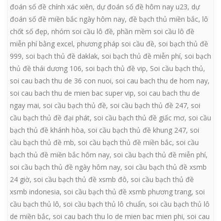
đoán số đề chính xác xiên
,
dự đoán số đề hôm nay u23
,
dự
đoán số đề miền bắc ngày hôm nay
,
đề bạch thủ miền bắc
,
lô
chốt số đẹp
,
nhóm soi cầu lô đề
,
phần mềm soi cầu lô đề
miễn phí bằng excel
,
phương pháp soi cầu đề
,
soi bạch thủ đề
999
,
soi bạch thủ đề daklak
,
soi bạch thủ đề miễn phí
,
soi bạch
thủ đề thái dương 106
,
soi bạch thủ đề vip
,
Soi cầu bạch thủ
,
soi cau bach thu de 36 con nuoi
,
soi cau bach thu de hom nay
,
soi cau bach thu de mien bac super vip
,
soi cau bach thu de
ngay mai
,
soi cầu bạch thủ đề
,
soi cầu bạch thủ đề 247
,
soi
cầu bạch thủ đề đại phát
,
soi cầu bạch thủ đề giấc mơ
,
soi cầu
bạch thủ đề khánh hòa
,
soi cầu bạch thủ đề khung 247
,
soi
cầu bạch thủ đề mb
,
soi cầu bạch thủ đề miền bắc
,
soi cầu
bạch thủ đề miền bắc hôm nay
,
soi cầu bạch thủ đề miễn phí
,
soi cầu bạch thủ đề ngày hôm nay
,
soi cầu bạch thủ đề xsmb
24 giờ
,
soi cầu bạch thủ đề xsmb đô
,
soi cầu bạch thủ đề
xsmb indonesia
,
soi cầu bạch thủ đề xsmb phương trang
,
soi
cầu bạch thủ lô
,
soi cầu bạch thủ lô chuẩn
,
soi cầu bạch thủ lô
de miền bắc
,
soi cau bach thu lo de mien bac mien phi
,
soi cau