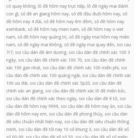
có quay không
,
lô đề hôm nay trực tiếp
,
lô đề ngày mai đánh
con gì
,
số đề an giang hôm nay
,
số đề đầu đuôi hôm nay
,
số
đề hôm nay 4 đài
,
số đề hôm nay êm đềm
,
số đề hôm nay
eximbank
,
số đề hôm nay mien nam
,
số đề hôm nay o viet
nam
,
số đề hôm nay quảng trị
,
số đề ngày mai hôm nay miền
nam
,
số đề ngày mai không
,
số đề ngày mai quay đến
,
soi cau
7/7
,
soi cầu dàn đề âm dương
,
soi cầu dàn đề chính xác 100 3
ngày
,
soi cầu dàn đề chính xác 100 70
,
soi cầu dàn đề chính
xác 100 gan nhat
,
soi cầu dàn đề chính xác 100 miễn phí
,
soi
cầu dàn đề chính xác 100 quảng ngãi
,
soi cầu dàn đề chính xác
100 ưu đãi
,
soi cầu dàn đề chính xác 5p20
,
soi cầu dàn đề
chính xác an giang
,
soi cầu dàn đề chính xác lô đề miền bắc
,
soi cầu dàn đề chính xác theo ngày
,
soi cầu dàn đề ê tô
,
soi
cầu dàn đề hôm nay 9999
,
soi cầu dàn đề hôm nay ăn
,
soi cầu
dàn đề hôm nay em
,
soi cầu dàn đề phong thủy
,
soi cầu dàn
đề siêu chuẩn nhất hiện nay
,
soi cầu dàn đề siêu chuẩn thông
minh
,
soi cầu dàn đề tối nay 10 số khung 3
,
soi cầu dàn đề xổ
số 00-99
,
soi cầu dàn đề xổ số 50
,
soi cầu dàn đề xổ số miền