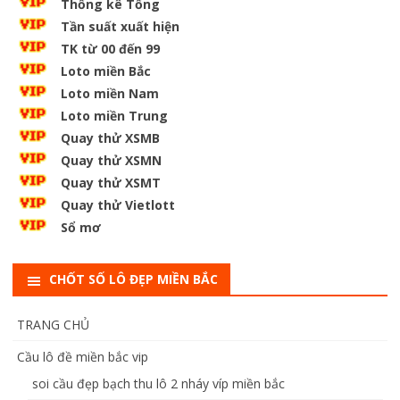
Thống kê Tổng
Tần suất xuất hiện
TK từ 00 đến 99
Loto miền Bắc
Loto miền Nam
Loto miền Trung
Quay thử XSMB
Quay thử XSMN
Quay thử XSMT
Quay thử Vietlott
Sổ mơ
CHỐT SỐ LÔ ĐẸP MIỀN BẮC
TRANG CHỦ
Cầu lô đề miền bắc vip
soi cầu đẹp bạch thu lô 2 nháy víp miền bắc