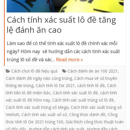
Cách tính xác suất lô đề tăng
lệ đánh ăn cao
Làm sao để có thể tính xác suất lô đề chính xác mỗi
ngày? Hôm nay sẽ hướng dẫn các cách tính xác suất
trúng lô số đề và xác…
Read more »
Cách chơi lô đề hiệu quả
Cách đánh de ăn 100 2021
,
Cách đánh đề ngày nào cũng trúng
,
Cách mua vé số truyền
thống de trúng
,
Cách tính lô De 2021
,
cách tính lô đề
,
Cách
tính tiền lô đề miền Bắc
,
Cách tính xác suất lô đề
,
cách tính
xác suất lô đề hôm nay
,
Cách tính xác suất trúng số lô đề
,
Cách tính xác suất trúng số Mega
,
Cách tính xác suất trúng số
Vietlott
,
Cách tính xác suất xổ số
,
Công thức đánh đề
,
Công
thức tính lô De 2021 trúng 100
,
Giải thích công thức thuật toán
số độc đắc
,
Hướng dẫn cách tính xác suất
,
Hướng dẫn cách