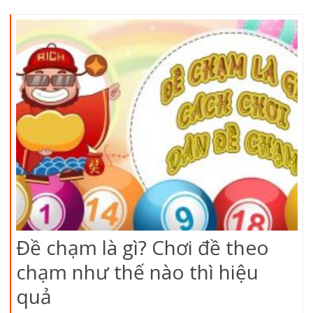
Đề chạm là gì? Chơi đề theo
chạm như thế nào thì hiệu
quả