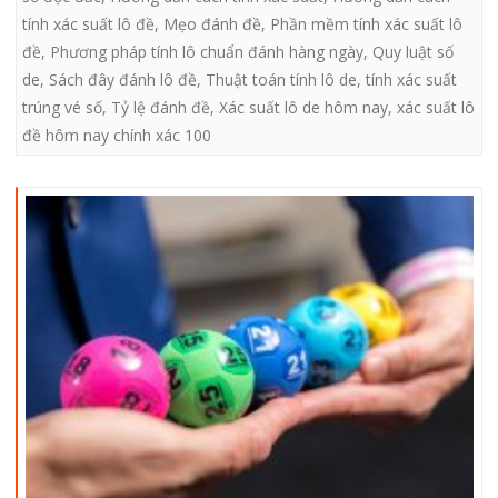
tính xác suất lô đề
,
Mẹo đánh đề
,
Phần mềm tính xác suất lô
đề
,
Phương pháp tính lô chuẩn đánh hàng ngày
,
Quy luật số
de
,
Sách đây đánh lô đề
,
Thuật toán tính lô de
,
tính xác suất
trúng vé số
,
Tỷ lệ đánh đề
,
Xác suất lô de hôm nay
,
xác suất lô
đề hôm nay chính xác 100