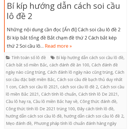
Bí kíp hướng dẫn cách soi cầu
lô đề 2
Những nội dung cần đọc [Ẩn đi] Cách soi cầu lô đề 2
Bí kíp bắt tổng đề Bắt chạm đề thứ 2 Cách bắt kép
thứ 2 Soi cầu lô…
Read more »
Tính toán số lô đề
Bí kíp hướng dẫn cách soi cầu lô đề
,
Cách bắt số miền Bắc
,
cách đánh đề ăn 100
,
Cách đánh đề
ngày nào cũng trúng
,
Cách đánh lô ngày nào cũng trúng
,
Cách
soi cầu đặc biệt miền Bắc
,
Cách soi cầu đề bạch thủ duy nhất
1 con
,
Cách soi cầu lô 2021
,
cách soi cầu lô đề 2
,
Cách soi cầu
lô miền Bắc 2021
,
Cách tính lô chuẩn
,
Cách tính lô De 2021
,
Cầu lô hay ra
,
Cầu lô miền Bắc hay về
,
Công thức đánh đề
,
Công thức tính lô De 2021 trúng 100
,
Đây cách tính lô đề
,
hướng dẫn cách soi cầu lô đề
,
hướng dẫn cách soi cầu lô đề 2
,
Mẹo đánh đề
,
Phương pháp tính lô chuẩn đánh hàng ngày