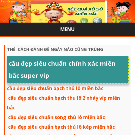
MENU
Skip
to
content
THẺ:
CÁCH ĐÁNH ĐỀ NGÀY NÀO CŨNG TRÚNG
cầu đẹp siêu chuẩn chính xác miền
bắc super vip
cầu đẹp siêu chuẩn bạch thủ lô miền bắc
cầu đẹp siêu chuẩn bạch thu lô 2 nháy víp miền
bắc
cầu đẹp siêu chuẩn song thủ lô miền bắc
cầu đẹp siêu chuẩn bạch thủ lô kép miền bắc