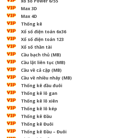
xổ số Power 6/55
Max 3D
Max 4D
Thống kê
Xổ số điện toán 6x36
Xổ số điện toán 123
Xổ số thần tài
Cầu bạch thủ (MB)
Cầu lật liên tục (MB)
Cầu về cả cặp (MB)
Cầu về nhiều nháy (MB)
Thống kê đầu đuôi
Thống kê lô gan
Thống kê lô xiên
Thống kê lô kép
Thống kê Đầu
Thống kê Đuôi
Thống kê Đầu – Đuôi