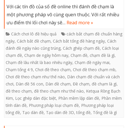
Với các tín đồ của số đề online thì đánh đề chạm là
một phương pháp vô cùng quen thuộc. Với rất nhiều
ưu điểm thì lối chơi này sẽ…
Read more »
Cách chơi lô đề hiệu quả
cách bắt chạm đề chuẩn hàng
ngày
,
Cách bắt đề chạm
,
Cách bắt tổng đề hàng ngày
,
Cách
đánh đề ngày nào cũng trúng
,
Cách ghép chạm đề
,
Cách loại
chạm đề
,
Chạm de ngày hôm nay
,
Chạm đề
,
chạm đề là gì
,
Chạm đề lâu nhất là bao nhiêu ngày
,
Chạm đề ngày mai
,
Chạm tổng 4 9
,
Chơi đề theo chạm
,
Chơi đề theo chạm mb
,
Chơi đề theo chạm như thế nào
,
Dàn chạm đề chuẩn và cách
chơi
,
Dàn đề 56 con
,
Dàn đề chạm
,
Đề chạm
,
đề chạm là gì
,
đề theo chạm
,
đề theo chạm như thế nào
,
Ketqua Rồng Bạch
Kim
,
Lọc ghép dàn đặc biệt
,
Phần mềm lập dàn đề
,
Phần mềm
tính dàn đề
,
Phương pháp loại chạm đề
,
Phương pháp loại
tổng đề
,
Tạo dàn đề
,
Tạo dàn đề 3D
,
tổng đề
,
Tổng đề là gì