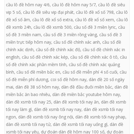
cầu lô đề hôm nay 4/6
,
cầu lô đề hôm nay 5/7
,
cầu lô đề siêu
vip 5 số
,
cầu lô đề siêu vip đại phát
,
cầu lô đề xổ số 798
,
cầu lô
đề xổ số âm
,
cầu lô đề xổ số extra
,
cầu lô đề xổ số xem
,
cầu lô
đề xsmb 24h
,
cầu lô đề xsmb 500
,
cầu số đề 3 miền lyric
,
cầu
số đề 3 miền nam
,
cầu số đề 3 miền rồng vàng
,
cầu số đề 3
miền trực tiếp hôm nay
,
cầu số đề chính xác anh
,
cầu số đề
chính xác dịnh
,
cầu số đề chính xác độ
,
cầu số đề chính xác in
english
,
cầu số đề chính xác kép
,
cầu số đề chính xác ô tô
,
cầu
số đề chính xác phần mềm tính
,
cầu số đề chính xác quảng
bình
,
cầu số đề miền bắc en
,
cầu số đề miễn phí 4 số cuối
,
cầu
số đề miễn phí dương
,
coi số đề hôm nay
,
dàn đề 20 số ngày
mai
,
dàn đề 38 số hôm nay
,
dàn đề đầu đuôi miền bắc
,
dàn đề
miền bắc ăn bao nhiêu
,
dàn đề miền bắc youtube hôm nay
,
dàn đề xsmb tối nay 25
,
dàn đề xsmb tối nay ăn
,
dàn đề xsmb
tối nay làm gì
,
dàn đề xsmb tối nay nay
,
dàn đề xsmb tối nay
ngon
,
dàn đề xsmb tối nay ông nội
,
dàn đề xsmb tối nay phap
,
dàn đề xsmb tối nay tử
,
dàn đề xsmb tối nay uống gì
,
dàn đề
xsmb tối nay yêu
,
dự đoán dàn đề hôm nay 100 số
,
dự đoán