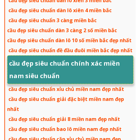
cầu đẹp siêu chuẩn dàn lô xiên 3 miền bắc
cầu đẹp siêu chuẩn dàn lô xiên 4 miền bắc
cầu đẹp siêu chuẩn 3 càng miền bắc
cầu đẹp siêu chuẩn dàn 3 càng 2 số miền bắc
cầu đẹp siêu chuẩn dàn lô 10 số miền bắc đẹp nhất
cầu đẹp siêu chuẩn đề đầu đuôi miền bắc đẹp nhất
cầu đẹp siêu chuẩn chính xác miền
nam siêu chuẩn
cầu đẹp siêu chuẩn xỉu chủ miền nam đẹp nhất
cầu đẹp siêu chuẩn giải đặc biệt miền nam đẹp
nhất
cầu đẹp siêu chuẩn giải 8 miền nam đẹp nhất
cầu đẹp siêu chuẩn bao lô miền nam đẹp nhất
cầu đẹp siêu chuẩn cặp xỉu chủ miền nam đẹp