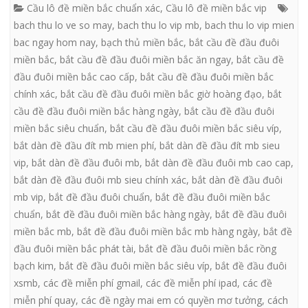
Cầu lô đề miền bắc chuẩn xác
,
Cầu lô đề miền bắc vip
bach thu lo ve so may
,
bach thu lo vip mb
,
bach thu lo vip mien
bac ngay hom nay
,
bạch thủ miền bắc
,
bắt cầu đề đầu đuôi
miền bắc
,
bắt cầu đề đầu đuôi miền bắc ăn ngay
,
bắt cầu đề
đầu đuôi miền bắc cao cấp
,
bắt cầu đề đầu đuôi miền bắc
chính xác
,
bắt cầu đề đầu đuôi miền bắc giờ hoàng đạo
,
bắt
cầu đề đầu đuôi miền bắc hàng ngày
,
bắt cầu đề đầu đuôi
miền bắc siêu chuẩn
,
bắt cầu đề đầu đuôi miền bắc siêu víp
,
bắt dàn đề đầu đít mb mien phí
,
bắt dàn đề đầu đít mb sieu
vip
,
bắt dàn đề đầu đuôi mb
,
bắt dàn đề đầu đuôi mb cao cap
,
bắt dàn đề đầu đuôi mb sieu chính xác
,
bắt dàn đề đầu đuôi
mb vip
,
bắt đề đầu đuôi chuẩn
,
bắt đề đầu đuôi miền bắc
chuẩn
,
bắt đề đầu đuôi miền bắc hàng ngày
,
bắt đề đầu đuôi
miền bắc mb
,
bắt đề đầu đuôi miền bắc mb hàng ngày
,
bắt đề
đầu đuôi miền bắc phát tài
,
bắt đề đầu đuôi miền bắc rồng
bạch kim
,
bắt đề đầu đuôi miền bắc siêu víp
,
bắt đề đầu đuôi
xsmb
,
các đề miễn phí gmail
,
các đề miễn phí ipad
,
các đề
miễn phí quay
,
các đề ngày mai em có quyền mơ tưởng
,
cách