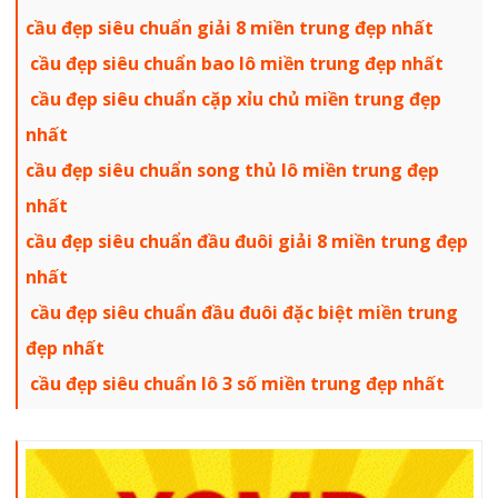
cầu đẹp siêu chuẩn giải 8 miền trung đẹp nhất
cầu đẹp siêu chuẩn bao lô miền trung đẹp nhất
cầu đẹp siêu chuẩn cặp xỉu chủ miền trung đẹp
nhất
cầu đẹp siêu chuẩn song thủ lô miền trung đẹp
nhất
cầu đẹp siêu chuẩn đầu đuôi giải 8 miền trung đẹp
nhất
cầu đẹp siêu chuẩn đầu đuôi đặc biệt miền trung
đẹp nhất
cầu đẹp siêu chuẩn lô 3 số miền trung đẹp nhất