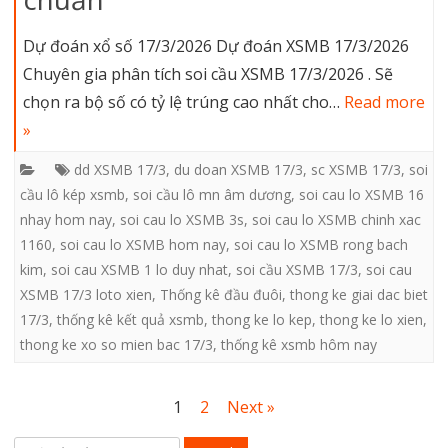
Dự đoán xổ số 17/3/2026 Dự đoán XSMB 17/3/2026
Chuyên gia phân tích soi cầu XSMB 17/3/2026 . Sẽ
chọn ra bộ số có tỷ lệ trúng cao nhất cho…
Read more
»
dd XSMB 17/3
,
du doan XSMB 17/3
,
sc XSMB 17/3
,
soi
cầu lô kép xsmb
,
soi cầu lô mn âm dương
,
soi cau lo XSMB 16
nhay hom nay
,
soi cau lo XSMB 3s
,
soi cau lo XSMB chinh xac
1160
,
soi cau lo XSMB hom nay
,
soi cau lo XSMB rong bach
kim
,
soi cau XSMB 1 lo duy nhat
,
soi cầu XSMB 17/3
,
soi cau
XSMB 17/3 loto xien
,
Thống kê đầu đuôi
,
thong ke giai dac biet
17/3
,
thống kê kết quả xsmb
,
thong ke lo kep
,
thong ke lo xien
,
thong ke xo so mien bac 17/3
,
thống kê xsmb hôm nay
Điều
1
2
Next »
hướng