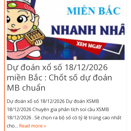
Dự đoán xổ số 18/12/2026
miền Bắc : Chốt số dự đoán
MB chuẩn
Dự đoán xổ số 18/12/2026 Dự đoán XSMB
18/12/2026 Chuyên gia phân tích soi cầu XSMB
18/12/2026 . Sẽ chọn ra bộ số có tỷ lệ trúng cao nhất
cho…
Read more »