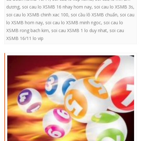
dương
,
soi cau lo XSMB 16 nhay hom nay
,
soi cau lo XSMB 3s
,
soi cau lo XSMB chinh xac 100
,
soi cầu lô XSMB chuẩn
,
soi cau
lo XSMB hom nay
,
soi cau lo XSMB minh ngoc
,
soi cau lo
XSMB rong bach kim
,
soi cau XSMB 1 lo duy nhat
,
soi cau
XSMB 16/11 lo vip