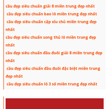
cầu đẹp siêu chuẩn giải 8 miền trung đẹp nhất
cầu đẹp siêu chuẩn bao lô miền trung đẹp nhất
cầu đẹp siêu chuẩn cặp xỉu chủ miền trung đẹp
nhất
cầu đẹp siêu chuẩn song thủ lô miền trung đẹp
nhất
cầu đẹp siêu chuẩn đầu đuôi giải 8 miền trung đẹp
nhất
cầu đẹp siêu chuẩn đầu đuôi đặc biệt miền trung
đẹp nhất
cầu đẹp siêu chuẩn lô 3 số miền trung đẹp nhất