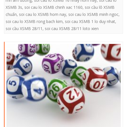
mn âm dương
,
soi cau lo XSMB 16 nhay hom nay
,
soi cau lo
XSMB 3s
,
soi cau lo XSMB chinh xac 1160
,
soi cầu lô XSMB
chuẩn
,
soi cau lo XSMB hom nay
,
soi cau lo XSMB minh ngoc
,
soi cau lo XSMB rong bach kim
,
soi cau XSMB 1 lo duy nhat
,
soi cầu XSMB 28/11
,
soi cau XSMB 28/11 loto xien