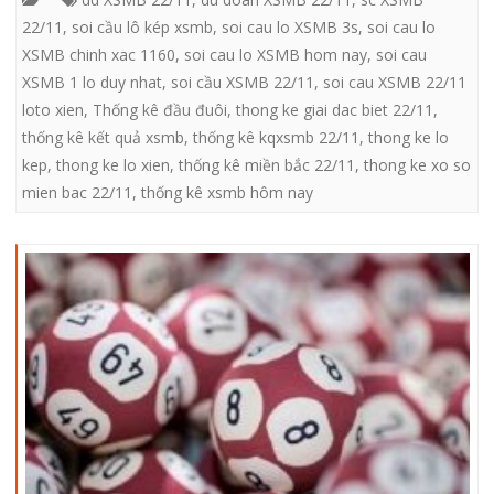
22/11
,
soi cầu lô kép xsmb
,
soi cau lo XSMB 3s
,
soi cau lo
XSMB chinh xac 1160
,
soi cau lo XSMB hom nay
,
soi cau
XSMB 1 lo duy nhat
,
soi cầu XSMB 22/11
,
soi cau XSMB 22/11
loto xien
,
Thống kê đầu đuôi
,
thong ke giai dac biet 22/11
,
thống kê kết quả xsmb
,
thống kê kqxsmb 22/11
,
thong ke lo
kep
,
thong ke lo xien
,
thống kê miền bắc 22/11
,
thong ke xo so
mien bac 22/11
,
thống kê xsmb hôm nay