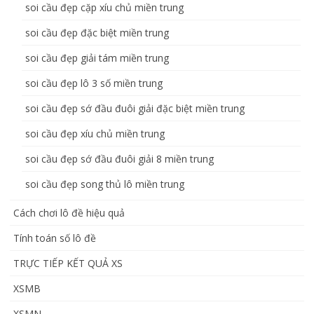
soi cầu đẹp cặp xíu chủ miền trung
soi cầu đẹp đặc biệt miền trung
soi cầu đẹp giải tám miền trung
soi cầu đẹp lô 3 số miền trung
soi cầu đẹp sớ đầu đuôi giải đặc biệt miền trung
soi cầu đẹp xíu chủ miền trung
soi cầu đẹp sớ đầu đuôi giải 8 miền trung
soi cầu đẹp song thủ lô miền trung
Cách chơi lô đề hiệu quả
Tính toán số lô đề
TRỰC TIẾP KẾT QUẢ XS
XSMB
XSMN