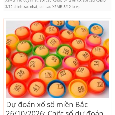
XSMB 1 lo duy nhat
,
soi cau XSMB 3/12 an to
,
soi cau XSMB
3/12 chinh xac nhat
,
soi cau XSMB 3/12 lo vip
Dự đoán xổ số miền Bắc
26/10/2026: Chốt số dự đoán