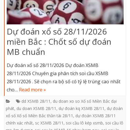
Dự đoán xổ số 28/11/2026
miền Bắc : Chốt số dự đoán
MB chuẩn
Dự đoán xổ số 28/11/2026 Dự đoán XSMB
28/11/2026 Chuyên gia phân tích soi cầu XSMB
28/11/2026 . Sẽ chọn ra bộ số có tỷ lệ trúng cao nhất
cho…
Read more »
dd XSMB 28/11
,
du doan xo so Xổ số Miền Bắc dại
phát
,
du doan XSMB 28/11
,
dự đoán kq XSMB 28/11
,
dự đoán
xổ số Xổ số Miền Bắc thần tài 28/11
,
dự đoán XSMB 28/11
chính xác nhất
,
sc XSMB 28/11
,
soi cầu lô kép xsmb
,
soi cầu lô