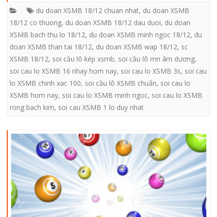
du doan XSMB 18/12 chuan nhat
,
du doan XSMB
18/12 co thuong
,
du doan XSMB 18/12 dau duoi
,
du doan
XSMB bach thu lo 18/12
,
du doan XSMB minh ngoc 18/12
,
du
doan XSMB than tai 18/12
,
du doan XSMB wap 18/12
,
sc
XSMB 18/12
,
soi cầu lô kép xsmb
,
soi cầu lô mn âm dương
,
soi cau lo XSMB 16 nhay hom nay
,
soi cau lo XSMB 3s
,
soi cau
lo XSMB chinh xac 100
,
soi cầu lô XSMB chuẩn
,
soi cau lo
XSMB hom nay
,
soi cau lo XSMB minh ngoc
,
soi cau lo XSMB
rong bach kim
,
soi cau XSMB 1 lo duy nhat