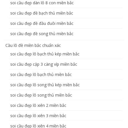
soi cầu đẹp dàn lô 8 con miền bắc
soi cầu đẹp đề bạch thủ miền bắc
soi cầu đẹp đề đầu đuôi miền bắc
soi cầu đẹp đề song thủ miền bắc
Cầu lô đề miền bắc chuẩn xác
soi cầu đẹp lô bạch thủ kép miền bắc
soi cầu đẹp cặp 3 càng víp miền bắc
soi cầu đẹp lô bạch thủ miền bắc
soi cầu đẹp lô song thủ kép miền bắc
soi cầu đẹp lô song thủ miền bắc
soi cầu đẹp lô xiên 2 miền bắc
soi cầu đẹp lô xiên 3 miền bắc
soi cầu đẹp lô xiên 4 miền bắc