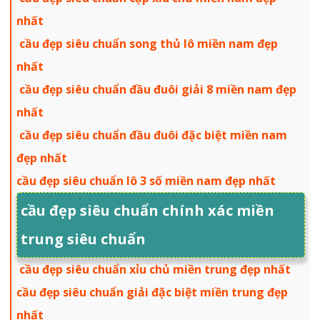
nhất
cầu đẹp siêu chuẩn song thủ lô miền nam đẹp
nhất
cầu đẹp siêu chuẩn đầu đuôi giải 8 miền nam đẹp
nhất
cầu đẹp siêu chuẩn đầu đuôi đặc biệt miền nam
đẹp nhất
cầu đẹp siêu chuẩn lô 3 số miền nam đẹp nhất
cầu đẹp siêu chuẩn chính xác miền
trung siêu chuẩn
cầu đẹp siêu chuẩn xỉu chủ miền trung đẹp nhất
cầu đẹp siêu chuẩn giải đặc biệt miền trung đẹp
nhất