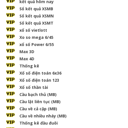
kết quả hôm nay
Sổ kết quả XSMB
Sổ kết quả XSMN
Sổ kết quả XSMT
xổ số vietlott
Xo so mega 6/45
xổ số Power 6/55
Max 3D
Max 4D
Thống kê
Xổ số điện toán 6x36
Xổ số điện toán 123
Xổ số thần tài
Cầu bạch thủ (MB)
Cầu lật liên tục (MB)
Cầu về cả cặp (MB)
Cầu về nhiều nháy (MB)
Thống kê đầu đuôi