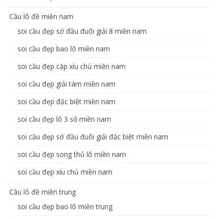
Cầu lô đề miền nam
soi cầu đẹp sớ đầu đuôi giải 8 miền nam
soi cầu đẹp bao lô miền nam
soi cầu đẹp cặp xíu chủ miền nam
soi cầu đẹp giải tám miền nam
soi cầu đẹp đặc biệt miền nam
soi cầu đẹp lô 3 số miền nam
soi cầu đẹp sớ đầu đuôi giải đặc biệt miền nam
soi cầu đẹp song thủ lô miền nam
soi cầu đẹp xíu chủ miền nam
Cầu lô đề miền trung
soi cầu đẹp bao lô miền trung