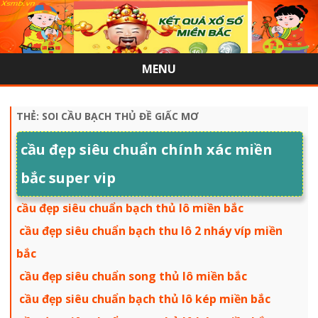
MENU
Skip
to
content
THẺ:
SOI CẦU BẠCH THỦ ĐỀ GIẤC MƠ
cầu đẹp siêu chuẩn chính xác miền
bắc super vip
cầu đẹp siêu chuẩn bạch thủ lô miền bắc
cầu đẹp siêu chuẩn bạch thu lô 2 nháy víp miền
bắc
cầu đẹp siêu chuẩn song thủ lô miền bắc
cầu đẹp siêu chuẩn bạch thủ lô kép miền bắc