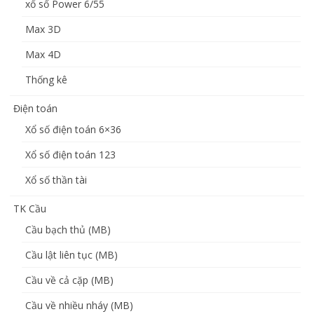
xổ số Power 6/55
Max 3D
Max 4D
Thống kê
Điện toán
Xổ số điện toán 6×36
Xổ số điện toán 123
Xổ số thần tài
TK Cầu
Cầu bạch thủ (MB)
Cầu lật liên tục (MB)
Cầu về cả cặp (MB)
Cầu về nhiều nháy (MB)