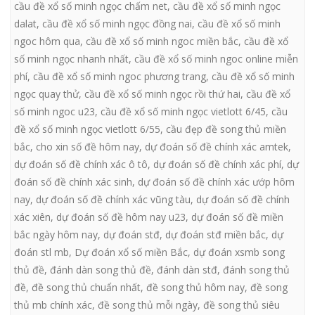
cầu đề xổ số minh ngọc chấm net
,
cầu đề xổ số minh ngọc
dalat
,
cầu đề xổ số minh ngọc đồng nai
,
cầu đề xổ số minh
ngoc hôm qua
,
cầu đề xổ số minh ngoc miền bắc
,
cầu đề xổ
số minh ngọc nhanh nhất
,
cầu đề xổ số minh ngoc online miễn
phí
,
cầu đề xổ số minh ngoc phương trang
,
cầu đề xổ số minh
ngọc quay thử
,
cầu đề xổ số minh ngọc rồi thứ hai
,
cầu đề xổ
số minh ngoc u23
,
cầu đề xổ số minh ngọc vietlott 6/45
,
cầu
đề xổ số minh ngọc vietlott 6/55
,
cầu đẹp đề song thủ miền
bắc
,
cho xin số đề hôm nay
,
dự đoán số đề chính xác amtek
,
dự đoán số đề chính xác ô tô
,
dự đoán số đề chính xác phí
,
dự
đoán số đề chính xác sinh
,
dự đoán số đề chính xác ướp hôm
nay
,
dự đoán số đề chính xác vũng tàu
,
dự đoán số đề chính
xác xiên
,
dự đoán số đề hôm nay u23
,
dự đoán số đề miền
bắc ngày hôm nay
,
dự đoán stđ
,
dự đoán stđ miền bắc
,
dự
đoán stl mb
,
Dự đoán xổ số miền Bắc
,
dự đoán xsmb song
thủ đề
,
đánh dàn song thủ đề
,
đánh dàn stđ
,
đánh song thủ
đề
,
đề song thủ chuẩn nhất
,
đề song thủ hôm nay
,
đề song
thủ mb chính xác
,
đề song thủ mỗi ngày
,
đề song thủ siêu