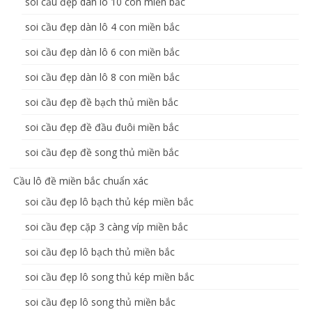
soi cầu đẹp dàn lô 10 con miền bắc
soi cầu đẹp dàn lô 4 con miền bắc
soi cầu đẹp dàn lô 6 con miền bắc
soi cầu đẹp dàn lô 8 con miền bắc
soi cầu đẹp đề bạch thủ miền bắc
soi cầu đẹp đề đầu đuôi miền bắc
soi cầu đẹp đề song thủ miền bắc
Cầu lô đề miền bắc chuẩn xác
soi cầu đẹp lô bạch thủ kép miền bắc
soi cầu đẹp cặp 3 càng víp miền bắc
soi cầu đẹp lô bạch thủ miền bắc
soi cầu đẹp lô song thủ kép miền bắc
soi cầu đẹp lô song thủ miền bắc