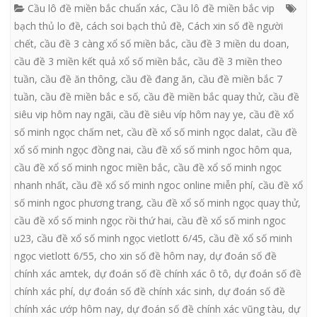
Cầu lô đề miền bắc chuẩn xác
,
Cầu lô đề miền bắc vip
bạch thủ lo đề
,
cách soi bạch thủ đề
,
Cách xin số đề người
chết
,
cầu đề 3 càng xổ số miền bắc
,
cầu đề 3 miền du doan
,
cầu đề 3 miền kết quả xổ số miền bắc
,
cầu đề 3 miền theo
tuần
,
cầu đề ăn thông
,
cầu đề đang ăn
,
cầu đề miền bắc 7
tuần
,
cầu đề miền bắc e số
,
cầu đề miền bắc quay thử
,
cầu đề
siêu vip hôm nay ngãi
,
cầu đề siêu víp hôm nay ye
,
cầu đề xổ
số minh ngọc chấm net
,
cầu đề xổ số minh ngọc dalat
,
cầu đề
xổ số minh ngọc đồng nai
,
cầu đề xổ số minh ngoc hôm qua
,
cầu đề xổ số minh ngoc miền bắc
,
cầu đề xổ số minh ngọc
nhanh nhất
,
cầu đề xổ số minh ngoc online miễn phí
,
cầu đề xổ
số minh ngoc phương trang
,
cầu đề xổ số minh ngọc quay thử
,
cầu đề xổ số minh ngọc rồi thứ hai
,
cầu đề xổ số minh ngoc
u23
,
cầu đề xổ số minh ngọc vietlott 6/45
,
cầu đề xổ số minh
ngọc vietlott 6/55
,
cho xin số đề hôm nay
,
dự đoán số đề
chính xác amtek
,
dự đoán số đề chính xác ô tô
,
dự đoán số đề
chính xác phí
,
dự đoán số đề chính xác sinh
,
dự đoán số đề
chính xác ướp hôm nay
,
dự đoán số đề chính xác vũng tàu
,
dự