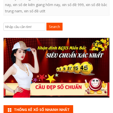
nay
,
xin số de kiên giang hôm nay
,
xin số đề 999
,
xin số đề bắc
trung nam
,
xin số đề ướt
Search
THỐNG KÊ XỔ SỐ NHANH NHẤT