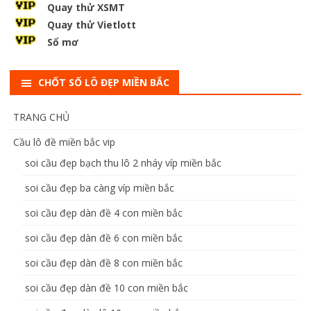
Quay thử XSMT
Quay thử Vietlott
Sổ mơ
CHỐT SỐ LÔ ĐẸP MIỀN BẮC
TRANG CHỦ
Cầu lô đề miền bắc vip
soi cầu đẹp bạch thu lô 2 nháy víp miền bắc
soi cầu đẹp ba càng víp miền bắc
soi cầu đẹp dàn đề 4 con miền bắc
soi cầu đẹp dàn đề 6 con miền bắc
soi cầu đẹp dàn đề 8 con miền bắc
soi cầu đẹp dàn đề 10 con miền bắc