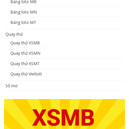
Bảng loto MB
Bảng loto MN
Bảng loto MT
Quay thử
Quay thử XSMB
Quay thử XSMN
Quay thử XSMT
Quay thử Vietlott
Sổ mơ