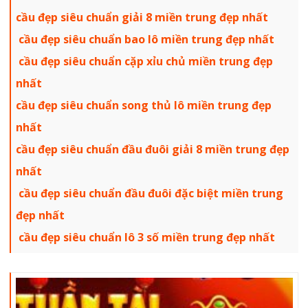
cầu đẹp siêu chuẩn giải 8 miền trung đẹp nhất
cầu đẹp siêu chuẩn bao lô miền trung đẹp nhất
cầu đẹp siêu chuẩn cặp xỉu chủ miền trung đẹp
nhất
cầu đẹp siêu chuẩn song thủ lô miền trung đẹp
nhất
cầu đẹp siêu chuẩn đầu đuôi giải 8 miền trung đẹp
nhất
cầu đẹp siêu chuẩn đầu đuôi đặc biệt miền trung
đẹp nhất
cầu đẹp siêu chuẩn lô 3 số miền trung đẹp nhất