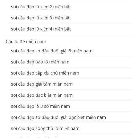
soi cầu đẹp lô xiên 2 miền bắc
soi cầu đẹp lô xiên 3 miền bắc
soi cầu đẹp lô xiên 4 miền bắc
Cầu lô đề miền nam
soi cầu đẹp sớ đầu đuôi giải 8 miền nam
soi cầu đẹp bao lô miền nam
soi cầu đẹp cặp xíu chủ miền nam
soi cầu đẹp giải tám miền nam
soi cầu đẹp đặc biệt miền nam
soi cầu đẹp lô 3 số miền nam
soi cầu đẹp sớ đầu đuôi giải đặc biệt miền nam
soi cầu đẹp song thủ lô miền nam