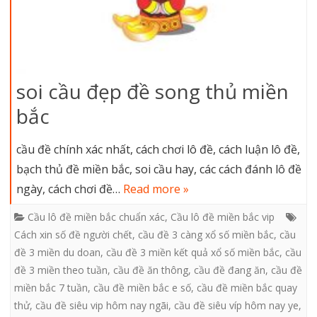
soi cầu đẹp đề song thủ miền
bắc
cầu đề chính xác nhất, cách chơi lô đề, cách luận lô đề,
bạch thủ đề miền bắc, soi cầu hay, các cách đánh lô đề
ngày, cách chơi đề…
Read more »
Cầu lô đề miền bắc chuẩn xác
,
Cầu lô đề miền bắc vip
Cách xin số đề người chết
,
cầu đề 3 càng xổ số miền bắc
,
cầu
đề 3 miền du doan
,
cầu đề 3 miền kết quả xổ số miền bắc
,
cầu
đề 3 miền theo tuần
,
cầu đề ăn thông
,
cầu đề đang ăn
,
cầu đề
miền bắc 7 tuần
,
cầu đề miền bắc e số
,
cầu đề miền bắc quay
thử
,
cầu đề siêu vip hôm nay ngãi
,
cầu đề siêu víp hôm nay ye
,