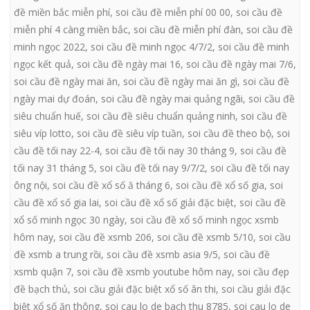
đề miền bắc miễn phí
,
soi cầu đề miễn phí 00 00
,
soi cầu đề
miễn phí 4 càng miền bắc
,
soi cầu đề miễn phí đàn
,
soi cầu đề
minh ngọc 2022
,
soi cầu đề minh ngọc 4/7/2
,
soi cầu đề minh
ngọc kết quả
,
soi cầu đề ngày mai 16
,
soi cầu đề ngày mai 7/6
,
soi cầu đề ngày mai ăn
,
soi cầu đề ngày mai ăn gì
,
soi cầu đề
ngày mai dự đoán
,
soi cầu đề ngày mai quảng ngãi
,
soi cầu đề
siêu chuẩn huế
,
soi cầu đề siêu chuẩn quảng ninh
,
soi cầu đề
siêu víp lotto
,
soi cầu đề siêu víp tuần
,
soi cầu đề theo bộ
,
soi
cầu đề tối nay 22-4
,
soi cầu đề tối nay 30 tháng 9
,
soi cầu đề
tối nay 31 tháng 5
,
soi cầu đề tối nay 9/7/2
,
soi cầu đề tối nay
ông nội
,
soi cầu đề xổ số ă tháng 6
,
soi cầu đề xổ số gia
,
soi
cầu đề xổ số gia lai
,
soi cầu đề xổ số giải đặc biệt
,
soi cầu đề
xổ số minh ngọc 30 ngày
,
soi cầu đề xổ số minh ngọc xsmb
hôm nay
,
soi cầu đề xsmb 206
,
soi cầu đề xsmb 5/10
,
soi cầu
đề xsmb a trung rồi
,
soi cầu đề xsmb asia 9/5
,
soi cầu đề
xsmb quận 7
,
soi cầu đề xsmb youtube hôm nay
,
soi cầu đẹp
đề bạch thủ
,
soi cầu giải đặc biệt xổ số ân thi
,
soi cầu giải đặc
biệt xổ số ăn thông
,
soi cau lo de bach thu 8785
,
soi cau lo de