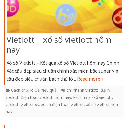
Vietlott | xổ số vietlott hôm
nay
Xổ số Vietlott – Kết quả xổ số Vietlott hôm nay Chính
Xác cầu đẹp siêu chuẩn chính xác miền bắc super vip
cầu đẹp siêu chuẩn bạch thủ lô…
Read more »
Cách chơi lô đề hiệu quả
chi nhánh vietlott
,
đại lý
vietlott
,
điện toán vietlott
,
hôm nay
,
kết quả xổ số vietlott
,
vietlott
,
vietlott xs
,
xổ số điện toán vietlott
,
xổ số vietlott hôm
nay