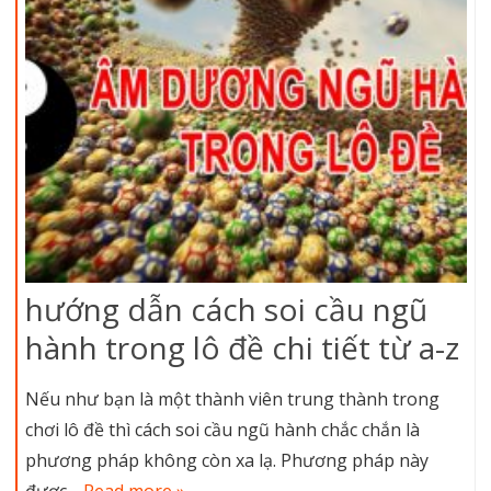
hướng dẫn cách soi cầu ngũ
hành trong lô đề chi tiết từ a-z
Nếu như bạn là một thành viên trung thành trong
chơi lô đề thì cách soi cầu ngũ hành chắc chắn là
phương pháp không còn xa lạ. Phương pháp này