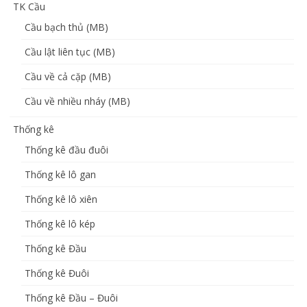
TK Cầu
Cầu bạch thủ (MB)
Cầu lật liên tục (MB)
Cầu về cả cặp (MB)
Cầu về nhiều nháy (MB)
Thống kê
Thống kê đầu đuôi
Thống kê lô gan
Thống kê lô xiên
Thống kê lô kép
Thống kê Đầu
Thống kê Đuôi
Thống kê Đầu – Đuôi