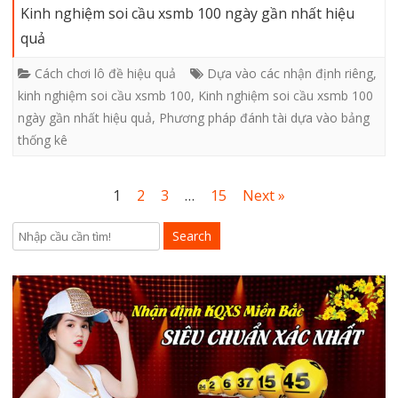
Kinh nghiệm soi cầu xsmb 100 ngày gần nhất hiệu
quả
Cách chơi lô đề hiệu quả
Dựa vào các nhận định riêng
,
kinh nghiệm soi cầu xsmb 100
,
Kinh nghiệm soi cầu xsmb 100
ngày gần nhất hiệu quả
,
Phương pháp đánh tài dựa vào bảng
thống kê
Điều
1
2
3
…
15
Next »
hướng
Search
bài
viết