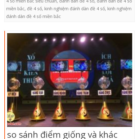
4 số miền bắc siêu chuẩn
,
đánh dàn đề 4 số
,
đánh dàn đề 4 số
miền bắc
,
đề 4 số
,
kinh nghiệm đánh dàn đề 4 số
,
kinh nghiệm
đánh dàn đề 4 số miền bắc
so sánh điểm giống và khác