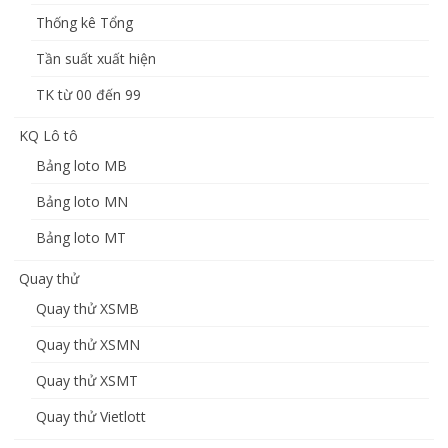
Thống kê Tổng
Tần suất xuất hiện
TK từ 00 đến 99
KQ Lô tô
Bảng loto MB
Bảng loto MN
Bảng loto MT
Quay thử
Quay thử XSMB
Quay thử XSMN
Quay thử XSMT
Quay thử Vietlott