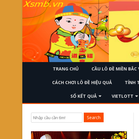
TRANG CHỦ
CẦU LÔ ĐỀ MIỀN BẮC 
CÁCH CHƠI LÔ ĐỀ HIỆU QUẢ
SOI CẦU ĐẸP BẠCH THU LÔ
TÍNH 
NHÁY VÍP MIỀN BẮC
SỔ KẾT QUẢ
VIETLOTT
SOI CẦU ĐẸP BA CÀNG VÍP 
SỔ KẾT QUẢ XSMB
BẮC
XỔ SỐ VIETLOT
Search
SỔ KẾT QUẢ XSMN
SOI CẦU ĐẸP DÀN ĐỀ 4 CON
XO SO MEGA 6/
MIỀN BẮC
SỔ KẾT QUẢ XSMT
XỔ SỐ POWER 6