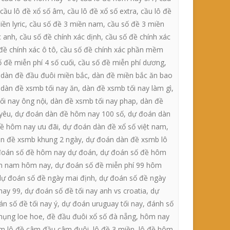
cầu lô đề xổ số âm
,
cầu lô đề xổ số extra
,
cầu lô đề
ền lyric
,
cầu số đề 3 miền nam
,
cầu số đề 3 miền
c anh
,
cầu số đề chính xác dịnh
,
cầu số đề chính xác
đề chính xác ô tô
,
cầu số đề chính xác phần mềm
 đề miễn phí 4 số cuối
,
cầu số đề miễn phí dương
,
,
dàn đề đầu đuôi miền bắc
,
dàn đề miền bắc ăn bao
,
dàn đề xsmb tối nay ăn
,
dàn đề xsmb tối nay làm gì
,
ối nay ông nội
,
dàn đề xsmb tối nay phap
,
dàn đề
 yêu
,
dự đoán dàn đề hôm nay 100 số
,
dự đoán dàn
ề hôm nay ưu đãi
,
dự đoán dàn đề xổ số việt nam
,
n đề xsmb khung 2 ngày
,
dự đoán dàn đề xsmb lô
đoán số đề hôm nay dự đoán
,
dự đoán số đề hôm
ền nam hôm nay
,
dự đoán số đề miễn phí 99 hôm
dự đoán số đề ngày mai định
,
dự đoán số đề ngày
nay 99
,
dự đoán số đề tối nay anh vs croatia
,
dự
n số đề tối nay ý
,
dự đoán uruguay tối nay
,
đánh số
hụng loe hoe
,
đề đầu đuôi xổ số đà nẵng
,
hôm nay
ệm lô đề câm đầu câm đuôi
,
lô đề 3 miền
,
lô đề hôm