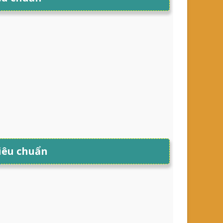
iêu chuẩn