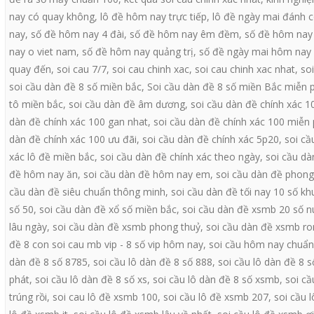
nay có quay không
,
lô đề hôm nay trực tiếp
,
lô đề ngày mai đánh c
nay
,
số đề hôm nay 4 đài
,
số đề hôm nay êm đềm
,
số đề hôm nay
nay o viet nam
,
số đề hôm nay quảng trị
,
số đề ngày mai hôm nay
quay đến
,
soi cau 7/7
,
soi cau chinh xac
,
soi cau chinh xac nhat
,
so
soi cầu dàn đề 8 số miền bắc
,
Soi cầu dàn đề 8 số miền Bắc miễn p
tô miền bắc
,
soi cầu dàn đề âm dương
,
soi cầu dàn đề chính xác 1
dàn đề chính xác 100 gan nhat
,
soi cầu dàn đề chính xác 100 miễn 
dàn đề chính xác 100 ưu đãi
,
soi cầu dàn đề chính xác 5p20
,
soi cầ
xác lô đề miền bắc
,
soi cầu dàn đề chính xác theo ngày
,
soi cầu dà
đề hôm nay ăn
,
soi cầu dàn đề hôm nay em
,
soi cầu dàn đề phong
cầu dàn đề siêu chuẩn thông minh
,
soi cầu dàn đề tối nay 10 số kh
số 50
,
soi cầu dàn đề xổ số miền bắc
,
soi cầu dàn đề xsmb 20 số n
lâu ngày
,
soi cầu dàn đề xsmb phong thuỷ
,
soi cầu dàn đề xsmb ro
đề 8 con soi cau mb vip - 8 số vip hôm nay
,
soi cầu hôm nay chuẩn
dàn đề 8 số 8785
,
soi cầu lô dàn đề 8 số 888
,
soi cầu lô dàn đề 8 s
phát
,
soi cầu lô dàn đề 8 số xs
,
soi cầu lô dàn đề 8 số xsmb
,
soi c
trúng rồi
,
soi cau lô đề xsmb 100
,
soi cầu lô đề xsmb 207
,
soi cầu 