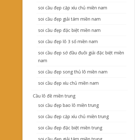
soi cầu đẹp cặp xíu chủ miền nam
soi cầu đẹp giải tám miền nam
soi cầu đẹp đặc biệt miền nam
soi cầu đẹp lô 3 số miền nam
soi cầu đẹp sớ đầu đuôi giải đặc biệt miền
nam
soi cầu đẹp song thủ lô miền nam
soi cầu đẹp xíu chủ miền nam
Cầu lô đề miền trung
soi cầu đẹp bao lô miền trung
soi cầu đẹp cặp xíu chủ miền trung
soi cầu đẹp đặc biệt miền trung
soi cầu đẹp giải tám miền trung