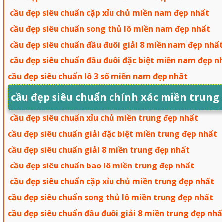
cầu đẹp siêu chuẩn cặp xỉu chủ miền nam đẹp nhất
cầu đẹp siêu chuẩn song thủ lô miền nam đẹp nhất
cầu đẹp siêu chuẩn đầu đuôi giải 8 miền nam đẹp nhấ
cầu đẹp siêu chuẩn đầu đuôi đặc biệt miền nam đẹp n
cầu đẹp siêu chuẩn lô 3 số miền nam đẹp nhất
cầu đẹp siêu chuẩn chính xác miền trung
cầu đẹp siêu chuẩn xỉu chủ miền trung đẹp nhất
cầu đẹp siêu chuẩn giải đặc biệt miền trung đẹp nhất
cầu đẹp siêu chuẩn giải 8 miền trung đẹp nhất
cầu đẹp siêu chuẩn bao lô miền trung đẹp nhất
cầu đẹp siêu chuẩn cặp xỉu chủ miền trung đẹp nhất
cầu đẹp siêu chuẩn song thủ lô miền trung đẹp nhất
cầu đẹp siêu chuẩn đầu đuôi giải 8 miền trung đẹp nhấ