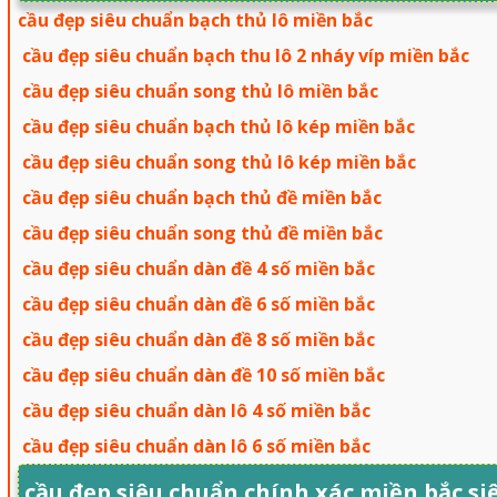
SOI CẦU ĐẸP LÔ SONG THỦ KÉP
NAM
cầu đẹp siêu chuẩn bạch thủ lô miền bắc
CẦU VỀ NHIỀU NHÁY (MB)
THỐNG KÊ LÔ KÉP
MIỀN BẮC
cầu đẹp siêu chuẩn bạch thu lô 2 nháy víp miền bắc
SOI CẦU ĐẸP ĐẶC 
THỐNG KÊ ĐẦU
SOI CẦU ĐẸP LÔ SONG THỦ
NAM
cầu đẹp siêu chuẩn song thủ lô miền bắc
MIỀN BẮC
THỐNG KÊ ĐUÔI
cầu đẹp siêu chuẩn bạch thủ lô kép miền bắc
SOI CẦU ĐẸP LÔ 3
N
SOI CẦU ĐẸP LÔ XIÊN 2 MIỀN
NAM
cầu đẹp siêu chuẩn song thủ lô kép miền bắc
THỐNG KÊ ĐẦU – ĐUÔI
BẮC
cầu đẹp siêu chuẩn bạch thủ đề miền bắc
SOI CẦU ĐẸP SỚ 
THỐNG KÊ TỔNG
ON
SOI CẦU ĐẸP LÔ XIÊN 3 MIỀN
ĐẶC BIỆT MIỀN N
cầu đẹp siêu chuẩn song thủ đề miền bắc
BẮC
TẦN SUẤT XUẤT HIỆN
cầu đẹp siêu chuẩn dàn đề 4 số miền bắc
SOI CẦU ĐẸP SON
N
SOI CẦU ĐẸP LÔ XIÊN 4 MIỀN
TK TỪ 00 ĐẾN 99
MIỀN NAM
cầu đẹp siêu chuẩn dàn đề 6 số miền bắc
BẮC
cầu đẹp siêu chuẩn dàn đề 8 số miền bắc
SOI CẦU ĐẸP XÍU
N
NAM
cầu đẹp siêu chuẩn dàn đề 10 số miền bắc
cầu đẹp siêu chuẩn dàn lô 4 số miền bắc
N
cầu đẹp siêu chuẩn dàn lô 6 số miền bắc
cầu đẹp siêu chuẩn chính xác miền bắc si