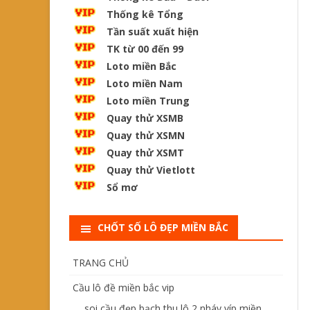
Thống kê Tổng
Tần suất xuất hiện
TK từ 00 đến 99
Loto miền Bắc
Loto miền Nam
Loto miền Trung
Quay thử XSMB
Quay thử XSMN
Quay thử XSMT
Quay thử Vietlott
Sổ mơ
CHỐT SỐ LÔ ĐẸP MIỀN BẮC
TRANG CHỦ
Cầu lô đề miền bắc vip
soi cầu đẹp bạch thu lô 2 nháy víp miền