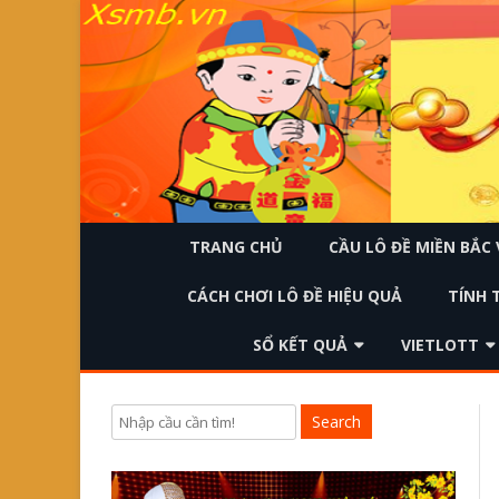
TRANG CHỦ
CẦU LÔ ĐỀ MIỀN BẮC 
CÁCH CHƠI LÔ ĐỀ HIỆU QUẢ
SOI CẦU ĐẸP BẠCH THU LÔ
TÍNH 
NHÁY VÍP MIỀN BẮC
SỔ KẾT QUẢ
VIETLOTT
SOI CẦU ĐẸP BA CÀNG VÍP 
SỔ KẾT QUẢ XSMB
BẮC
XỔ SỐ VIETLOT
Search
SỔ KẾT QUẢ XSMN
SOI CẦU ĐẸP DÀN ĐỀ 4 CON
XO SO MEGA 6/
MIỀN BẮC
SỔ KẾT QUẢ XSMT
XỔ SỐ POWER 6