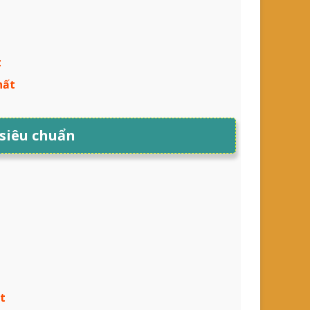
t
hất
 siêu chuẩn
t