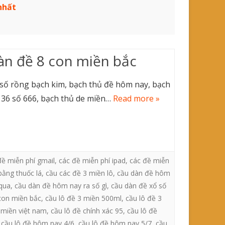
nhất
àn đề 8 con miền bắc
 số rồng bạch kim, bạch thủ đề hôm nay, bạch
 36 số 666, bạch thủ de miền…
Read more »
đề miễn phí gmail
,
các đề miễn phí ipad
,
các đề miễn
bằng thuốc lá
,
cầu các đề 3 miền lô
,
cầu dàn đề hôm
qua
,
cầu dàn đề hôm nay ra số gì
,
cầu dàn đề xổ số
con miền bắc
,
cầu lô đề 3 miền 500ml
,
cầu lô đề 3
 miền việt nam
,
cầu lô đề chính xác 95
,
cầu lô đề
,
cầu lô đề hôm nay 4/6
,
cầu lô đề hôm nay 5/7
,
cầu