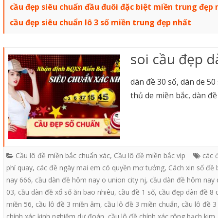
cầu đẹp siêu chuẩn đầu đuôi đặc biệt miền trung đẹp 
cầu đẹp siêu chuẩn lô 3 số miền trung đẹp nhất
soi cầu đẹp d
dàn đề 30 số, dàn de 50
thủ de miền bắc, dàn đề
Cầu lô đề miền bắc chuẩn xác
,
Cầu lô đề miền bắc vip
các 
phí quay
,
các đề ngày mai em có quyền mơ tưởng
,
Cách xin số đề 
nay 666
,
cầu dàn đề hôm nay o union city nj
,
cầu dàn đề hôm nay 
03
,
cầu dàn đề xổ số ăn bao nhiêu
,
cầu đề 1 số
,
cầu đẹp dàn đề 8 
miền 56
,
cầu lô đề 3 miền âm
,
cầu lô đề 3 miền chuẩn
,
cầu lô đề 3
chính xác kinh nghiệm dự đoán
,
cầu lô đề chính xác rông bạch kim