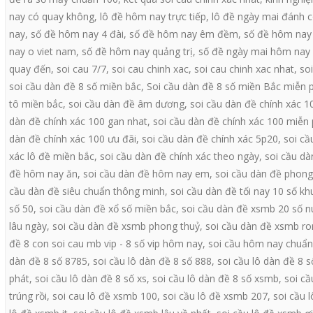
nay có quay không
,
lô đề hôm nay trực tiếp
,
lô đề ngày mai đánh c
nay
,
số đề hôm nay 4 đài
,
số đề hôm nay êm đềm
,
số đề hôm nay
nay o viet nam
,
số đề hôm nay quảng trị
,
số đề ngày mai hôm nay
quay đến
,
soi cau 7/7
,
soi cau chinh xac
,
soi cau chinh xac nhat
,
so
soi cầu dàn đề 8 số miền bắc
,
Soi cầu dàn đề 8 số miền Bắc miễn p
tô miền bắc
,
soi cầu dàn đề âm dương
,
soi cầu dàn đề chính xác 1
dàn đề chính xác 100 gan nhat
,
soi cầu dàn đề chính xác 100 miễn 
dàn đề chính xác 100 ưu đãi
,
soi cầu dàn đề chính xác 5p20
,
soi cầ
xác lô đề miền bắc
,
soi cầu dàn đề chính xác theo ngày
,
soi cầu dà
đề hôm nay ăn
,
soi cầu dàn đề hôm nay em
,
soi cầu dàn đề phong
cầu dàn đề siêu chuẩn thông minh
,
soi cầu dàn đề tối nay 10 số kh
số 50
,
soi cầu dàn đề xổ số miền bắc
,
soi cầu dàn đề xsmb 20 số n
lâu ngày
,
soi cầu dàn đề xsmb phong thuỷ
,
soi cầu dàn đề xsmb ro
đề 8 con soi cau mb vip - 8 số vip hôm nay
,
soi cầu hôm nay chuẩn
dàn đề 8 số 8785
,
soi cầu lô dàn đề 8 số 888
,
soi cầu lô dàn đề 8 s
phát
,
soi cầu lô dàn đề 8 số xs
,
soi cầu lô dàn đề 8 số xsmb
,
soi c
trúng rồi
,
soi cau lô đề xsmb 100
,
soi cầu lô đề xsmb 207
,
soi cầu 