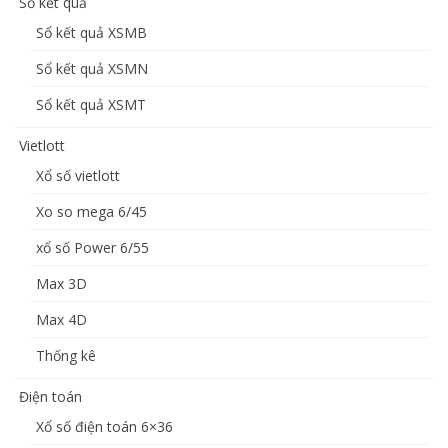
Sổ kết quả
Sổ kết quả XSMB
Sổ kết quả XSMN
Sổ kết quả XSMT
Vietlott
Xổ số vietlott
Xo so mega 6/45
xổ số Power 6/55
Max 3D
Max 4D
Thống kê
Điện toán
Xổ số điện toán 6×36