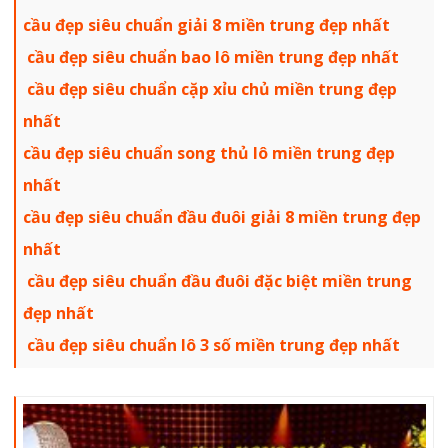
cầu đẹp siêu chuẩn giải 8 miền trung đẹp nhất
cầu đẹp siêu chuẩn bao lô miền trung đẹp nhất
cầu đẹp siêu chuẩn cặp xỉu chủ miền trung đẹp
nhất
cầu đẹp siêu chuẩn song thủ lô miền trung đẹp
nhất
cầu đẹp siêu chuẩn đầu đuôi giải 8 miền trung đẹp
nhất
cầu đẹp siêu chuẩn đầu đuôi đặc biệt miền trung
đẹp nhất
cầu đẹp siêu chuẩn lô 3 số miền trung đẹp nhất