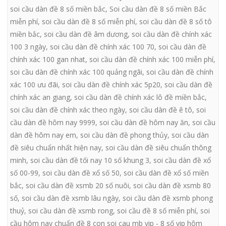
soi cầu dàn đề 8 số miền bắc
,
Soi cầu dàn đề 8 số miền Bắc
miễn phí
,
soi cầu dàn đề 8 số miễn phí
,
soi cầu dàn đề 8 số tô
miền bắc
,
soi cầu dàn đề âm dương
,
soi cầu dàn đề chính xác
100 3 ngày
,
soi cầu dàn đề chính xác 100 70
,
soi cầu dàn đề
chính xác 100 gan nhat
,
soi cầu dàn đề chính xác 100 miễn phí
,
soi cầu dàn đề chính xác 100 quảng ngãi
,
soi cầu dàn đề chính
xác 100 ưu đãi
,
soi cầu dàn đề chính xác 5p20
,
soi cầu dàn đề
chính xác an giang
,
soi cầu dàn đề chính xác lô đề miền bắc
,
soi cầu dàn đề chính xác theo ngày
,
soi cầu dàn đề ê tô
,
soi
cầu dàn đề hôm nay 9999
,
soi cầu dàn đề hôm nay ăn
,
soi cầu
dàn đề hôm nay em
,
soi cầu dàn đề phong thủy
,
soi cầu dàn
đề siêu chuẩn nhất hiện nay
,
soi cầu dàn đề siêu chuẩn thông
minh
,
soi cầu dàn đề tối nay 10 số khung 3
,
soi cầu dàn đề xổ
số 00-99
,
soi cầu dàn đề xổ số 50
,
soi cầu dàn đề xổ số miền
bắc
,
soi cầu dàn đề xsmb 20 số nuôi
,
soi cầu dàn đề xsmb 80
số
,
soi cầu dàn đề xsmb lâu ngày
,
soi cầu dàn đề xsmb phong
thuỷ
,
soi cầu dàn đề xsmb rong
,
soi cầu đề 8 số miễn phí
,
soi
cầu hôm nay chuẩn đề 8 con soi cau mb vip - 8 số vip hôm