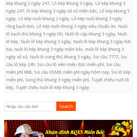
kép khung 2 ngày 247
,
Lô kép khung 3 ngày
,
Lô kép khung 3
ngày 247
,
lô kép khung 3 ngày xổ số miền bắc
,
Lô kép khung 5
ngày
,
Lô kép nuôi khung 2 ngày
,
Lô kép nuôi khung 3 ngày
rồng bạch kim
,
Lô kép nuôi khung 3 ngày siêu chuẩn ăn
,
Nuôi
lô bạch thủ khung 3 ngày tôi
,
Nuôi lô cặp khung 3 ngày
,
Nuôi
lô kép
,
Nuôi lô kép khung 3 ngày
,
Nuôi lô kép khung 3 ngày bất
bại
,
nuôi lô kép khung 3 ngày miền bắc
,
nuôi lô kép khung 3
ngày xổ số
,
Nuôi lô song thủ khung 3 ngày
,
Soi cầu 7777
,
Soi
cầu lô kép 24h
,
Soi cầu lô xiên miền Bắc miễn phí
,
Soi cầu
miễn phí 888
,
Soi cầu XSMB miễn phí ngày hôm nay
,
Soi lô kép
miễn phí
,
Song thủ khung 3 ngày miễn phí
,
Tuyệt chiêu nuôi lô
kép
,
Tuyệt chiêu nuôi lô kép khung 3 ngày
Search