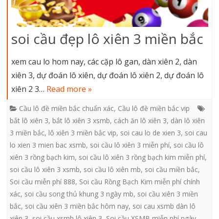
soi cầu đẹp lô xiên 3 miền bắc
xem cau lo hom nay, các cặp lô gan, dàn xiên 2, dàn
xiên 3, dự đoán lô xiên, dự đoán lô xiên 2, dự đoán lô
xiên 2 3…
Read more »
Cầu lô đề miền bắc chuẩn xác
,
Cầu lô đề miền bắc vip
bắt lô xiên 3
,
bắt lô xiên 3 xsmb
,
cách ăn lô xiên 3
,
dàn lô xiên
3 miền bắc
,
lô xiên 3 miền bắc vip
,
soi cau lo de xien 3
,
soi cau
lo xien 3 mien bac xsmb
,
soi cầu lô xiên 3 miễn phí
,
soi cầu lô
xiên 3 rồng bạch kim
,
soi cầu lô xiên 3 rồng bạch kim miễn phí
,
soi cầu lô xiên 3 xsmb
,
soi cầu lô xiên mb
,
soi cầu miền bắc
,
Soi cầu miễn phí 888
,
Soi cầu Rồng Bạch Kim miễn phí chính
xác
,
soi cầu song thủ khung 3 ngày mb
,
soi cầu xiên 3 miền
bắc
,
soi cầu xiên 3 miền bắc hôm nay
,
soi cau xsmb dàn lô
xiên 3
,
soi cầu xsmb lô xiên 3
,
Soi cầu XSMB miễn phí ngày