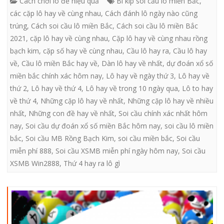
Cách chơi lô đề hiệu quả
Bí kíp soi cầu lô miền Bắc
,
các cặp lô hay về cùng nhau
,
Cách đánh lô ngày nào cũng
trúng
,
Cách soi cầu lô miền Bắc
,
Cách soi cầu lô miền Bắc
2021
,
cặp lô hay về cùng nhau
,
Cặp lô hay về cùng nhau rồng
bạch kim
,
cặp số hay về cùng nhau
,
Cầu lô hay ra
,
Cầu lô hay
về
,
Cầu lô miền Bắc hay về
,
Dàn lô hay về nhất
,
dự đoán xổ số
miền bắc chính xác hôm nay
,
Lô hay về ngày thứ 3
,
Lô hay về
thứ 2
,
Lô hay về thứ 4
,
Lô hay về trong 10 ngày qua
,
Lô to hay
về thứ 4
,
Những cặp lô hay về nhất
,
Những cặp lô hay về nhiều
nhất
,
Những con đề hay về nhất
,
Soi cầu chính xác nhất hôm
nay
,
Soi cầu dự đoán xổ số miền Bắc hôm nay
,
soi cầu lô miền
bắc
,
Soi cầu MB Rồng Bạch Kim
,
soi cầu miền bắc
,
Soi cầu
miễn phí 888
,
Soi cầu XSMB miễn phí ngày hôm nay
,
Soi cầu
XSMB Win2888
,
Thứ 4 hay ra lô gì