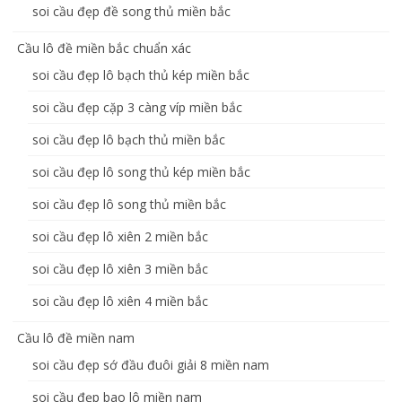
soi cầu đẹp đề song thủ miền bắc
Cầu lô đề miền bắc chuẩn xác
soi cầu đẹp lô bạch thủ kép miền bắc
soi cầu đẹp cặp 3 càng víp miền bắc
soi cầu đẹp lô bạch thủ miền bắc
soi cầu đẹp lô song thủ kép miền bắc
soi cầu đẹp lô song thủ miền bắc
soi cầu đẹp lô xiên 2 miền bắc
soi cầu đẹp lô xiên 3 miền bắc
soi cầu đẹp lô xiên 4 miền bắc
Cầu lô đề miền nam
soi cầu đẹp sớ đầu đuôi giải 8 miền nam
soi cầu đẹp bao lô miền nam