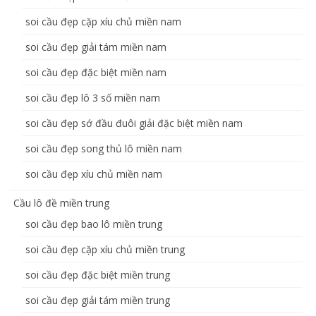
soi cầu đẹp cặp xíu chủ miền nam
soi cầu đẹp giải tám miền nam
soi cầu đẹp đặc biệt miền nam
soi cầu đẹp lô 3 số miền nam
soi cầu đẹp sớ đầu đuôi giải đặc biệt miền nam
soi cầu đẹp song thủ lô miền nam
soi cầu đẹp xíu chủ miền nam
Cầu lô đề miền trung
soi cầu đẹp bao lô miền trung
soi cầu đẹp cặp xíu chủ miền trung
soi cầu đẹp đặc biệt miền trung
soi cầu đẹp giải tám miền trung