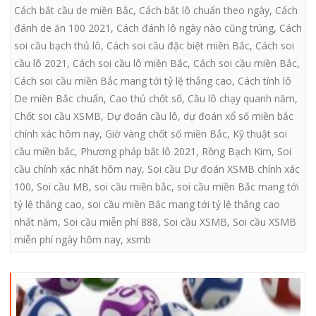
Cách bắt cầu de miền Bắc
,
Cách bắt lô chuẩn theo ngày
,
Cách
đánh de ăn 100 2021
,
Cách đánh lô ngày nào cũng trúng
,
Cách
soi cầu bạch thủ lô
,
Cách soi cầu đặc biệt miền Bắc
,
Cách soi
cầu lô 2021
,
Cách soi cầu lô miền Bắc
,
Cách soi cầu miền Bắc
,
Cách soi cầu miền Bắc mang tới tỷ lệ thắng cao
,
Cách tính lô
De miền Bắc chuẩn
,
Cao thủ chốt số
,
Cầu lô chạy quanh năm
,
Chốt soi cầu XSMB
,
Dự đoán cầu lô
,
dự đoán xổ số miền bắc
chính xác hôm nay
,
Giờ vàng chốt số miền Bắc
,
Kỹ thuật soi
cầu miền bắc
,
Phương pháp bắt lô 2021
,
Rồng Bạch Kim
,
Soi
cầu chính xác nhất hôm nay
,
Soi cầu Dự đoán XSMB chính xác
100
,
Soi cầu MB
,
soi cầu miền bắc
,
soi cầu miền Bắc mang tới
tỷ lệ thắng cao
,
soi cầu miền Bắc mang tới tỷ lệ thắng cao
nhất năm
,
Soi cầu miễn phí 888
,
Soi cầu XSMB
,
Soi cầu XSMB
miễn phí ngày hôm nay
,
xsmb