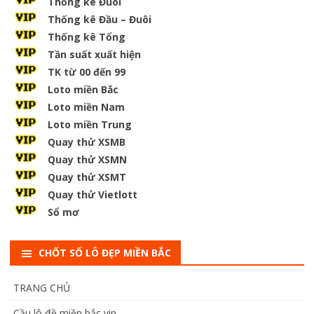
Thống kê Đuôi
Thống kê Đầu – Đuôi
Thống kê Tổng
Tần suất xuất hiện
TK từ 00 đến 99
Loto miền Bắc
Loto miền Nam
Loto miền Trung
Quay thử XSMB
Quay thử XSMN
Quay thử XSMT
Quay thử Vietlott
Sổ mơ
CHỐT SỐ LÔ ĐẸP MIỀN BẮC
TRANG CHỦ
Cầu lô đề miền bắc vip