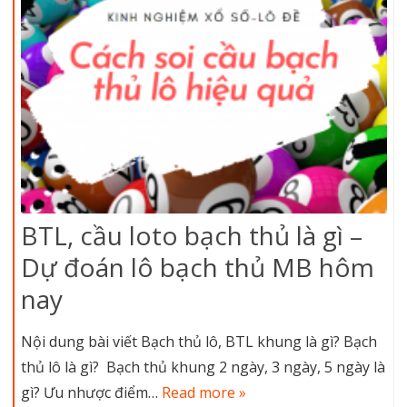
BTL, cầu loto bạch thủ là gì –
Dự đoán lô bạch thủ MB hôm
nay
Nội dung bài viết Bạch thủ lô, BTL khung là gì? Bạch
thủ lô là gì? Bạch thủ khung 2 ngày, 3 ngày, 5 ngày là
gì? Ưu nhược điểm…
Read more »