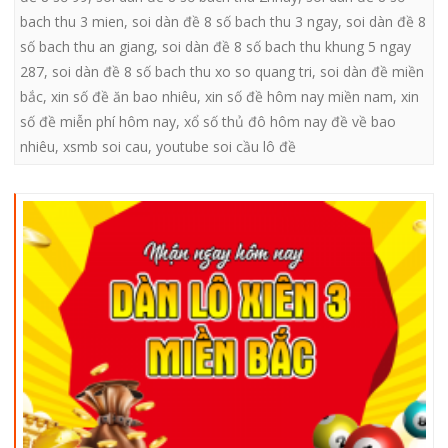
bach thu 3 mien
,
soi dàn đề 8 số bach thu 3 ngay
,
soi dàn đề 8
số bach thu an giang
,
soi dàn đề 8 số bach thu khung 5 ngay
287
,
soi dàn đề 8 số bach thu xo so quang tri
,
soi dàn đề miền
bắc
,
xin số đề ăn bao nhiêu
,
xin số đề hôm nay miền nam
,
xin
số đề miễn phí hôm nay
,
xổ số thủ đô hôm nay đề về bao
nhiêu
,
xsmb soi cau
,
youtube soi cầu lô đề