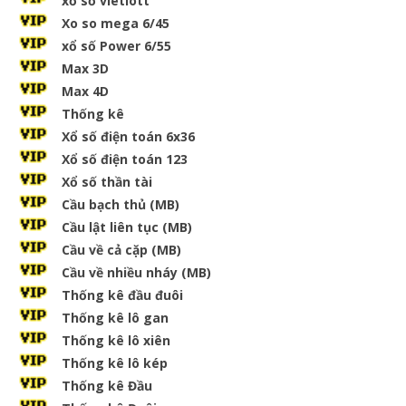
xổ số vietlott
Xo so mega 6/45
xổ số Power 6/55
Max 3D
Max 4D
Thống kê
Xổ số điện toán 6x36
Xổ số điện toán 123
Xổ số thần tài
Cầu bạch thủ (MB)
Cầu lật liên tục (MB)
Cầu về cả cặp (MB)
Cầu về nhiều nháy (MB)
Thống kê đầu đuôi
Thống kê lô gan
Thống kê lô xiên
Thống kê lô kép
Thống kê Đầu