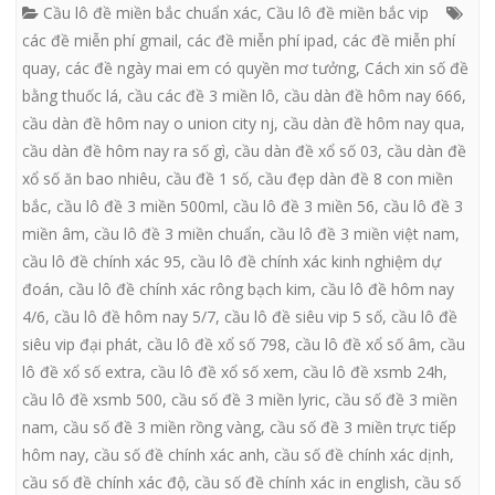
Cầu lô đề miền bắc chuẩn xác
,
Cầu lô đề miền bắc vip
các đề miễn phí gmail
,
các đề miễn phí ipad
,
các đề miễn phí
quay
,
các đề ngày mai em có quyền mơ tưởng
,
Cách xin số đề
bằng thuốc lá
,
cầu các đề 3 miền lô
,
cầu dàn đề hôm nay 666
,
cầu dàn đề hôm nay o union city nj
,
cầu dàn đề hôm nay qua
,
cầu dàn đề hôm nay ra số gì
,
cầu dàn đề xổ số 03
,
cầu dàn đề
xổ số ăn bao nhiêu
,
cầu đề 1 số
,
cầu đẹp dàn đề 8 con miền
bắc
,
cầu lô đề 3 miền 500ml
,
cầu lô đề 3 miền 56
,
cầu lô đề 3
miền âm
,
cầu lô đề 3 miền chuẩn
,
cầu lô đề 3 miền việt nam
,
cầu lô đề chính xác 95
,
cầu lô đề chính xác kinh nghiệm dự
đoán
,
cầu lô đề chính xác rông bạch kim
,
cầu lô đề hôm nay
4/6
,
cầu lô đề hôm nay 5/7
,
cầu lô đề siêu vip 5 số
,
cầu lô đề
siêu vip đại phát
,
cầu lô đề xổ số 798
,
cầu lô đề xổ số âm
,
cầu
lô đề xổ số extra
,
cầu lô đề xổ số xem
,
cầu lô đề xsmb 24h
,
cầu lô đề xsmb 500
,
cầu số đề 3 miền lyric
,
cầu số đề 3 miền
nam
,
cầu số đề 3 miền rồng vàng
,
cầu số đề 3 miền trực tiếp
hôm nay
,
cầu số đề chính xác anh
,
cầu số đề chính xác dịnh
,
cầu số đề chính xác độ
,
cầu số đề chính xác in english
,
cầu số