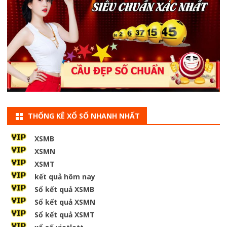
THỐNG KÊ XỔ SỐ NHANH NHẤT
XSMB
XSMN
XSMT
kết quả hôm nay
Sổ kết quả XSMB
Sổ kết quả XSMN
Sổ kết quả XSMT