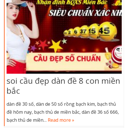
soi cầu đẹp dàn đề 8 con miền
bắc
dàn đề 30 số, dàn de 50 số rồng bạch kim, bạch thủ
đề hôm nay, bạch thủ de miền bắc, dàn đề 36 số 666,
bạch thủ de miền…
Read more »