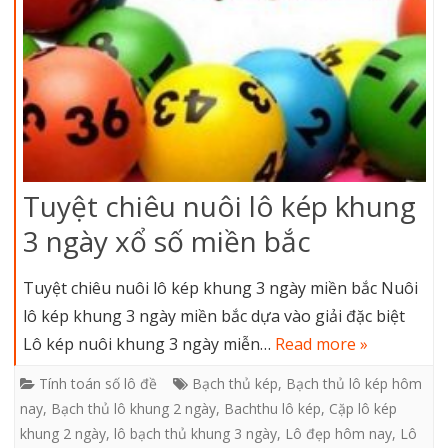
Tuyệt chiêu nuôi lô kép khung
3 ngày xổ số miền bắc
Tuyệt chiêu nuôi lô kép khung 3 ngày miền bắc Nuôi
lô kép khung 3 ngày miền bắc dựa vào giải đặc biệt
Lô kép nuôi khung 3 ngày miễn…
Read more »
Tính toán số lô đề
Bạch thủ kép
,
Bạch thủ lô kép hôm
nay
,
Bạch thủ lô khung 2 ngày
,
Bachthu lô kép
,
Cặp lô kép
khung 2 ngày
,
lô bạch thủ khung 3 ngày
,
Lô đẹp hôm nay
,
Lô