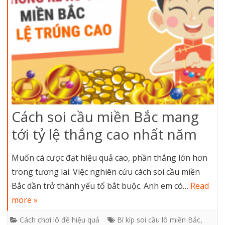
Cách soi cầu miền Bắc mang
tới tỷ lệ thắng cao nhất năm
Muốn cá cược đạt hiệu quả cao, phần thắng lớn hơn
trong tương lai. Việc nghiên cứu cách soi cầu miền
Bắc dần trở thành yếu tố bắt buộc. Anh em có…
Read
more »
Cách chơi lô đề hiệu quả
Bí kíp soi cầu lô miền Bắc
,