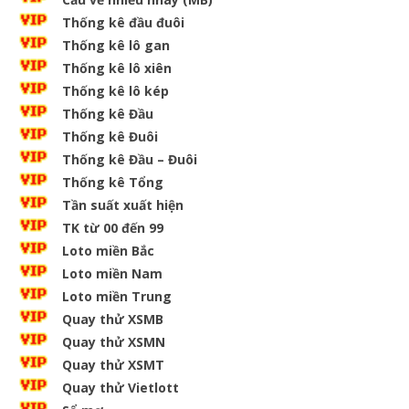
Thống kê đầu đuôi
Thống kê lô gan
Thống kê lô xiên
Thống kê lô kép
Thống kê Đầu
Thống kê Đuôi
Thống kê Đầu – Đuôi
Thống kê Tổng
Tần suất xuất hiện
TK từ 00 đến 99
Loto miền Bắc
Loto miền Nam
Loto miền Trung
Quay thử XSMB
Quay thử XSMN
Quay thử XSMT
Quay thử Vietlott