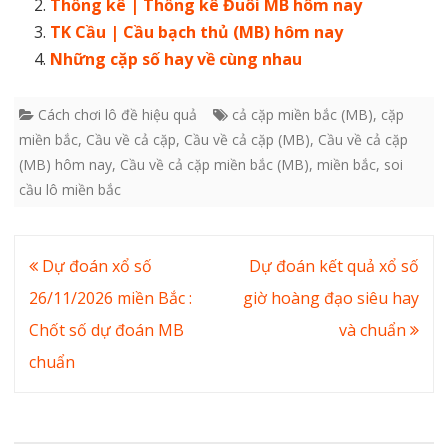
Thống kê | Thống kê Đuôi MB hôm nay
TK Cầu | Cầu bạch thủ (MB) hôm nay
Những cặp số hay về cùng nhau
Cách chơi lô đề hiệu quả
cả cặp miền bắc (MB)
,
cặp
miền bắc
,
Cầu về cả cặp
,
Cầu về cả cặp (MB)
,
Cầu về cả cặp
(MB) hôm nay
,
Cầu về cả cặp miền bắc (MB)
,
miền bắc
,
soi
cầu lô miền bắc
Điều
Dự đoán xổ số
Dự đoán kết quả xổ số
hướng
26/11/2026 miền Bắc :
giờ hoàng đạo siêu hay
bài
Chốt số dự đoán MB
và chuẩn
viết
chuẩn