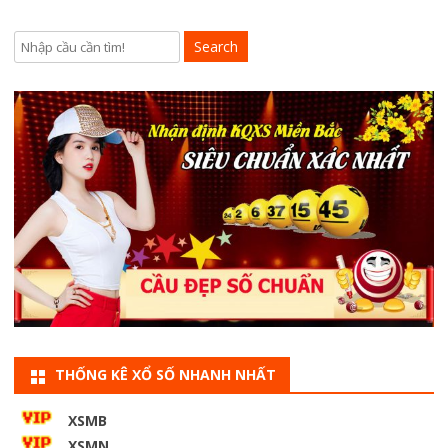
Search
THỐNG KÊ XỔ SỐ NHANH NHẤT
XSMB
XSMN