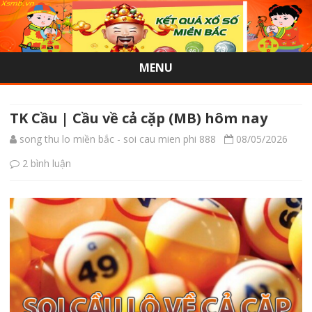
MENU
Skip
to
content
TK Cầu | Cầu về cả cặp (MB) hôm nay
song thu lo miền bắc - soi cau mien phi 888
08/05/2026
ở
2 bình luận
TK
Cầu
|
Cầu
về
cả