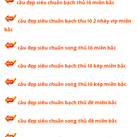
cầu đẹp siêu chuẩn bạch thủ lô miền bắc
cầu đẹp siêu chuẩn bạch thu lô 2 nháy víp miền
bắc
cầu đẹp siêu chuẩn song thủ lô miền bắc
cầu đẹp siêu chuẩn bạch thủ lô kép miền bắc
cầu đẹp siêu chuẩn song thủ lô kép miền bắc
cầu đẹp siêu chuẩn bạch thủ đề miền bắc
cầu đẹp siêu chuẩn song thủ đề miền bắc