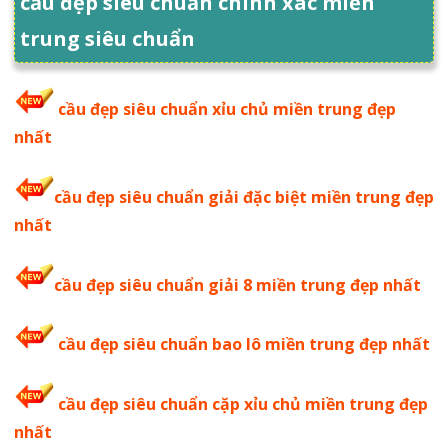
cầu đẹp siêu chuẩn chính xác miền
trung siêu chuẩn
cầu đẹp siêu chuẩn xỉu chủ miền trung đẹp
nhất
cầu đẹp siêu chuẩn giải đặc biệt miền trung đẹp
nhất
cầu đẹp siêu chuẩn giải 8 miền trung đẹp nhất
cầu đẹp siêu chuẩn bao lô miền trung đẹp nhất
cầu đẹp siêu chuẩn cặp xỉu chủ miền trung đẹp
nhất