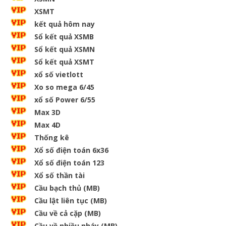
XSMT
kết quả hôm nay
Sổ kết quả XSMB
Sổ kết quả XSMN
Sổ kết quả XSMT
xổ số vietlott
Xo so mega 6/45
xổ số Power 6/55
Max 3D
Max 4D
Thống kê
Xổ số điện toán 6x36
Xổ số điện toán 123
Xổ số thần tài
Cầu bạch thủ (MB)
Cầu lật liên tục (MB)
Cầu về cả cặp (MB)
Cầu về nhiều nháy (MB)