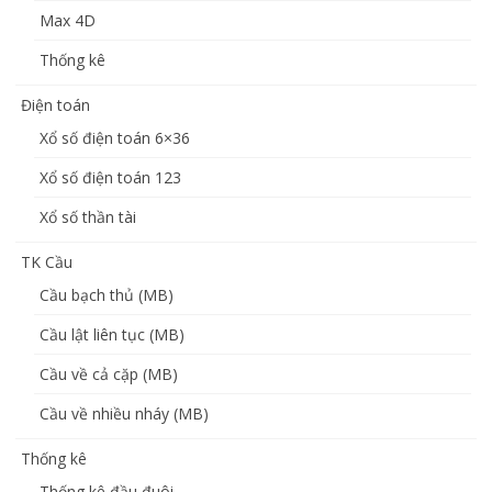
Max 4D
Thống kê
Điện toán
Xổ số điện toán 6×36
Xổ số điện toán 123
Xổ số thần tài
TK Cầu
Cầu bạch thủ (MB)
Cầu lật liên tục (MB)
Cầu về cả cặp (MB)
Cầu về nhiều nháy (MB)
Thống kê
Thống kê đầu đuôi