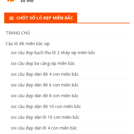
Sổ mơ
CHỐT SỐ LÔ ĐẸP MIỀN BẮC
TRANG CHỦ
Cầu lô đề miền bắc vip
soi cầu đẹp bạch thu lô 2 nháy víp miền bắc
soi cầu đẹp ba càng víp miền bắc
soi cầu đẹp dàn đề 4 con miền bắc
soi cầu đẹp dàn đề 6 con miền bắc
soi cầu đẹp dàn đề 8 con miền bắc
soi cầu đẹp dàn đề 10 con miền bắc
soi cầu đẹp dàn lô 10 con miền bắc
soi cầu đẹp dàn lô 4 con miền bắc