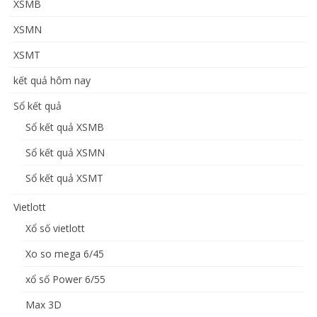
XSMB
XSMN
XSMT
kết quả hôm nay
Sổ kết quả
Sổ kết quả XSMB
Sổ kết quả XSMN
Sổ kết quả XSMT
Vietlott
Xổ số vietlott
Xo so mega 6/45
xổ số Power 6/55
Max 3D