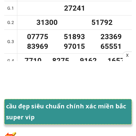
cầu đẹp siêu chuẩn chính xác miền bắc
super vip