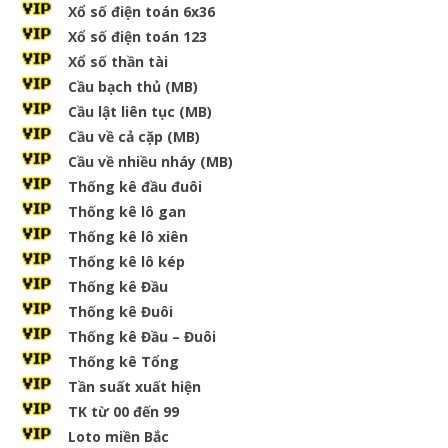
Xổ số điện toán 6x36
Xổ số điện toán 123
Xổ số thần tài
Cầu bạch thủ (MB)
Cầu lật liên tục (MB)
Cầu về cả cặp (MB)
Cầu về nhiều nháy (MB)
Thống kê đầu đuôi
Thống kê lô gan
Thống kê lô xiên
Thống kê lô kép
Thống kê Đầu
Thống kê Đuôi
Thống kê Đầu – Đuôi
Thống kê Tổng
Tần suất xuất hiện
TK từ 00 đến 99
Loto miền Bắc