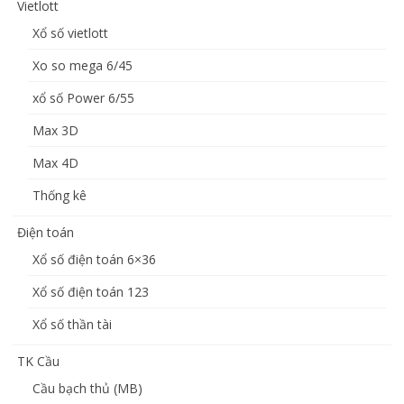
Vietlott
Xổ số vietlott
Xo so mega 6/45
xổ số Power 6/55
Max 3D
Max 4D
Thống kê
Điện toán
Xổ số điện toán 6×36
Xổ số điện toán 123
Xổ số thần tài
TK Cầu
Cầu bạch thủ (MB)