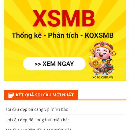
KẾT QUẢ SOI CẦU MỚI NHẤT
soi cầu đẹp ba càng víp miền bắc
soi cầu đẹp đề song thủ miền bắc