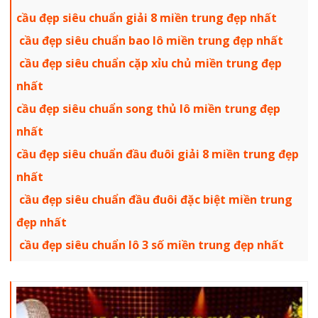
cầu đẹp siêu chuẩn giải 8 miền trung đẹp nhất
cầu đẹp siêu chuẩn bao lô miền trung đẹp nhất
cầu đẹp siêu chuẩn cặp xỉu chủ miền trung đẹp
nhất
cầu đẹp siêu chuẩn song thủ lô miền trung đẹp
nhất
cầu đẹp siêu chuẩn đầu đuôi giải 8 miền trung đẹp
nhất
cầu đẹp siêu chuẩn đầu đuôi đặc biệt miền trung
đẹp nhất
cầu đẹp siêu chuẩn lô 3 số miền trung đẹp nhất