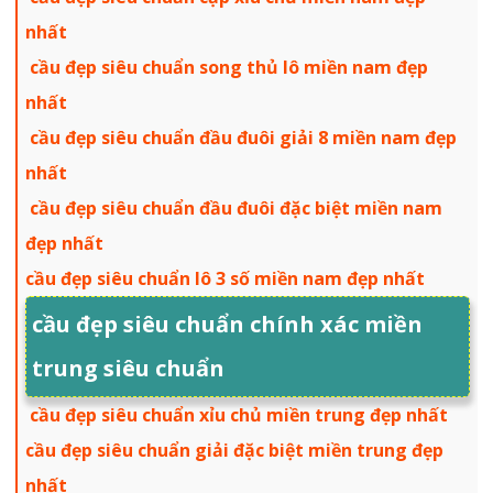
nhất
cầu đẹp siêu chuẩn song thủ lô miền nam đẹp
nhất
cầu đẹp siêu chuẩn đầu đuôi giải 8 miền nam đẹp
nhất
cầu đẹp siêu chuẩn đầu đuôi đặc biệt miền nam
đẹp nhất
cầu đẹp siêu chuẩn lô 3 số miền nam đẹp nhất
cầu đẹp siêu chuẩn chính xác miền
trung siêu chuẩn
cầu đẹp siêu chuẩn xỉu chủ miền trung đẹp nhất
cầu đẹp siêu chuẩn giải đặc biệt miền trung đẹp
nhất