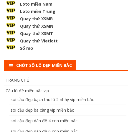
Loto miền Nam
Loto miền Trung
Quay thử XSMB
Quay thử XSMN
Quay thử XSMT
Quay thử Vietlott
Sổ mơ
CHỐT SỐ LÔ ĐẸP MIỀN BẮC
TRANG CHỦ
Cầu lô đề miền bắc vip
soi cầu đẹp bạch thu lô 2 nháy víp miền bắc
soi cầu đẹp ba càng víp miền bắc
soi cầu đẹp dàn đề 4 con miền bắc
soi cầu đẹp dàn đề 6 con miền bắc