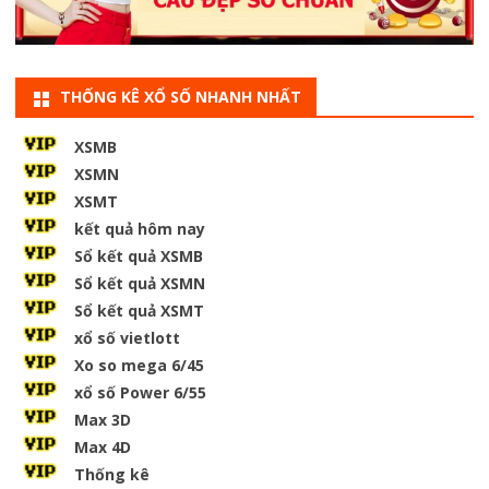
THỐNG KÊ XỔ SỐ NHANH NHẤT
XSMB
XSMN
XSMT
kết quả hôm nay
Sổ kết quả XSMB
Sổ kết quả XSMN
Sổ kết quả XSMT
xổ số vietlott
Xo so mega 6/45
xổ số Power 6/55
Max 3D
Max 4D
Thống kê