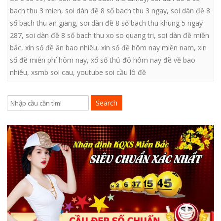
bach thu 3 mien
,
soi dàn đề 8 số bach thu 3 ngay
,
soi dàn đề 8
số bach thu an giang
,
soi dàn đề 8 số bach thu khung 5 ngay
287
,
soi dàn đề 8 số bach thu xo so quang tri
,
soi dàn đề miền
bắc
,
xin số đề ăn bao nhiêu
,
xin số đề hôm nay miền nam
,
xin
số đề miễn phí hôm nay
,
xổ số thủ đô hôm nay đề về bao
nhiêu
,
xsmb soi cau
,
youtube soi cầu lô đề
Search