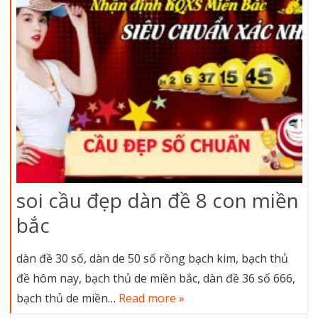
soi cầu đẹp dàn đề 8 con miền
bắc
dàn đề 30 số, dàn de 50 số rồng bạch kim, bạch thủ
đề hôm nay, bạch thủ de miền bắc, dàn đề 36 số 666,
bạch thủ de miền…
Read more »