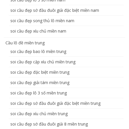
soi cầu đẹp sớ đầu đuôi giải đặc biệt miền nam
soi cầu đẹp song thủ lô miền nam
soi cầu đẹp xíu chủ miền nam
Cầu lô đề miền trung
soi cầu đẹp bao lô miền trung
soi cầu đẹp cặp xíu chủ miền trung
soi cầu đẹp đặc biệt miền trung
soi cầu đẹp giải tám miền trung
soi cầu đẹp lô 3 số miền trung
soi cầu đẹp sớ đầu đuôi giải đặc biệt miền trung
soi cầu đẹp xíu chủ miền trung
soi cầu đẹp sớ đầu đuôi giải 8 miền trung