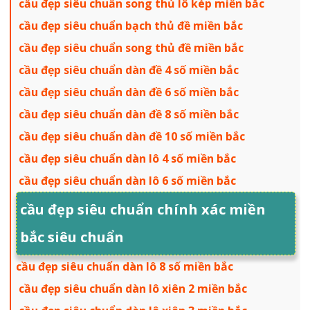
cầu đẹp siêu chuẩn song thủ lô kép miền bắc
cầu đẹp siêu chuẩn bạch thủ đề miền bắc
cầu đẹp siêu chuẩn song thủ đề miền bắc
cầu đẹp siêu chuẩn dàn đề 4 số miền bắc
cầu đẹp siêu chuẩn dàn đề 6 số miền bắc
cầu đẹp siêu chuẩn dàn đề 8 số miền bắc
cầu đẹp siêu chuẩn dàn đề 10 số miền bắc
cầu đẹp siêu chuẩn dàn lô 4 số miền bắc
cầu đẹp siêu chuẩn dàn lô 6 số miền bắc
cầu đẹp siêu chuẩn chính xác miền
bắc siêu chuẩn
cầu đẹp siêu chuẩn dàn lô 8 số miền bắc
cầu đẹp siêu chuẩn dàn lô xiên 2 miền bắc