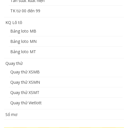
Tần suất xuất hiện
TK từ 00 đến 99
KQ Lô tô
Bảng loto MB
Bảng loto MN
Bảng loto MT
Quay thử
Quay thử XSMB
Quay thử XSMN
Quay thử XSMT
Quay thử Vietlott
Sổ mơ