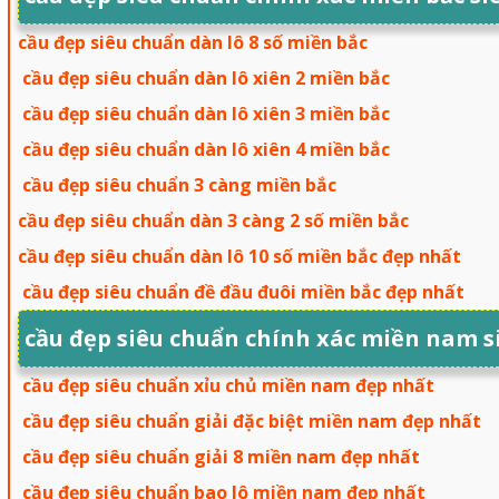
cầu đẹp siêu chuẩn dàn lô 8 số miền bắc
cầu đẹp siêu chuẩn dàn lô xiên 2 miền bắc
cầu đẹp siêu chuẩn dàn lô xiên 3 miền bắc
cầu đẹp siêu chuẩn dàn lô xiên 4 miền bắc
cầu đẹp siêu chuẩn 3 càng miền bắc
cầu đẹp siêu chuẩn dàn 3 càng 2 số miền bắc
cầu đẹp siêu chuẩn dàn lô 10 số miền bắc đẹp nhất
cầu đẹp siêu chuẩn đề đầu đuôi miền bắc đẹp nhất
cầu đẹp siêu chuẩn chính xác miền nam s
cầu đẹp siêu chuẩn xỉu chủ miền nam đẹp nhất
cầu đẹp siêu chuẩn giải đặc biệt miền nam đẹp nhất
cầu đẹp siêu chuẩn giải 8 miền nam đẹp nhất
cầu đẹp siêu chuẩn bao lô miền nam đẹp nhất