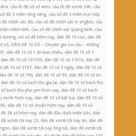
xtra
,
cầu lô đề xổ số xem
,
cầu lô đề xsmb 24h
,
cầu
 số đề 3 miền rồng vàng
,
cầu số đề 3 miền trực tiếp
ố đề chính xác độ
,
cầu số đề chính xác in english
,
cầu
 phần mềm tính
,
cầu số đề chính xác quảng bình
,
cầu
hí dương
,
coi số đề hôm nay
,
dàn đề 10 con
,
dàn đề
0 số
,
DÀN ĐỀ 10 SỐ – Chuyên gia soi cầu – Khẳng
IP
,
dàn đề 10 số 1 ăn bao nhiêu
,
dàn đề 10 số 1
,
dàn đề 10 số 107109
,
dàn đề 10 số 11010
,
dàn đề
n đề 10 số 2107
,
dàn đề 10 số 3 ngày
,
dàn đề 10 số
dàn đề 10 số 799
,
dàn đề 10 số 99
,
dàn đề 10 số ăn
,
dàn đề 10 số bach thu gia lai
,
dàn đề 10 số bach thu
 số bach thu phu yen hom nay
,
dàn đề 10 số bach
hu xsmb hom nay
,
dàn đề 10 số bất bại
,
dàn đề 10 số
100
,
dàn đề 10 số chuẩn hôm nay
,
dàn đề 10 số
 đề 38 số hôm nay
,
dàn đề đầu đuôi miền bắc
,
dàn
 đề xsmb tối nay 25
,
dàn đề xsmb tối nay ăn
,
dàn đề
 ngon
,
dàn đề xsmb tối nay ông nội
,
dàn đề xsmb tối
 đề xsmb tối nay yêu
,
dự đoán dàn đề hôm nay 100