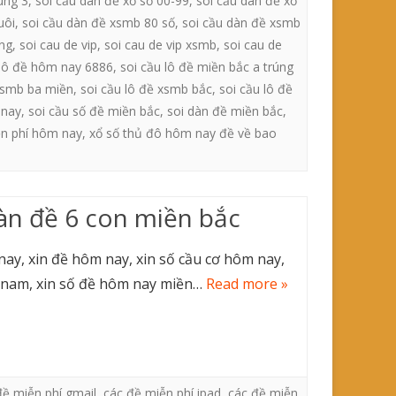
ung 3
,
soi cầu dàn đề xổ số 00-99
,
soi cầu dàn đề xổ
uôi
,
soi cầu dàn đề xsmb 80 số
,
soi cầu dàn đề xsmb
ng
,
soi cau de vip
,
soi cau de vip xsmb
,
soi cau de
 lô đề hôm nay 6886
,
soi cầu lô đề miền bắc a trúng
 xsmb ba miền
,
soi cầu lô đề xsmb bắc
,
soi cầu lô đề
 nay
,
soi cầu số đề miền bắc
,
soi dàn đề miền bắc
,
ễn phí hôm nay
,
xổ số thủ đô hôm nay đề về bao
àn đề 6 con miền bắc
nay, xin đề hôm nay, xin số cầu cơ hôm nay,
 nam, xin số đề hôm nay miền…
Read more »
đề miễn phí gmail
,
các đề miễn phí ipad
,
các đề miễn