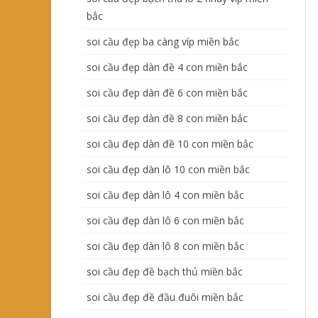
bắc
soi cầu đẹp ba càng víp miền bắc
soi cầu đẹp dàn đề 4 con miền bắc
soi cầu đẹp dàn đề 6 con miền bắc
soi cầu đẹp dàn đề 8 con miền bắc
soi cầu đẹp dàn đề 10 con miền bắc
soi cầu đẹp dàn lô 10 con miền bắc
soi cầu đẹp dàn lô 4 con miền bắc
soi cầu đẹp dàn lô 6 con miền bắc
soi cầu đẹp dàn lô 8 con miền bắc
soi cầu đẹp đề bạch thủ miền bắc
soi cầu đẹp đề đầu đuôi miền bắc