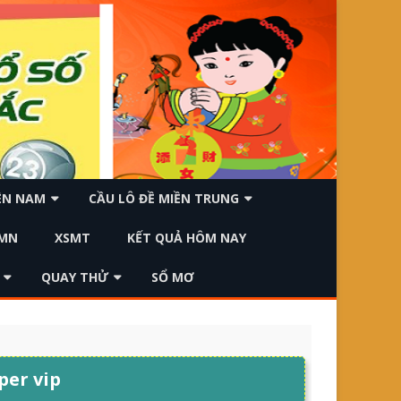
ỀN NAM
CẦU LÔ ĐỀ MIỀN TRUNG
ĐẦU ĐUÔI GIẢI
MN
XSMT
SOI CẦU ĐẸP BAO LÔ MIỀN
KẾT QUẢ HÔM NAY
TRUNG
QUAY THỬ
SỔ MƠ
 LÔ MIỀN NAM
SOI CẦU ĐẸP CẶP XÍU CHỦ MIỀN
 MB
QUAY THỬ XSMB
TRUNG
 XÍU CHỦ MIỀN
 MN
QUAY THỬ XSMN
SOI CẦU ĐẸP ĐẶC BIỆT MIỀN
TRUNG
per vip
I TÁM MIỀN
 MT
QUAY THỬ XSMT