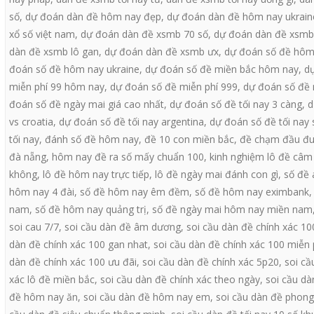
số
,
dự đoán dàn đề hôm nay đẹp
,
dự đoán dàn đề hôm nay ukrain
xổ số việt nam
,
dự đoán dàn đề xsmb 70 số
,
dự đoán dàn đề xsmb
dàn đề xsmb lô gan
,
dự đoán dàn đề xsmb ưx
,
dự đoán số đề hôm
đoán số đề hôm nay ukraine
,
dự đoán số đề miền bắc hôm nay
,
d
miễn phí 99 hôm nay
,
dự đoán số đề miễn phí 999
,
dự đoán số đề 
đoán số đề ngày mai giá cao nhất
,
dự đoán số đề tối nay 3 càng
,
d
vs croatia
,
dự đoán số đề tối nay argentina
,
dự đoán số đề tối nay 
tối nay
,
đánh số đề hôm nay
,
đề 10 con miền bắc
,
đề chạm đầu đu
đà nẵng
,
hôm nay đề ra số mấy chuẩn 100
,
kinh nghiệm lô đề câm
không
,
lô đề hôm nay trực tiếp
,
lô đề ngày mai đánh con gì
,
số đề 
hôm nay 4 đài
,
số đề hôm nay êm đềm
,
số đề hôm nay eximbank
nam
,
số đề hôm nay quảng trị
,
số đề ngày mai hôm nay miền nam
soi cau 7/7
,
soi cầu dàn đề âm dương
,
soi cầu dàn đề chính xác 10
dàn đề chính xác 100 gan nhat
,
soi cầu dàn đề chính xác 100 miễn 
dàn đề chính xác 100 ưu đãi
,
soi cầu dàn đề chính xác 5p20
,
soi cầ
xác lô đề miền bắc
,
soi cầu dàn đề chính xác theo ngày
,
soi cầu dà
đề hôm nay ăn
,
soi cầu dàn đề hôm nay em
,
soi cầu dàn đề phong