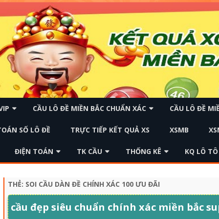
Skip
VIP
CẦU LÔ ĐỀ MIỀN BẮC CHUẨN XÁC
CẦU LÔ ĐỀ MI
to
content
 2
TOÁN SỐ LÔ ĐỀ
SOI CẦU ĐẸP LÔ BẠCH THỦ KÉP
TRỰC TIẾP KẾT QUẢ XS
SOI CẦU ĐẸP SỚ 
XSMB
XS
MIỀN BẮC
8 MIỀN NAM
ĐIỆN TOÁN
TK CẦU
THỐNG KÊ
KQ LÔ TÔ
MIỀN
SOI CẦU ĐẸP CẶP 3 CÀNG VÍP
SOI CẦU ĐẸP BAO
T
XỔ SỐ ĐIỆN TOÁN 6×36
MIỀN BẮC
CẦU BẠCH THỦ (MB)
THỐNG KÊ ĐẦU ĐUÔI
BẢNG LOTO
SOI CẦU ĐẸP CẶP
THẺ:
SOI CẦU DÀN ĐỀ CHÍNH XÁC 100 ƯU ĐÃI
45
XỔ SỐ ĐIỆN TOÁN 123
SOI CẦU ĐẸP LÔ BẠCH THỦ
CẦU LẬT LIÊN TỤC (MB)
THỐNG KÊ LÔ GAN
NAM
BẢNG LOTO
MIỀN BẮC
cầu đẹp siêu chuẩn chính xác miền bắc su
/55
XỔ SỐ THẦN TÀI
CẦU VỀ CẢ CẶP (MB)
THỐNG KÊ LÔ XIÊN
SOI CẦU ĐẸP GIẢ
BẢNG LOTO