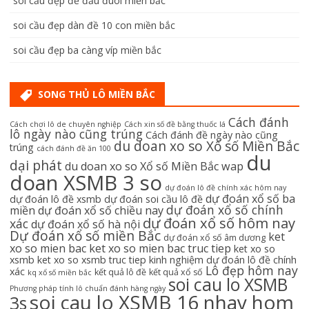
soi cầu đẹp đề đầu đuôi miền bắc
soi cầu đẹp dàn đề 10 con miền bắc
soi cầu đẹp ba càng víp miền bắc
SONG THỦ LÔ MIỀN BẮC
Cách đánh
Cách chơi lô de chuyên nghiệp
Cách xin số đề bằng thuốc lá
lô ngày nào cũng trúng
Cách đánh đề ngày nào cũng
du doan xo so Xổ số Miền Bắc
trúng
cách đánh đề ăn 100
du
dại phát
du doan xo so Xổ số Miền Bắc wap
doan XSMB 3 so
dự đoán lô đề chính xác hôm nay
dự đoán xổ số ba
dự đoán lô đề xsmb
dự đoán soi cầu lô đề
dự đoán xổ số chính
miền
dự đoán xổ số chiều nay
dự đoán xổ số hôm nay
xác
dự đoán xổ số hà nội
Dự đoán xổ số miền Bắc
ket
dự đoán xổ số âm dương
xo so mien bac
ket xo so mien bac truc tiep
ket xo so
xsmb
ket xo so xsmb truc tiep
kinh nghiệm dự đoán lô đề chính
Lô đẹp hôm nay
xác
kết quả lô đề
kết quả xổ số
kq xổ số miền bắc
soi cau lo XSMB
Phương pháp tính lô chuẩn đánh hàng ngày
soi cau lo XSMB 16 nhay hom
3s