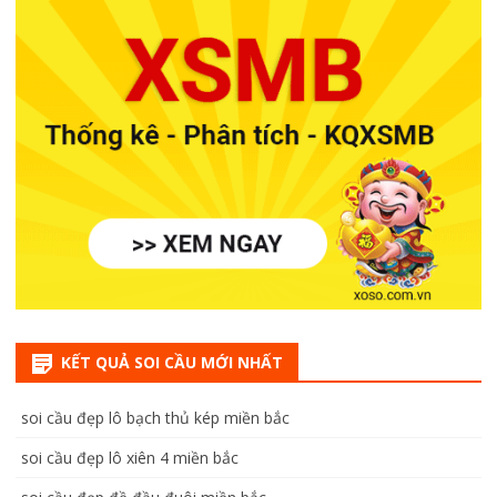
KẾT QUẢ SOI CẦU MỚI NHẤT
soi cầu đẹp lô bạch thủ kép miền bắc
soi cầu đẹp lô xiên 4 miền bắc