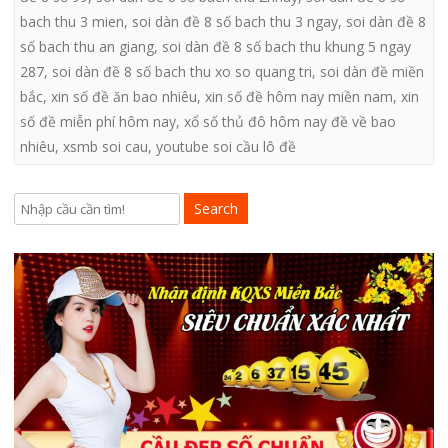
bach thu 3 mien
,
soi dàn đề 8 số bach thu 3 ngay
,
soi dàn đề 8
số bach thu an giang
,
soi dàn đề 8 số bach thu khung 5 ngay
287
,
soi dàn đề 8 số bach thu xo so quang tri
,
soi dàn đề miền
bắc
,
xin số đề ăn bao nhiêu
,
xin số đề hôm nay miền nam
,
xin
số đề miễn phí hôm nay
,
xổ số thủ đô hôm nay đề về bao
nhiêu
,
xsmb soi cau
,
youtube soi cầu lô đề
Search