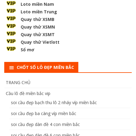
Loto miền Nam
Loto miền Trung
Quay thử XSMB
Quay thử XSMN
Quay thử XSMT
Quay thử Vietlott
Sổ mơ
CHỐT SỐ LÔ ĐẸP MIỀN BẮC
TRANG CHỦ
Cầu lô đề miền bắc vip
soi cầu đẹp bạch thu lô 2 nháy víp miền bắc
soi cầu đẹp ba càng víp miền bắc
soi cầu đẹp dàn đề 4 con miền bắc
soi cầu đẹp dàn đề 6 con miền bắc