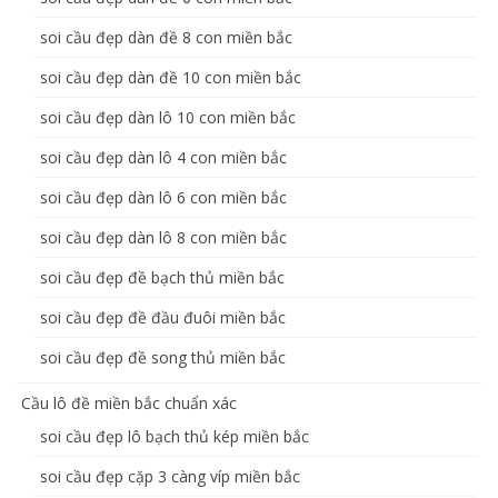
soi cầu đẹp dàn đề 8 con miền bắc
soi cầu đẹp dàn đề 10 con miền bắc
soi cầu đẹp dàn lô 10 con miền bắc
soi cầu đẹp dàn lô 4 con miền bắc
soi cầu đẹp dàn lô 6 con miền bắc
soi cầu đẹp dàn lô 8 con miền bắc
soi cầu đẹp đề bạch thủ miền bắc
soi cầu đẹp đề đầu đuôi miền bắc
soi cầu đẹp đề song thủ miền bắc
Cầu lô đề miền bắc chuẩn xác
soi cầu đẹp lô bạch thủ kép miền bắc
soi cầu đẹp cặp 3 càng víp miền bắc