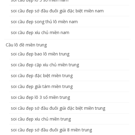
soi cầu đẹp sớ đầu đuôi giải đặc biệt miền nam
soi cầu đẹp song thủ lô miền nam
soi cầu đẹp xíu chủ miền nam
Cầu lô đề miền trung
soi cầu đẹp bao lô miền trung
soi cầu đẹp cặp xíu chủ miền trung
soi cầu đẹp đặc biệt miền trung
soi cầu đẹp giải tám miền trung
soi cầu đẹp lô 3 số miền trung
soi cầu đẹp sớ đầu đuôi giải đặc biệt miền trung
soi cầu đẹp xíu chủ miền trung
soi cầu đẹp sớ đầu đuôi giải 8 miền trung