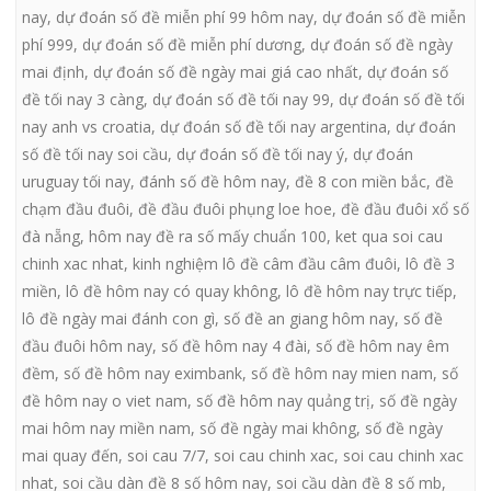
nay
,
dự đoán số đề miễn phí 99 hôm nay
,
dự đoán số đề miễn
phí 999
,
dự đoán số đề miễn phí dương
,
dự đoán số đề ngày
mai định
,
dự đoán số đề ngày mai giá cao nhất
,
dự đoán số
đề tối nay 3 càng
,
dự đoán số đề tối nay 99
,
dự đoán số đề tối
nay anh vs croatia
,
dự đoán số đề tối nay argentina
,
dự đoán
số đề tối nay soi cầu
,
dự đoán số đề tối nay ý
,
dự đoán
uruguay tối nay
,
đánh số đề hôm nay
,
đề 8 con miền bắc
,
đề
chạm đầu đuôi
,
đề đầu đuôi phụng loe hoe
,
đề đầu đuôi xổ số
đà nẵng
,
hôm nay đề ra số mấy chuẩn 100
,
ket qua soi cau
chinh xac nhat
,
kinh nghiệm lô đề câm đầu câm đuôi
,
lô đề 3
miền
,
lô đề hôm nay có quay không
,
lô đề hôm nay trực tiếp
,
lô đề ngày mai đánh con gì
,
số đề an giang hôm nay
,
số đề
đầu đuôi hôm nay
,
số đề hôm nay 4 đài
,
số đề hôm nay êm
đềm
,
số đề hôm nay eximbank
,
số đề hôm nay mien nam
,
số
đề hôm nay o viet nam
,
số đề hôm nay quảng trị
,
số đề ngày
mai hôm nay miền nam
,
số đề ngày mai không
,
số đề ngày
mai quay đến
,
soi cau 7/7
,
soi cau chinh xac
,
soi cau chinh xac
nhat
,
soi cầu dàn đề 8 số hôm nay
,
soi cầu dàn đề 8 số mb
,