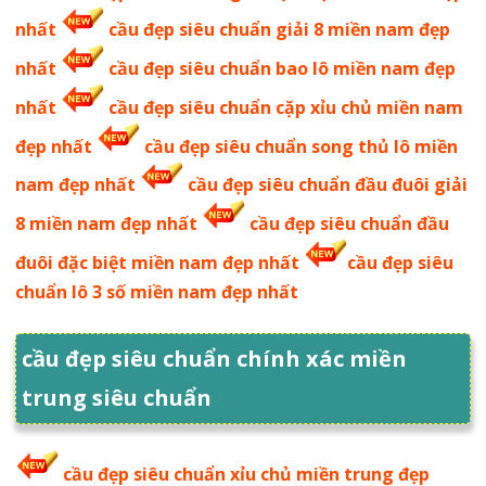
nhất
cầu đẹp siêu chuẩn giải 8 miền nam đẹp
nhất
cầu đẹp siêu chuẩn bao lô miền nam đẹp
nhất
cầu đẹp siêu chuẩn cặp xỉu chủ miền nam
đẹp nhất
cầu đẹp siêu chuẩn song thủ lô miền
nam đẹp nhất
cầu đẹp siêu chuẩn đầu đuôi giải
8 miền nam đẹp nhất
cầu đẹp siêu chuẩn đầu
đuôi đặc biệt miền nam đẹp nhất
cầu đẹp siêu
chuẩn lô 3 số miền nam đẹp nhất
cầu đẹp siêu chuẩn chính xác miền
trung siêu chuẩn
cầu đẹp siêu chuẩn xỉu chủ miền trung đẹp