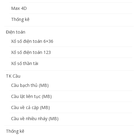
Max 4D
Thống kê
Điện toán
Xổ số điện toán 6×36
Xổ số điện toán 123
Xổ số thần tài
TK Cầu
Cầu bạch thủ (MB)
Cầu lật liên tục (MB)
Cầu về cả cặp (MB)
Cầu về nhiều nháy (MB)
Thống kê