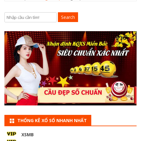
Search
THỐNG KÊ XỔ SỐ NHANH NHẤT
XSMB