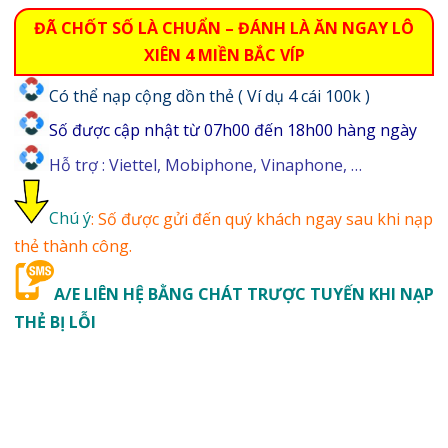
ĐÃ CHỐT SỐ LÀ CHUẨN – ĐÁNH LÀ ĂN NGAY LÔ
XIÊN 4 MIỀN BẮC VÍP
Có thể nạp cộng dồn thẻ ( Ví dụ 4 cái 100k )
Số được cập nhật từ 07h00 đến 18h00 hàng ngày
Hỗ trợ : Viettel, Mobiphone, Vinaphone, …
Chú ý
: Số được gửi đến quý khách ngay sau khi nạp
thẻ thành công.
A/E LIÊN HỆ BẰNG CHÁT TRƯỢC TUYẾN KHI NẠP
THẺ BỊ LỖI