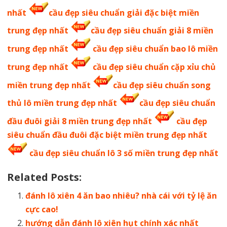
nhất
cầu đẹp siêu chuẩn giải đặc biệt miền
trung đẹp nhất
cầu đẹp siêu chuẩn giải 8 miền
trung đẹp nhất
cầu đẹp siêu chuẩn bao lô miền
trung đẹp nhất
cầu đẹp siêu chuẩn cặp xỉu chủ
miền trung đẹp nhất
cầu đẹp siêu chuẩn song
thủ lô miền trung đẹp nhất
cầu đẹp siêu chuẩn
đầu đuôi giải 8 miền trung đẹp nhất
cầu đẹp
siêu chuẩn đầu đuôi đặc biệt miền trung đẹp nhất
cầu đẹp siêu chuẩn lô 3 số miền trung đẹp nhất
Related Posts:
đánh lô xiên 4 ăn bao nhiêu? nhà cái với tỷ lệ ăn
cực cao!
hướng dẫn đánh lô xiên hụt chính xác nhất