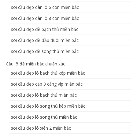
soi cầu đẹp dàn lô 6 con miền bắc
soi cầu đẹp dàn lô 8 con miền bắc
soi cầu đẹp đề bạch thủ miền bắc
soi cầu đẹp đề đầu đuôi miền bắc
soi cầu đẹp đề song thủ miền bắc
Cầu lô đề miền bắc chuẩn xác
soi cầu đẹp lô bạch thủ kép miền bắc
soi cầu đẹp cặp 3 càng víp miền bắc
soi cầu đẹp lô bạch thủ miền bắc
soi cầu đẹp lô song thủ kép miền bắc
soi cầu đẹp lô song thủ miền bắc
soi cầu đẹp lô xiên 2 miền bắc