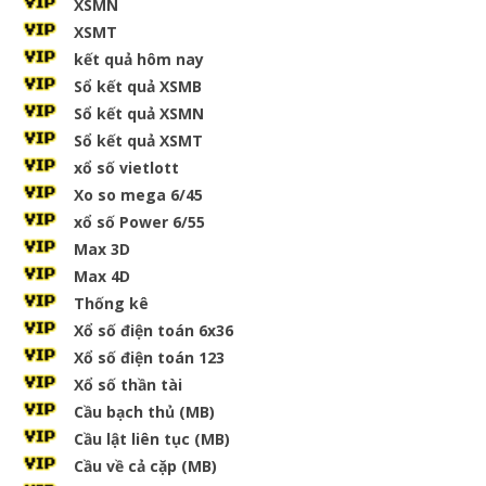
XSMN
XSMT
kết quả hôm nay
Sổ kết quả XSMB
Sổ kết quả XSMN
Sổ kết quả XSMT
xổ số vietlott
Xo so mega 6/45
xổ số Power 6/55
Max 3D
Max 4D
Thống kê
Xổ số điện toán 6x36
Xổ số điện toán 123
Xổ số thần tài
Cầu bạch thủ (MB)
Cầu lật liên tục (MB)
Cầu về cả cặp (MB)