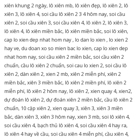
xiên khung 2 ngày, lô xiên mb, lô xiên đẹp, lô xiên 2, lô
miền
xiên 3, lô xiên 4, soi cầu lô xiên 2 3 4 hôm nay, soi cầu
bắc
xiên 2, soi cầu xiên 3, soi cầu xiên 4, lô xiên 2, lô xiên 3,
lô xiên 4, lô xiên miền bắc, lô xiên miền bắc, soi lô xiên,
cap lo xien dep nhat hom nay , lo dan lo xien , lo xien 2
hay ve, du doan xo so mien bac lo xien, cap lo xien dep
nhat hom nay, soi cầu xiên 2 miền bắc, soi cầu xiên 2
chuẩn, cầu lô xiên 2 chuẩn, soi cau lo xien 2, soi cầu lô
xiên 2, dàn xiên 2, xien 2 mb, xiên 2 miễn phí, xiên 2
miền bắc, xiên 3 miền bắc, lô xiên 2 miền phí, lô xiên 2
miễn phí, lô xiên 2 hôm nay, lô xiên 2, xien quay 4, xien2,
dự đoán lô xiên 2, dự đoán xiên 2 miền bắc, cầu lô xiên 2
chuẩn, 10 cặp xiên 2, xien quay 3, xiên 3, xiên 3 miền
bắc, dàn xiên 3, xiên 3 hôm nay, xien 3 mb, soi lô xiên 4,
soi cầu xiên 4, bạch thủ lô xiên 4, soi cầu xiên 4 hay ra,
lô xiên 4 hay về cầu, soi cầu xiên 4 miễn phí, cầu xiên 4,