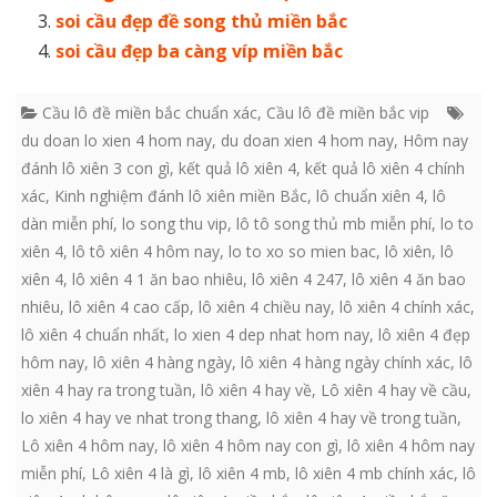
soi cầu đẹp đề song thủ miền bắc
soi cầu đẹp ba càng víp miền bắc
Cầu lô đề miền bắc chuẩn xác
,
Cầu lô đề miền bắc vip
du doan lo xien 4 hom nay
,
du doan xien 4 hom nay
,
Hôm nay
đánh lô xiên 3 con gì
,
kết quả lô xiên 4
,
kết quả lô xiên 4 chính
xác
,
Kinh nghiệm đánh lô xiên miền Bắc
,
lô chuẩn xiên 4
,
lô
dàn miễn phí
,
lo song thu vip
,
lô tô song thủ mb miễn phí
,
lo to
xiên 4
,
lô tô xiên 4 hôm nay
,
lo to xo so mien bac
,
lô xiên
,
lô
xiên 4
,
lô xiên 4 1 ăn bao nhiêu
,
lô xiên 4 247
,
lô xiên 4 ăn bao
nhiêu
,
lô xiên 4 cao cấp
,
lô xiên 4 chiều nay
,
lô xiên 4 chính xác
,
lô xiên 4 chuẩn nhất
,
lo xien 4 dep nhat hom nay
,
lô xiên 4 đẹp
hôm nay
,
lô xiên 4 hàng ngày
,
lô xiên 4 hàng ngày chính xác
,
lô
xiên 4 hay ra trong tuần
,
lô xiên 4 hay về
,
Lô xiên 4 hay về cầu
,
lo xiên 4 hay ve nhat trong thang
,
lô xiên 4 hay về trong tuần
,
Lô xiên 4 hôm nay
,
lô xiên 4 hôm nay con gì
,
lô xiên 4 hôm nay
miễn phí
,
Lô xiên 4 là gì
,
lô xiên 4 mb
,
lô xiên 4 mb chính xác
,
lô