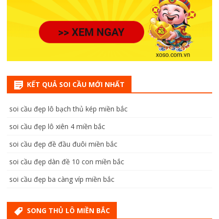
KẾT QUẢ SOI CẦU MỚI NHẤT
soi cầu đẹp lô bạch thủ kép miền bắc
soi cầu đẹp lô xiên 4 miền bắc
soi cầu đẹp đề đầu đuôi miền bắc
soi cầu đẹp dàn đề 10 con miền bắc
soi cầu đẹp ba càng víp miền bắc
SONG THỦ LÔ MIỀN BẮC