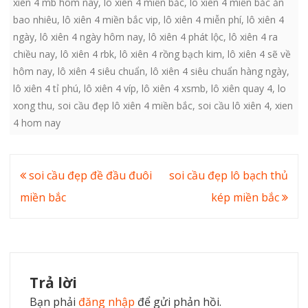
xiên 4 mb hôm nay
,
lô xiên 4 miền bắc
,
lô xiên 4 miền bắc ăn
bao nhiêu
,
lô xiên 4 miền bắc vip
,
lô xiên 4 miễn phí
,
lô xiên 4
ngày
,
lô xiên 4 ngày hôm nay
,
lô xiên 4 phát lộc
,
lô xiên 4 ra
chiều nay
,
lô xiên 4 rbk
,
lô xiên 4 rồng bạch kim
,
lô xiên 4 sẽ về
hôm nay
,
lô xiên 4 siêu chuẩn
,
lô xiên 4 siêu chuẩn hàng ngày
,
lô xiên 4 tỉ phú
,
lô xiên 4 víp
,
lô xiên 4 xsmb
,
lô xiên quay 4
,
lo
xong thu
,
soi cầu đẹp lô xiên 4 miền bắc
,
soi cầu lô xiên 4
,
xien
4 hom nay
Điều
soi cầu đẹp đề đầu đuôi
soi cầu đẹp lô bạch thủ
hướng
miền bắc
kép miền bắc
bài
viết
Trả lời
Bạn phải
đăng nhập
để gửi phản hồi.