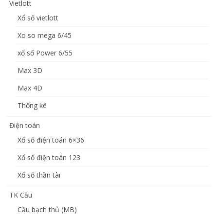
Vietlott
Xổ số vietlott
Xo so mega 6/45
xổ số Power 6/55
Max 3D
Max 4D
Thống kê
Điện toán
Xổ số điện toán 6×36
Xổ số điện toán 123
Xổ số thần tài
TK Cầu
Cầu bạch thủ (MB)