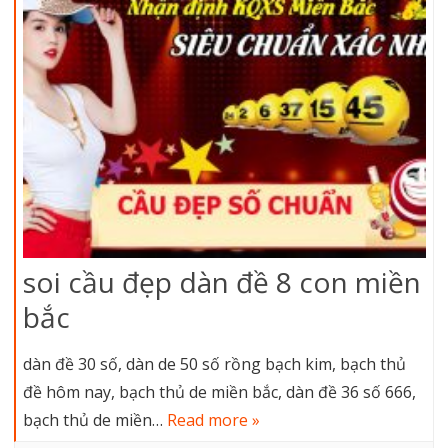
soi cầu đẹp dàn đề 8 con miền
bắc
dàn đề 30 số, dàn de 50 số rồng bạch kim, bạch thủ
đề hôm nay, bạch thủ de miền bắc, dàn đề 36 số 666,
bạch thủ de miền…
Read more »