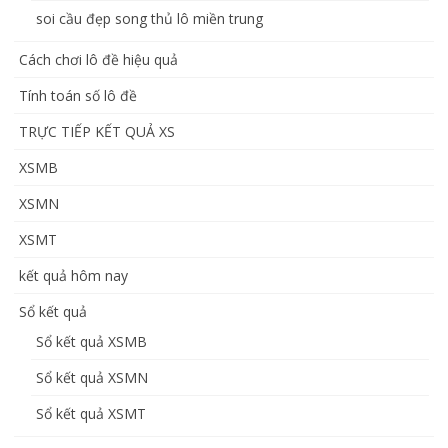
soi cầu đẹp song thủ lô miền trung
Cách chơi lô đề hiệu quả
Tính toán số lô đề
TRỰC TIẾP KẾT QUẢ XS
XSMB
XSMN
XSMT
kết quả hôm nay
Sổ kết quả
Sổ kết quả XSMB
Sổ kết quả XSMN
Sổ kết quả XSMT