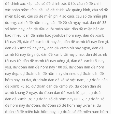
đề chính xác kép
,
cầu số đề chính xác ô tô
,
cầu số đề chính
xác phần mềm tính
,
cầu số đề chính xác quảng bình
,
cầu số đề
miền bắc en
,
cầu số đề miễn phí 4 số cuối
,
cầu số đề miễn phí
dương
,
coi số đề hôm nay
,
dàn đề 20 số ngày mai
,
dàn đề 38
số hôm nay
,
dàn đề đầu đuôi miền bắc
,
dàn đề miền bắc ăn
bao nhiêu
,
dàn đề miền bắc youtube hôm nay
,
dàn đề xsmb
tối nay 25
,
dàn đề xsmb tối nay ăn
,
dàn đề xsmb tối nay làm gì
,
dàn đề xsmb tối nay nay
,
dàn đề xsmb tối nay ngon
,
dàn đề
xsmb tối nay ông nội
,
dàn đề xsmb tối nay phap
,
dàn đề xsmb
tối nay tử
,
dàn đề xsmb tối nay uống gì
,
dàn đề xsmb tối nay
yêu
,
dự đoán dàn đề hôm nay 100 số
,
dự đoán dàn đề hôm
nay đẹp
,
dự đoán dàn đề hôm nay ukraine
,
dự đoán dàn đề
hôm nay ưu đãi
,
dự đoán dàn đề xổ số việt nam
,
dự đoán dàn
đề xsmb 70 số
,
dự đoán dàn đề xsmb 86
,
dự đoán dàn đề
xsmb khung 2 ngày
,
dự đoán dàn đề xsmb lô gan
,
dự đoán
dàn đề xsmb ưx
,
dự đoán số đề hôm nay 08 07
,
dự đoán số
đề hôm nay dự đoán
,
dự đoán số đề hôm nay ukraine
,
dự
đoán số đề miền bắc hôm nay
,
dự đoán số đề miền nam hôm