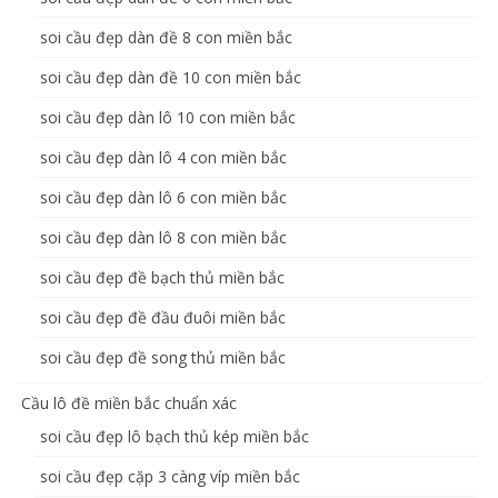
soi cầu đẹp dàn đề 8 con miền bắc
soi cầu đẹp dàn đề 10 con miền bắc
soi cầu đẹp dàn lô 10 con miền bắc
soi cầu đẹp dàn lô 4 con miền bắc
soi cầu đẹp dàn lô 6 con miền bắc
soi cầu đẹp dàn lô 8 con miền bắc
soi cầu đẹp đề bạch thủ miền bắc
soi cầu đẹp đề đầu đuôi miền bắc
soi cầu đẹp đề song thủ miền bắc
Cầu lô đề miền bắc chuẩn xác
soi cầu đẹp lô bạch thủ kép miền bắc
soi cầu đẹp cặp 3 càng víp miền bắc