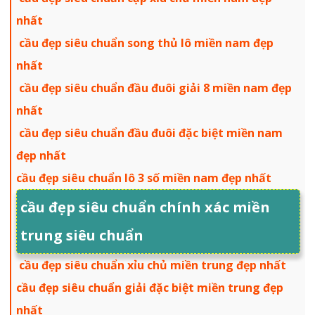
nhất
cầu đẹp siêu chuẩn song thủ lô miền nam đẹp
nhất
cầu đẹp siêu chuẩn đầu đuôi giải 8 miền nam đẹp
nhất
cầu đẹp siêu chuẩn đầu đuôi đặc biệt miền nam
đẹp nhất
cầu đẹp siêu chuẩn lô 3 số miền nam đẹp nhất
cầu đẹp siêu chuẩn chính xác miền
trung siêu chuẩn
cầu đẹp siêu chuẩn xỉu chủ miền trung đẹp nhất
cầu đẹp siêu chuẩn giải đặc biệt miền trung đẹp
nhất