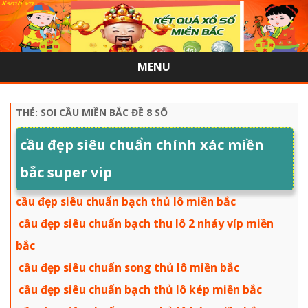
MENU
Skip
to
content
THẺ:
SOI CẦU MIỀN BẮC ĐỀ 8 SỐ
cầu đẹp siêu chuẩn chính xác miền
bắc super vip
cầu đẹp siêu chuẩn bạch thủ lô miền bắc
cầu đẹp siêu chuẩn bạch thu lô 2 nháy víp miền
bắc
cầu đẹp siêu chuẩn song thủ lô miền bắc
cầu đẹp siêu chuẩn bạch thủ lô kép miền bắc