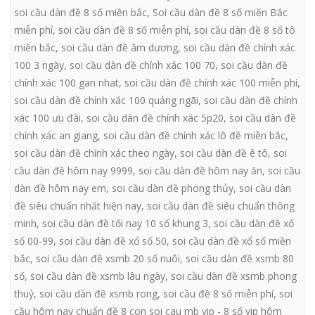
soi cầu dàn đề 8 số miền bắc
,
Soi cầu dàn đề 8 số miền Bắc
miễn phí
,
soi cầu dàn đề 8 số miễn phí
,
soi cầu dàn đề 8 số tô
miền bắc
,
soi cầu dàn đề âm dương
,
soi cầu dàn đề chính xác
100 3 ngày
,
soi cầu dàn đề chính xác 100 70
,
soi cầu dàn đề
chính xác 100 gan nhat
,
soi cầu dàn đề chính xác 100 miễn phí
,
soi cầu dàn đề chính xác 100 quảng ngãi
,
soi cầu dàn đề chính
xác 100 ưu đãi
,
soi cầu dàn đề chính xác 5p20
,
soi cầu dàn đề
chính xác an giang
,
soi cầu dàn đề chính xác lô đề miền bắc
,
soi cầu dàn đề chính xác theo ngày
,
soi cầu dàn đề ê tô
,
soi
cầu dàn đề hôm nay 9999
,
soi cầu dàn đề hôm nay ăn
,
soi cầu
dàn đề hôm nay em
,
soi cầu dàn đề phong thủy
,
soi cầu dàn
đề siêu chuẩn nhất hiện nay
,
soi cầu dàn đề siêu chuẩn thông
minh
,
soi cầu dàn đề tối nay 10 số khung 3
,
soi cầu dàn đề xổ
số 00-99
,
soi cầu dàn đề xổ số 50
,
soi cầu dàn đề xổ số miền
bắc
,
soi cầu dàn đề xsmb 20 số nuôi
,
soi cầu dàn đề xsmb 80
số
,
soi cầu dàn đề xsmb lâu ngày
,
soi cầu dàn đề xsmb phong
thuỷ
,
soi cầu dàn đề xsmb rong
,
soi cầu đề 8 số miễn phí
,
soi
cầu hôm nay chuẩn đề 8 con soi cau mb vip - 8 số vip hôm