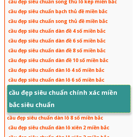
cầu đẹp siêu chuẩn song thủ lô kép miền bắc
cầu đẹp siêu chuẩn bạch thủ đề miền bắc
cầu đẹp siêu chuẩn song thủ đề miền bắc
cầu đẹp siêu chuẩn dàn đề 4 số miền bắc
cầu đẹp siêu chuẩn dàn đề 6 số miền bắc
cầu đẹp siêu chuẩn dàn đề 8 số miền bắc
cầu đẹp siêu chuẩn dàn đề 10 số miền bắc
cầu đẹp siêu chuẩn dàn lô 4 số miền bắc
cầu đẹp siêu chuẩn dàn lô 6 số miền bắc
cầu đẹp siêu chuẩn chính xác miền
bắc siêu chuẩn
cầu đẹp siêu chuẩn dàn lô 8 số miền bắc
cầu đẹp siêu chuẩn dàn lô xiên 2 miền bắc