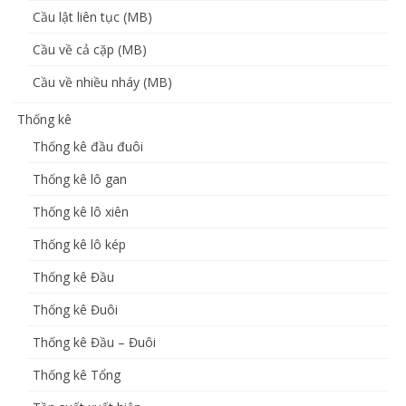
Cầu lật liên tục (MB)
Cầu về cả cặp (MB)
Cầu về nhiều nháy (MB)
Thống kê
Thống kê đầu đuôi
Thống kê lô gan
Thống kê lô xiên
Thống kê lô kép
Thống kê Đầu
Thống kê Đuôi
Thống kê Đầu – Đuôi
Thống kê Tổng