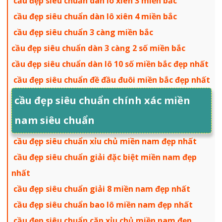
cầu đẹp siêu chuẩn dàn lô xiên 3 miền bắc
cầu đẹp siêu chuẩn dàn lô xiên 4 miền bắc
cầu đẹp siêu chuẩn 3 càng miền bắc
cầu đẹp siêu chuẩn dàn 3 càng 2 số miền bắc
cầu đẹp siêu chuẩn dàn lô 10 số miền bắc đẹp nhất
cầu đẹp siêu chuẩn đề đầu đuôi miền bắc đẹp nhất
cầu đẹp siêu chuẩn chính xác miền
nam siêu chuẩn
cầu đẹp siêu chuẩn xỉu chủ miền nam đẹp nhất
cầu đẹp siêu chuẩn giải đặc biệt miền nam đẹp
nhất
cầu đẹp siêu chuẩn giải 8 miền nam đẹp nhất
cầu đẹp siêu chuẩn bao lô miền nam đẹp nhất
cầu đẹp siêu chuẩn cặp xỉu chủ miền nam đẹp