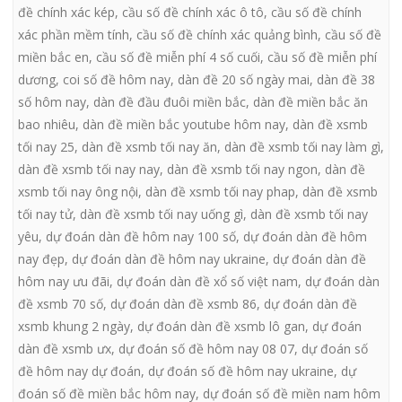
đề chính xác kép
,
cầu số đề chính xác ô tô
,
cầu số đề chính
xác phần mềm tính
,
cầu số đề chính xác quảng bình
,
cầu số đề
miền bắc en
,
cầu số đề miễn phí 4 số cuối
,
cầu số đề miễn phí
dương
,
coi số đề hôm nay
,
dàn đề 20 số ngày mai
,
dàn đề 38
số hôm nay
,
dàn đề đầu đuôi miền bắc
,
dàn đề miền bắc ăn
bao nhiêu
,
dàn đề miền bắc youtube hôm nay
,
dàn đề xsmb
tối nay 25
,
dàn đề xsmb tối nay ăn
,
dàn đề xsmb tối nay làm gì
,
dàn đề xsmb tối nay nay
,
dàn đề xsmb tối nay ngon
,
dàn đề
xsmb tối nay ông nội
,
dàn đề xsmb tối nay phap
,
dàn đề xsmb
tối nay tử
,
dàn đề xsmb tối nay uống gì
,
dàn đề xsmb tối nay
yêu
,
dự đoán dàn đề hôm nay 100 số
,
dự đoán dàn đề hôm
nay đẹp
,
dự đoán dàn đề hôm nay ukraine
,
dự đoán dàn đề
hôm nay ưu đãi
,
dự đoán dàn đề xổ số việt nam
,
dự đoán dàn
đề xsmb 70 số
,
dự đoán dàn đề xsmb 86
,
dự đoán dàn đề
xsmb khung 2 ngày
,
dự đoán dàn đề xsmb lô gan
,
dự đoán
dàn đề xsmb ưx
,
dự đoán số đề hôm nay 08 07
,
dự đoán số
đề hôm nay dự đoán
,
dự đoán số đề hôm nay ukraine
,
dự
đoán số đề miền bắc hôm nay
,
dự đoán số đề miền nam hôm