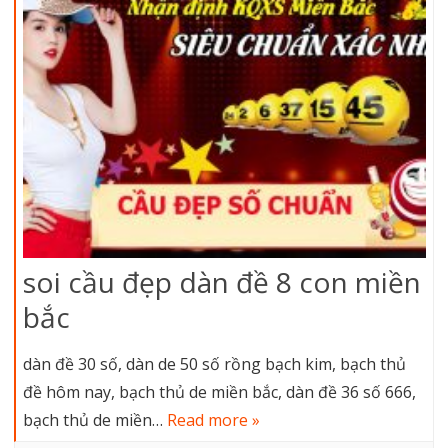
soi cầu đẹp dàn đề 8 con miền
bắc
dàn đề 30 số, dàn de 50 số rồng bạch kim, bạch thủ
đề hôm nay, bạch thủ de miền bắc, dàn đề 36 số 666,
bạch thủ de miền…
Read more »