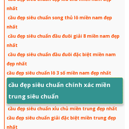
nhất
cầu đẹp siêu chuẩn song thủ lô miền nam đẹp
nhất
cầu đẹp siêu chuẩn đầu đuôi giải 8 miền nam đẹp
nhất
cầu đẹp siêu chuẩn đầu đuôi đặc biệt miền nam
đẹp nhất
cầu đẹp siêu chuẩn lô 3 số miền nam đẹp nhất
cầu đẹp siêu chuẩn chính xác miền
trung siêu chuẩn
cầu đẹp siêu chuẩn xỉu chủ miền trung đẹp nhất
cầu đẹp siêu chuẩn giải đặc biệt miền trung đẹp
nhất