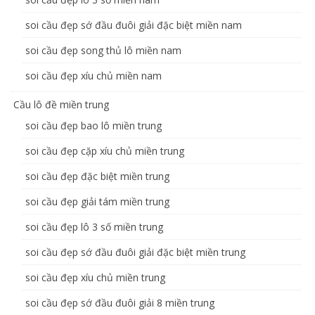
soi cầu đẹp sớ đầu đuôi giải đặc biệt miền nam
soi cầu đẹp song thủ lô miền nam
soi cầu đẹp xíu chủ miền nam
Cầu lô đề miền trung
soi cầu đẹp bao lô miền trung
soi cầu đẹp cặp xíu chủ miền trung
soi cầu đẹp đặc biệt miền trung
soi cầu đẹp giải tám miền trung
soi cầu đẹp lô 3 số miền trung
soi cầu đẹp sớ đầu đuôi giải đặc biệt miền trung
soi cầu đẹp xíu chủ miền trung
soi cầu đẹp sớ đầu đuôi giải 8 miền trung