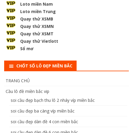
Loto miền Nam
Loto miền Trung
Quay thử XSMB
Quay thử XSMN
Quay thử XSMT
Quay thử Vietlott
Sổ mơ
CHỐT SỐ LÔ ĐẸP MIỀN BẮC
TRANG CHỦ
Cầu lô đề miền bắc vip
soi cầu đẹp bạch thu lô 2 nháy víp miền bắc
soi cầu đẹp ba càng víp miền bắc
soi cầu đẹp dàn đề 4 con miền bắc
soi cầu đẹp dàn đề 6 con miền bắc