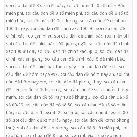
soi cầu dàn đề 8 số miền bắc
,
Soi cầu dàn đề 8 số miền Bắc
miễn phí
,
soi cầu dàn đề 8 số miễn phí
,
soi cầu dàn đề 8 số tô
miền bắc
,
soi cầu dàn đề âm dương
,
soi cầu dàn đề chính xác
100 3 ngày
,
soi cầu dàn đề chính xác 100 70
,
soi cầu dàn đề
chính xác 100 gan nhat
,
soi cầu dàn đề chính xác 100 miễn phí
,
soi cầu dàn đề chính xác 100 quảng ngãi
,
soi cầu dàn đề chính
xác 100 ưu đãi
,
soi cầu dàn đề chính xác 5p20
,
soi cầu dàn đề
chính xác an giang
,
soi cầu dàn đề chính xác lô đề miền bắc
,
soi cầu dàn đề chính xác theo ngày
,
soi cầu dàn đề ê tô
,
soi
cầu dàn đề hôm nay 9999
,
soi cầu dàn đề hôm nay ăn
,
soi cầu
dàn đề hôm nay em
,
soi cầu dàn đề phong thủy
,
soi cầu dàn
đề siêu chuẩn nhất hiện nay
,
soi cầu dàn đề siêu chuẩn thông
minh
,
soi cầu dàn đề tối nay 10 số khung 3
,
soi cầu dàn đề xổ
số 00-99
,
soi cầu dàn đề xổ số 50
,
soi cầu dàn đề xổ số miền
bắc
,
soi cầu dàn đề xsmb 20 số nuôi
,
soi cầu dàn đề xsmb 80
số
,
soi cầu dàn đề xsmb lâu ngày
,
soi cầu dàn đề xsmb phong
thuỷ
,
soi cầu dàn đề xsmb rong
,
soi cầu đề 8 số miễn phí
,
soi
cầu hôm nay chuẩn đề 8 con soi cau mb vip - 8 số vip hôm