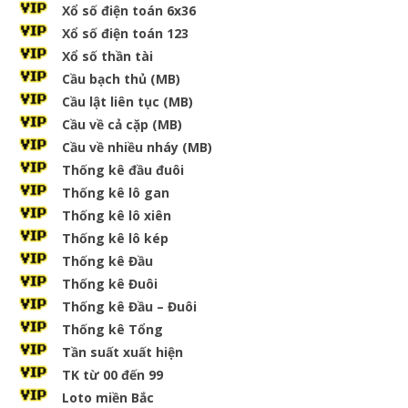
Xổ số điện toán 6x36
Xổ số điện toán 123
Xổ số thần tài
Cầu bạch thủ (MB)
Cầu lật liên tục (MB)
Cầu về cả cặp (MB)
Cầu về nhiều nháy (MB)
Thống kê đầu đuôi
Thống kê lô gan
Thống kê lô xiên
Thống kê lô kép
Thống kê Đầu
Thống kê Đuôi
Thống kê Đầu – Đuôi
Thống kê Tổng
Tần suất xuất hiện
TK từ 00 đến 99
Loto miền Bắc