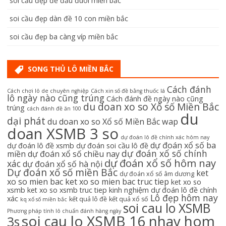
soi cầu đẹp đề đầu đuôi miền bắc
soi cầu đẹp dàn đề 10 con miền bắc
soi cầu đẹp ba càng víp miền bắc
SONG THỦ LÔ MIỀN BẮC
Cách đánh
Cách chơi lô de chuyên nghiệp
Cách xin số đề bằng thuốc lá
lô ngày nào cũng trúng
Cách đánh đề ngày nào cũng
du doan xo so Xổ số Miền Bắc
trúng
cách đánh đề ăn 100
du
dại phát
du doan xo so Xổ số Miền Bắc wap
doan XSMB 3 so
dự đoán lô đề chính xác hôm nay
dự đoán xổ số ba
dự đoán lô đề xsmb
dự đoán soi cầu lô đề
dự đoán xổ số chính
miền
dự đoán xổ số chiều nay
dự đoán xổ số hôm nay
xác
dự đoán xổ số hà nội
Dự đoán xổ số miền Bắc
ket
dự đoán xổ số âm dương
xo so mien bac
ket xo so mien bac truc tiep
ket xo so
xsmb
ket xo so xsmb truc tiep
kinh nghiệm dự đoán lô đề chính
Lô đẹp hôm nay
xác
kết quả lô đề
kết quả xổ số
kq xổ số miền bắc
soi cau lo XSMB
Phương pháp tính lô chuẩn đánh hàng ngày
soi cau lo XSMB 16 nhay hom
3s