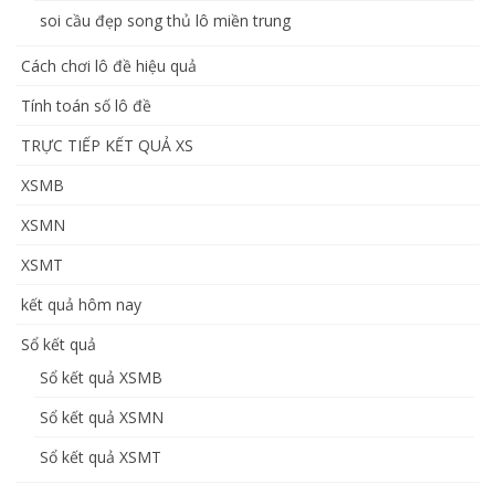
soi cầu đẹp song thủ lô miền trung
Cách chơi lô đề hiệu quả
Tính toán số lô đề
TRỰC TIẾP KẾT QUẢ XS
XSMB
XSMN
XSMT
kết quả hôm nay
Sổ kết quả
Sổ kết quả XSMB
Sổ kết quả XSMN
Sổ kết quả XSMT