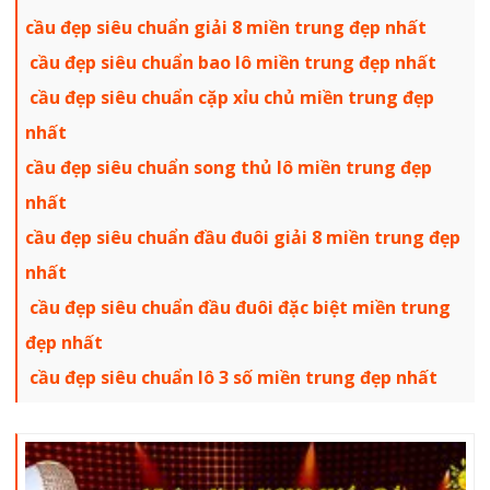
cầu đẹp siêu chuẩn giải 8 miền trung đẹp nhất
cầu đẹp siêu chuẩn bao lô miền trung đẹp nhất
cầu đẹp siêu chuẩn cặp xỉu chủ miền trung đẹp
nhất
cầu đẹp siêu chuẩn song thủ lô miền trung đẹp
nhất
cầu đẹp siêu chuẩn đầu đuôi giải 8 miền trung đẹp
nhất
cầu đẹp siêu chuẩn đầu đuôi đặc biệt miền trung
đẹp nhất
cầu đẹp siêu chuẩn lô 3 số miền trung đẹp nhất