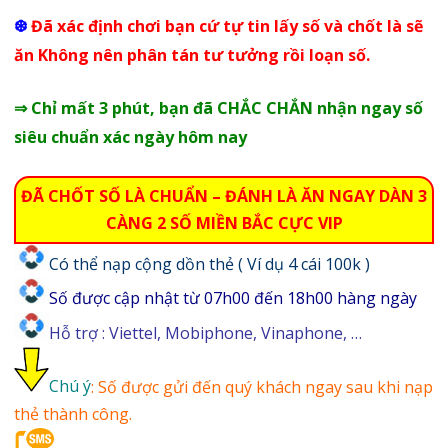
❆
Đã xác định chơi bạn cứ tự tin lấy số và chốt là sẽ
ăn Không nên phân tán tư tưởng rồi loạn số.
⇒ Chỉ mất 3 phút, bạn đã CHẮC CHẮN nhận ngay số
siêu chuẩn xác ngày hôm nay
ĐÃ CHỐT SỐ LÀ CHUẨN – ĐÁNH LÀ ĂN NGAY DÀN 3
CÀNG 2 SỐ MIỀN BẮC CỰC VIP
Có thể nạp cộng dồn thẻ ( Ví dụ 4 cái 100k )
Số được cập nhật từ 07h00 đến 18h00 hàng ngày
Hỗ trợ : Viettel, Mobiphone, Vinaphone, …
Chú ý
: Số được gửi đến quý khách ngay sau khi nạp
thẻ thành công.