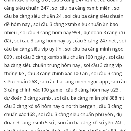
càng siêu chuẩn 247 , soi cầu ba càng xsmb miền , soi
cầu ba càng siêu chuẩn 24 , soi cầu ba càng siêu chuẩn
đề hôm nay , soi cầu 3 càng xsmb siêu chuẩn ăn bao
nhiêu , soi cầu 3 càng hôm nay 999 , dự đoán 3 càng ưu
đãi , soi cau 3 cang hom nay uy , cầu 3 càng 247 net , soi
cầu ba càng siêu vip uy tín , soi cầu ba càng minh ngọc
899 , soi cầu 3 càng xsmb siêu chuẩn 100 ngày , soi cầu
ba càng siêu chuẩn trung hôm nay , soi cầu 3 càng vip
thống kê , cầu 3 càng chính xác 100 ăn , soi cầu 3 càng
siêu chuẩn 268 , soi cầu ba càng minh ngọc app , soi cầu
3 càng chính xác 100 game , cầu 3 càng hôm nay u23 ,
dự đoán 3 càng xsmb , soi cầu ba càng miễn phí 888 mt ,
cầu 3 càng xổ số hôm nay o north bergen , cầu 3 càng
chuẩn xác 168 , soi cầu 3 càng siêu chuẩn phú yên , dự
đoán 3 càng xsmb 5 số , soi cầu ba càng xổ số yên 24h ,
cầu 3 càng chuẩn xác 4 số , cầu 3 càng chuẩn xác 99 , dự