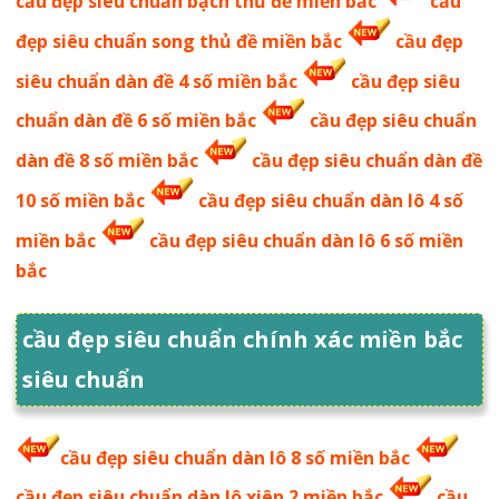
cầu đẹp siêu chuẩn bạch thủ đề miền bắc
cầu
đẹp siêu chuẩn song thủ đề miền bắc
cầu đẹp
siêu chuẩn dàn đề 4 số miền bắc
cầu đẹp siêu
chuẩn dàn đề 6 số miền bắc
cầu đẹp siêu chuẩn
dàn đề 8 số miền bắc
cầu đẹp siêu chuẩn dàn đề
10 số miền bắc
cầu đẹp siêu chuẩn dàn lô 4 số
miền bắc
cầu đẹp siêu chuẩn dàn lô 6 số miền
bắc
cầu đẹp siêu chuẩn chính xác miền bắc
siêu chuẩn
cầu đẹp siêu chuẩn dàn lô 8 số miền bắc
cầu đẹp siêu chuẩn dàn lô xiên 2 miền bắc
cầu