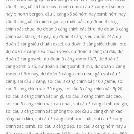
cầu 3 càng xổ số hôm nay ơ miền nam
,
cầu 3 càng xổ số hôm
nay o north bergen
,
cầu 3 càng xổ số hôm nay xsmb hôm nay
,
cầu 3 càng xổ số minh ngọc vip miền bắc
,
dự đoán 3 càng
chính xác chưa
,
dự đoán 3 càng chính xác être
,
dự đoán 3 càng
chính xác khung 3 ngày
,
dự đoán 3 càng siêu chuẩn 247
,
dự
đoán 3 càng siêu chuẩn excel
,
dự đoán 3 càng siêu chuẩn loto
,
dự đoán 3 càng siêu chuẩn yoyo
,
dự đoán 3 càng ưu đãi
,
dự
đoán 3 càng xsmb
,
dự đoán 3 càng xsmb 10/7
,
dự đoán 3
càng xsmb 5 số
,
dự đoán 3 càng xsmb tt mn
,
dự đoán 3 càng
xsmb ư hôm nay
,
dự đoán 3 càng xsmb ursu
,
gấu soi cầu 3
càng
,
soi cầu 3 càng
,
soi cầu 3 càng chính xác 100 game
,
soi
cau 3 cang chinh xac 30 ngay
,
soi cầu 3 càng chính xác 5p20
,
soi cầu 3 càng chính xác ăn gì
,
soi cầu 3 càng chính xác cao
,
soi cau 3 cang chinh xac cao nhat
,
soi cầu 3 càng chinh xac gia
,
soi cầu 3 càng chính xác phòng trọ
,
soi cầu 3 càng chinh xac
rồng bạch kim
,
soi cầu 3 càng chính xác suất
,
soi cau 3 cang
chinh xac xsmb
,
soi cầu 3 càng đẹp
,
soi cầu 3 càng hôm nay 3
đài
,
soi cau 3 cang hom nay 6/55
,
soi cầu 3 càng hôm nay 999
,