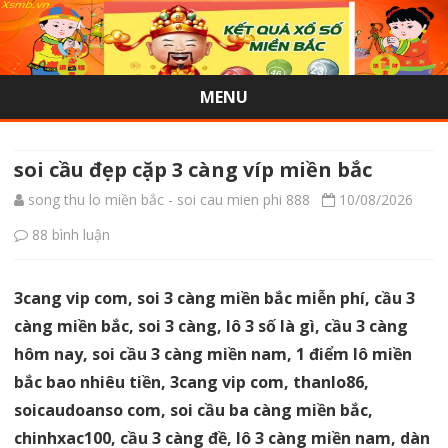
MENU
Skip
to
content
soi cầu đẹp cặp 3 càng víp miền bắc
song thu lo miền bắc - soi cau mien phi 888
10/08/2026
ở
88 bình luận
soi
3cang vip com, soi 3 càng miền bắc miễn phí, cầu 3
cầu
càng miền bắc, soi 3 càng, lô 3 số là gì, cầu 3 càng
đẹp
hôm nay, soi cầu 3 càng miền nam, 1 điểm lô miền
cặp
bắc bao nhiêu tiền, 3cang vip com, thanlo86,
soicaudoanso com, soi cầu ba càng miền bắc,
3
chinhxac100, cầu 3 càng đề, lô 3 càng miền nam, dàn
càng