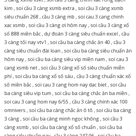
kim , soi cầu 3 càng xsmb extra , soi cầu 3 càng xsmb
siêu chuẩn 268 , cầu 3 càng mb , soi cau 3 cang chinh
xac xsmb , soi cầu 3 càng ơi hôm nay , soi cầu 3 càng xổ
số 888 miền bắc , dự đoán 3 càng siêu chuẩn excel , cầu
3 càng tối nay vtv1 , soi cầu ba càng chắc ăn 40 , cầu 3
càng siêu chuẩn đài loan , soi cầu ba càng siêu chuẩn ăn
hôm nay , soi cầu ba càng siêu vip miền nam , soi cau 3
cang xsmb net , soi cầu 3 càng xổ số siêu chuẩn miễn
phí , soi cầu ba càng xổ số sáu , cầu 3 càng chuẩn xác xổ
số miền bắc , soi cau 3 cang hom nay dac biet , soi cầu
ba càng siêu vip tum , soi cầu ba càng chắc ăn ba miền ,
soi cau 3 cang hom nay 6/55 , cầu 3 càng chính xác 100
omnivers , soi cầu ba càng chắc ăn ô tô , soi cầu ba càng
3 càng , soi cầu ba càng minh ngọc không , soi cầu 3
càng xsmb , soi cầu ba càng xổ số chuẩn , soi cầu ba
càng siêu chuẩn nay , cầu 3 càng 247 06 , soi cầu ba