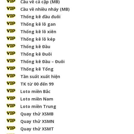
Cầu về cả cặp (MB)
Cầu về nhiều nháy (MB)
Thống kê đầu đuôi
Thống kê lô gan
Thống kê lô xiên
Thống kê lô kép
Thống kê Đầu
Thống kê Đuôi
Thống kê Đầu – Đuôi
Thống kê Tổng
Tần suất xuất hiện
TK từ 00 đến 99
Loto miền Bắc
Loto miền Nam
Loto miền Trung
Quay thử XSMB
Quay thử XSMN
Quay thử XSMT