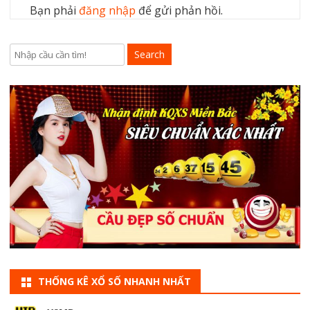
Bạn phải
đăng nhập
để gửi phản hồi.
Search
THỐNG KÊ XỔ SỐ NHANH NHẤT