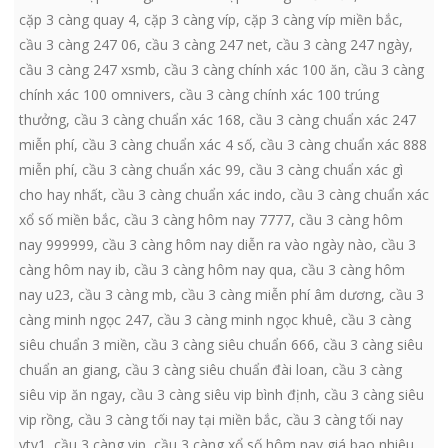
cặp 3 càng quay 4
,
cặp 3 càng víp
,
cặp 3 càng víp miền bắc
,
cầu 3 càng 247 06
,
cầu 3 càng 247 net
,
cầu 3 càng 247 ngày
,
cầu 3 càng 247 xsmb
,
cầu 3 càng chính xác 100 ăn
,
cầu 3 càng
chính xác 100 omnivers
,
cầu 3 càng chính xác 100 trúng
thưởng
,
cầu 3 càng chuẩn xác 168
,
cầu 3 càng chuẩn xác 247
miễn phí
,
cầu 3 càng chuẩn xác 4 số
,
cầu 3 càng chuẩn xác 888
miễn phí
,
cầu 3 càng chuẩn xác 99
,
cầu 3 càng chuẩn xác gì
cho hay nhất
,
cầu 3 càng chuẩn xác indo
,
cầu 3 càng chuẩn xác
xổ số miền bắc
,
cầu 3 càng hôm nay 7777
,
cầu 3 càng hôm
nay 999999
,
cầu 3 càng hôm nay diễn ra vào ngày nào
,
cầu 3
càng hôm nay ib
,
cầu 3 càng hôm nay qua
,
cầu 3 càng hôm
nay u23
,
cầu 3 càng mb
,
cầu 3 càng miễn phí âm dương
,
cầu 3
càng minh ngọc 247
,
cầu 3 càng minh ngọc khuê
,
cầu 3 càng
siêu chuẩn 3 miền
,
cầu 3 càng siêu chuẩn 666
,
cầu 3 càng siêu
chuẩn an giang
,
cầu 3 càng siêu chuẩn đài loan
,
cầu 3 càng
siêu vip ăn ngay
,
cầu 3 càng siêu vip bình định
,
cầu 3 càng siêu
vip rồng
,
cầu 3 càng tối nay tại miền bắc
,
cầu 3 càng tối nay
vtv1
,
cầu 3 càng vip
,
cầu 3 càng xổ số hôm nay giá bao nhiêu
,