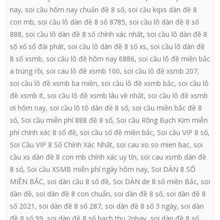
nay
,
soi cầu hôm nay chuẩn đề 8 số
,
soi cầu kqxs dàn đề 8
con mb
,
soi cầu lô dàn đề 8 số 8785
,
soi cầu lô dàn đề 8 số
888
,
soi cầu lô dàn đề 8 số chính xác nhất
,
soi cầu lô dàn đề 8
số xổ số đài phát
,
soi cầu lô dàn đề 8 số xs
,
soi cầu lô dàn đề
8 số xsmb
,
soi cầu lô đề hôm nay 6886
,
soi cầu lô đề miền bắc
a trúng rồi
,
soi cau lô đề xsmb 100
,
soi cầu lô đề xsmb 207
,
soi cầu lô đề xsmb ba miền
,
soi cầu lô đề xsmb bắc
,
soi cầu lô
đề xsmb it
,
soi cầu lô đề xsmb lâu về nhất
,
soi cầu lô đề xsmb
ơi hôm nay
,
soi cầu lô tô dàn đề 8 số
,
soi cầu miền bắc đề 8
số
,
Soi cầu miễn phí 888 đề 8 số
,
Soi cầu Rồng Bạch Kim miễn
phí chính xác 8 số đề
,
soi cầu số đề miền bắc
,
Soi cầu VIP 8 số
,
Soi Cầu VIP 8 Số Chính Xác Nhất
,
soi cau xo so mien bac
,
soi
cầu xs dàn đề 8 con mb chính xác uy tín
,
soi cau xsmb dàn đề
8 số
,
Soi cầu XSMB miễn phí ngày hôm nay
,
Soi DÀN 8 SỐ
MIỀN BẮC
,
soi dàn cầu 8 số đề
,
Soi DÀN de 8 số miền Bắc
,
soi
dàn đề
,
soi dàn đề 8 con chuẩn
,
soi dàn đề 8 số
,
soi dàn đề 8
số 2021
,
soi dàn đề 8 số 287
,
soi dàn đề 8 số 3 ngày
,
soi dàn
đề 8 số 99
,
soi dàn đề 8 số bach thu 2nhay
,
soi dàn đề 8 số