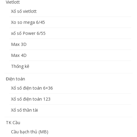
Vietlott
Xổ số vietlott
Xo so mega 6/45
xổ số Power 6/55
Max 3D
Max 4D
Thống kê
Điện toán
Xổ số điện toán 6×36
Xổ số điện toán 123
Xổ số thần tài
TK Cầu
Cầu bạch thủ (MB)