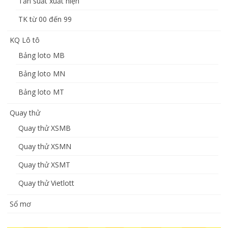
Tần suất xuất hiện
TK từ 00 đến 99
KQ Lô tô
Bảng loto MB
Bảng loto MN
Bảng loto MT
Quay thử
Quay thử XSMB
Quay thử XSMN
Quay thử XSMT
Quay thử Vietlott
Sổ mơ