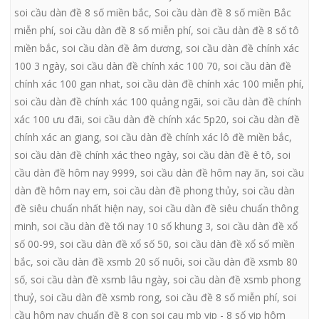
soi cầu dàn đề 8 số miền bắc
,
Soi cầu dàn đề 8 số miền Bắc
miễn phí
,
soi cầu dàn đề 8 số miễn phí
,
soi cầu dàn đề 8 số tô
miền bắc
,
soi cầu dàn đề âm dương
,
soi cầu dàn đề chính xác
100 3 ngày
,
soi cầu dàn đề chính xác 100 70
,
soi cầu dàn đề
chính xác 100 gan nhat
,
soi cầu dàn đề chính xác 100 miễn phí
,
soi cầu dàn đề chính xác 100 quảng ngãi
,
soi cầu dàn đề chính
xác 100 ưu đãi
,
soi cầu dàn đề chính xác 5p20
,
soi cầu dàn đề
chính xác an giang
,
soi cầu dàn đề chính xác lô đề miền bắc
,
soi cầu dàn đề chính xác theo ngày
,
soi cầu dàn đề ê tô
,
soi
cầu dàn đề hôm nay 9999
,
soi cầu dàn đề hôm nay ăn
,
soi cầu
dàn đề hôm nay em
,
soi cầu dàn đề phong thủy
,
soi cầu dàn
đề siêu chuẩn nhất hiện nay
,
soi cầu dàn đề siêu chuẩn thông
minh
,
soi cầu dàn đề tối nay 10 số khung 3
,
soi cầu dàn đề xổ
số 00-99
,
soi cầu dàn đề xổ số 50
,
soi cầu dàn đề xổ số miền
bắc
,
soi cầu dàn đề xsmb 20 số nuôi
,
soi cầu dàn đề xsmb 80
số
,
soi cầu dàn đề xsmb lâu ngày
,
soi cầu dàn đề xsmb phong
thuỷ
,
soi cầu dàn đề xsmb rong
,
soi cầu đề 8 số miễn phí
,
soi
cầu hôm nay chuẩn đề 8 con soi cau mb vip - 8 số vip hôm