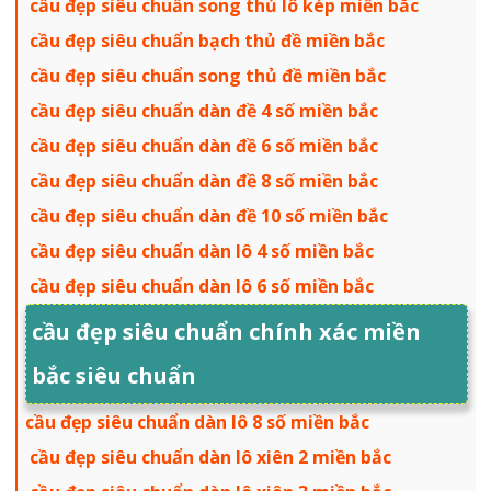
cầu đẹp siêu chuẩn song thủ lô kép miền bắc
cầu đẹp siêu chuẩn bạch thủ đề miền bắc
cầu đẹp siêu chuẩn song thủ đề miền bắc
cầu đẹp siêu chuẩn dàn đề 4 số miền bắc
cầu đẹp siêu chuẩn dàn đề 6 số miền bắc
cầu đẹp siêu chuẩn dàn đề 8 số miền bắc
cầu đẹp siêu chuẩn dàn đề 10 số miền bắc
cầu đẹp siêu chuẩn dàn lô 4 số miền bắc
cầu đẹp siêu chuẩn dàn lô 6 số miền bắc
cầu đẹp siêu chuẩn chính xác miền
bắc siêu chuẩn
cầu đẹp siêu chuẩn dàn lô 8 số miền bắc
cầu đẹp siêu chuẩn dàn lô xiên 2 miền bắc