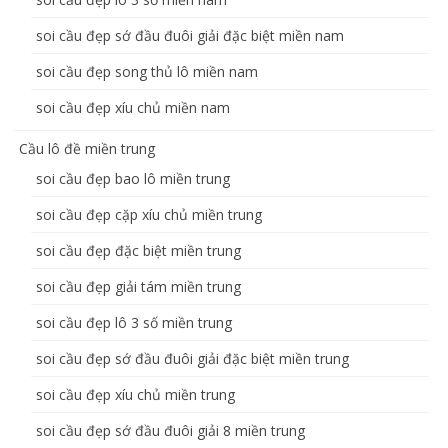
soi cầu đẹp sớ đầu đuôi giải đặc biệt miền nam
soi cầu đẹp song thủ lô miền nam
soi cầu đẹp xíu chủ miền nam
Cầu lô đề miền trung
soi cầu đẹp bao lô miền trung
soi cầu đẹp cặp xíu chủ miền trung
soi cầu đẹp đặc biệt miền trung
soi cầu đẹp giải tám miền trung
soi cầu đẹp lô 3 số miền trung
soi cầu đẹp sớ đầu đuôi giải đặc biệt miền trung
soi cầu đẹp xíu chủ miền trung
soi cầu đẹp sớ đầu đuôi giải 8 miền trung