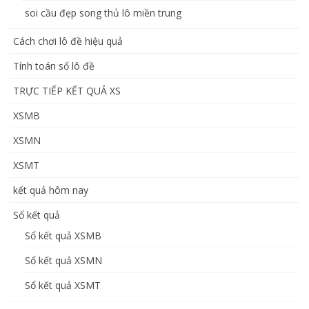
soi cầu đẹp song thủ lô miền trung
Cách chơi lô đề hiệu quả
Tính toán số lô đề
TRỰC TIẾP KẾT QUẢ XS
XSMB
XSMN
XSMT
kết quả hôm nay
Sổ kết quả
Sổ kết quả XSMB
Sổ kết quả XSMN
Sổ kết quả XSMT