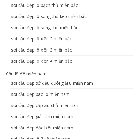
soi cầu đẹp lô bạch thủ miền bắc
soi cầu đẹp lô song thủ kép miền bắc
soi cầu đẹp lô song thủ miền bắc
soi cầu đẹp lô xiên 2 miền bắc
soi cầu đẹp lô xiên 3 miền bắc
soi cầu đẹp lô xiên 4 miền bắc
Cầu lô đề miền nam
soi cầu đẹp sớ đầu đuôi giải 8 miền nam
soi cầu đẹp bao lô miền nam
soi cầu đẹp cặp xíu chủ miền nam
soi cầu đẹp giải tám miền nam
soi cầu đẹp đặc biệt miền nam
soi cầu đẹp lô 3 số miền nam