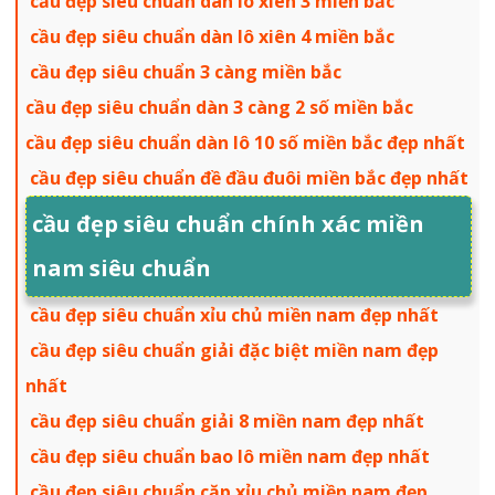
cầu đẹp siêu chuẩn dàn lô xiên 3 miền bắc
cầu đẹp siêu chuẩn dàn lô xiên 4 miền bắc
cầu đẹp siêu chuẩn 3 càng miền bắc
cầu đẹp siêu chuẩn dàn 3 càng 2 số miền bắc
cầu đẹp siêu chuẩn dàn lô 10 số miền bắc đẹp nhất
cầu đẹp siêu chuẩn đề đầu đuôi miền bắc đẹp nhất
cầu đẹp siêu chuẩn chính xác miền
nam siêu chuẩn
cầu đẹp siêu chuẩn xỉu chủ miền nam đẹp nhất
cầu đẹp siêu chuẩn giải đặc biệt miền nam đẹp
nhất
cầu đẹp siêu chuẩn giải 8 miền nam đẹp nhất
cầu đẹp siêu chuẩn bao lô miền nam đẹp nhất
cầu đẹp siêu chuẩn cặp xỉu chủ miền nam đẹp