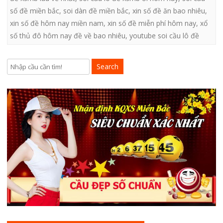
số đề miền bắc
,
soi dàn đề miền bắc
,
xin số đề ăn bao nhiêu
,
xin số đề hôm nay miền nam
,
xin số đề miễn phí hôm nay
,
xổ
số thủ đô hôm nay đề về bao nhiêu
,
youtube soi cầu lô đề
Search