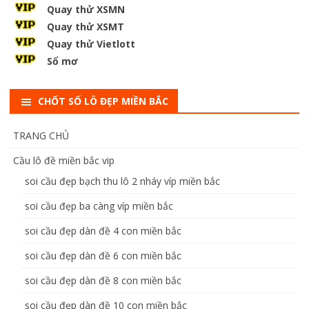
Quay thử XSMN
Quay thử XSMT
Quay thử Vietlott
Sổ mơ
CHỐT SỐ LÔ ĐẸP MIỀN BẮC
TRANG CHỦ
Cầu lô đề miền bắc vip
soi cầu đẹp bạch thu lô 2 nháy víp miền bắc
soi cầu đẹp ba càng víp miền bắc
soi cầu đẹp dàn đề 4 con miền bắc
soi cầu đẹp dàn đề 6 con miền bắc
soi cầu đẹp dàn đề 8 con miền bắc
soi cầu đẹp dàn đề 10 con miền bắc