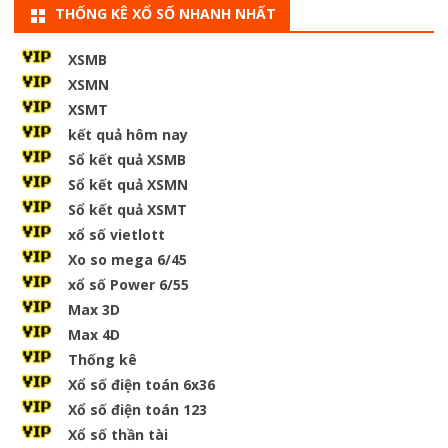
THỐNG KÊ XỔ SỐ NHANH NHẤT
XSMB
XSMN
XSMT
kết quả hôm nay
Sổ kết quả XSMB
Sổ kết quả XSMN
Sổ kết quả XSMT
xổ số vietlott
Xo so mega 6/45
xổ số Power 6/55
Max 3D
Max 4D
Thống kê
Xổ số điện toán 6x36
Xổ số điện toán 123
Xổ số thần tài