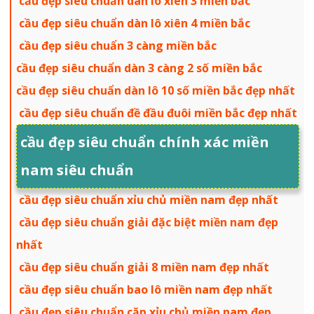
cầu đẹp siêu chuẩn dàn lô xiên 3 miền bắc
cầu đẹp siêu chuẩn dàn lô xiên 4 miền bắc
cầu đẹp siêu chuẩn 3 càng miền bắc
cầu đẹp siêu chuẩn dàn 3 càng 2 số miền bắc
cầu đẹp siêu chuẩn dàn lô 10 số miền bắc đẹp nhất
cầu đẹp siêu chuẩn đề đầu đuôi miền bắc đẹp nhất
cầu đẹp siêu chuẩn chính xác miền
nam siêu chuẩn
cầu đẹp siêu chuẩn xỉu chủ miền nam đẹp nhất
cầu đẹp siêu chuẩn giải đặc biệt miền nam đẹp
nhất
cầu đẹp siêu chuẩn giải 8 miền nam đẹp nhất
cầu đẹp siêu chuẩn bao lô miền nam đẹp nhất
cầu đẹp siêu chuẩn cặp xỉu chủ miền nam đẹp