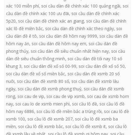
xác 100 miễn phí
,
soi cầu dàn đề chính xác 100 quảng ngãi
,
soi
cầu dàn đề chính xác 100 ưu đãi
,
soi cầu dàn đề chính xác
5p20
,
soi cầu dàn đề chính xác an giang
,
soi cầu dàn đề chính
xác lô đề miền bắc
,
soi cầu dàn đề chính xác theo ngày
,
soi
cầu dàn đề ê tô
,
soi cầu dàn đề hôm nay 9999
,
soi cầu dàn đề
hôm nay ăn
,
soi cầu dàn đề hôm nay em
,
soi cầu dàn đề
phong thủy
,
soi cầu dàn đề siêu chuẩn nhất hiện nay
,
soi cầu
dàn đề siêu chuẩn thông minh
,
soi cầu dàn đề tối nay 10 số
khung 3
,
soi cầu dàn đề xổ số 00-99
,
soi cầu dàn đề xổ số 50
,
soi cầu dàn đề xổ số miền bắc
,
soi cầu dàn đề xsmb 20 số
nuôi
,
soi cầu dàn đề xsmb 80 số
,
soi cầu dàn đề xsmb lâu
ngày
,
soi cầu dàn đề xsmb phong thuỷ
,
soi cầu dàn đề xsmb
rong
,
soi cau de vip
,
soi cau de vip xsmb
,
soi cau de xsmb hom
nay
,
soi cau lo de xsmb mien phi
,
soi cầu lô đề
,
soi cầu lô đề
hôm nay 6886
,
soi cầu lô đề miền bắc a trúng rồi
,
soi cau lô đề
xsmb 100
,
soi cầu lô đề xsmb 207
,
soi cầu lô đề xsmb ba
miền
,
soi cầu lô đề xsmb bắc
,
soi cầu lô đề xsmb it
,
soi cầu lô
đề xsmb lâu về nhất
,
soi cầu lô đề xsmb ơi hôm nay
,
soi cầu