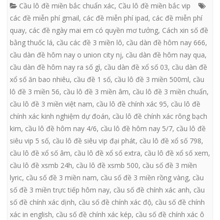
Cầu lô đề miền bắc chuẩn xác
,
Cầu lô đề miền bắc vip
các đề miễn phí gmail
,
các đề miễn phí ipad
,
các đề miễn phí
quay
,
các đề ngày mai em có quyền mơ tưởng
,
Cách xin số đề
bằng thuốc lá
,
cầu các đề 3 miền lô
,
cầu dàn đề hôm nay 666
,
cầu dàn đề hôm nay o union city nj
,
cầu dàn đề hôm nay qua
,
cầu dàn đề hôm nay ra số gì
,
cầu dàn đề xổ số 03
,
cầu dàn đề
xổ số ăn bao nhiêu
,
cầu đề 1 số
,
cầu lô đề 3 miền 500ml
,
cầu
lô đề 3 miền 56
,
cầu lô đề 3 miền âm
,
cầu lô đề 3 miền chuẩn
,
cầu lô đề 3 miền việt nam
,
cầu lô đề chính xác 95
,
cầu lô đề
chính xác kinh nghiệm dự đoán
,
cầu lô đề chính xác rông bạch
kim
,
cầu lô đề hôm nay 4/6
,
cầu lô đề hôm nay 5/7
,
cầu lô đề
siêu vip 5 số
,
cầu lô đề siêu vip đại phát
,
cầu lô đề xổ số 798
,
cầu lô đề xổ số âm
,
cầu lô đề xổ số extra
,
cầu lô đề xổ số xem
,
cầu lô đề xsmb 24h
,
cầu lô đề xsmb 500
,
cầu số đề 3 miền
lyric
,
cầu số đề 3 miền nam
,
cầu số đề 3 miền rồng vàng
,
cầu
số đề 3 miền trực tiếp hôm nay
,
cầu số đề chính xác anh
,
cầu
số đề chính xác dịnh
,
cầu số đề chính xác độ
,
cầu số đề chính
xác in english
,
cầu số đề chính xác kép
,
cầu số đề chính xác ô