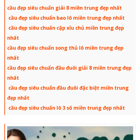
cầu đẹp siêu chuẩn giải 8 miền trung đẹp nhất
cầu đẹp siêu chuẩn bao lô miền trung đẹp nhất
cầu đẹp siêu chuẩn cặp xỉu chủ miền trung đẹp
nhất
cầu đẹp siêu chuẩn song thủ lô miền trung đẹp
nhất
cầu đẹp siêu chuẩn đầu đuôi giải 8 miền trung đẹp
nhất
cầu đẹp siêu chuẩn đầu đuôi đặc biệt miền trung
đẹp nhất
cầu đẹp siêu chuẩn lô 3 số miền trung đẹp nhất