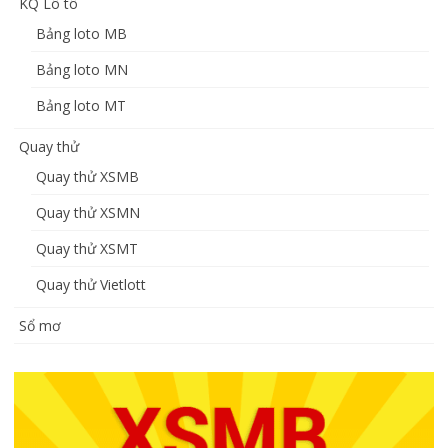
KQ Lô tô
Bảng loto MB
Bảng loto MN
Bảng loto MT
Quay thử
Quay thử XSMB
Quay thử XSMN
Quay thử XSMT
Quay thử Vietlott
Sổ mơ