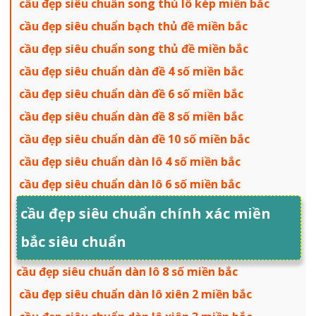
cầu đẹp siêu chuẩn song thủ lô kép miền bắc
cầu đẹp siêu chuẩn bạch thủ đề miền bắc
cầu đẹp siêu chuẩn song thủ đề miền bắc
cầu đẹp siêu chuẩn dàn đề 4 số miền bắc
cầu đẹp siêu chuẩn dàn đề 6 số miền bắc
cầu đẹp siêu chuẩn dàn đề 8 số miền bắc
cầu đẹp siêu chuẩn dàn đề 10 số miền bắc
cầu đẹp siêu chuẩn dàn lô 4 số miền bắc
cầu đẹp siêu chuẩn dàn lô 6 số miền bắc
cầu đẹp siêu chuẩn chính xác miền
bắc siêu chuẩn
cầu đẹp siêu chuẩn dàn lô 8 số miền bắc
cầu đẹp siêu chuẩn dàn lô xiên 2 miền bắc