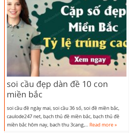
soi cầu đẹp dàn đề 10 con
miền bắc
soi cầu đề ngày mai, soi cầu 36 số, soi đề miền bắc,
caulode247 net, bạch thủ đề miền bắc, bạch thủ đề
miền bắc hôm nay, bach thu 3cang,…
Read more »