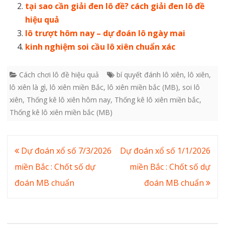
tại sao cần giải đen lô đề? cách giải đen lô đề
hiệu quả
lô trượt hôm nay – dự đoán lô ngày mai
kinh nghiệm soi cầu lô xiên chuẩn xác
Cách chơi lô đề hiệu quả
bí quyết đánh lô xiên
,
lô xiên
,
lô xiên là gì
,
lô xiên miền Bắc
,
lô xiên miền bắc (MB)
,
soi lô
xiên
,
Thống kê lô xiên hôm nay
,
Thống kê lô xiên miền bắc
,
Thống kê lô xiên miền bắc (MB)
Điều
Dự đoán xổ số 7/3/2026
Dự đoán xổ số 1/1/2026
hướng
miền Bắc : Chốt số dự
miền Bắc : Chốt số dự
bài
đoán MB chuẩn
đoán MB chuẩn
viết