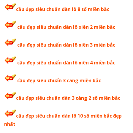
cầu đẹp siêu chuẩn dàn lô 8 số miền bắc
cầu đẹp siêu chuẩn dàn lô xiên 2 miền bắc
cầu đẹp siêu chuẩn dàn lô xiên 3 miền bắc
cầu đẹp siêu chuẩn dàn lô xiên 4 miền bắc
cầu đẹp siêu chuẩn 3 càng miền bắc
cầu đẹp siêu chuẩn dàn 3 càng 2 số miền bắc
cầu đẹp siêu chuẩn dàn lô 10 số miền bắc đẹp
nhất