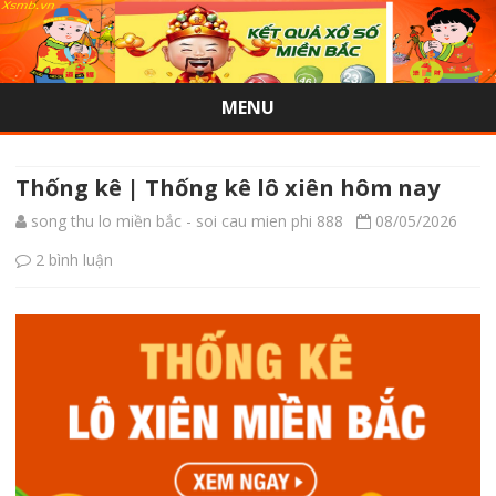
MENU
Skip
to
content
Thống kê | Thống kê lô xiên hôm nay
song thu lo miền bắc - soi cau mien phi 888
08/05/2026
ở
2 bình luận
Thống
kê
|
Thống
kê
lô