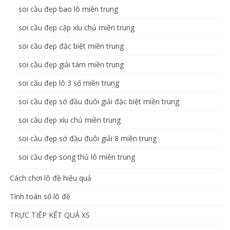
soi cầu đẹp bao lô miền trung
soi cầu đẹp cặp xíu chủ miền trung
soi cầu đẹp đặc biệt miền trung
soi cầu đẹp giải tám miền trung
soi cầu đẹp lô 3 số miền trung
soi cầu đẹp sớ đầu đuôi giải đặc biệt miền trung
soi cầu đẹp xíu chủ miền trung
soi cầu đẹp sớ đầu đuôi giải 8 miền trung
soi cầu đẹp song thủ lô miền trung
Cách chơi lô đề hiệu quả
Tính toán số lô đề
TRỰC TIẾP KẾT QUẢ XS