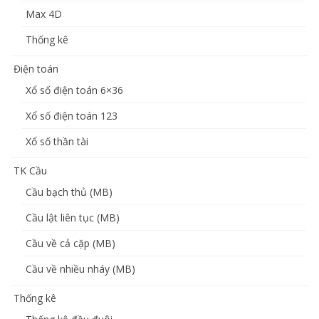
Max 4D
Thống kê
Điện toán
Xổ số điện toán 6×36
Xổ số điện toán 123
Xổ số thần tài
TK Cầu
Cầu bạch thủ (MB)
Cầu lật liên tục (MB)
Cầu về cả cặp (MB)
Cầu về nhiều nháy (MB)
Thống kê