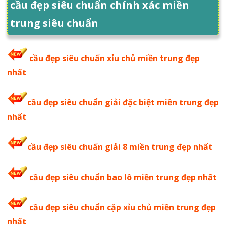
cầu đẹp siêu chuẩn chính xác miền
trung siêu chuẩn
cầu đẹp siêu chuẩn xỉu chủ miền trung đẹp
nhất
cầu đẹp siêu chuẩn giải đặc biệt miền trung đẹp
nhất
cầu đẹp siêu chuẩn giải 8 miền trung đẹp nhất
cầu đẹp siêu chuẩn bao lô miền trung đẹp nhất
cầu đẹp siêu chuẩn cặp xỉu chủ miền trung đẹp
nhất