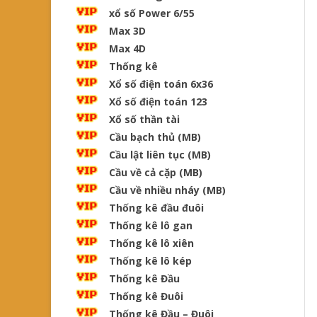
SOI CẦU ĐẸP ĐỀ BẠCH THỦ
xổ số Power 6/55
MIỀN BẮC
Max 3D
Max 4D
SOI CẦU ĐẸP ĐỀ ĐẦU ĐUÔI
Thống kê
MIỀN BẮC
Xổ số điện toán 6x36
SOI CẦU ĐẸP ĐỀ SONG THỦ
Xổ số điện toán 123
MIỀN BẮC
Xổ số thần tài
Cầu bạch thủ (MB)
Cầu lật liên tục (MB)
Cầu về cả cặp (MB)
Cầu về nhiều nháy (MB)
Thống kê đầu đuôi
Thống kê lô gan
Thống kê lô xiên
Thống kê lô kép
Thống kê Đầu
Thống kê Đuôi
Thống kê Đầu – Đuôi