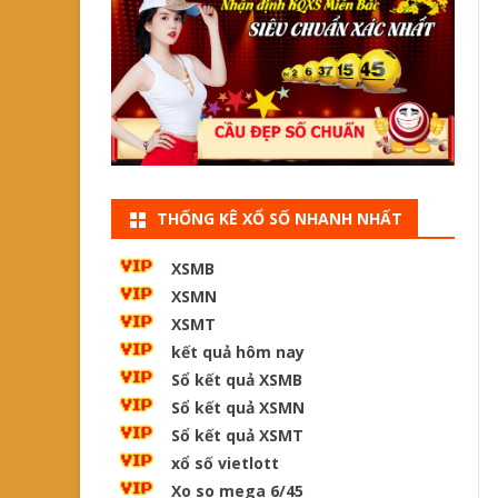
SOI CẦU ĐẸP DÀN ĐỀ 6 CON
MAX 3D
MIỀN BẮC
MAX 4D
SOI CẦU ĐẸP DÀN ĐỀ 8 CON
MIỀN BẮC
THỐNG KÊ
SOI CẦU ĐẸP DÀN ĐỀ 10 CO
MIỀN BẮC
THỐNG KÊ XỔ SỐ NHANH NHẤT
SOI CẦU ĐẸP DÀN LÔ 10 C
MIỀN BẮC
XSMB
SOI CẦU ĐẸP DÀN LÔ 4 CO
XSMN
MIỀN BẮC
XSMT
kết quả hôm nay
SOI CẦU ĐẸP DÀN LÔ 6 CO
Sổ kết quả XSMB
MIỀN BẮC
Sổ kết quả XSMN
Sổ kết quả XSMT
SOI CẦU ĐẸP DÀN LÔ 8 CO
xổ số vietlott
MIỀN BẮC
Xo so mega 6/45