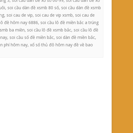
ung 3
,
soi cầu dàn đề xổ số 00-99
,
soi cầu dàn đề xổ
uôi
,
soi cầu dàn đề xsmb 80 số
,
soi cầu dàn đề xsmb
ng
,
soi cau de vip
,
soi cau de vip xsmb
,
soi cau de
 lô đề hôm nay 6886
,
soi cầu lô đề miền bắc a trúng
 xsmb ba miền
,
soi cầu lô đề xsmb bắc
,
soi cầu lô đề
 nay
,
soi cầu số đề miền bắc
,
soi dàn đề miền bắc
,
ễn phí hôm nay
,
xổ số thủ đô hôm nay đề về bao