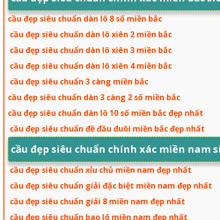
cầu đẹp siêu chuẩn dàn lô 8 số miền bắc
cầu đẹp siêu chuẩn dàn lô xiên 2 miền bắc
cầu đẹp siêu chuẩn dàn lô xiên 3 miền bắc
cầu đẹp siêu chuẩn dàn lô xiên 4 miền bắc
cầu đẹp siêu chuẩn 3 càng miền bắc
cầu đẹp siêu chuẩn dàn 3 càng 2 số miền bắc
cầu đẹp siêu chuẩn dàn lô 10 số miền bắc đẹp nhất
cầu đẹp siêu chuẩn đề đầu đuôi miền bắc đẹp nhất
cầu đẹp siêu chuẩn chính xác miền nam s
cầu đẹp siêu chuẩn xỉu chủ miền nam đẹp nhất
cầu đẹp siêu chuẩn giải đặc biệt miền nam đẹp nhất
cầu đẹp siêu chuẩn giải 8 miền nam đẹp nhất
cầu đẹp siêu chuẩn bao lô miền nam đẹp nhất