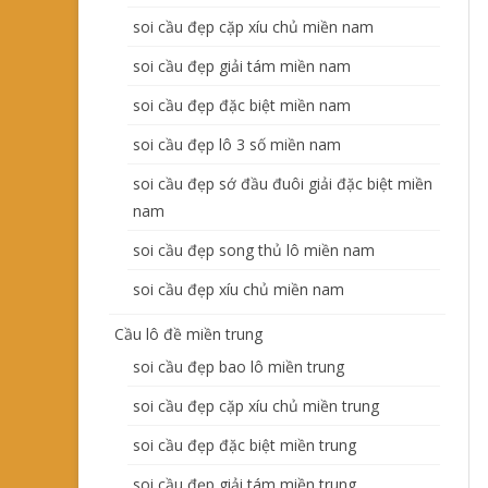
soi cầu đẹp cặp xíu chủ miền nam
soi cầu đẹp giải tám miền nam
soi cầu đẹp đặc biệt miền nam
soi cầu đẹp lô 3 số miền nam
soi cầu đẹp sớ đầu đuôi giải đặc biệt miền
nam
soi cầu đẹp song thủ lô miền nam
soi cầu đẹp xíu chủ miền nam
Cầu lô đề miền trung
soi cầu đẹp bao lô miền trung
soi cầu đẹp cặp xíu chủ miền trung
soi cầu đẹp đặc biệt miền trung
soi cầu đẹp giải tám miền trung