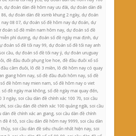
e
,
dự đoán dàn đề hôm nay ưu đãi
,
dự đoán dàn đề
 86
,
dự đoán dàn đề xsmb khung 2 ngày
,
dự đoán
 nay 08 07
,
dự đoán số đề hôm nay dự đoán
,
dự
ự đoán số đề miền nam hôm nay
,
dự đoán số đề
miễn phí dương
,
dự đoán số đề ngày mai định
,
dự
ự đoán số đề tối nay 99
,
dự đoán số đề tối nay anh
soi cầu
,
dự đoán số đề tối nay ý
,
dự đoán uruguay
ôi
,
đề đầu đuôi phụng loe hoe
,
đề đầu đuôi xổ số
 đầu câm đuôi
,
lô đề 3 miền
,
lô đề hôm nay có quay
an giang hôm nay
,
số đề đầu đuôi hôm nay
,
số đề
,
số đề hôm nay mien nam
,
số đề hôm nay o viet
,
số đề ngày mai không
,
số đề ngày mai quay đến
,
0 3 ngày
,
soi cầu dàn đề chính xác 100 70
,
soi cầu
phí
,
soi cầu dàn đề chính xác 100 quảng ngãi
,
soi cầu
u dàn đề chính xác an giang
,
soi cầu dàn đề chính
n đề ê tô
,
soi cầu dàn đề hôm nay 9999
,
soi cầu dàn
 thủy
,
soi cầu dàn đề siêu chuẩn nhất hiện nay
,
soi