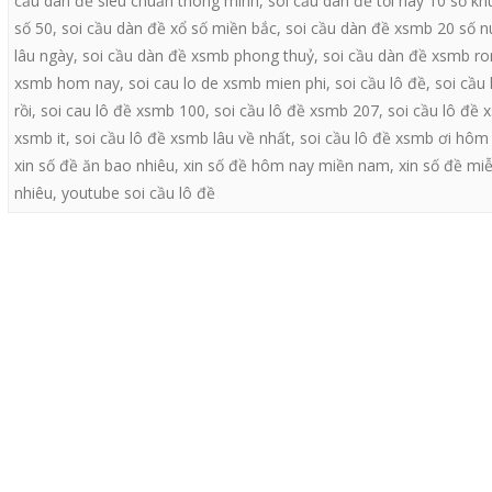
cầu dàn đề siêu chuẩn thông minh
,
soi cầu dàn đề tối nay 10 số kh
số 50
,
soi cầu dàn đề xổ số miền bắc
,
soi cầu dàn đề xsmb 20 số n
lâu ngày
,
soi cầu dàn đề xsmb phong thuỷ
,
soi cầu dàn đề xsmb ro
xsmb hom nay
,
soi cau lo de xsmb mien phi
,
soi cầu lô đề
,
soi cầu
rồi
,
soi cau lô đề xsmb 100
,
soi cầu lô đề xsmb 207
,
soi cầu lô đề
xsmb it
,
soi cầu lô đề xsmb lâu về nhất
,
soi cầu lô đề xsmb ơi hôm
xin số đề ăn bao nhiêu
,
xin số đề hôm nay miền nam
,
xin số đề mi
nhiêu
,
youtube soi cầu lô đề