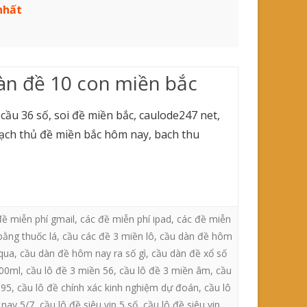
nhất
àn đề 10 con miền bắc
 cầu 36 số, soi đề miền bắc, caulode247 net,
bạch thủ đề miền bắc hôm nay, bach thu
đề miễn phí gmail
,
các đề miễn phí ipad
,
các đề miễn
bằng thuốc lá
,
cầu các đề 3 miền lô
,
cầu dàn đề hôm
qua
,
cầu dàn đề hôm nay ra số gì
,
cầu dàn đề xổ số
500ml
,
cầu lô đề 3 miền 56
,
cầu lô đề 3 miền âm
,
cầu
 95
,
cầu lô đề chính xác kinh nghiệm dự đoán
,
cầu lô
 nay 5/7
,
cầu lô đề siêu vip 5 số
,
cầu lô đề siêu vip