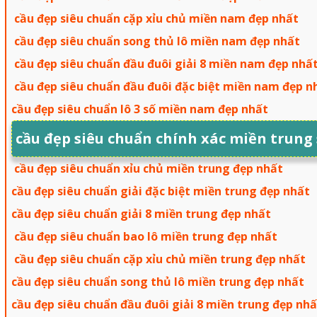
cầu đẹp siêu chuẩn cặp xỉu chủ miền nam đẹp nhất
cầu đẹp siêu chuẩn song thủ lô miền nam đẹp nhất
cầu đẹp siêu chuẩn đầu đuôi giải 8 miền nam đẹp nhấ
cầu đẹp siêu chuẩn đầu đuôi đặc biệt miền nam đẹp n
cầu đẹp siêu chuẩn lô 3 số miền nam đẹp nhất
cầu đẹp siêu chuẩn chính xác miền trung
cầu đẹp siêu chuẩn xỉu chủ miền trung đẹp nhất
cầu đẹp siêu chuẩn giải đặc biệt miền trung đẹp nhất
cầu đẹp siêu chuẩn giải 8 miền trung đẹp nhất
cầu đẹp siêu chuẩn bao lô miền trung đẹp nhất
cầu đẹp siêu chuẩn cặp xỉu chủ miền trung đẹp nhất
cầu đẹp siêu chuẩn song thủ lô miền trung đẹp nhất
cầu đẹp siêu chuẩn đầu đuôi giải 8 miền trung đẹp nhấ