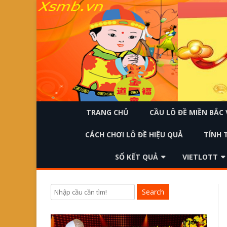
TRANG CHỦ
CẦU LÔ ĐỀ MIỀN BẮC 
CÁCH CHƠI LÔ ĐỀ HIỆU QUẢ
SOI CẦU ĐẸP BẠCH THU LÔ
TÍNH 
NHÁY VÍP MIỀN BẮC
SỔ KẾT QUẢ
VIETLOTT
SOI CẦU ĐẸP BA CÀNG VÍP 
SỔ KẾT QUẢ XSMB
BẮC
XỔ SỐ VIETLOT
Search
SỔ KẾT QUẢ XSMN
SOI CẦU ĐẸP DÀN ĐỀ 4 CON
XO SO MEGA 6/
MIỀN BẮC
SỔ KẾT QUẢ XSMT
XỔ SỐ POWER 6