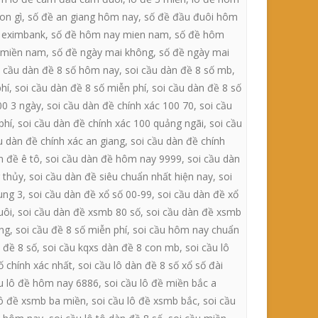
on gì
,
số đề an giang hôm nay
,
số đề đầu đuôi hôm
 eximbank
,
số đề hôm nay mien nam
,
số đề hôm
 miền nam
,
số đề ngày mai không
,
số đề ngày mai
i cầu dàn đề 8 số hôm nay
,
soi cầu dàn đề 8 số mb
,
hí
,
soi cầu dàn đề 8 số miễn phí
,
soi cầu dàn đề 8 số
00 3 ngày
,
soi cầu dàn đề chính xác 100 70
,
soi cầu
phí
,
soi cầu dàn đề chính xác 100 quảng ngãi
,
soi cầu
u dàn đề chính xác an giang
,
soi cầu dàn đề chính
n đề ê tô
,
soi cầu dàn đề hôm nay 9999
,
soi cầu dàn
 thủy
,
soi cầu dàn đề siêu chuẩn nhất hiện nay
,
soi
ung 3
,
soi cầu dàn đề xổ số 00-99
,
soi cầu dàn đề xổ
uôi
,
soi cầu dàn đề xsmb 80 số
,
soi cầu dàn đề xsmb
ng
,
soi cầu đề 8 số miễn phí
,
soi cầu hôm nay chuẩn
 đề 8 số
,
soi cầu kqxs dàn đề 8 con mb
,
soi cầu lô
ố chính xác nhất
,
soi cầu lô dàn đề 8 số xổ số đài
ầu lô đề hôm nay 6886
,
soi cầu lô đề miền bắc a
lô đề xsmb ba miền
,
soi cầu lô đề xsmb bắc
,
soi cầu