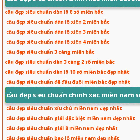
cầu đẹp siêu chuẩn dàn lô 8 số miền bắc
cầu đẹp siêu chuẩn dàn lô xiên 2 miền bắc
cầu đẹp siêu chuẩn dàn lô xiên 3 miền bắc
cầu đẹp siêu chuẩn dàn lô xiên 4 miền bắc
cầu đẹp siêu chuẩn 3 càng miền bắc
cầu đẹp siêu chuẩn dàn 3 càng 2 số miền bắc
cầu đẹp siêu chuẩn dàn lô 10 số miền bắc đẹp nhất
cầu đẹp siêu chuẩn đề đầu đuôi miền bắc đẹp nhất
cầu đẹp siêu chuẩn chính xác miền nam s
cầu đẹp siêu chuẩn xỉu chủ miền nam đẹp nhất
cầu đẹp siêu chuẩn giải đặc biệt miền nam đẹp nhất
cầu đẹp siêu chuẩn giải 8 miền nam đẹp nhất
cầu đẹp siêu chuẩn bao lô miền nam đẹp nhất