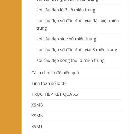
soi cầu đẹp lô 3 số miền trung
soi cầu đẹp sớ đầu đuôi giải đặc biệt miền
trung
soi cầu đẹp xíu chủ miền trung
soi cầu đẹp sớ đầu đuôi giải 8 miền trung
soi cầu đẹp song thủ lô miền trung
Cách chơi lô đề hiệu quả
Tính toán số lô đề
TRỰC TIẾP KẾT QUẢ XS
XSMB
XSMN
XSMT