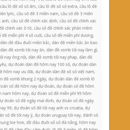
cầu lô đề xổ số âm
,
cầu lô đề xổ số extra
,
cầu lô đề
ền lyric
,
cầu số đề 3 miền nam
,
cầu số đề 3 miền
c anh
,
cầu số đề chính xác dịnh
,
cầu số đề chính xác
đề chính xác ô tô
,
cầu số đề chính xác phần mềm
 đề miễn phí 4 số cuối
,
cầu số đề miễn phí dương
,
,
dàn đề đầu đuôi miền bắc
,
dàn đề miền bắc ăn bao
,
dàn đề xsmb tối nay ăn
,
dàn đề xsmb tối nay làm gì
,
ối nay ông nội
,
dàn đề xsmb tối nay phap
,
dàn đề
 yêu
,
dự đoán dàn đề hôm nay 100 số
,
dự đoán dàn
ề hôm nay ưu đãi
,
dự đoán dàn đề xổ số việt nam
,
n đề xsmb khung 2 ngày
,
dự đoán dàn đề xsmb lô
đoán số đề hôm nay dự đoán
,
dự đoán số đề hôm
ền nam hôm nay
,
dự đoán số đề miễn phí 99 hôm
dự đoán số đề ngày mai định
,
dự đoán số đề ngày
nay 99
,
dự đoán số đề tối nay anh vs croatia
,
dự
n số đề tối nay ý
,
dự đoán uruguay tối nay
,
đánh số
hụng loe hoe
,
đề đầu đuôi xổ số đà nẵng
,
hôm nay
ệm lô đề câm đầu câm đuôi
,
lô đề 3 miền
,
lô đề hôm