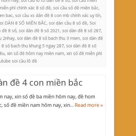
i hôm nay
,
soi cầu lô tô dàn đề 8 số
,
soi cầu miền
iễn phí chính xác 8 số đề
,
soi cầu số đề miền bắc
,
ien bac
,
soi cầu xs dàn đề 8 con mb chính xác uy tín
,
oi DÀN 8 SỐ MIỀN BẮC
,
soi dàn cầu 8 số đề
,
Soi
n đề 8 số
,
soi dàn đề 8 số 2021
,
soi dàn đề 8 số 287
,
hu 2nhay
,
soi dàn đề 8 số bach thu 3 mien
,
soi dàn đề
ề 8 số bach thu khung 5 ngay 287
,
soi dàn đề 8 số
iêu
,
xin số đề hôm nay miền nam
,
xin số đề miễn phí
utube soi cầu lô đề
àn đề 4 con miền bắc
ôm nay, xin số đề ba miền hôm nay, đề hom
ắc, số đề miền nam hôm nay, xin…
Read more »