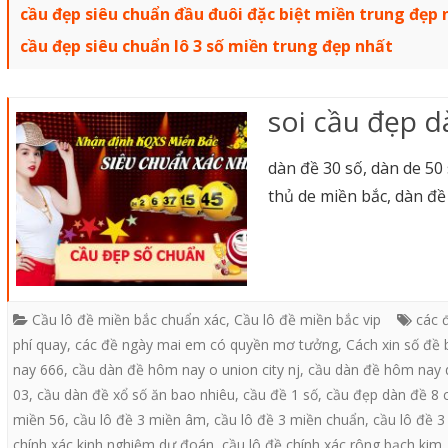
cầu đẹp siêu chuẩn đầu đuôi đặc biệt miền trung đẹp 
cầu đẹp siêu chuẩn lô 3 số miền trung đẹp nhất
soi cầu đẹp d
dàn đề 30 số, dàn de 50
thủ de miền bắc, dàn đề
Cầu lô đề miền bắc chuẩn xác
,
Cầu lô đề miền bắc vip
các 
phí quay
,
các đề ngày mai em có quyền mơ tưởng
,
Cách xin số đề 
nay 666
,
cầu dàn đề hôm nay o union city nj
,
cầu dàn đề hôm nay 
03
,
cầu dàn đề xổ số ăn bao nhiêu
,
cầu đề 1 số
,
cầu đẹp dàn đề 8 
miền 56
,
cầu lô đề 3 miền âm
,
cầu lô đề 3 miền chuẩn
,
cầu lô đề 3
chính xác kinh nghiệm dự đoán
,
cầu lô đề chính xác rông bạch kim