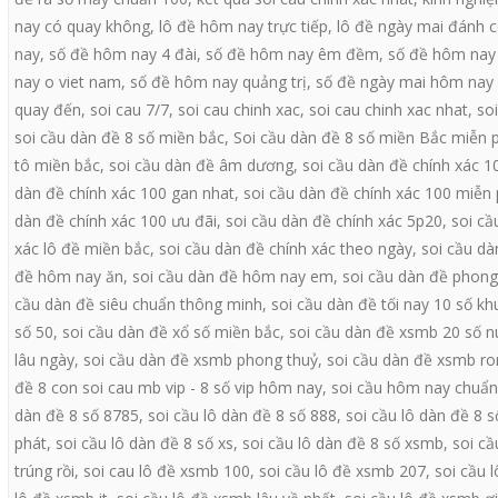
nay có quay không
,
lô đề hôm nay trực tiếp
,
lô đề ngày mai đánh c
nay
,
số đề hôm nay 4 đài
,
số đề hôm nay êm đềm
,
số đề hôm nay
nay o viet nam
,
số đề hôm nay quảng trị
,
số đề ngày mai hôm nay
quay đến
,
soi cau 7/7
,
soi cau chinh xac
,
soi cau chinh xac nhat
,
so
soi cầu dàn đề 8 số miền bắc
,
Soi cầu dàn đề 8 số miền Bắc miễn p
tô miền bắc
,
soi cầu dàn đề âm dương
,
soi cầu dàn đề chính xác 1
dàn đề chính xác 100 gan nhat
,
soi cầu dàn đề chính xác 100 miễn 
dàn đề chính xác 100 ưu đãi
,
soi cầu dàn đề chính xác 5p20
,
soi cầ
xác lô đề miền bắc
,
soi cầu dàn đề chính xác theo ngày
,
soi cầu dà
đề hôm nay ăn
,
soi cầu dàn đề hôm nay em
,
soi cầu dàn đề phong
cầu dàn đề siêu chuẩn thông minh
,
soi cầu dàn đề tối nay 10 số kh
số 50
,
soi cầu dàn đề xổ số miền bắc
,
soi cầu dàn đề xsmb 20 số n
lâu ngày
,
soi cầu dàn đề xsmb phong thuỷ
,
soi cầu dàn đề xsmb ro
đề 8 con soi cau mb vip - 8 số vip hôm nay
,
soi cầu hôm nay chuẩn
dàn đề 8 số 8785
,
soi cầu lô dàn đề 8 số 888
,
soi cầu lô dàn đề 8 s
phát
,
soi cầu lô dàn đề 8 số xs
,
soi cầu lô dàn đề 8 số xsmb
,
soi c
trúng rồi
,
soi cau lô đề xsmb 100
,
soi cầu lô đề xsmb 207
,
soi cầu 