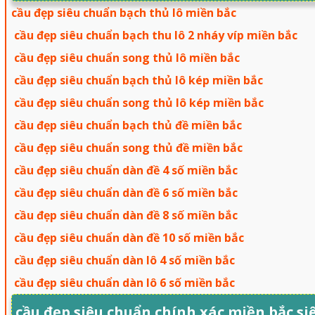
SOI CẦU ĐẸP LÔ SONG THỦ KÉP
NAM
cầu đẹp siêu chuẩn bạch thủ lô miền bắc
CẦU VỀ NHIỀU NHÁY (MB)
THỐNG KÊ LÔ KÉP
MIỀN BẮC
cầu đẹp siêu chuẩn bạch thu lô 2 nháy víp miền bắc
SOI CẦU ĐẸP ĐẶC 
THỐNG KÊ ĐẦU
SOI CẦU ĐẸP LÔ SONG THỦ
NAM
cầu đẹp siêu chuẩn song thủ lô miền bắc
MIỀN BẮC
THỐNG KÊ ĐUÔI
cầu đẹp siêu chuẩn bạch thủ lô kép miền bắc
SOI CẦU ĐẸP LÔ 3
N
SOI CẦU ĐẸP LÔ XIÊN 2 MIỀN
NAM
cầu đẹp siêu chuẩn song thủ lô kép miền bắc
THỐNG KÊ ĐẦU – ĐUÔI
BẮC
cầu đẹp siêu chuẩn bạch thủ đề miền bắc
SOI CẦU ĐẸP SỚ 
THỐNG KÊ TỔNG
ON
SOI CẦU ĐẸP LÔ XIÊN 3 MIỀN
ĐẶC BIỆT MIỀN N
cầu đẹp siêu chuẩn song thủ đề miền bắc
BẮC
TẦN SUẤT XUẤT HIỆN
cầu đẹp siêu chuẩn dàn đề 4 số miền bắc
SOI CẦU ĐẸP SON
N
SOI CẦU ĐẸP LÔ XIÊN 4 MIỀN
TK TỪ 00 ĐẾN 99
MIỀN NAM
cầu đẹp siêu chuẩn dàn đề 6 số miền bắc
BẮC
cầu đẹp siêu chuẩn dàn đề 8 số miền bắc
SOI CẦU ĐẸP XÍU
N
NAM
cầu đẹp siêu chuẩn dàn đề 10 số miền bắc
cầu đẹp siêu chuẩn dàn lô 4 số miền bắc
N
cầu đẹp siêu chuẩn dàn lô 6 số miền bắc
cầu đẹp siêu chuẩn chính xác miền bắc si