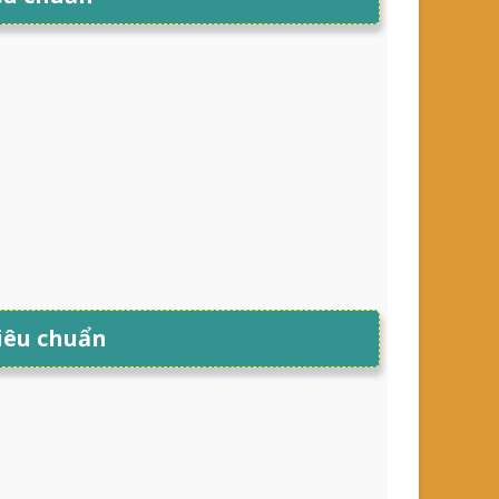
iêu chuẩn