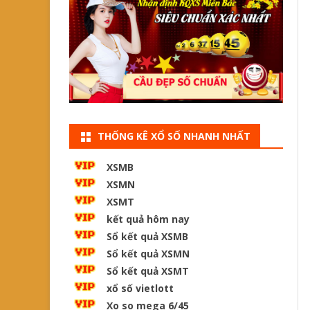
SOI CẦU ĐẸP DÀN ĐỀ 6 CON
MAX 3D
MIỀN BẮC
MAX 4D
SOI CẦU ĐẸP DÀN ĐỀ 8 CON
MIỀN BẮC
THỐNG KÊ
SOI CẦU ĐẸP DÀN ĐỀ 10 CO
MIỀN BẮC
THỐNG KÊ XỔ SỐ NHANH NHẤT
SOI CẦU ĐẸP DÀN LÔ 10 C
MIỀN BẮC
XSMB
SOI CẦU ĐẸP DÀN LÔ 4 CO
XSMN
MIỀN BẮC
XSMT
kết quả hôm nay
SOI CẦU ĐẸP DÀN LÔ 6 CO
Sổ kết quả XSMB
MIỀN BẮC
Sổ kết quả XSMN
Sổ kết quả XSMT
SOI CẦU ĐẸP DÀN LÔ 8 CO
xổ số vietlott
MIỀN BẮC
Xo so mega 6/45